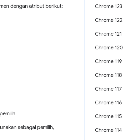
emen dengan atribut berikut:
Chrome 123
Chrome 122
Chrome 121
Chrome 120
Chrome 119
Chrome 118
Chrome 117
Chrome 116
 pemilih.
Chrome 115
gunakan sebagai pemilih,
Chrome 114