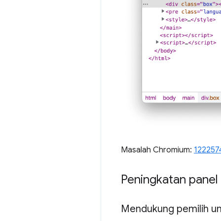
Masalah Chromium:
122257
Peningkatan panel
Mendukung pemilih u