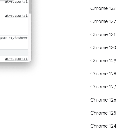
Chrome 133
Chrome 132
Chrome 131
Chrome 130
Chrome 129
Chrome 128
Chrome 127
Chrome 126
Chrome 125
Chrome 124