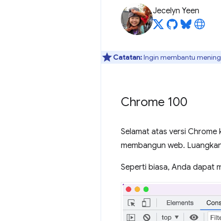
Jecelyn Yeen
Catatan:
Ingin membantu meningka
Chrome 100
Selamat atas versi Chrome 
membangun web. Luangkan 
Seperti biasa, Anda dapat