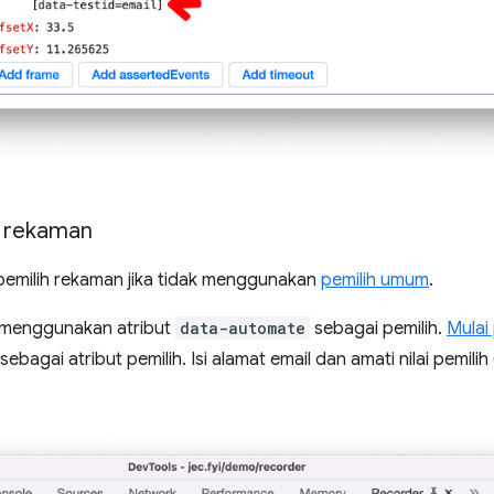
h rekaman
emilih rekaman jika tidak menggunakan
pemilih umum
.
 menggunakan atribut
data-automate
sebagai pemilih.
Mulai
sebagai atribut pemilih. Isi alamat email dan amati nilai pemilih 