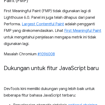
Paint (FMP)
First Meaningful Paint (FMP) tidak digunakan lagi di
Lighthouse 6.0. Panel ini juga telah dihapus dari panel
Performa.
Largest Contentful Paint
adalah pengganti
FMP yang direkomendasikan. Lihat
First Meaningful Paint
untuk mengetahui penjelasan mengapa metrik ini tidak
digunakan lagi.
Masalah Chromium
#1096008
Dukungan untuk fitur Java
Script baru
DevTools kini memiliki dukungan yang lebih baik untuk
beberapa fitur bahasa JavaScript terbaru: