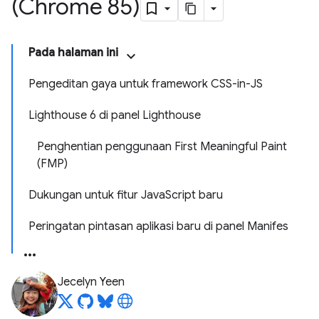
(Chrome 85)
Pada halaman ini
Pengeditan gaya untuk framework CSS-in-JS
Lighthouse 6 di panel Lighthouse
Penghentian penggunaan First Meaningful Paint
(FMP)
Dukungan untuk fitur JavaScript baru
Peringatan pintasan aplikasi baru di panel Manifes
Jecelyn Yeen