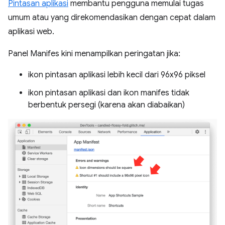
Pintasan aplikasi
membantu pengguna memulai tugas
umum atau yang direkomendasikan dengan cepat dalam
aplikasi web.
Panel Manifes kini menampilkan peringatan jika:
ikon pintasan aplikasi lebih kecil dari 96x96 piksel
ikon pintasan aplikasi dan ikon manifes tidak
berbentuk persegi (karena akan diabaikan)