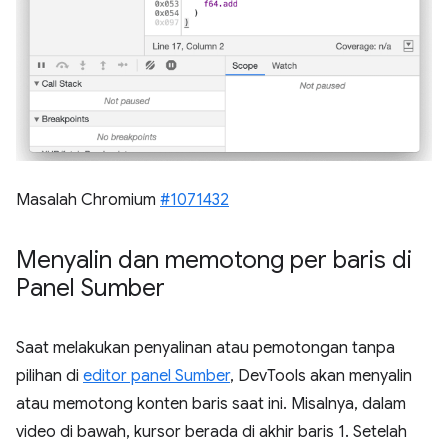
Masalah Chromium
#1071432
Menyalin dan memotong per baris di
Panel Sumber
Saat melakukan penyalinan atau pemotongan tanpa
pilihan di
editor panel Sumber
, DevTools akan menyalin
atau memotong konten baris saat ini. Misalnya, dalam
video di bawah, kursor berada di akhir baris 1. Setelah