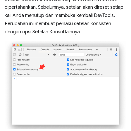
dipertahankan. Sebelumnya, setelan akan direset setiap
kali Anda menutup dan membuka kembali DevTools.
Perubahan ini membuat perilaku setelan konsisten
dengan opsi Setelan Konsol lainnya.