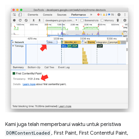
Kami juga telah memperbarui waktu untuk peristiwa
DOMContentLoaded
, First Paint, First Contentful Paint,