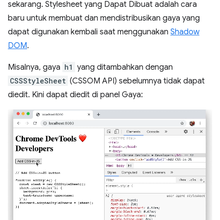
sekarang. Stylesheet yang Dapat Dibuat adalah cara
baru untuk membuat dan mendistribusikan gaya yang
dapat digunakan kembali saat menggunakan
Shadow
DOM
.
Misalnya, gaya
h1
yang ditambahkan dengan
CSSStyleSheet
(CSSOM API) sebelumnya tidak dapat
diedit. Kini dapat diedit di panel Gaya: