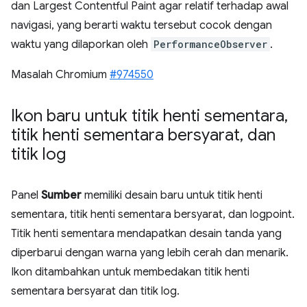
dan Largest Contentful Paint agar relatif terhadap awal
navigasi, yang berarti waktu tersebut cocok dengan
waktu yang dilaporkan oleh
PerformanceObserver
.
Masalah Chromium
#974550
Ikon baru untuk titik henti sementara
,
titik henti sementara bersyarat
,
dan
titik log
Panel
Sumber
memiliki desain baru untuk titik henti
sementara, titik henti sementara bersyarat, dan logpoint.
Titik henti sementara mendapatkan desain tanda yang
diperbarui dengan warna yang lebih cerah dan menarik.
Ikon ditambahkan untuk membedakan titik henti
sementara bersyarat dan titik log.