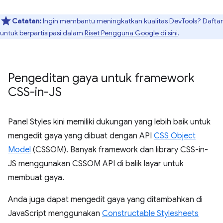
Catatan:
Ingin membantu meningkatkan kualitas DevTools? Daftar
untuk berpartisipasi dalam
Riset Pengguna Google di sini
.
Pengeditan gaya untuk framework
CSS-in-JS
Panel Styles kini memiliki dukungan yang lebih baik untuk
mengedit gaya yang dibuat dengan API
CSS Object
Model
(CSSOM). Banyak framework dan library CSS-in-
JS menggunakan CSSOM API di balik layar untuk
membuat gaya.
Anda juga dapat mengedit gaya yang ditambahkan di
JavaScript menggunakan
Constructable Stylesheets