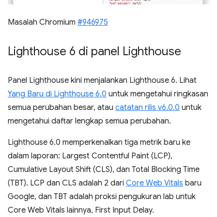
Masalah Chromium
#946975
Lighthouse 6 di panel Lighthouse
Panel Lighthouse kini menjalankan Lighthouse 6. Lihat
Yang Baru di Lighthouse 6.0
untuk mengetahui ringkasan
semua perubahan besar, atau
catatan rilis v6.0.0
untuk
mengetahui daftar lengkap semua perubahan.
Lighthouse 6.0 memperkenalkan tiga metrik baru ke
dalam laporan: Largest Contentful Paint (LCP),
Cumulative Layout Shift (CLS), dan Total Blocking Time
(TBT). LCP dan CLS adalah 2 dari
Core Web Vitals
baru
Google, dan TBT adalah proksi pengukuran lab untuk
Core Web Vitals lainnya, First Input Delay.