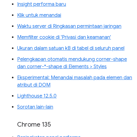
Insight performa baru
Klik untuk menandai
Waktu server di Ringkasan permintaan jaringan
Memfilter cookie di 'Privasi dan keamanan'
Ukuran dalam satuan kB di tabel di seluruh panel
Pelengkapan otomatis mendukung corner-shape
dan corner-*-shape di Elements > Styles
Eksperimental: Menandai masalah pada elemen dan
atribut di DOM
Lighthouse 12.5.0
Sorotan lain-lain
Chrome 135