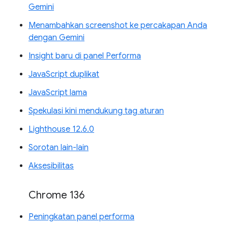
Gemini
Menambahkan screenshot ke percakapan Anda
dengan Gemini
Insight baru di panel Performa
JavaScript duplikat
JavaScript lama
Spekulasi kini mendukung tag aturan
Lighthouse 12.6.0
Sorotan lain-lain
Aksesibilitas
Chrome 136
Peningkatan panel performa