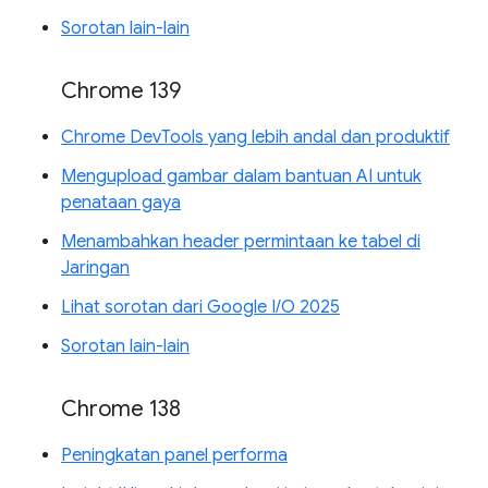
Sorotan lain-lain
Chrome 139
Chrome DevTools yang lebih andal dan produktif
Mengupload gambar dalam bantuan AI untuk
penataan gaya
Menambahkan header permintaan ke tabel di
Jaringan
Lihat sorotan dari Google I/O 2025
Sorotan lain-lain
Chrome 138
Peningkatan panel performa