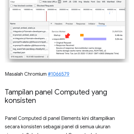
Masalah Chromium
#1066579
Tampilan panel Computed yang
konsisten
Panel Computed di panel Elements kini ditampilkan
secara konsisten sebagai panel di semua ukuran