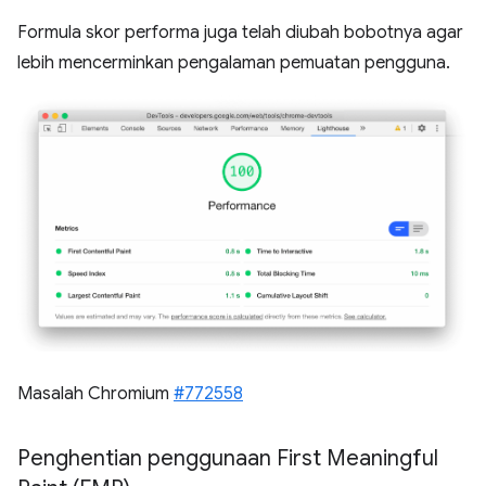
Formula skor performa juga telah diubah bobotnya agar
lebih mencerminkan pengalaman pemuatan pengguna.
Masalah Chromium
#772558
Penghentian penggunaan First Meaningful