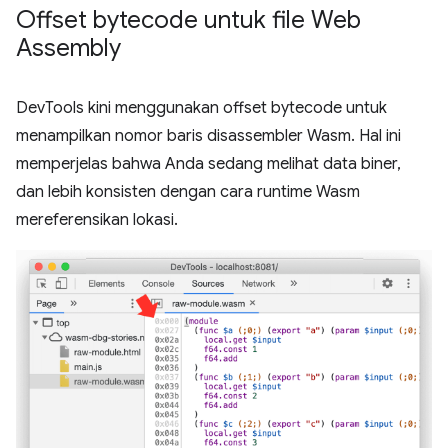
Offset bytecode untuk file Web
Assembly
DevTools kini menggunakan offset bytecode untuk
menampilkan nomor baris disassembler Wasm. Hal ini
memperjelas bahwa Anda sedang melihat data biner,
dan lebih konsisten dengan cara runtime Wasm
mereferensikan lokasi.