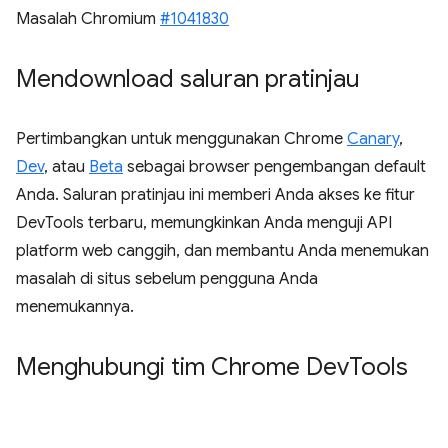
Masalah Chromium
#1041830
Mendownload saluran pratinjau
Pertimbangkan untuk menggunakan Chrome
Canary
,
Dev
, atau
Beta
sebagai browser pengembangan default
Anda. Saluran pratinjau ini memberi Anda akses ke fitur
DevTools terbaru, memungkinkan Anda menguji API
platform web canggih, dan membantu Anda menemukan
masalah di situs sebelum pengguna Anda
menemukannya.
Menghubungi tim Chrome Dev
Tools