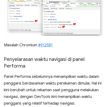
Masalah Chromium
#912581
Penyelarasan waktu navigasi di panel
Performa
Panel Performa sebelumnya menampilkan waktu dalam
penggaris berdasarkan waktu perekaman dimulai. Hal ini
kini berubah untuk rekaman saat pengguna melakukan
navigasi, dengan DevTools kini menampilkan waktu
penggaris yang relatif terhadap navigasi.