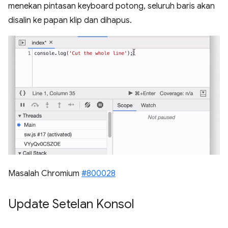
menekan pintasan keyboard potong, seluruh baris akan
disalin ke papan klip dan dihapus.
Masalah Chromium
#800028
Update Setelan Konsol