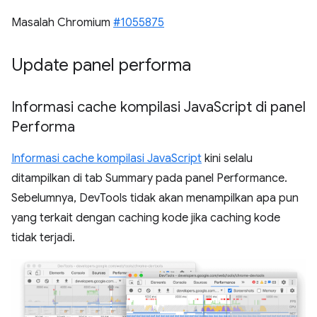
Masalah Chromium
#1055875
Update panel performa
Informasi cache kompilasi Java
Script di panel
Performa
Informasi cache kompilasi JavaScript
kini selalu
ditampilkan di tab Summary pada panel Performance.
Sebelumnya, DevTools tidak akan menampilkan apa pun
yang terkait dengan caching kode jika caching kode
tidak terjadi.