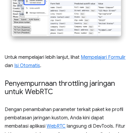
Untuk mempelajari lebih lanjut, lihat
Mempelajari Formulir
dan
Isi Otomatis
.
Penyempurnaan throttling jaringan
untuk Web
RTC
Dengan penambahan parameter terkait paket ke profil
pembatasan jaringan kustom, Anda kini dapat
membatasi aplikasi
WebRTC
langsung di DevTools. Fitur