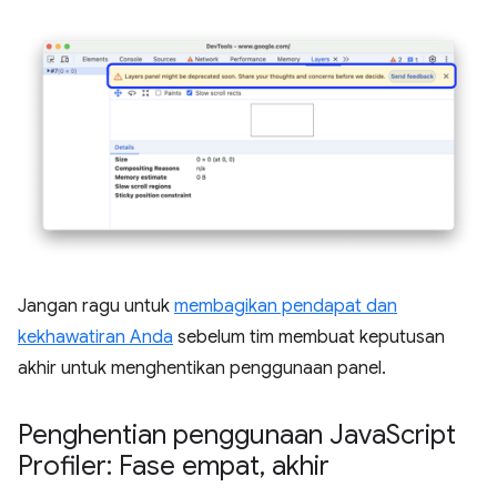
Jangan ragu untuk
membagikan pendapat dan
kekhawatiran Anda
sebelum tim membuat keputusan
akhir untuk menghentikan penggunaan panel.
Penghentian penggunaan Java
Script
Profiler: Fase empat
,
akhir