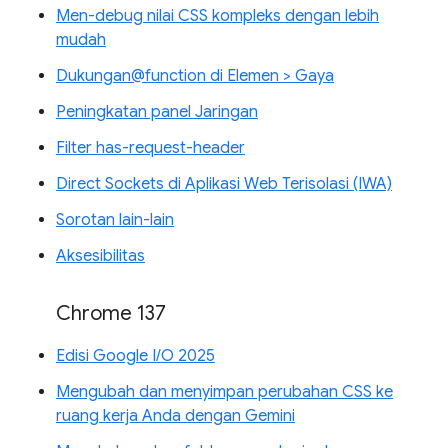
Men-debug nilai CSS kompleks dengan lebih
mudah
Dukungan@function di Elemen > Gaya
Peningkatan panel Jaringan
Filter has-request-header
Direct Sockets di Aplikasi Web Terisolasi (IWA)
Sorotan lain-lain
Aksesibilitas
Chrome 137
Edisi Google I/O 2025
Mengubah dan menyimpan perubahan CSS ke
ruang kerja Anda dengan Gemini