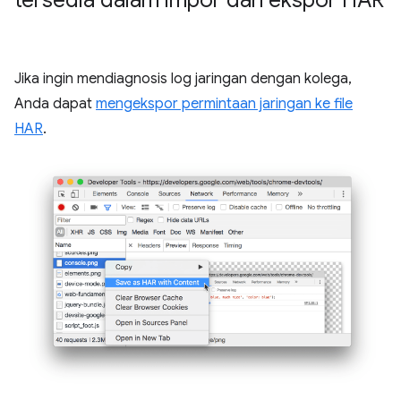
Jika ingin mendiagnosis log jaringan dengan kolega,
Anda dapat
mengekspor permintaan jaringan ke file
HAR
.