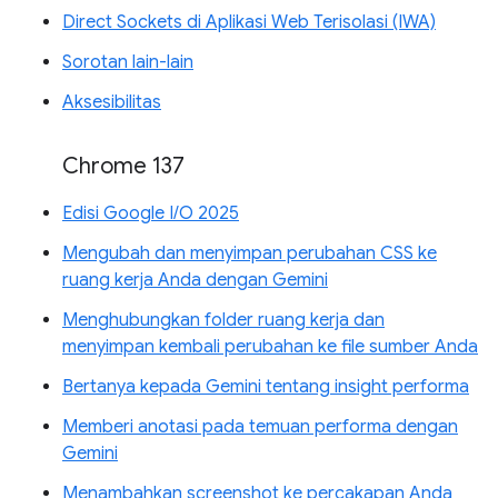
Direct Sockets di Aplikasi Web Terisolasi (IWA)
Sorotan lain-lain
Aksesibilitas
Chrome 137
Edisi Google I/O 2025
Mengubah dan menyimpan perubahan CSS ke
ruang kerja Anda dengan Gemini
Menghubungkan folder ruang kerja dan
menyimpan kembali perubahan ke file sumber Anda
Bertanya kepada Gemini tentang insight performa
Memberi anotasi pada temuan performa dengan
Gemini
Menambahkan screenshot ke percakapan Anda