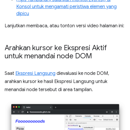
Konsol untuk mengamati peristiwa elemen yang
dipicu
Lanjutkan membaca, atau tonton versi video halaman ini:
Arahkan kursor ke Ekspresi Aktif
untuk menandai node DOM
Saat
Ekspresi Langsung
dievaluasi ke node DOM,
arahkan kursor ke hasil Ekspresi Langsung untuk
menandai node tersebut di area tampilan.