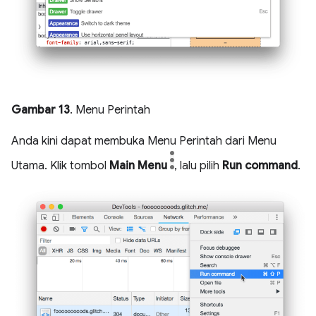
Gambar 13
. Menu Perintah
Anda kini dapat membuka Menu Perintah dari Menu
Utama. Klik tombol
Main Menu
, lalu pilih
Run command
.