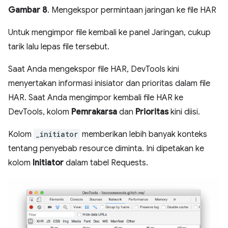
Gambar 8
. Mengekspor permintaan jaringan ke file HAR
Untuk mengimpor file kembali ke panel Jaringan, cukup
tarik lalu lepas file tersebut.
Saat Anda mengekspor file HAR, DevTools kini
menyertakan informasi inisiator dan prioritas dalam file
HAR. Saat Anda mengimpor kembali file HAR ke
DevTools, kolom
Pemrakarsa
dan
Prioritas
kini diisi.
Kolom
_initiator
memberikan lebih banyak konteks
tentang penyebab resource diminta. Ini dipetakan ke
kolom
Initiator
dalam tabel Requests.