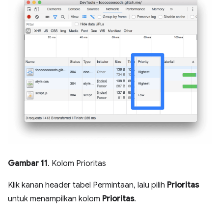
Gambar 11
. Kolom Prioritas
Klik kanan header tabel Permintaan, lalu pilih
Prioritas
untuk menampilkan kolom
Prioritas
.