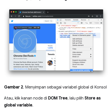
Gambar 2
. Menyimpan sebagai variabel global di Konsol
Atau, klik kanan node di
DOM Tree
, lalu pilih
Store as
global variable
.