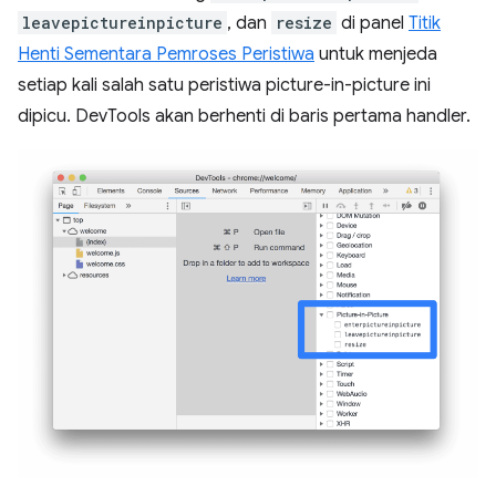
leavepictureinpicture
, dan
resize
di panel
Titik
Henti Sementara Pemroses Peristiwa
untuk menjeda
setiap kali salah satu peristiwa picture-in-picture ini
dipicu. DevTools akan berhenti di baris pertama handler.