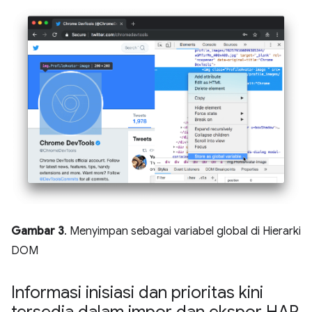
Gambar 3
. Menyimpan sebagai variabel global di Hierarki
DOM
Informasi inisiasi dan prioritas kini
tersedia dalam impor dan ekspor HAR