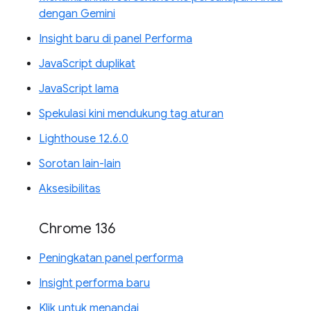
dengan Gemini
Insight baru di panel Performa
JavaScript duplikat
JavaScript lama
Spekulasi kini mendukung tag aturan
Lighthouse 12.6.0
Sorotan lain-lain
Aksesibilitas
Chrome 136
Peningkatan panel performa
Insight performa baru
Klik untuk menandai