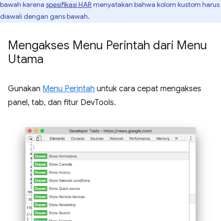
bawah karena
spesifikasi HAR
menyatakan bahwa kolom kustom harus
diawali dengan garis bawah.
Mengakses Menu Perintah dari Menu
Utama
Gunakan
Menu Perintah
untuk cara cepat mengakses
panel, tab, dan fitur DevTools.