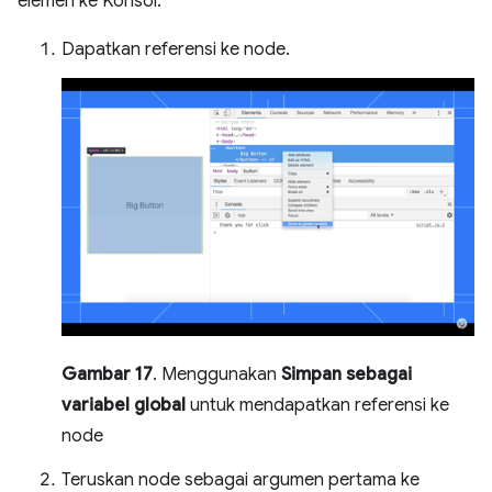
elemen ke Konsol.
Dapatkan referensi ke node.
Gambar 17
. Menggunakan
Simpan sebagai
variabel global
untuk mendapatkan referensi ke
node
Teruskan node sebagai argumen pertama ke