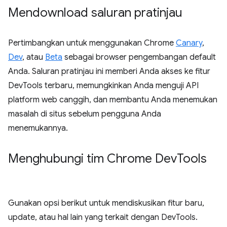
Mendownload saluran pratinjau
Pertimbangkan untuk menggunakan Chrome
Canary
,
Dev
, atau
Beta
sebagai browser pengembangan default
Anda. Saluran pratinjau ini memberi Anda akses ke fitur
DevTools terbaru, memungkinkan Anda menguji API
platform web canggih, dan membantu Anda menemukan
masalah di situs sebelum pengguna Anda
menemukannya.
Menghubungi tim Chrome Dev
Tools
Gunakan opsi berikut untuk mendiskusikan fitur baru,
update, atau hal lain yang terkait dengan DevTools.