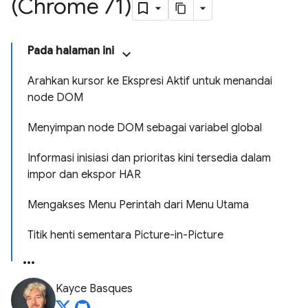
(Chrome 71)
Pada halaman ini
Arahkan kursor ke Ekspresi Aktif untuk menandai
node DOM
Menyimpan node DOM sebagai variabel global
Informasi inisiasi dan prioritas kini tersedia dalam
impor dan ekspor HAR
Mengakses Menu Perintah dari Menu Utama
Titik henti sementara Picture-in-Picture
Kayce Basques