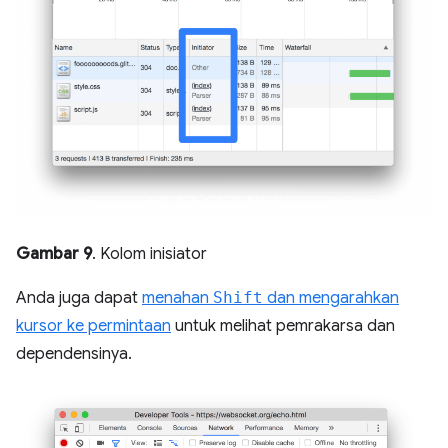
Gambar 9
. Kolom inisiator
Anda juga dapat
menahan
Shift
dan mengarahkan
kursor ke permintaan
untuk melihat pemrakarsa dan
dependensinya.