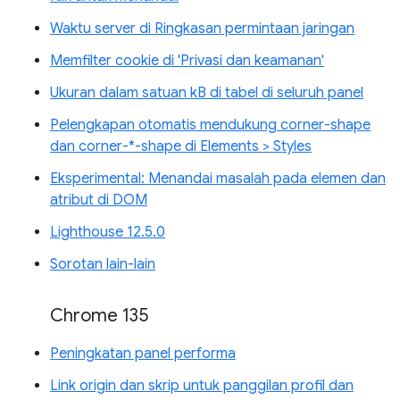
Waktu server di Ringkasan permintaan jaringan
Memfilter cookie di 'Privasi dan keamanan'
Ukuran dalam satuan kB di tabel di seluruh panel
Pelengkapan otomatis mendukung corner-shape
dan corner-*-shape di Elements > Styles
Eksperimental: Menandai masalah pada elemen dan
atribut di DOM
Lighthouse 12.5.0
Sorotan lain-lain
Chrome 135
Peningkatan panel performa
Link origin dan skrip untuk panggilan profil dan