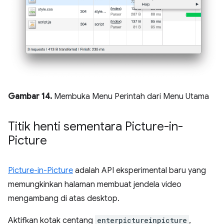
Gambar 14.
Membuka Menu Perintah dari Menu Utama
Titik henti sementara Picture-in-
Picture
Picture-in-Picture
adalah API eksperimental baru yang
memungkinkan halaman membuat jendela video
mengambang di atas desktop.
Aktifkan kotak centang
enterpictureinpicture
,