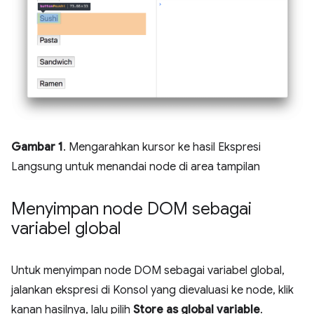
Gambar 1
. Mengarahkan kursor ke hasil Ekspresi
Langsung untuk menandai node di area tampilan
Menyimpan node DOM sebagai
variabel global
Untuk menyimpan node DOM sebagai variabel global,
jalankan ekspresi di Konsol yang dievaluasi ke node, klik
kanan hasilnya, lalu pilih
Store as global variable
.