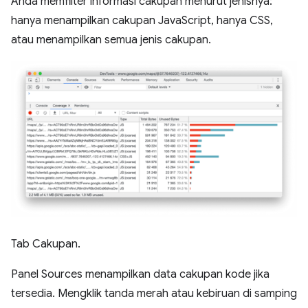
Anda memfilter informasi cakupan menurut jenisnya:
hanya menampilkan cakupan JavaScript, hanya CSS,
atau menampilkan semua jenis cakupan.
Tab Cakupan.
Panel Sources menampilkan data cakupan kode jika
tersedia. Mengklik tanda merah atau kebiruan di samping