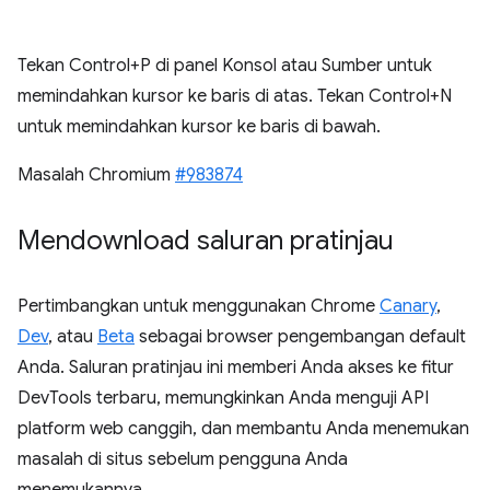
Tekan Control+P di panel Konsol atau Sumber untuk
memindahkan kursor ke baris di atas. Tekan Control+N
untuk memindahkan kursor ke baris di bawah.
Masalah Chromium
#983874
Mendownload saluran pratinjau
Pertimbangkan untuk menggunakan Chrome
Canary
,
Dev
, atau
Beta
sebagai browser pengembangan default
Anda. Saluran pratinjau ini memberi Anda akses ke fitur
DevTools terbaru, memungkinkan Anda menguji API
platform web canggih, dan membantu Anda menemukan
masalah di situs sebelum pengguna Anda