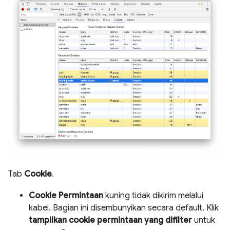
Tab
Cookie
.
Cookie Permintaan
kuning tidak dikirim melalui
kabel. Bagian ini disembunyikan secara default. Klik
tampilkan cookie permintaan yang difilter
untuk