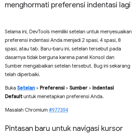
menghormati preferensi indentasi lagi
Selama ini, DevTools memiliki setelan untuk menyesuaikan
preferensi indentasi Anda menjadi 2 spasi, 4 spasi, 8
spasi, atau tab. Baru-baru ini, setelan tersebut pada
dasarnya tidak berguna karena panel Konsol dan
Sumber mengabaikan setelan tersebut. Bug ini sekarang
telah diperbaiki.
Buka
Setelan
>
Preferensi
>
Sumber
>
Indentasi
Default
untuk menetapkan preferensi Anda.
Masalah Chromium
#977394
Pintasan baru untuk navigasi kursor