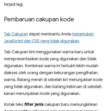
terjadi lagi.
Pembaruan cakupan kode
Tab Cakupan
dapat membantu Anda
menemukan
JavaScript dan CSS yang tidak digunakan
.
Tab Cakupan kini menggunakan warna baru untuk
merepresentasikan kode yang digunakan dan tidak
digunakan. Kombinasi warna ini terbukti lebih mudah
diakses oleh orang dengan kekurangan penglihatan
warna. Batang merah di sebelah kiri menunjukkan kode
yang tidak digunakan, dan batang kebiruan di sebelah
kanan menunjukkan kode yang digunakan.
Kotak teks
filter jenis
cakupan baru memungkinkan