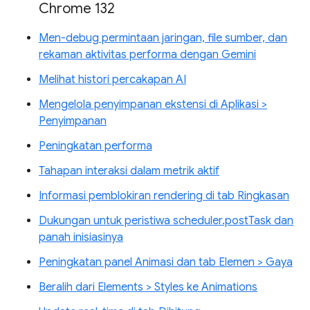
Chrome 132
Men-debug permintaan jaringan, file sumber, dan
rekaman aktivitas performa dengan Gemini
Melihat histori percakapan AI
Mengelola penyimpanan ekstensi di Aplikasi >
Penyimpanan
Peningkatan performa
Tahapan interaksi dalam metrik aktif
Informasi pemblokiran rendering di tab Ringkasan
Dukungan untuk peristiwa scheduler.postTask dan
panah inisiasinya
Peningkatan panel Animasi dan tab Elemen > Gaya
Beralih dari Elements > Styles ke Animations