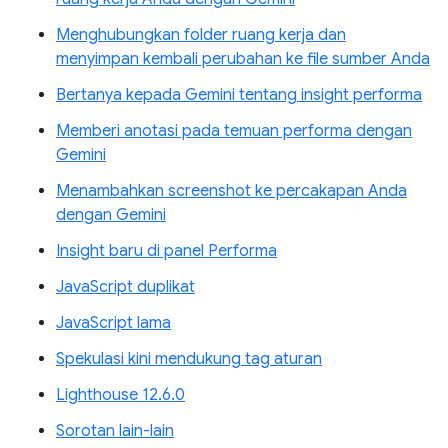
Menghubungkan folder ruang kerja dan
menyimpan kembali perubahan ke file sumber Anda
Bertanya kepada Gemini tentang insight performa
Memberi anotasi pada temuan performa dengan
Gemini
Menambahkan screenshot ke percakapan Anda
dengan Gemini
Insight baru di panel Performa
JavaScript duplikat
JavaScript lama
Spekulasi kini mendukung tag aturan
Lighthouse 12.6.0
Sorotan lain-lain