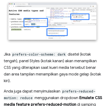
Jika
prefers-color-scheme: dark
disetel (kotak
tengah), panel Styles (kotak kanan) akan menampilkan
CSS yang diterapkan saat kueri media tersebut benar
dan area tampilan menampilkan gaya mode gelap (kotak
kiri).
Anda juga dapat menyimulasikan
prefers-reduced-
motion: reduce
menggunakan dropdown
Emulate CSS
media feature prefers-reduced-motion
di samping