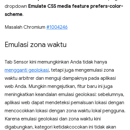
dropdown
Emulate CSS media feature prefers-color-
scheme
.
Masalah Chromium
#1004246
Emulasi zona waktu
Tab Sensor kini memungkinkan Anda tidak hanya
mengganti geolokasi
, tetapi juga mengemulasi zona
waktu arbitrer dan menguji dampaknya pada aplikasi
web Anda. Mungkin mengejutkan, fitur baru ini juga
meningkatkan keandalan emulasi geolokasi: sebelumnya,
aplikasi web dapat mendeteksi pemalsuan lokasi dengan
mencocokkan lokasi dengan zona waktu lokal pengguna.
Karena emulasi geolokasi dan zona waktu kini
digabungkan, kategori ketidakcocokan ini tidak akan