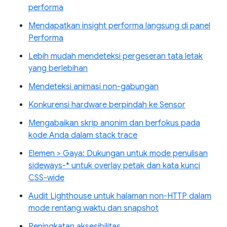
performa
Mendapatkan insight performa langsung di panel
Performa
Lebih mudah mendeteksi pergeseran tata letak
yang berlebihan
Mendeteksi animasi non-gabungan
Konkurensi hardware berpindah ke Sensor
Mengabaikan skrip anonim dan berfokus pada
kode Anda dalam stack trace
Elemen > Gaya: Dukungan untuk mode penulisan
sideways-* untuk overlay petak dan kata kunci
CSS-wide
Audit Lighthouse untuk halaman non-HTTP dalam
mode rentang waktu dan snapshot
Peningkatan aksesibilitas