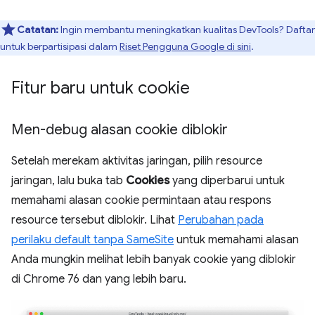
Catatan:
Ingin membantu meningkatkan kualitas DevTools? Daftar
untuk berpartisipasi dalam
Riset Pengguna Google di sini
.
Fitur baru untuk cookie
Men-debug alasan cookie diblokir
Setelah merekam aktivitas jaringan, pilih resource
jaringan, lalu buka tab
Cookies
yang diperbarui untuk
memahami alasan cookie permintaan atau respons
resource tersebut diblokir. Lihat
Perubahan pada
perilaku default tanpa SameSite
untuk memahami alasan
Anda mungkin melihat lebih banyak cookie yang diblokir
di Chrome 76 dan yang lebih baru.