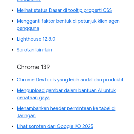
Melihat status Dasar di tooltip properti CSS
Mengganti faktor bentuk di petunjuk klien agen
pengguna
Lighthouse 12.8.0
Sorotan lain-lain
Chrome 139
Chrome DevTools yang lebih andal dan produktif
Mengupload gambar dalam bantuan AI untuk
penataan gaya
Menambahkan header permintaan ke tabel di
Jaringan
Lihat sorotan dari Google I/O 2025