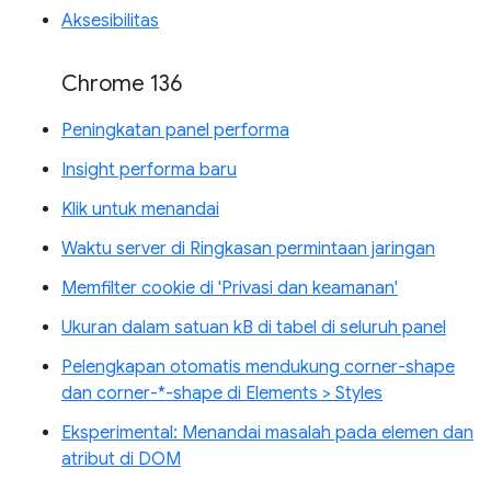
Aksesibilitas
Chrome 136
Peningkatan panel performa
Insight performa baru
Klik untuk menandai
Waktu server di Ringkasan permintaan jaringan
Memfilter cookie di 'Privasi dan keamanan'
Ukuran dalam satuan kB di tabel di seluruh panel
Pelengkapan otomatis mendukung corner-shape
dan corner-*-shape di Elements > Styles
Eksperimental: Menandai masalah pada elemen dan
atribut di DOM