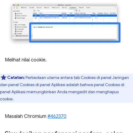
Melihat nilai cookie.
Catatan:
Perbedaan utama antara tab Cookies di panel Jaringan
dan panel Cookies di panel Aplikasi adalah bahwa panel Cookies di
panel Aplikasi memungkinkan Anda mengedit dan menghapus
cookie.
Masalah Chromium
#462370