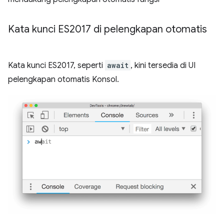
Kata kunci ES2017 di pelengkapan otomatis
Kata kunci ES2017, seperti
await
, kini tersedia di UI
pelengkapan otomatis Konsol.