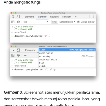
Anda mengetik fungsi.
Gambar 3
. Screenshot atas menunjukkan perilaku lama,
dan screenshot bawah menunjukkan perilaku baru yang
mendukung pelengkapan otomatis fungsi