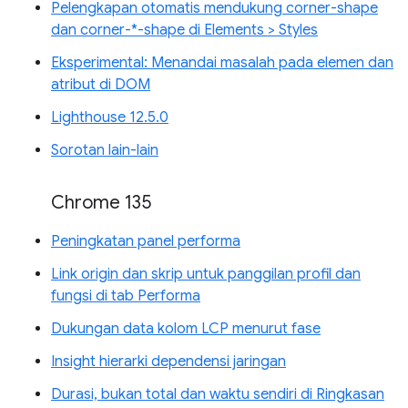
Pelengkapan otomatis mendukung corner-shape
dan corner-*-shape di Elements > Styles
Eksperimental: Menandai masalah pada elemen dan
atribut di DOM
Lighthouse 12.5.0
Sorotan lain-lain
Chrome 135
Peningkatan panel performa
Link origin dan skrip untuk panggilan profil dan
fungsi di tab Performa
Dukungan data kolom LCP menurut fase
Insight hierarki dependensi jaringan
Durasi, bukan total dan waktu sendiri di Ringkasan