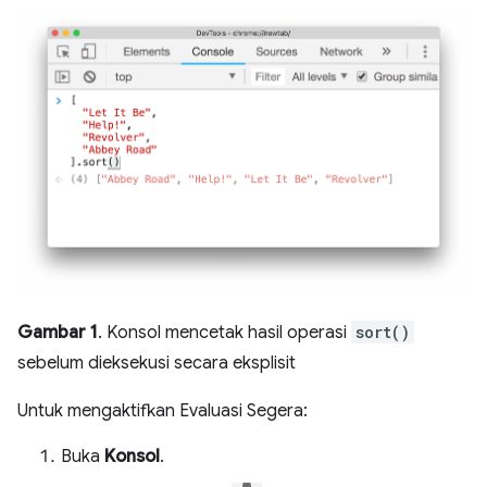
Gambar 1
. Konsol mencetak hasil operasi
sort()
sebelum dieksekusi secara eksplisit
Untuk mengaktifkan Evaluasi Segera:
Buka
Konsol
.