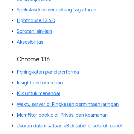
Spekulasi kini mendukung tag aturan
Lighthouse 12.6.0
Sorotan lain-lain
Aksesibilitas
Chrome 136
Peningkatan panel performa
Insight performa baru
Klik untuk menandai
Waktu server di Ringkasan permintaan jaringan
Memfilter cookie di 'Privasi dan keamanan'
Ukuran dalam satuan kB di tabel di seluruh panel