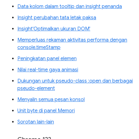
Data kolom dalam tooltip dan insight penanda
Insight perubahan tata letak paksa
Insight'Optimalkan ukuran DOM'
Memperluas rekaman aktivitas performa dengan
console.timeStamp
Peningkatan panel elemen
Nilai real-time gaya animasi
Dukungan untuk pseudo-class :open dan berbagai
pseudo-element
Menyalin semua pesan konsol
Unit byte di panel Memori
Sorotan lain-lain