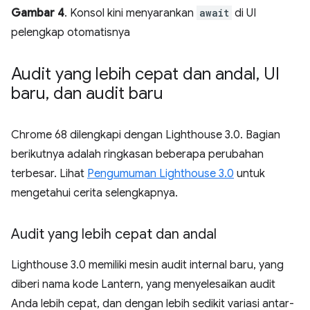
Gambar 4
. Konsol kini menyarankan
await
di UI
pelengkap otomatisnya
Audit yang lebih cepat dan andal
,
UI
baru
,
dan audit baru
Chrome 68 dilengkapi dengan Lighthouse 3.0. Bagian
berikutnya adalah ringkasan beberapa perubahan
terbesar. Lihat
Pengumuman Lighthouse 3.0
untuk
mengetahui cerita selengkapnya.
Audit yang lebih cepat dan andal
Lighthouse 3.0 memiliki mesin audit internal baru, yang
diberi nama kode Lantern, yang menyelesaikan audit
Anda lebih cepat, dan dengan lebih sedikit variasi antar-