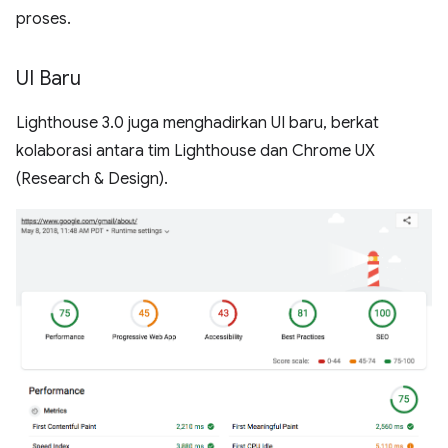
proses.
UI Baru
Lighthouse 3.0 juga menghadirkan UI baru, berkat
kolaborasi antara tim Lighthouse dan Chrome UX
(Research & Design).