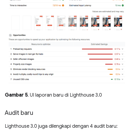
Gambar 5
. UI laporan baru di Lighthouse 3.0
Audit baru
Lighthouse 3.0 juga dilengkapi dengan 4 audit baru: