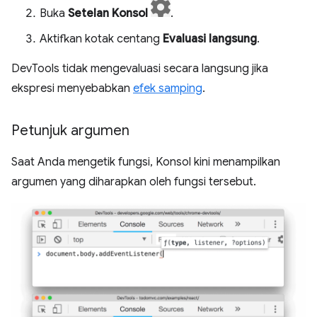
Buka
Setelan Konsol
.
Aktifkan kotak centang
Evaluasi langsung
.
DevTools tidak mengevaluasi secara langsung jika
ekspresi menyebabkan
efek samping
.
Petunjuk argumen
Saat Anda mengetik fungsi, Konsol kini menampilkan
argumen yang diharapkan oleh fungsi tersebut.