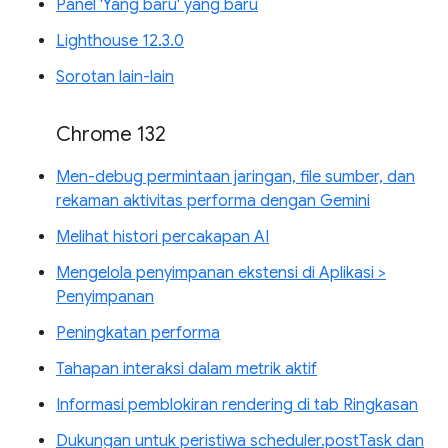
Panel 'Yang baru' yang baru
Lighthouse 12.3.0
Sorotan lain-lain
Chrome 132
Men-debug permintaan jaringan, file sumber, dan
rekaman aktivitas performa dengan Gemini
Melihat histori percakapan AI
Mengelola penyimpanan ekstensi di Aplikasi >
Penyimpanan
Peningkatan performa
Tahapan interaksi dalam metrik aktif
Informasi pemblokiran rendering di tab Ringkasan
Dukungan untuk peristiwa scheduler.postTask dan