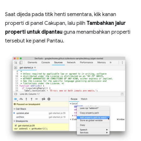
Saat dijeda pada titik henti sementara, klik kanan
properti di panel Cakupan, lalu pilih
Tambahkan jalur
properti untuk dipantau
guna menambahkan properti
tersebut ke panel Pantau.