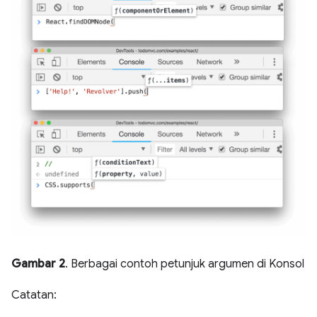
Gambar 2
. Berbagai contoh petunjuk argumen di Konsol
Catatan: