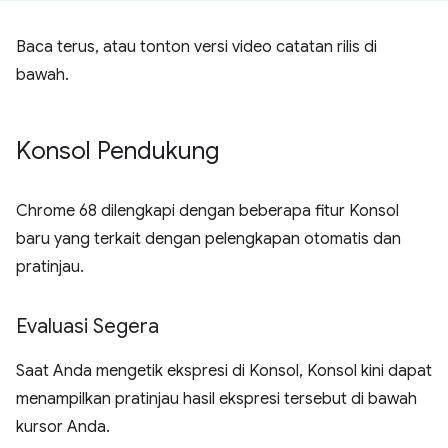
Baca terus, atau tonton versi video catatan rilis di
bawah.
Konsol Pendukung
Chrome 68 dilengkapi dengan beberapa fitur Konsol
baru yang terkait dengan pelengkapan otomatis dan
pratinjau.
Evaluasi Segera
Saat Anda mengetik ekspresi di Konsol, Konsol kini dapat
menampilkan pratinjau hasil ekspresi tersebut di bawah
kursor Anda.