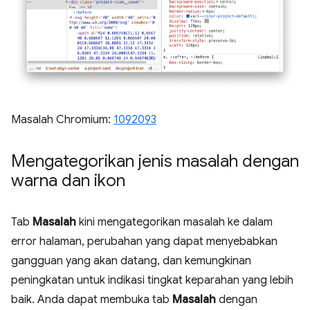
Masalah Chromium:
1092093
Mengategorikan jenis masalah dengan
warna dan ikon
Tab
Masalah
kini mengategorikan masalah ke dalam
error halaman, perubahan yang dapat menyebabkan
gangguan yang akan datang, dan kemungkinan
peningkatan untuk indikasi tingkat keparahan yang lebih
baik. Anda dapat membuka tab
Masalah
dengan