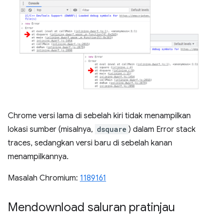
Chrome versi lama di sebelah kiri tidak menampilkan
lokasi sumber (misalnya,
dsquare
) dalam Error stack
traces, sedangkan versi baru di sebelah kanan
menampilkannya.
Masalah Chromium:
1189161
Mendownload saluran pratinjau