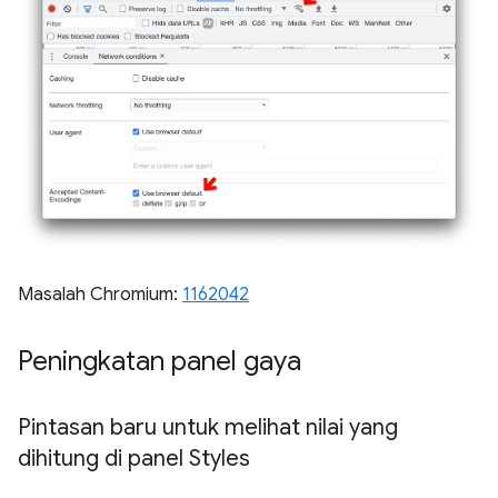
Masalah Chromium:
1162042
Peningkatan panel gaya
Pintasan baru untuk melihat nilai yang
dihitung di panel Styles