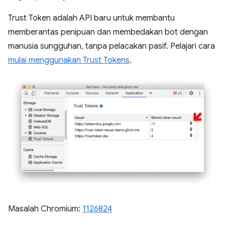
Trust Token adalah API baru untuk membantu
memberantas penipuan dan membedakan bot dengan
manusia sungguhan, tanpa pelacakan pasif. Pelajari cara
mulai menggunakan Trust Tokens
.
Masalah Chromium:
1126824