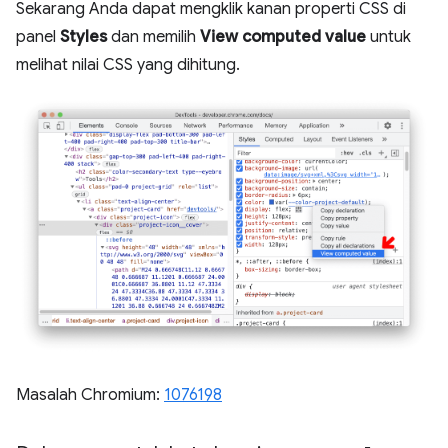
Sekarang Anda dapat mengklik kanan properti CSS di
panel
Styles
dan memilih
View computed value
untuk
melihat nilai CSS yang dihitung.
Masalah Chromium:
1076198