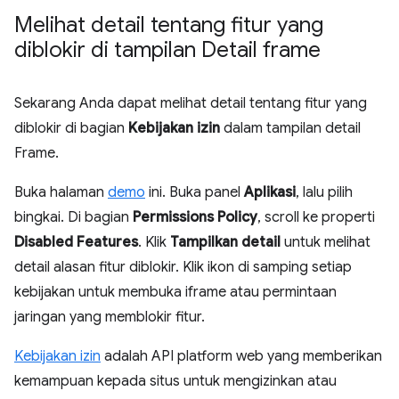
Melihat detail tentang fitur yang
diblokir di tampilan Detail frame
Sekarang Anda dapat melihat detail tentang fitur yang
diblokir di bagian
Kebijakan izin
dalam tampilan detail
Frame.
Buka halaman
demo
ini. Buka panel
Aplikasi
, lalu pilih
bingkai. Di bagian
Permissions Policy
, scroll ke properti
Disabled Features
. Klik
Tampilkan detail
untuk melihat
detail alasan fitur diblokir. Klik ikon di samping setiap
kebijakan untuk membuka iframe atau permintaan
jaringan yang memblokir fitur.
Kebijakan izin
adalah API platform web yang memberikan
kemampuan kepada situs untuk mengizinkan atau