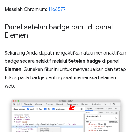
Masalah Chromium:
1166577
Panel setelan badge baru di panel
Elemen
Sekarang Anda dapat mengaktifkan atau menonaktifkan
badge secara selektif melalui
Setelan badge
di panel
Elemen
. Gunakan fitur ini untuk menyesuaikan dan tetap
fokus pada badge penting saat memeriksa halaman
web.