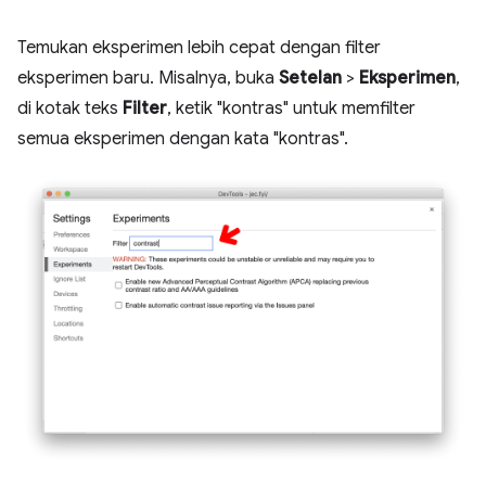
Temukan eksperimen lebih cepat dengan filter
eksperimen baru. Misalnya, buka
Setelan
>
Eksperimen
,
di kotak teks
Filter
, ketik "kontras" untuk memfilter
semua eksperimen dengan kata "kontras".