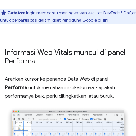
Catatan:
Ingin membantu meningkatkan kualitas DevTools? Daftar
untuk berpartisipasi dalam
Riset Pengguna Google di sini
.
Informasi Web Vitals muncul di panel
Performa
Arahkan kursor ke penanda Data Web di panel
Performa
untuk memahami indikatornya - apakah
performanya baik, perlu ditingkatkan, atau buruk.