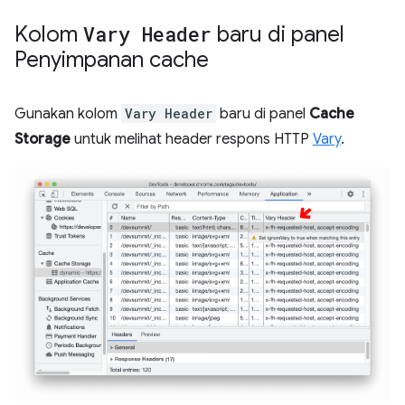
Kolom
Vary Header
baru di panel
Penyimpanan cache
Gunakan kolom
Vary Header
baru di panel
Cache
Storage
untuk melihat header respons HTTP
Vary
.