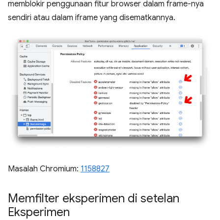
memblokir penggunaan fitur browser dalam frame-nya
sendiri atau dalam iframe yang disematkannya.
Masalah Chromium:
1158827
Memfilter eksperimen di setelan
Eksperimen