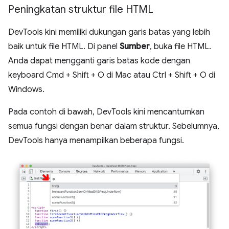
Peningkatan struktur file HTML
DevTools kini memiliki dukungan garis batas yang lebih
baik untuk file HTML. Di panel
Sumber
, buka file HTML.
Anda dapat mengganti garis batas kode dengan
keyboard Cmd + Shift + O di Mac atau Ctrl + Shift + O di
Windows.
Pada contoh di bawah, DevTools kini mencantumkan
semua fungsi dengan benar dalam struktur. Sebelumnya,
DevTools hanya menampilkan beberapa fungsi.