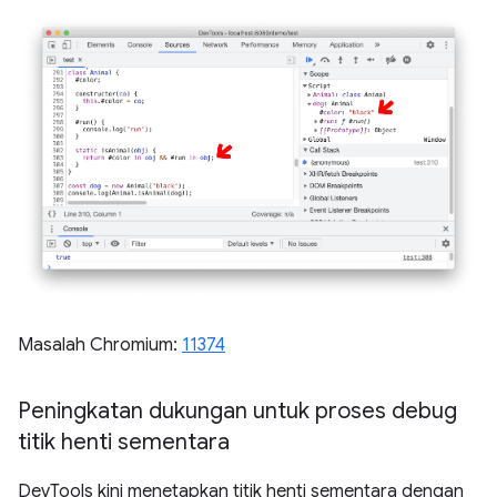
Masalah Chromium:
11374
Peningkatan dukungan untuk proses debug
titik henti sementara
DevTools kini menetapkan titik henti sementara dengan