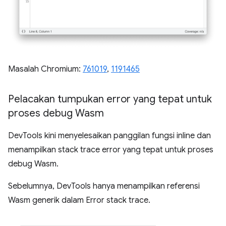
Masalah Chromium:
761019
,
1191465
Pelacakan tumpukan error yang tepat untuk
proses debug Wasm
DevTools kini menyelesaikan panggilan fungsi inline dan
menampilkan stack trace error yang tepat untuk proses
debug Wasm.
Sebelumnya, DevTools hanya menampilkan referensi
Wasm generik dalam Error stack trace.