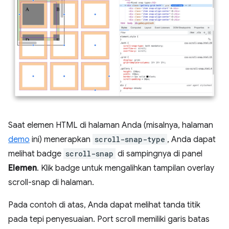
Saat elemen HTML di halaman Anda (misalnya, halaman
demo
ini) menerapkan
scroll-snap-type
, Anda dapat
melihat badge
scroll-snap
di sampingnya di panel
Elemen
. Klik badge untuk mengalihkan tampilan overlay
scroll-snap di halaman.
Pada contoh di atas, Anda dapat melihat tanda titik
pada tepi penyesuaian. Port scroll memiliki garis batas