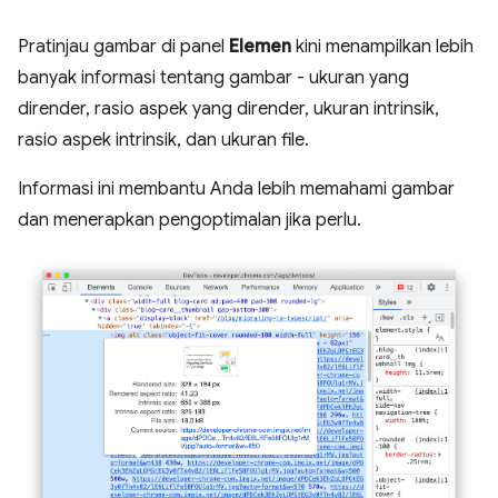
Pratinjau gambar di panel
Elemen
kini menampilkan lebih
banyak informasi tentang gambar - ukuran yang
dirender, rasio aspek yang dirender, ukuran intrinsik,
rasio aspek intrinsik, dan ukuran file.
Informasi ini membantu Anda lebih memahami gambar
dan menerapkan pengoptimalan jika perlu.