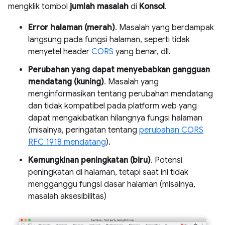
mengklik tombol
jumlah masalah
di
Konsol
.
Error halaman (merah)
. Masalah yang berdampak
langsung pada fungsi halaman, seperti tidak
menyetel header
CORS
yang benar, dll.
Perubahan yang dapat menyebabkan gangguan
mendatang (kuning)
. Masalah yang
menginformasikan tentang perubahan mendatang
dan tidak kompatibel pada platform web yang
dapat mengakibatkan hilangnya fungsi halaman
(misalnya, peringatan tentang
perubahan CORS
RFC 1918 mendatang
).
Kemungkinan peningkatan (biru)
. Potensi
peningkatan di halaman, tetapi saat ini tidak
mengganggu fungsi dasar halaman (misalnya,
masalah aksesibilitas)