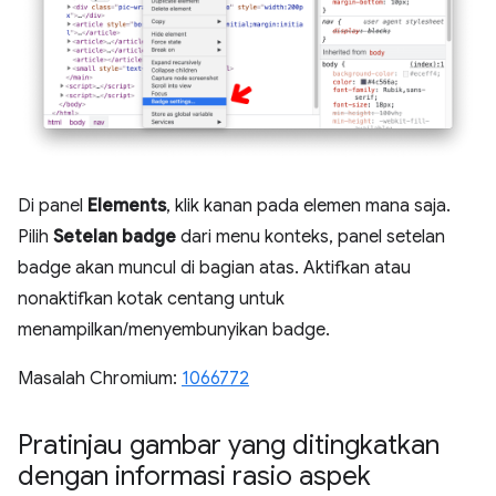
Di panel
Elements
, klik kanan pada elemen mana saja.
Pilih
Setelan badge
dari menu konteks, panel setelan
badge akan muncul di bagian atas. Aktifkan atau
nonaktifkan kotak centang untuk
menampilkan/menyembunyikan badge.
Masalah Chromium:
1066772
Pratinjau gambar yang ditingkatkan
dengan informasi rasio aspek