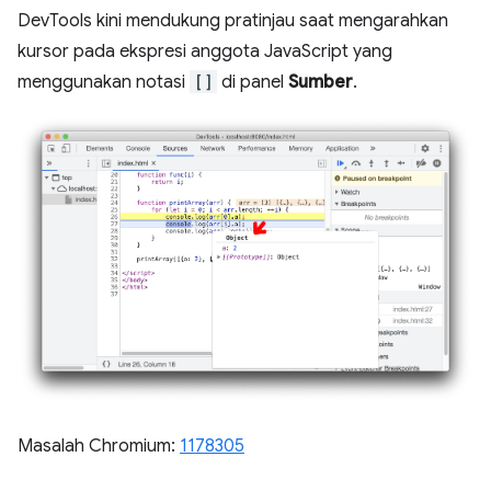
DevTools kini mendukung pratinjau saat mengarahkan
kursor pada ekspresi anggota JavaScript yang
menggunakan notasi
[]
di panel
Sumber
.
Masalah Chromium:
1178305