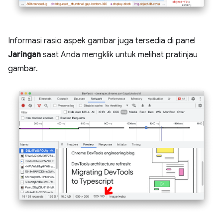
Informasi rasio aspek gambar juga tersedia di panel
Jaringan
saat Anda mengklik untuk melihat pratinjau
gambar.