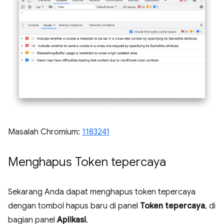
Masalah Chromium:
1183241
Menghapus Token tepercaya
Sekarang Anda dapat menghapus token tepercaya
dengan tombol hapus baru di panel
Token tepercaya
, di
bagian panel
Aplikasi
.