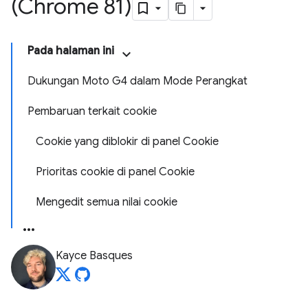
(Chrome 81)
Pada halaman ini
Dukungan Moto G4 dalam Mode Perangkat
Pembaruan terkait cookie
Cookie yang diblokir di panel Cookie
Prioritas cookie di panel Cookie
Mengedit semua nilai cookie
Kayce Basques