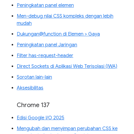
Peningkatan panel elemen
Men-debug nilai CSS kompleks dengan lebih
mudah
Dukungan@function di Elemen > Gaya
Peningkatan panel Jaringan
Filter has-request-header
Direct Sockets di Aplikasi Web Terisolasi (IWA)
Sorotan lain-lain
Aksesibilitas
Chrome 137
Edisi Google I/O 2025
Mengubah dan menyimpan perubahan CSS ke