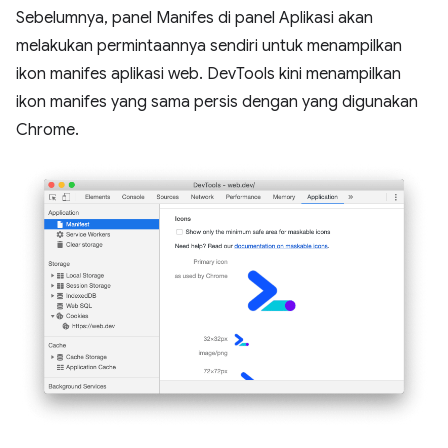
Sebelumnya, panel Manifes di panel Aplikasi akan
melakukan permintaannya sendiri untuk menampilkan
ikon manifes aplikasi web. DevTools kini menampilkan
ikon manifes yang sama persis dengan yang digunakan
Chrome.