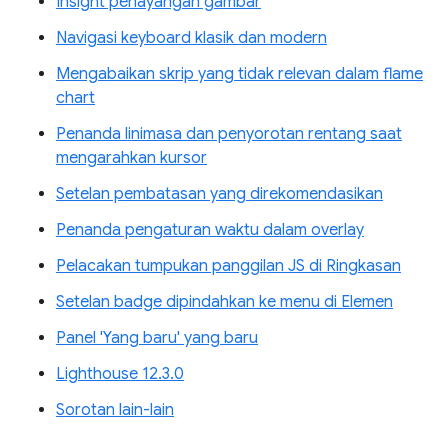
Insight penayangan gambar
Navigasi keyboard klasik dan modern
Mengabaikan skrip yang tidak relevan dalam flame
chart
Penanda linimasa dan penyorotan rentang saat
mengarahkan kursor
Setelan pembatasan yang direkomendasikan
Penanda pengaturan waktu dalam overlay
Pelacakan tumpukan panggilan JS di Ringkasan
Setelan badge dipindahkan ke menu di Elemen
Panel 'Yang baru' yang baru
Lighthouse 12.3.0
Sorotan lain-lain