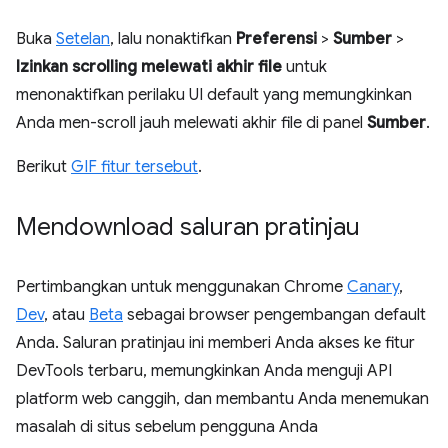
Buka
Setelan
, lalu nonaktifkan
Preferensi
>
Sumber
>
Izinkan scrolling melewati akhir file
untuk
menonaktifkan perilaku UI default yang memungkinkan
Anda men-scroll jauh melewati akhir file di panel
Sumber
.
Berikut
GIF fitur tersebut
.
Mendownload saluran pratinjau
Pertimbangkan untuk menggunakan Chrome
Canary
,
Dev
, atau
Beta
sebagai browser pengembangan default
Anda. Saluran pratinjau ini memberi Anda akses ke fitur
DevTools terbaru, memungkinkan Anda menguji API
platform web canggih, dan membantu Anda menemukan
masalah di situs sebelum pengguna Anda