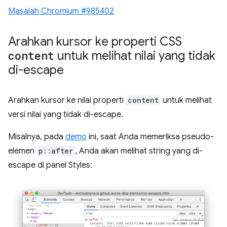
Masalah Chromium #985402
Arahkan kursor ke properti CSS
content
untuk melihat nilai yang tidak
di-escape
Arahkan kursor ke nilai properti
content
untuk melihat
versi nilai yang tidak di-escape.
Misalnya, pada
demo
ini, saat Anda memeriksa pseudo-
elemen
p::after
, Anda akan melihat string yang di-
escape di panel Styles: