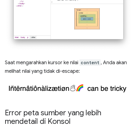
Saat mengarahkan kursor ke nilai
content
, Anda akan
melihat nilai yang tidak di-escape:
Error peta sumber yang lebih
mendetail di Konsol