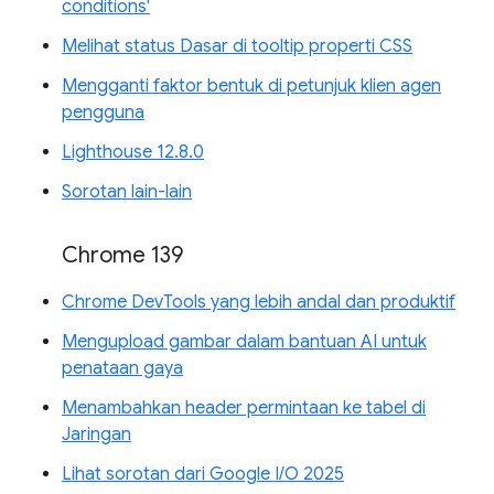
conditions'
Melihat status Dasar di tooltip properti CSS
Mengganti faktor bentuk di petunjuk klien agen
pengguna
Lighthouse 12.8.0
Sorotan lain-lain
Chrome 139
Chrome DevTools yang lebih andal dan produktif
Mengupload gambar dalam bantuan AI untuk
penataan gaya
Menambahkan header permintaan ke tabel di
Jaringan
Lihat sorotan dari Google I/O 2025