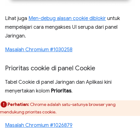
Lihat juga
Men-debug alasan cookie diblokir
untuk
mempelajari cara mengakses UI serupa dari panel
Jaringan.
Masalah Chromium #1030258
Prioritas cookie di panel Cookie
Tabel Cookie di panel Jaringan dan Aplikasi kini
menyertakan kolom
Prioritas
.
Perhatian:
Chrome adalah satu-satunya browser yang
mendukung prioritas cookie.
Masalah Chromium #1026879