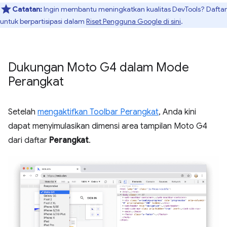
Catatan:
Ingin membantu meningkatkan kualitas DevTools? Daftar
untuk berpartisipasi dalam
Riset Pengguna Google di sini
.
Dukungan Moto G4 dalam Mode
Perangkat
Setelah
mengaktifkan Toolbar Perangkat
, Anda kini
dapat menyimulasikan dimensi area tampilan Moto G4
dari daftar
Perangkat
.