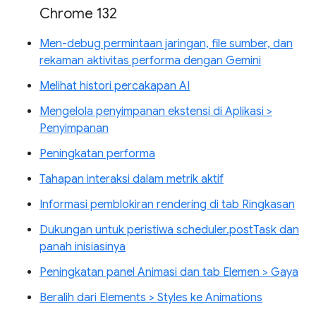
Chrome 132
Men-debug permintaan jaringan, file sumber, dan
rekaman aktivitas performa dengan Gemini
Melihat histori percakapan AI
Mengelola penyimpanan ekstensi di Aplikasi >
Penyimpanan
Peningkatan performa
Tahapan interaksi dalam metrik aktif
Informasi pemblokiran rendering di tab Ringkasan
Dukungan untuk peristiwa scheduler.postTask dan
panah inisiasinya
Peningkatan panel Animasi dan tab Elemen > Gaya
Beralih dari Elements > Styles ke Animations