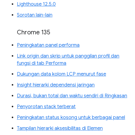
Lighthouse 12.5.0
Sorotan lain-lain
Chrome 135
Peningkatan panel performa
Link origin dan skrip untuk panggilan profil dan
fungsi di tab Performa
Dukungan data kolom LCP menurut fase
Insight hierarki dependensi jaringan
Durasi, bukan total dan waktu sendiri di Ringkasan
Penyorotan stack terberat
Peningkatan status kosong untuk berbagai panel
Tampilan hierarki aksesibilitas di Elemen