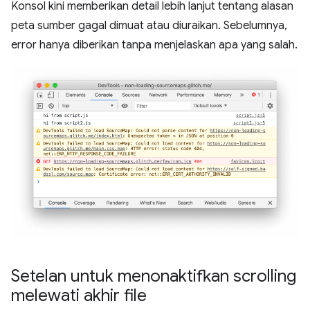
Konsol kini memberikan detail lebih lanjut tentang alasan
peta sumber gagal dimuat atau diuraikan. Sebelumnya,
error hanya diberikan tanpa menjelaskan apa yang salah.
Setelan untuk menonaktifkan scrolling
melewati akhir file