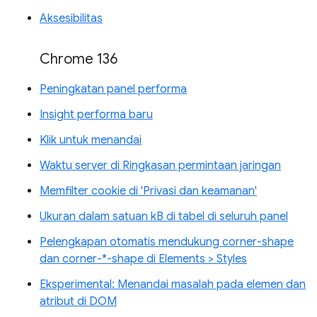
Aksesibilitas
Chrome 136
Peningkatan panel performa
Insight performa baru
Klik untuk menandai
Waktu server di Ringkasan permintaan jaringan
Memfilter cookie di 'Privasi dan keamanan'
Ukuran dalam satuan kB di tabel di seluruh panel
Pelengkapan otomatis mendukung corner-shape
dan corner-*-shape di Elements > Styles
Eksperimental: Menandai masalah pada elemen dan
atribut di DOM