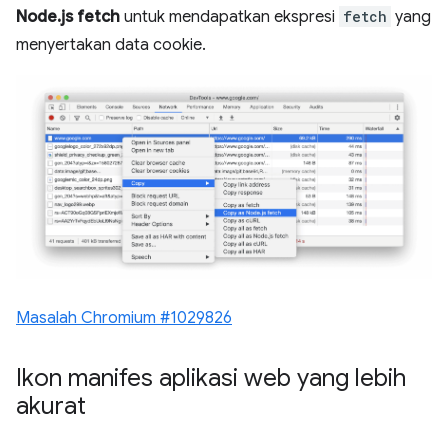
Node.js fetch
untuk mendapatkan ekspresi
fetch
yang
menyertakan data cookie.
Masalah Chromium #1029826
Ikon manifes aplikasi web yang lebih
akurat