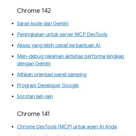
Chrome 142
Saran kode dari Gemini
Peningkatan untuk server MCP DevTools
Akses yang lebih cepat ke bantuan AI
Men-debug rekaman aktivitas performa lengkap
dengan Gemini
Alihkan orientasi panel samping
Program Developer Google
Sorotan lain-lain
Chrome 141
Chrome DevTools (MCP) untuk agen AI Anda