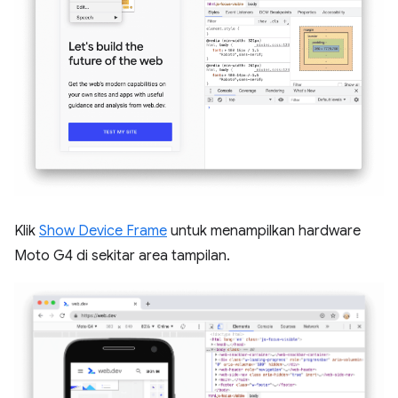
Klik
Show Device Frame
untuk menampilkan hardware
Moto G4 di sekitar area tampilan.