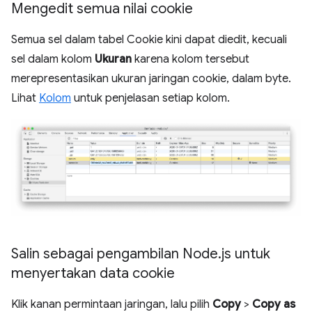
Mengedit semua nilai cookie
Semua sel dalam tabel Cookie kini dapat diedit, kecuali
sel dalam kolom
Ukuran
karena kolom tersebut
merepresentasikan ukuran jaringan cookie, dalam byte.
Lihat
Kolom
untuk penjelasan setiap kolom.
Salin sebagai pengambilan Node
.
js untuk
menyertakan data cookie
Klik kanan permintaan jaringan, lalu pilih
Copy
>
Copy as