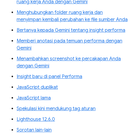
ruang kerja Anda dengan Gemini
Menghubungkan folder ruang kerja dan
menyimpan kembali perubahan ke file sumber Anda
Bertanya kepada Gemini tentang insight performa
Memberi anotasi pada temuan performa dengan
Gemini
Menambahkan screenshot ke percakapan Anda
dengan Gemini
Insight baru di panel Performa
JavaScript duplikat
JavaScript lama
Spekulasi kini mendukung tag aturan
Lighthouse 12.6.0
Sorotan lain-lain