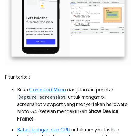
Fitur terkait:
Buka
Command Menu
dan jalankan perintah
Capture screenshot
untuk mengambil
screenshot viewport yang menyertakan hardware
Moto G4 (setelah mengaktifkan
Show Device
Frame
).
Batasi jaringan dan CPU
untuk menyimulasikan