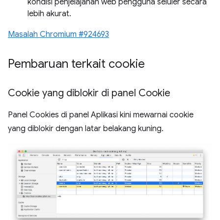
kondisi penjelajahan web pengguna seluler secara
lebih akurat.
Masalah Chromium #924693
Pembaruan terkait cookie
Cookie yang diblokir di panel Cookie
Panel Cookies di panel Aplikasi kini mewarnai cookie
yang diblokir dengan latar belakang kuning.