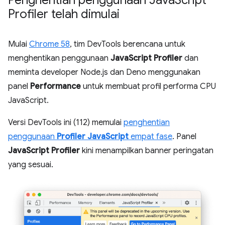
Profiler telah dimulai
Mulai
Chrome 58
, tim DevTools berencana untuk
menghentikan penggunaan
JavaScript Profiler
dan
meminta developer Node.js dan Deno menggunakan
panel
Performance
untuk membuat profil performa CPU
JavaScript.
Versi DevTools ini (112) memulai
penghentian
penggunaan
Profiler JavaScript
empat fase
. Panel
JavaScript Profiler
kini menampilkan banner peringatan
yang sesuai.