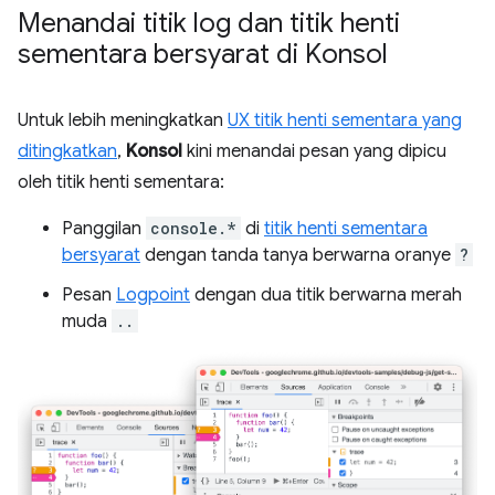
Menandai titik log dan titik henti
sementara bersyarat di Konsol
Untuk lebih meningkatkan
UX titik henti sementara yang
ditingkatkan
,
Konsol
kini menandai pesan yang dipicu
oleh titik henti sementara:
Panggilan
console.*
di
titik henti sementara
bersyarat
dengan tanda tanya berwarna oranye
?
Pesan
Logpoint
dengan dua titik berwarna merah
muda
..