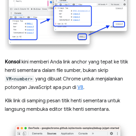
Konsol
kini memberi Anda link anchor yang tepat ke titik
henti sementara dalam file sumber, bukan skrip
VM<number>
yang dibuat Chrome untuk menjalankan
potongan JavaScript apa pun di
V8
.
Klik link di samping pesan titik henti sementara untuk
langsung membuka editor titik henti sementara.