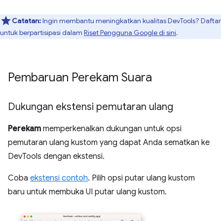
Catatan:
Ingin membantu meningkatkan kualitas DevTools? Daftar
untuk berpartisipasi dalam
Riset Pengguna Google di sini
.
Pembaruan Perekam Suara
Dukungan ekstensi pemutaran ulang
Perekam
memperkenalkan dukungan untuk opsi
pemutaran ulang kustom yang dapat Anda sematkan ke
DevTools dengan ekstensi.
Coba
ekstensi contoh
. Pilih opsi putar ulang kustom
baru untuk membuka UI putar ulang kustom.