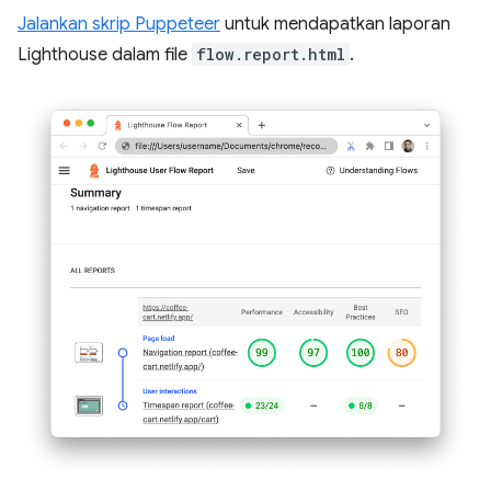
Jalankan skrip Puppeteer
untuk mendapatkan laporan
Lighthouse dalam file
flow.report.html
.