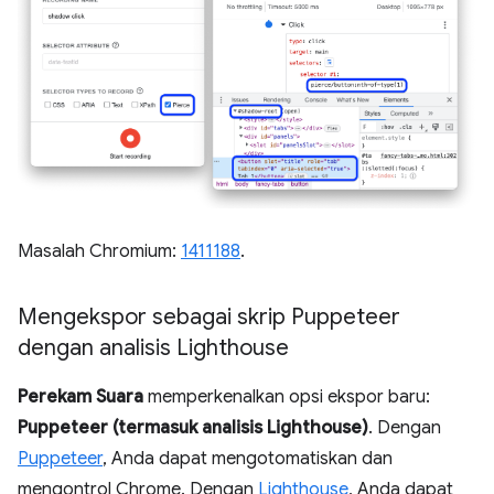
Masalah Chromium:
1411188
.
Mengekspor sebagai skrip Puppeteer
dengan analisis Lighthouse
Perekam Suara
memperkenalkan opsi ekspor baru:
Puppeteer (termasuk analisis Lighthouse)
. Dengan
Puppeteer
, Anda dapat mengotomatiskan dan
mengontrol Chrome. Dengan
Lighthouse
, Anda dapat