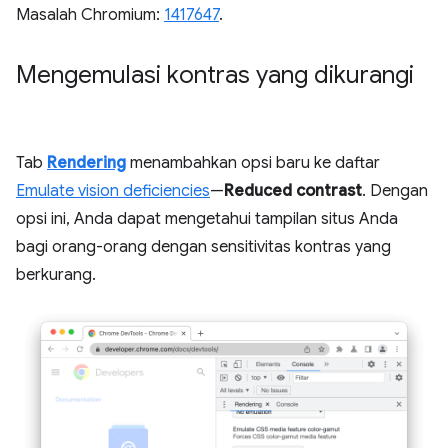
Masalah Chromium:
1417647
.
Mengemulasi kontras yang dikurangi
Tab
Rendering
menambahkan opsi baru ke daftar
Emulate vision deficiencies
—
Reduced contrast
. Dengan
opsi ini, Anda dapat mengetahui tampilan situs Anda
bagi orang-orang dengan sensitivitas kontras yang
berkurang.