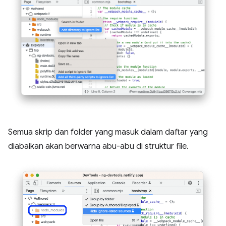
Semua skrip dan folder yang masuk dalam daftar yang
diabaikan akan berwarna abu-abu di struktur file.