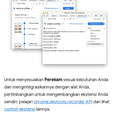
Untuk menyesuaikan
Perekam
sesuai kebutuhan Anda
dan mengintegrasikannya dengan alat Anda,
pertimbangkan untuk mengembangkan ekstensi Anda
sendiri: pelajari
chrome.devtools.recorder API
dan lihat
contoh ekstensi
lainnya.