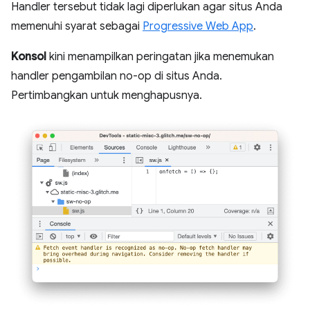
Handler tersebut tidak lagi diperlukan agar situs Anda
memenuhi syarat sebagai
Progressive Web App
.
Konsol
kini menampilkan peringatan jika menemukan
handler pengambilan no-op di situs Anda.
Pertimbangkan untuk menghapusnya.