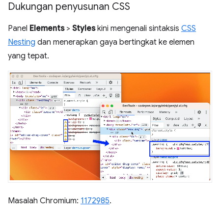
Dukungan penyusunan CSS
Panel
Elements
>
Styles
kini mengenali sintaksis
CSS
Nesting
dan menerapkan gaya bertingkat ke elemen
yang tepat.
Masalah Chromium:
1172985
.