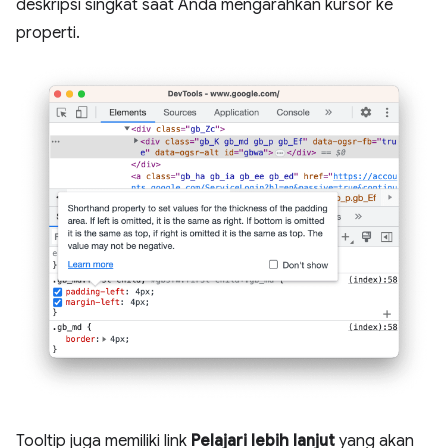
deskripsi singkat saat Anda mengarahkan kursor ke
properti.
Tooltip juga memiliki link
Pelajari lebih lanjut
yang akan