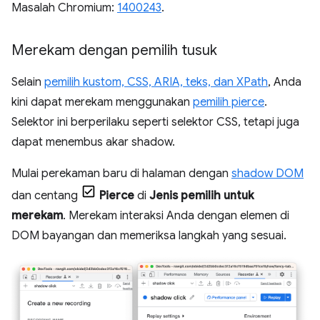
Masalah Chromium:
1400243
.
Merekam dengan pemilih tusuk
Selain
pemilih kustom, CSS, ARIA, teks, dan XPath
, Anda
kini dapat merekam menggunakan
pemilih pierce
.
Selektor ini berperilaku seperti selektor CSS, tetapi juga
dapat menembus akar shadow.
Mulai perekaman baru di halaman dengan
shadow DOM
dan centang
Pierce
di
Jenis pemilih untuk
merekam
. Merekam interaksi Anda dengan elemen di
DOM bayangan dan memeriksa langkah yang sesuai.