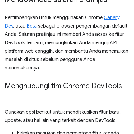
Pertimbangkan untuk menggunakan Chrome
Canary
,
Dev
, atau
Beta
sebagai browser pengembangan default
Anda. Saluran pratinjau ini memberi Anda akses ke fitur
DevTools terbaru, memungkinkan Anda menguji API
platform web canggih, dan membantu Anda menemukan
masalah di situs sebelum pengguna Anda
menemukannya.
Menghubungi tim Chrome Dev
Tools
Gunakan opsi berikut untuk mendiskusikan fitur baru,
update, atau hal lain yang terkait dengan DevTools.
Kirimkan masukan dan permintaan fitur kepada