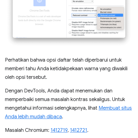
Perhatikan bahwa opsi daftar telah diperbarui untuk
memberi tahu Anda ketidakpekaan warna yang diwakili
oleh opsi tersebut.
Dengan DevTools, Anda dapat menemukan dan
memperbaiki semua masalah kontras sekaligus. Untuk
mengetahui informasi selengkapnya, lihat
Membuat situs
Anda lebih mudah dibaca
.
Masalah Chromium:
1412719
,
1412721
.