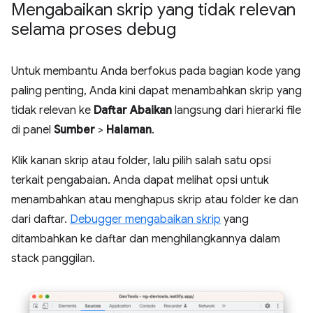
Mengabaikan skrip yang tidak relevan
selama proses debug
Untuk membantu Anda berfokus pada bagian kode yang
paling penting, Anda kini dapat menambahkan skrip yang
tidak relevan ke
Daftar Abaikan
langsung dari hierarki file
di panel
Sumber
>
Halaman
.
Klik kanan skrip atau folder, lalu pilih salah satu opsi
terkait pengabaian. Anda dapat melihat opsi untuk
menambahkan atau menghapus skrip atau folder ke dan
dari daftar.
Debugger mengabaikan skrip
yang
ditambahkan ke daftar dan menghilangkannya dalam
stack panggilan.