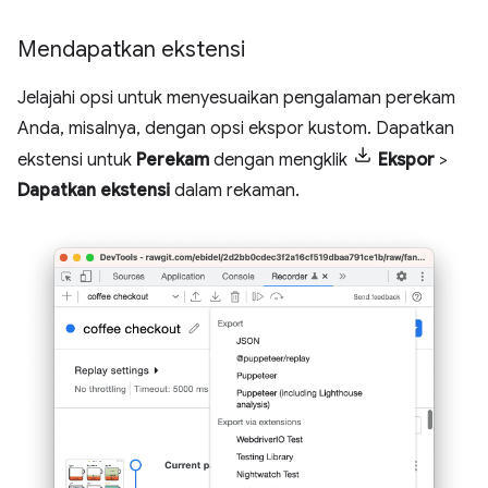
Mendapatkan ekstensi
Jelajahi opsi untuk menyesuaikan pengalaman perekam
Anda, misalnya, dengan opsi ekspor kustom. Dapatkan
ekstensi untuk
Perekam
dengan mengklik
Ekspor
>
Dapatkan ekstensi
dalam rekaman.