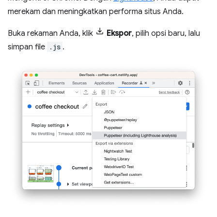
merekam dan meningkatkan performa situs Anda.
Buka rekaman Anda, klik
Ekspor
, pilih opsi baru, lalu
simpan file
.js
.