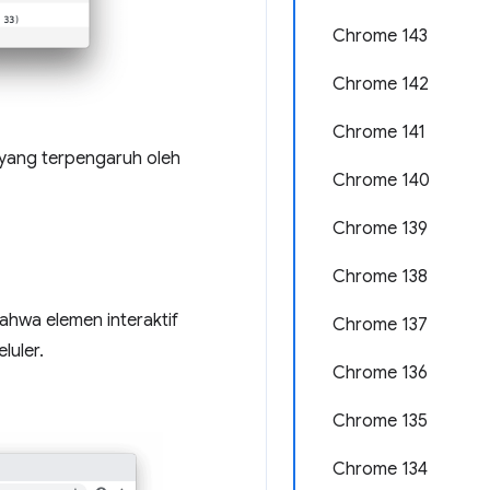
Chrome 143
Chrome 142
Chrome 141
yang terpengaruh oleh
Chrome 140
Chrome 139
Chrome 138
hwa elemen interaktif
Chrome 137
luler.
Chrome 136
Chrome 135
Chrome 134