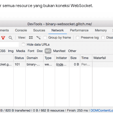
er semua resource yang bukan koneksi WebSocket.