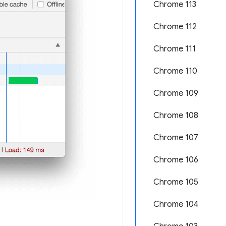
Chrome 113
Chrome 112
Chrome 111
Chrome 110
Chrome 109
Chrome 108
Chrome 107
Chrome 106
Chrome 105
Chrome 104