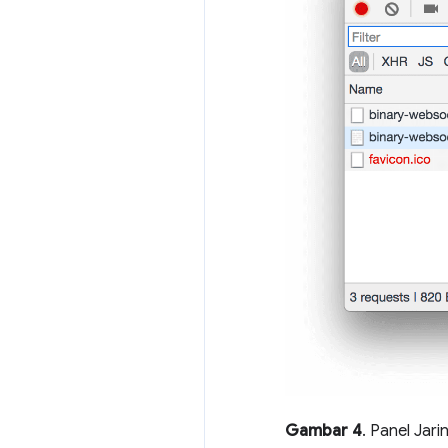
Gambar 4
. Panel Jar