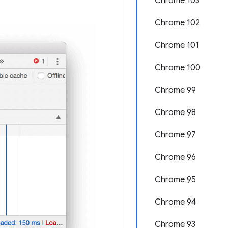
Chrome 103
Chrome 102
Chrome 101
Chrome 100
Chrome 99
Chrome 98
Chrome 97
Chrome 96
Chrome 95
Chrome 94
Chrome 93