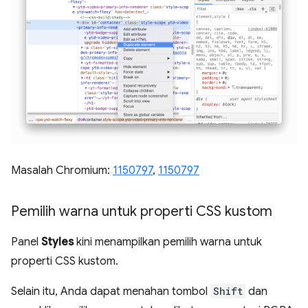
Masalah Chromium:
1150797
,
1150797
Pemilih warna untuk properti CSS kustom
Panel
Styles
kini menampilkan pemilih warna untuk
properti CSS kustom.
Selain itu, Anda dapat menahan tombol
Shift
dan