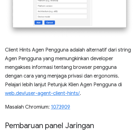
Client Hints Agen Pengguna adalah alternatif dari string
Agen Pengguna yang memungkinkan developer
mengakses informasi tentang browser pengguna
dengan cara yang menjaga privasi dan ergonomis.
Pelajari lebih lanjut Petunjuk Klien Agen Pengguna di
web.dev/user-agent-client-hints/
.
Masalah Chromium:
1073909
Pembaruan panel Jaringan