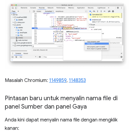
Masalah Chromium:
1149859
,
1148353
Pintasan baru untuk menyalin nama file di
panel Sumber dan panel Gaya
Anda kini dapat menyalin nama file dengan mengklik
kanan: