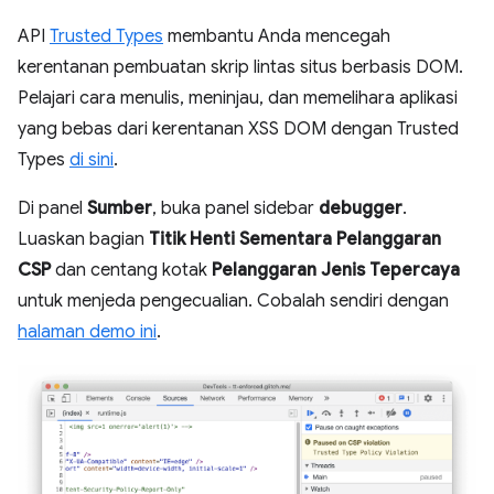
API
Trusted Types
membantu Anda mencegah
kerentanan pembuatan skrip lintas situs berbasis DOM.
Pelajari cara menulis, meninjau, dan memelihara aplikasi
yang bebas dari kerentanan XSS DOM dengan Trusted
Types
di sini
.
Di panel
Sumber
, buka panel sidebar
debugger
.
Luaskan bagian
Titik Henti Sementara Pelanggaran
CSP
dan centang kotak
Pelanggaran Jenis Tepercaya
untuk menjeda pengecualian. Cobalah sendiri dengan
halaman demo ini
.