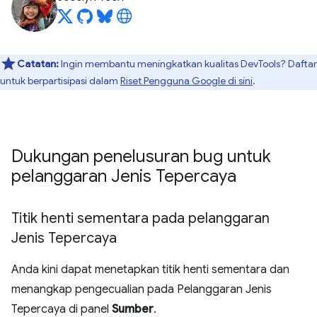
Catatan:
Ingin membantu meningkatkan kualitas DevTools? Daftar
untuk berpartisipasi dalam
Riset Pengguna Google di sini
.
Dukungan penelusuran bug untuk
pelanggaran Jenis Tepercaya
Titik henti sementara pada pelanggaran
Jenis Tepercaya
Anda kini dapat menetapkan titik henti sementara dan
menangkap pengecualian pada Pelanggaran Jenis
Tepercaya di panel
Sumber
.