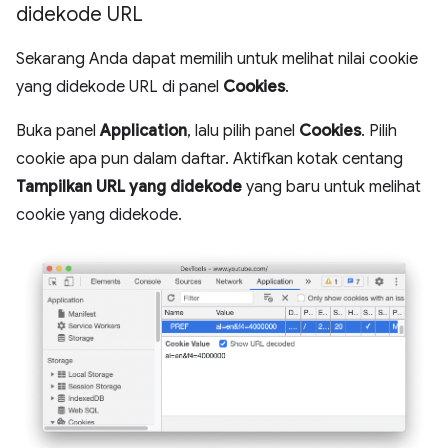
didekode URL
Sekarang Anda dapat memilih untuk melihat nilai cookie
yang didekode URL di panel
Cookies
.
Buka panel
Application
, lalu pilih panel
Cookies
. Pilih
cookie apa pun dalam daftar. Aktifkan kotak centang
Tampilkan URL yang didekode
yang baru untuk melihat
cookie yang didekode.