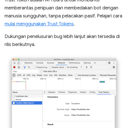
memberantas penipuan dan membedakan bot dengan
manusia sungguhan, tanpa pelacakan pasif. Pelajari cara
mulai menggunakan Trust Tokens
.
Dukungan penelusuran bug lebih lanjut akan tersedia di
rilis berikutnya.