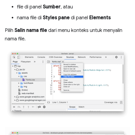
file di panel
Sumber
, atau
nama file di
Styles pane
di panel
Elements
Pilih
Salin nama file
dari menu konteks untuk menyalin
nama file.