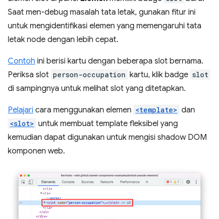
Saat men-debug masalah tata letak, gunakan fitur ini
untuk mengidentifikasi elemen yang memengaruhi tata
letak node dengan lebih cepat.
Contoh
ini berisi kartu dengan beberapa slot bernama.
Periksa slot
person-occupation
kartu, klik badge
slot
di sampingnya untuk melihat slot yang ditetapkan.
Pelajari
cara menggunakan elemen
<template>
dan
<slot>
untuk membuat template fleksibel yang
kemudian dapat digunakan untuk mengisi shadow DOM
komponen web.