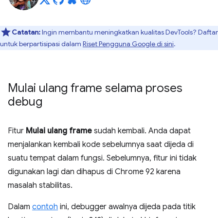
Catatan:
Ingin membantu meningkatkan kualitas DevTools? Daftar
untuk berpartisipasi dalam
Riset Pengguna Google di sini
.
Mulai ulang frame selama proses
debug
Fitur
Mulai ulang frame
sudah kembali. Anda dapat
menjalankan kembali kode sebelumnya saat dijeda di
suatu tempat dalam fungsi. Sebelumnya, fitur ini tidak
digunakan lagi dan dihapus di Chrome 92 karena
masalah stabilitas.
Dalam
contoh
ini, debugger awalnya dijeda pada titik