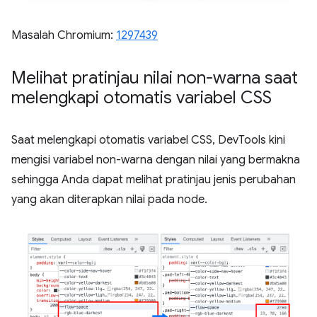
Masalah Chromium:
1297439
Melihat pratinjau nilai non-warna saat
melengkapi otomatis variabel CSS
Saat melengkapi otomatis variabel CSS, DevTools kini
mengisi variabel non-warna dengan nilai yang bermakna
sehingga Anda dapat melihat pratinjau jenis perubahan
yang akan diterapkan nilai pada node.