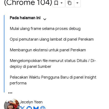
(Chrome 104)
Pada halaman ini
Mulai ulang frame selama proses debug
Opsi pemutaran ulang lambat di panel Perekam
Membangun ekstensi untuk panel Perekam
Mengelompokkan file menurut status Ditulis / Di-
deploy di panel Sumber
Pelacakan Waktu Pengguna Baru di panel Insight
performa
Jecelyn Yeen