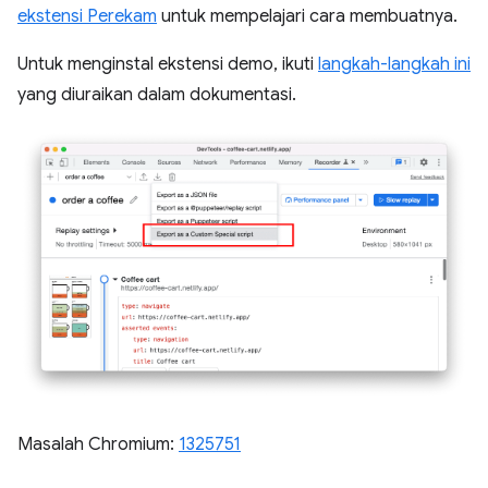
ekstensi Perekam
untuk mempelajari cara membuatnya.
Untuk menginstal ekstensi demo, ikuti
langkah-langkah ini
yang diuraikan dalam dokumentasi.
Masalah Chromium:
1325751