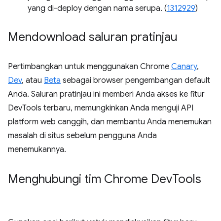
yang di-deploy dengan nama serupa. (
1312929
)
Mendownload saluran pratinjau
Pertimbangkan untuk menggunakan Chrome
Canary
,
Dev
, atau
Beta
sebagai browser pengembangan default
Anda. Saluran pratinjau ini memberi Anda akses ke fitur
DevTools terbaru, memungkinkan Anda menguji API
platform web canggih, dan membantu Anda menemukan
masalah di situs sebelum pengguna Anda
menemukannya.
Menghubungi tim Chrome Dev
Tools