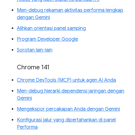
Men-debug rekaman aktivitas performa lengkap
dengan Gemini
Alihkan orientasi panel samping
Program Developer Google
Sorotan lain-lain
Chrome 141
Chrome DevTools (MCP) untuk agen AI Anda
Men-debug hierarki dependensi jaringan dengan
Gemini
Mengekspor percakapan Anda dengan Gemini
Konfigurasi jalur yang dipertahankan di panel
Performa