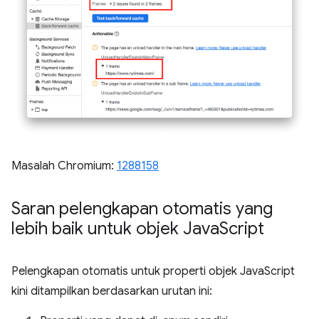
Masalah Chromium:
1288158
Saran pelengkapan otomatis yang
lebih baik untuk objek Java
Script
Pelengkapan otomatis untuk properti objek JavaScript
kini ditampilkan berdasarkan urutan ini: