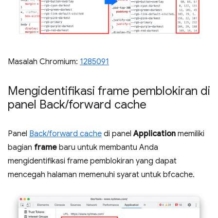
Masalah Chromium:
1285091
Mengidentifikasi frame pemblokiran di
panel Back
/
forward cache
Panel
Back/forward cache
di panel
Application
memiliki
bagian
frame
baru untuk membantu Anda
mengidentifikasi frame pemblokiran yang dapat
mencegah halaman memenuhi syarat untuk bfcache.