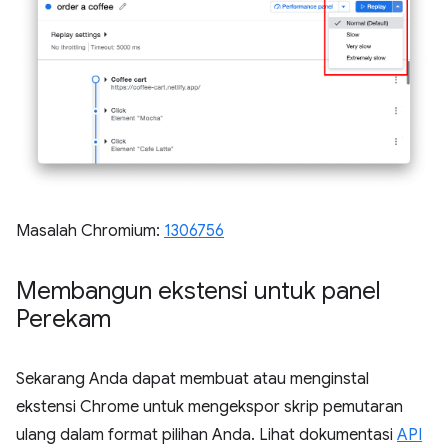
Masalah Chromium:
1306756
Membangun ekstensi untuk panel
Perekam
Sekarang Anda dapat membuat atau menginstal
ekstensi Chrome untuk mengekspor skrip pemutaran
ulang dalam format pilihan Anda. Lihat dokumentasi
API