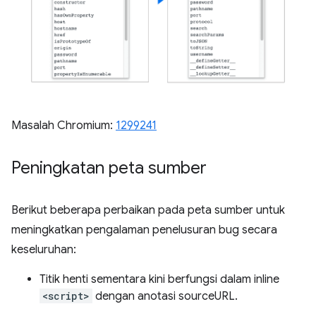
Masalah Chromium:
1299241
Peningkatan peta sumber
Berikut beberapa perbaikan pada peta sumber untuk
meningkatkan pengalaman penelusuran bug secara
keseluruhan:
Titik henti sementara kini berfungsi dalam inline
<script>
dengan anotasi sourceURL.