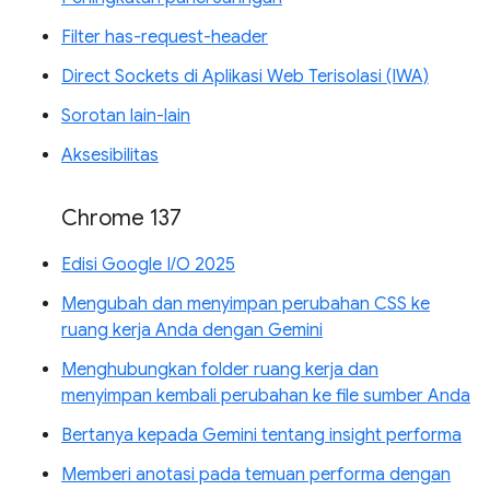
Filter has-request-header
Direct Sockets di Aplikasi Web Terisolasi (IWA)
Sorotan lain-lain
Aksesibilitas
Chrome 137
Edisi Google I/O 2025
Mengubah dan menyimpan perubahan CSS ke
ruang kerja Anda dengan Gemini
Menghubungkan folder ruang kerja dan
menyimpan kembali perubahan ke file sumber Anda
Bertanya kepada Gemini tentang insight performa
Memberi anotasi pada temuan performa dengan