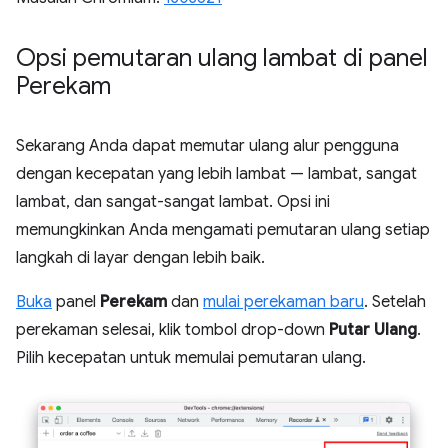
Opsi pemutaran ulang lambat di panel
Perekam
Sekarang Anda dapat memutar ulang alur pengguna
dengan kecepatan yang lebih lambat — lambat, sangat
lambat, dan sangat-sangat lambat. Opsi ini
memungkinkan Anda mengamati pemutaran ulang setiap
langkah di layar dengan lebih baik.
Buka
panel
Perekam
dan
mulai perekaman baru
. Setelah
perekaman selesai, klik tombol drop-down
Putar Ulang
.
Pilih kecepatan untuk memulai pemutaran ulang.