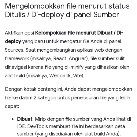
Mengelompokkan file menurut status
Ditulis
/
Di-deploy di panel Sumber
Aktifkan opsi
Kelompokkan file menurut Dibuat / Di-
deploy
yang baru untuk mengatur file Anda di panel
Sources. Saat mengembangkan aplikasi web dengan
framework (misalnya, React, Angular), file sumber sulit
dinavigasi karena file yang di-minify yang dihasilkan oleh
alat build (misalnya, Webpack, Vite).
Dengan kotak centang ini, Anda dapat mengelompokkan
file ke dalam 2 kategori untuk penelusuran file yang lebih
cepat:
Dibuat
. Mirip dengan file sumber yang Anda lihat di
IDE. DevTools membuat file ini berdasarkan peta
sumber (yang disediakan oleh alat build Anda).