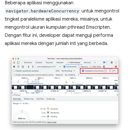
Beberapa aplikasi menggunakan
navigator.hardwareConcurrency
untuk mengontrol
tingkat paralelisme aplikasi mereka, misalnya, untuk
mengontrol ukuran kumpulan pthread Emscripten.
Dengan fitur ini, developer dapat menguji performa
aplikasi mereka dengan jumlah inti yang berbeda.