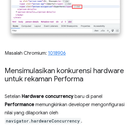
Masalah Chromium:
1018906
Mensimulasikan konkurensi hardware
untuk rekaman Performa
Setelan
Hardware concurrency
baru di panel
Performance
memungkinkan developer mengonfigurasi
nilai yang dilaporkan oleh
navigator.hardwareConcurrency
.