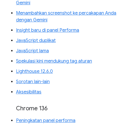
Gemini
Menambahkan screenshot ke percakapan Anda
dengan Gemini
Insight baru di panel Performa
JavaScript duplikat
JavaScript lama
Spekulasi kini mendukung tag aturan
Lighthouse 12.6.0
Sorotan lain-lain
Aksesibilitas
Chrome 136
Peningkatan panel performa