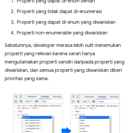
Properti yang dapat di-enum sendiri
Properti yang tidak dapat di-enumerasi
Properti yang dapat di-enum yang diwariskan
Properti non-enumerable yang diwariskan
Sebelumnya, developer merasa lebih sulit menemukan
properti yang relevan karena saran hanya
mengutamakan properti sendiri daripada properti yang
diwariskan, dan semua properti yang diwariskan diberi
prioritas yang sama.