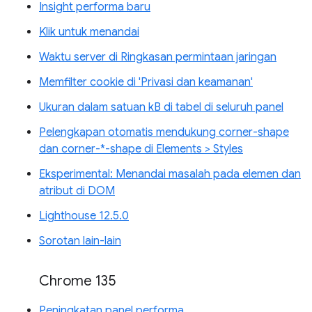
Insight performa baru
Klik untuk menandai
Waktu server di Ringkasan permintaan jaringan
Memfilter cookie di 'Privasi dan keamanan'
Ukuran dalam satuan kB di tabel di seluruh panel
Pelengkapan otomatis mendukung corner-shape
dan corner-*-shape di Elements > Styles
Eksperimental: Menandai masalah pada elemen dan
atribut di DOM
Lighthouse 12.5.0
Sorotan lain-lain
Chrome 135
Peningkatan panel performa