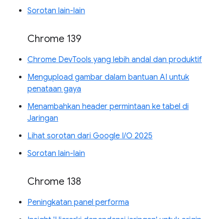
Sorotan lain-lain
Chrome 139
Chrome DevTools yang lebih andal dan produktif
Mengupload gambar dalam bantuan AI untuk
penataan gaya
Menambahkan header permintaan ke tabel di
Jaringan
Lihat sorotan dari Google I/O 2025
Sorotan lain-lain
Chrome 138
Peningkatan panel performa