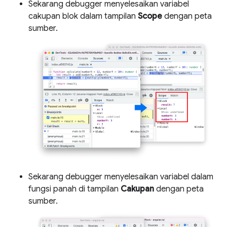
Sekarang debugger menyelesaikan variabel
cakupan blok dalam tampilan
Scope
dengan peta
sumber.
Sekarang debugger menyelesaikan variabel dalam
fungsi panah di tampilan
Cakupan
dengan peta
sumber.