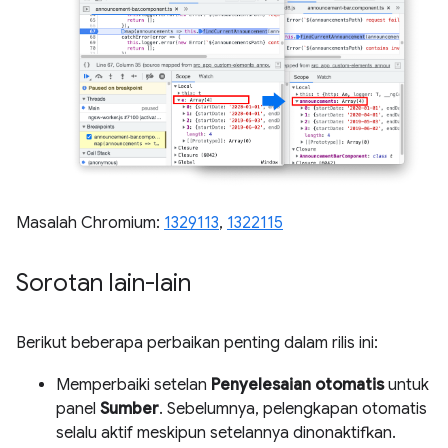
Masalah Chromium:
1329113
,
1322115
Sorotan lain-lain
Berikut beberapa perbaikan penting dalam rilis ini:
Memperbaiki setelan
Penyelesaian otomatis
untuk
panel
Sumber
. Sebelumnya, pelengkapan otomatis
selalu aktif meskipun setelannya dinonaktifkan.