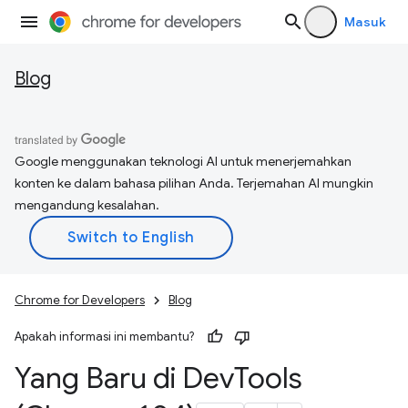
Masuk
Blog
Google menggunakan teknologi AI untuk menerjemahkan
konten ke dalam bahasa pilihan Anda. Terjemahan AI mungkin
mengandung kesalahan.
Chrome for Developers
Blog
Apakah informasi ini membantu?
Yang Baru di Dev
Tools