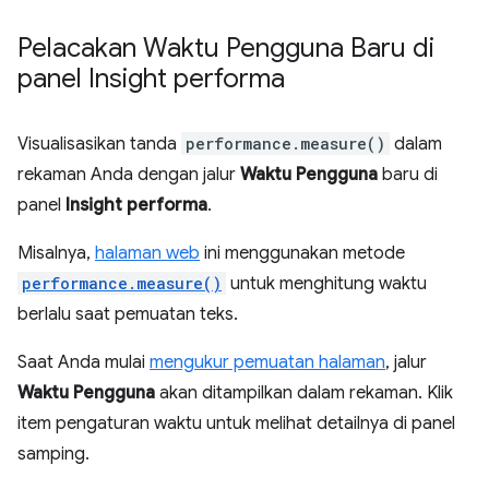
Pelacakan Waktu Pengguna Baru di
panel Insight performa
Visualisasikan tanda
performance.measure()
dalam
rekaman Anda dengan jalur
Waktu Pengguna
baru di
panel
Insight performa
.
Misalnya,
halaman web
ini menggunakan metode
performance.measure()
untuk menghitung waktu
berlalu saat pemuatan teks.
Saat Anda mulai
mengukur pemuatan halaman
, jalur
Waktu Pengguna
akan ditampilkan dalam rekaman. Klik
item pengaturan waktu untuk melihat detailnya di panel
samping.