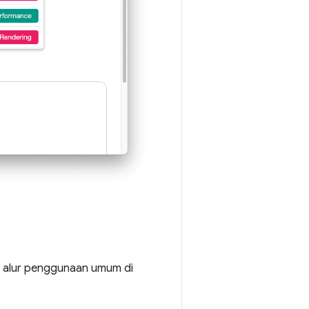
h alur penggunaan umum di