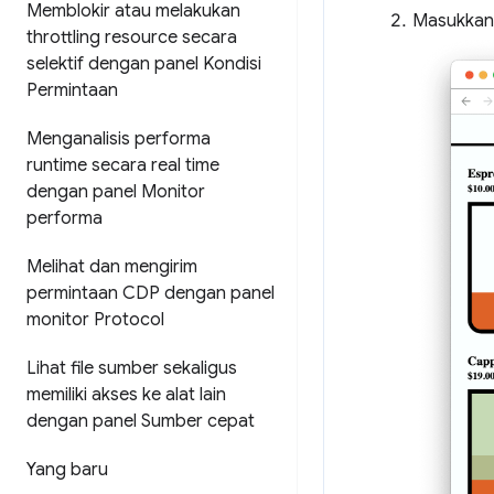
Memblokir atau melakukan
Masukkan 
throttling resource secara
selektif dengan panel Kondisi
Permintaan
Menganalisis performa
runtime secara real time
dengan panel Monitor
performa
Melihat dan mengirim
permintaan CDP dengan panel
monitor Protocol
Lihat file sumber sekaligus
memiliki akses ke alat lain
dengan panel Sumber cepat
Yang baru