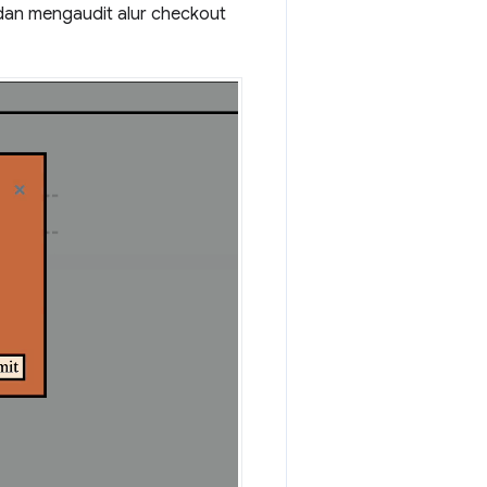
 dan mengaudit alur checkout