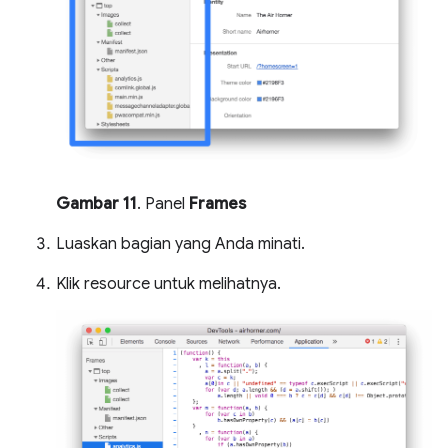
Gambar 11
. Panel
Frames
Luaskan bagian yang Anda minati.
Klik resource untuk melihatnya.