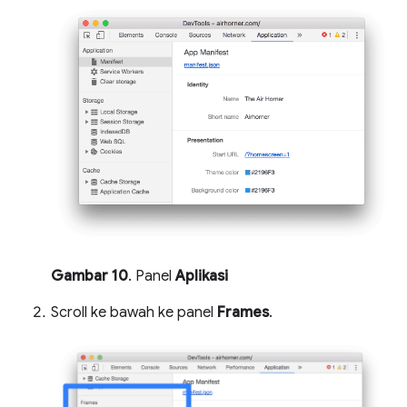
Gambar 10
. Panel
Aplikasi
Scroll ke bawah ke panel
Frames
.