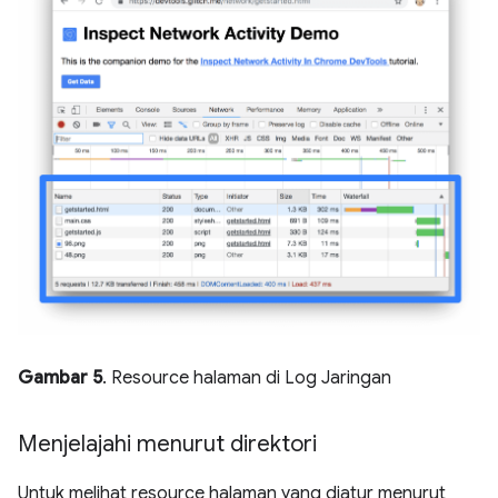
Gambar 5
. Resource halaman di Log Jaringan
Menjelajahi menurut direktori
Untuk melihat resource halaman yang diatur menurut