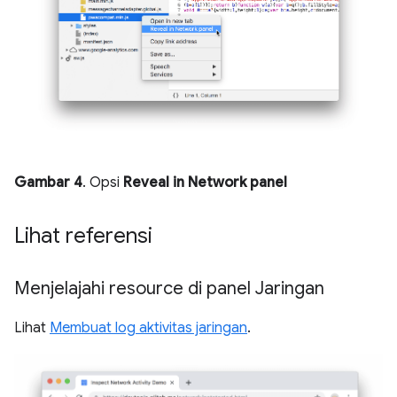
Gambar 4
. Opsi
Reveal in Network panel
Lihat referensi
Menjelajahi resource di panel Jaringan
Lihat
Membuat log aktivitas jaringan
.