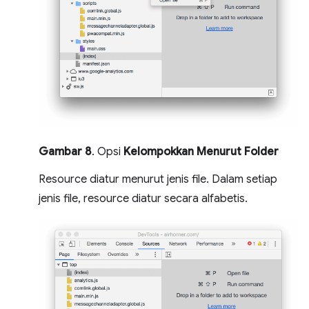
Gambar 8
. Opsi
Kelompokkan Menurut Folder
Resource diatur menurut jenis file. Dalam setiap
jenis file, resource diatur secara alfabetis.