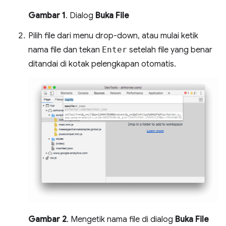
Gambar 1
. Dialog
Buka File
Pilih file dari menu drop-down, atau mulai ketik
nama file dan tekan
Enter
setelah file yang benar
ditandai di kotak pelengkapan otomatis.
Gambar 2
. Mengetik nama file di dialog
Buka File