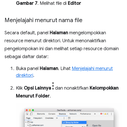
Gambar 7
. Melihat file di
Editor
Menjelajahi menurut nama file
Secara default, panel
Halaman
mengelompokkan
resource menurut direktori. Untuk menonaktifkan
pengelompokan ini dan melihat setiap resource domain
sebagai daftar datar:
Buka panel
Halaman
. Lihat
Menjelajahi menurut
direktori
.
Klik
Opsi Lainnya
dan nonaktifkan
Kelompokkan
Menurut Folder
.