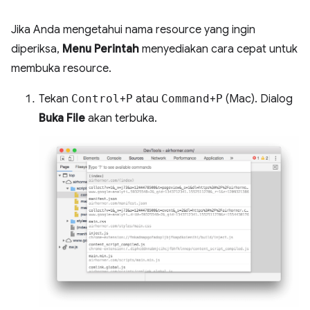
Jika Anda mengetahui nama resource yang ingin
diperiksa,
Menu Perintah
menyediakan cara cepat untuk
membuka resource.
Tekan
Control
+
P
atau
Command
+
P
(Mac). Dialog
Buka File
akan terbuka.