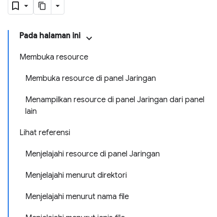
Pada halaman ini
Membuka resource
Membuka resource di panel Jaringan
Menampilkan resource di panel Jaringan dari panel
lain
Lihat referensi
Menjelajahi resource di panel Jaringan
Menjelajahi menurut direktori
Menjelajahi menurut nama file