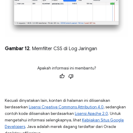
Gambar 12
. Memfilter CSS di Log Jaringan
Apakah informasi ini membantu?
Kecuali dinyatakan lain, konten di halaman ini dilisensikan
berdasarkan
Lisensi Creative Commons Attribution 4.0
, sedangkan
contoh kode dilisensikan berdasarkan
Lisensi Apache 2.0
. Untuk
mengetahui informasi selengkapnya, lihat
Kebijakan Situs Google
Developers
. Java adalah merek dagang terdaftar dari Oracle