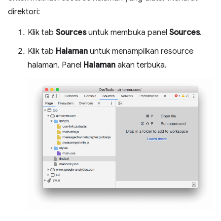
direktori:
Klik tab
Sources
untuk membuka panel
Sources
.
Klik tab
Halaman
untuk menampilkan resource
halaman. Panel
Halaman
akan terbuka.