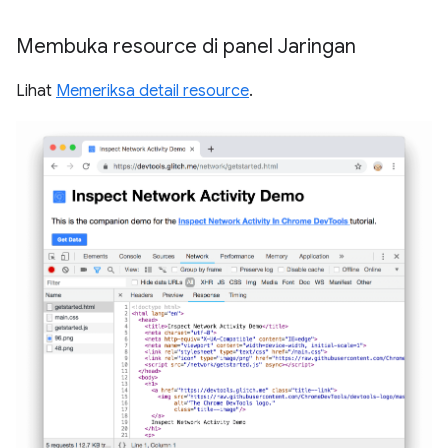
Membuka resource di panel Jaringan
Lihat
Memeriksa detail resource
.