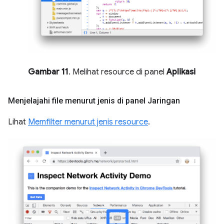
Gambar 11
. Melihat resource di panel
Aplikasi
Menjelajahi file menurut jenis di panel Jaringan
Lihat
Memfilter menurut jenis resource
.