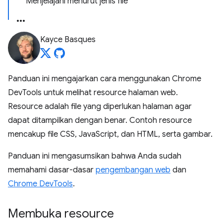
Menjelajahi menurut jenis file
Kayce Basques
Panduan ini mengajarkan cara menggunakan Chrome
DevTools untuk melihat resource halaman web.
Resource adalah file yang diperlukan halaman agar
dapat ditampilkan dengan benar. Contoh resource
mencakup file CSS, JavaScript, dan HTML, serta gambar.
Panduan ini mengasumsikan bahwa Anda sudah
memahami dasar-dasar
pengembangan web
dan
Chrome DevTools
.
Membuka resource