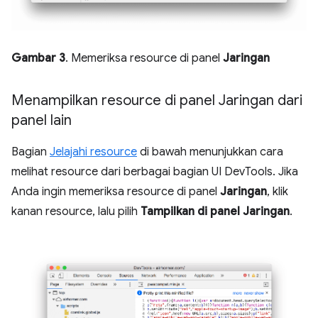
Gambar 3
. Memeriksa resource di panel
Jaringan
Menampilkan resource di panel Jaringan dari
panel lain
Bagian
Jelajahi resource
di bawah menunjukkan cara
melihat resource dari berbagai bagian UI DevTools. Jika
Anda ingin memeriksa resource di panel
Jaringan
, klik
kanan resource, lalu pilih
Tampilkan di panel Jaringan
.