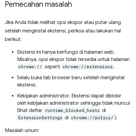
Pemecahan masalah
Jika Anda tidak melihat opsi ekspor atau putar ulang
setelah menginstal ekstensi, periksa atau lakukan hal
berikut:
Ekstensi ini hanya berfungsi di halaman web.
Misalnya, opsi ekspor tidak tersedia untuk halaman
chrome://
seperti
chrome://extensions
.
Selalu buka tab browser baru setelah menginstal
ekstensi.
Kebijakan administrator. Ekstensi dapat diblokir
oleh kebijakan administrator sehingga tidak muncul
(lihat daftar
runtime_blocked_hosts
di
ExtensionSettings
di
chrome://policy/
).
Masalah umum: