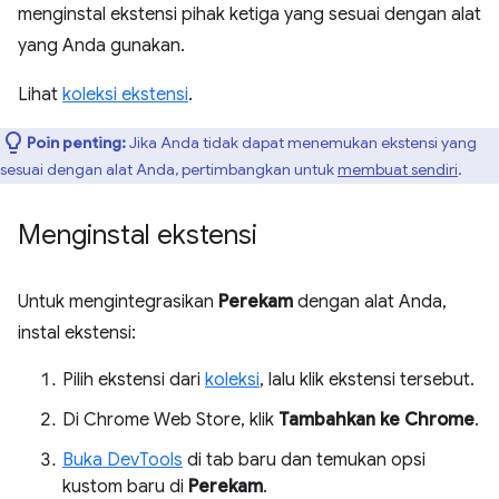
menginstal ekstensi pihak ketiga yang sesuai dengan alat
yang Anda gunakan.
Lihat
koleksi ekstensi
.
Poin penting:
Jika Anda tidak dapat menemukan ekstensi yang
sesuai dengan alat Anda, pertimbangkan untuk
membuat sendiri
.
Menginstal ekstensi
Untuk mengintegrasikan
Perekam
dengan alat Anda,
instal ekstensi:
Pilih ekstensi dari
koleksi
, lalu klik ekstensi tersebut.
Di Chrome Web Store, klik
Tambahkan ke Chrome
.
Buka DevTools
di tab baru dan temukan opsi
kustom baru di
Perekam
.