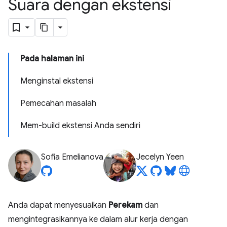
Suara dengan ekstensi
Pada halaman ini
Menginstal ekstensi
Pemecahan masalah
Mem-build ekstensi Anda sendiri
Sofia Emelianova
Jecelyn Yeen
Anda dapat menyesuaikan
Perekam
dan
mengintegrasikannya ke dalam alur kerja dengan