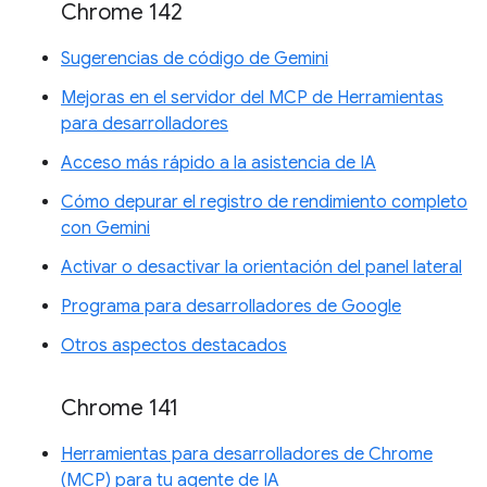
Chrome 142
Sugerencias de código de Gemini
Mejoras en el servidor del MCP de Herramientas
para desarrolladores
Acceso más rápido a la asistencia de IA
Cómo depurar el registro de rendimiento completo
con Gemini
Activar o desactivar la orientación del panel lateral
Programa para desarrolladores de Google
Otros aspectos destacados
Chrome 141
Herramientas para desarrolladores de Chrome
(MCP) para tu agente de IA