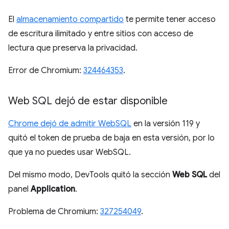
El
almacenamiento compartido
te permite tener acceso
de escritura ilimitado y entre sitios con acceso de
lectura que preserva la privacidad.
Error de Chromium:
324464353
.
Web SQL dejó de estar disponible
Chrome dejó de admitir WebSQL
en la versión 119 y
quitó el token de prueba de baja en esta versión, por lo
que ya no puedes usar WebSQL.
Del mismo modo, DevTools quitó la sección
Web SQL
del
panel
Application
.
Problema de Chromium:
327254049
.