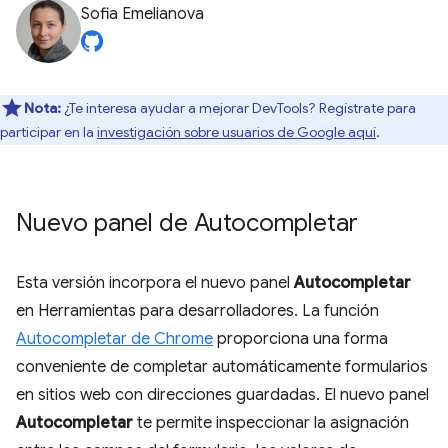
Sofia Emelianova
Nota:
¿Te interesa ayudar a mejorar DevTools? Regístrate para
participar en la
investigación sobre usuarios de Google aquí
.
Nuevo panel de Autocompletar
Esta versión incorpora el nuevo panel
Autocompletar
en Herramientas para desarrolladores. La función
Autocompletar de Chrome
proporciona una forma
conveniente de completar automáticamente formularios
en sitios web con direcciones guardadas. El nuevo panel
Autocompletar
te permite inspeccionar la asignación