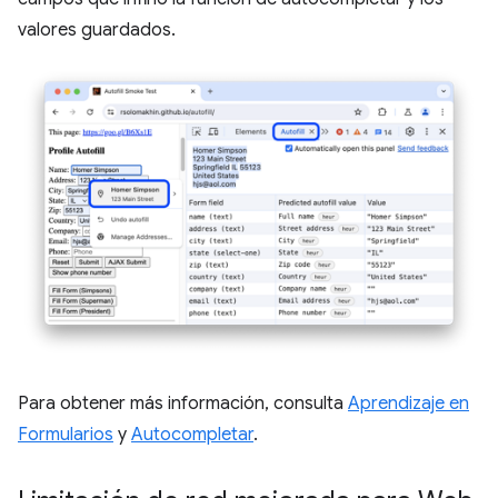
valores guardados.
Para obtener más información, consulta
Aprendizaje en
Formularios
y
Autocompletar
.