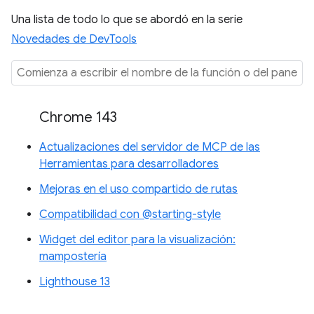
Una lista de todo lo que se abordó en la serie
Novedades de DevTools
Chrome 143
Actualizaciones del servidor de MCP de las
Herramientas para desarrolladores
Mejoras en el uso compartido de rutas
Compatibilidad con @starting-style
Widget del editor para la visualización:
mampostería
Lighthouse 13