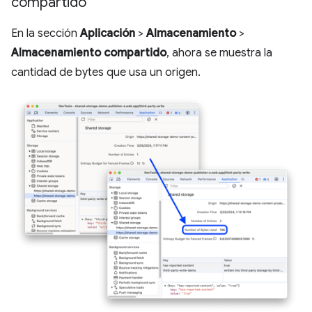
compartido
En la sección
Aplicación
>
Almacenamiento
>
Almacenamiento compartido
, ahora se muestra la
cantidad de bytes que usa un origen.