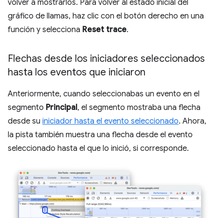
volver a mostrarlos. Para volver al estado inicial del
gráfico de llamas, haz clic con el botón derecho en una
función y selecciona
Reset trace
.
Flechas desde los iniciadores seleccionados
hasta los eventos que iniciaron
Anteriormente, cuando seleccionabas un evento en el
segmento
Principal
, el segmento mostraba una flecha
desde su
iniciador hasta el evento seleccionado
. Ahora,
la pista también muestra una flecha desde el evento
seleccionado hasta el que lo inició, si corresponde.