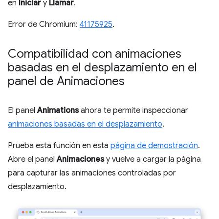
en
Iniciar
y
Llamar
.
Error de Chromium:
41175925
.
Compatibilidad con animaciones
basadas en el desplazamiento en el
panel de Animaciones
El panel
Animations
ahora te permite inspeccionar
animaciones basadas en el desplazamiento
.
Prueba esta función en esta
página de demostración
.
Abre el panel
Animaciones
y vuelve a cargar la página
para capturar las animaciones controladas por
desplazamiento.