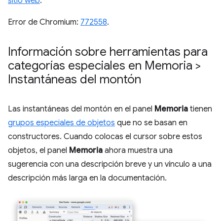
sitio web
.
Error de Chromium:
772558
.
Información sobre herramientas para
categorías especiales en Memoria >
Instantáneas del montón
Las instantáneas del montón en el panel
Memoria
tienen
grupos especiales de objetos
que no se basan en
constructores. Cuando colocas el cursor sobre estos
objetos, el panel
Memoria
ahora muestra una
sugerencia con una descripción breve y un vínculo a una
descripción más larga en la documentación.