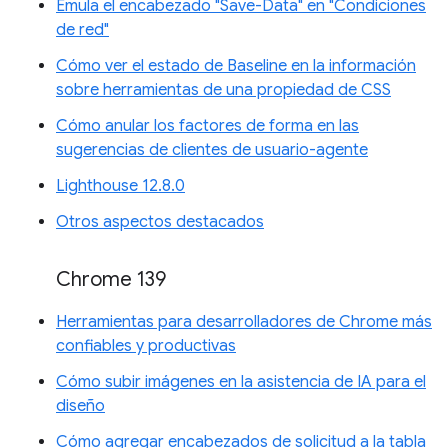
Emula el encabezado "Save-Data" en "Condiciones
de red"
Cómo ver el estado de Baseline en la información
sobre herramientas de una propiedad de CSS
Cómo anular los factores de forma en las
sugerencias de clientes de usuario-agente
Lighthouse 12.8.0
Otros aspectos destacados
Chrome 139
Herramientas para desarrolladores de Chrome más
confiables y productivas
Cómo subir imágenes en la asistencia de IA para el
diseño
Cómo agregar encabezados de solicitud a la tabla