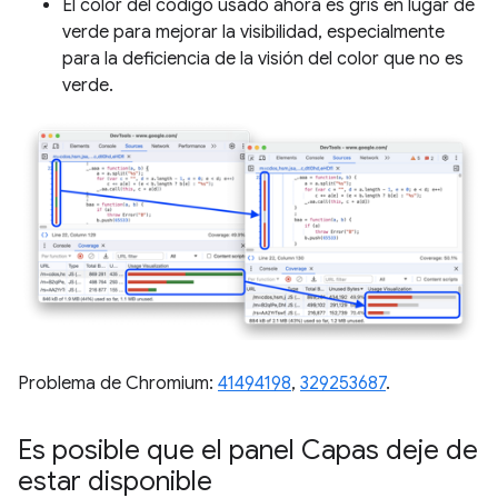
El color del código usado ahora es gris en lugar de
verde para mejorar la visibilidad, especialmente
para la deficiencia de la visión del color que no es
verde.
Problema de Chromium:
41494198
,
329253687
.
Es posible que el panel Capas deje de
estar disponible