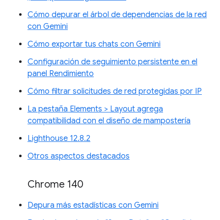
Cómo depurar el árbol de dependencias de la red
con Gemini
Cómo exportar tus chats con Gemini
Configuración de seguimiento persistente en el
panel Rendimiento
Cómo filtrar solicitudes de red protegidas por IP
La pestaña Elements > Layout agrega
compatibilidad con el diseño de mampostería
Lighthouse 12.8.2
Otros aspectos destacados
Chrome 140
Depura más estadísticas con Gemini