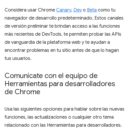
Considera usar Chrome
Canary
,
Dev
o
Beta
como tu
navegador de desarrollo predeterminado. Estos canales
de versión preliminar te brindan acceso a las funciones
más recientes de DevTools, te permiten probar las APIs
de vanguardia de la plataforma web y te ayudan a
encontrar problemas en tu sitio antes de que lo hagan
tus usuarios.
Comunícate con el equipo de
Herramientas para desarrolladores
de Chrome
Usa las siguientes opciones para hablar sobre las nuevas
funciones, las actualizaciones o cualquier otro tema
relacionado con las Herramientas para desarrolladores.