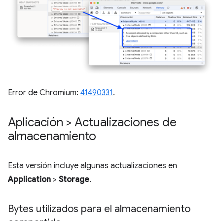
Error de Chromium:
41490331
.
Aplicación > Actualizaciones de
almacenamiento
Esta versión incluye algunas actualizaciones en
Application
>
Storage
.
Bytes utilizados para el almacenamiento