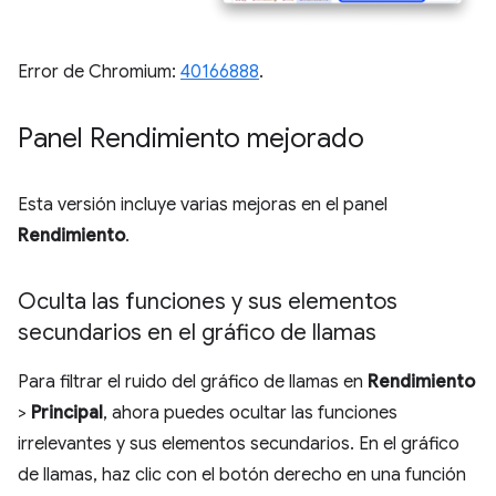
Error de Chromium:
40166888
.
Panel Rendimiento mejorado
Esta versión incluye varias mejoras en el panel
Rendimiento
.
Oculta las funciones y sus elementos
secundarios en el gráfico de llamas
Para filtrar el ruido del gráfico de llamas en
Rendimiento
>
Principal
, ahora puedes ocultar las funciones
irrelevantes y sus elementos secundarios. En el gráfico
de llamas, haz clic con el botón derecho en una función