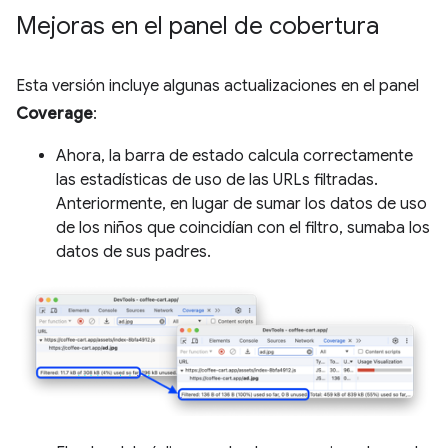
Mejoras en el panel de cobertura
Esta versión incluye algunas actualizaciones en el panel
Coverage
:
Ahora, la barra de estado calcula correctamente
las estadísticas de uso de las URLs filtradas.
Anteriormente, en lugar de sumar los datos de uso
de los niños que coincidían con el filtro, sumaba los
datos de sus padres.