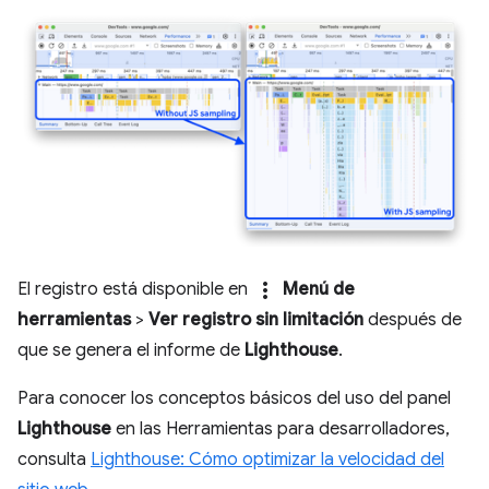
more_vert
El registro está disponible en
Menú de
herramientas
>
Ver registro sin limitación
después de
que se genera el informe de
Lighthouse
.
Para conocer los conceptos básicos del uso del panel
Lighthouse
en las Herramientas para desarrolladores,
consulta
Lighthouse: Cómo optimizar la velocidad del