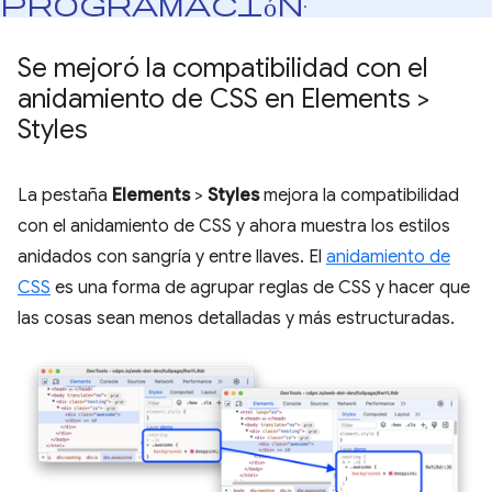
programación
.
Se mejoró la compatibilidad con el
anidamiento de CSS en Elements >
Styles
La pestaña
Elements
>
Styles
mejora la compatibilidad
con el anidamiento de CSS y ahora muestra los estilos
anidados con sangría y entre llaves. El
anidamiento de
CSS
es una forma de agrupar reglas de CSS y hacer que
las cosas sean menos detalladas y más estructuradas.