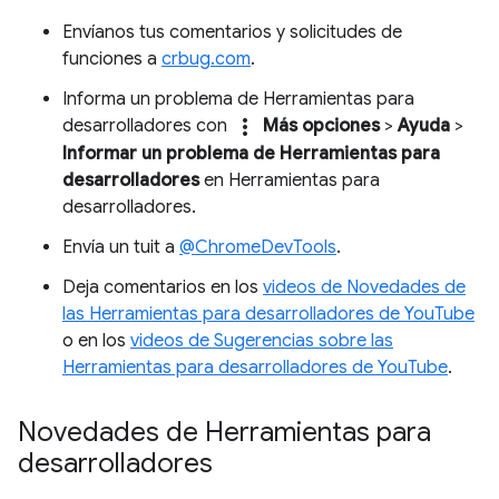
Envíanos tus comentarios y solicitudes de
funciones a
crbug.com
.
Informa un problema de Herramientas para
more_vert
desarrolladores con
Más opciones
>
Ayuda
>
Informar un problema de Herramientas para
desarrolladores
en Herramientas para
desarrolladores.
Envía un tuit a
@ChromeDevTools
.
Deja comentarios en los
videos de Novedades de
las Herramientas para desarrolladores de YouTube
o en los
videos de Sugerencias sobre las
Herramientas para desarrolladores de YouTube
.
Novedades de Herramientas para
desarrolladores