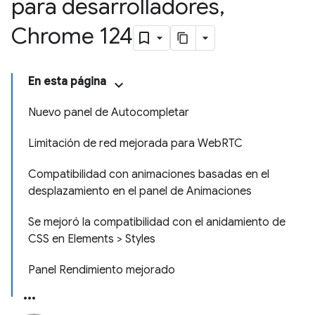
para desarrolladores
,
Chrome 124
En esta página
Nuevo panel de Autocompletar
Limitación de red mejorada para WebRTC
Compatibilidad con animaciones basadas en el
desplazamiento en el panel de Animaciones
Se mejoró la compatibilidad con el anidamiento de
CSS en Elements > Styles
Panel Rendimiento mejorado