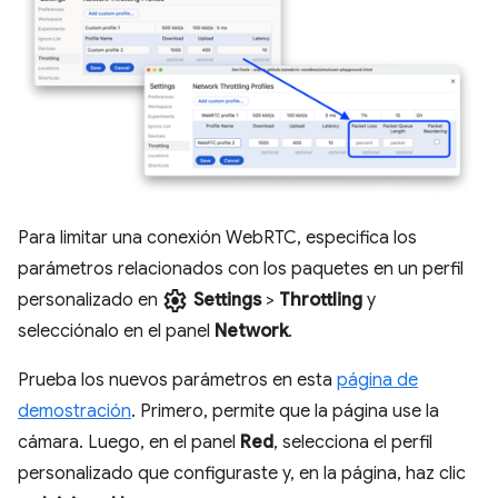
Para limitar una conexión WebRTC, especifica los
parámetros relacionados con los paquetes en un perfil
settings
personalizado en
Settings
>
Throttling
y
selecciónalo en el panel
Network
.
Prueba los nuevos parámetros en esta
página de
demostración
. Primero, permite que la página use la
cámara. Luego, en el panel
Red
, selecciona el perfil
personalizado que configuraste y, en la página, haz clic