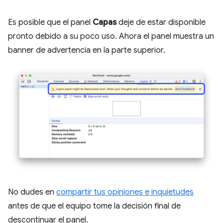
Es posible que el panel
Capas
deje de estar disponible
pronto debido a su poco uso. Ahora el panel muestra un
banner de advertencia en la parte superior.
No dudes en
compartir tus opiniones e inquietudes
antes de que el equipo tome la decisión final de
descontinuar el panel.