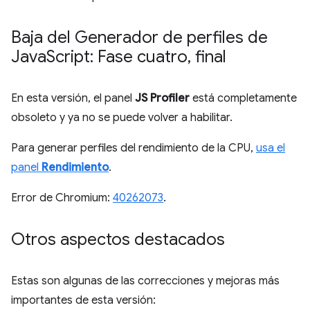
Baja del Generador de perfiles de
Java
Script: Fase cuatro
,
final
En esta versión, el panel
JS Profiler
está completamente
obsoleto y ya no se puede volver a habilitar.
Para generar perfiles del rendimiento de la CPU,
usa el
panel
Rendimiento
.
Error de Chromium:
40262073
.
Otros aspectos destacados
Estas son algunas de las correcciones y mejoras más
importantes de esta versión: