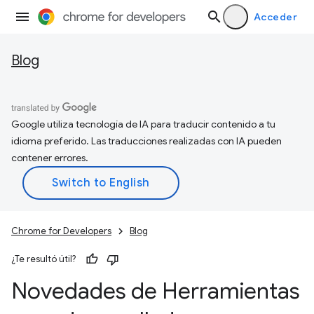
Acceder
Blog
Google utiliza tecnología de IA para traducir contenido a tu
idioma preferido. Las traducciones realizadas con IA pueden
contener errores.
Chrome for Developers
Blog
¿Te resultó útil?
Novedades de Herramientas