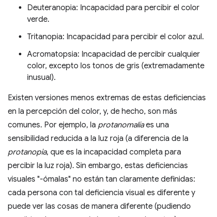
Deuteranopia: Incapacidad para percibir el color
verde.
Tritanopia: Incapacidad para percibir el color azul.
Acromatopsia: Incapacidad de percibir cualquier
color, excepto los tonos de gris (extremadamente
inusual).
Existen versiones menos extremas de estas deficiencias
en la percepción del color, y, de hecho, son más
comunes. Por ejemplo, la
protanomalía
es una
sensibilidad reducida a la luz roja (a diferencia de la
protanopia
, que es la incapacidad completa para
percibir la luz roja). Sin embargo, estas deficiencias
visuales "-ómalas" no están tan claramente definidas:
cada persona con tal deficiencia visual es diferente y
puede ver las cosas de manera diferente (pudiendo