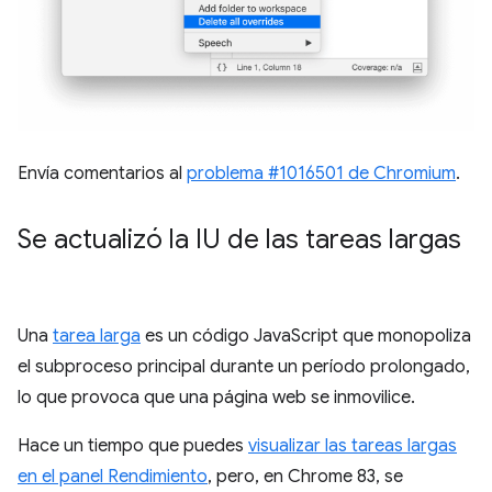
Envía comentarios al
problema #1016501 de Chromium
.
Se actualizó la IU de las tareas largas
Una
tarea larga
es un código JavaScript que monopoliza
el subproceso principal durante un período prolongado,
lo que provoca que una página web se inmovilice.
Hace un tiempo que puedes
visualizar las tareas largas
en el panel Rendimiento
, pero, en Chrome 83, se