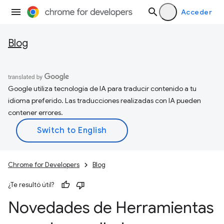
Acceder
Blog
Google utiliza tecnología de IA para traducir contenido a tu
idioma preferido. Las traducciones realizadas con IA pueden
contener errores.
Chrome for Developers
Blog
¿Te resultó útil?
Novedades de Herramientas