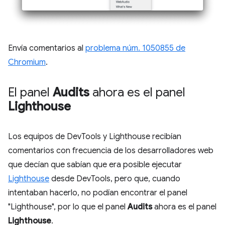
Envía comentarios al
problema núm. 1050855 de
Chromium
.
El panel
Audits
ahora es el panel
Lighthouse
Los equipos de DevTools y Lighthouse recibían
comentarios con frecuencia de los desarrolladores web
que decían que sabían que era posible ejecutar
Lighthouse
desde DevTools, pero que, cuando
intentaban hacerlo, no podían encontrar el panel
"Lighthouse", por lo que el panel
Audits
ahora es el panel
Lighthouse
.