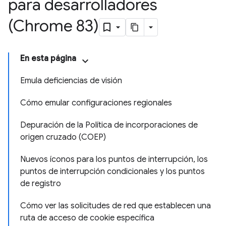
para desarrolladores
(Chrome 83)
En esta página
Emula deficiencias de visión
Cómo emular configuraciones regionales
Depuración de la Política de incorporaciones de
origen cruzado (COEP)
Nuevos íconos para los puntos de interrupción, los
puntos de interrupción condicionales y los puntos
de registro
Cómo ver las solicitudes de red que establecen una
ruta de acceso de cookie específica