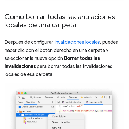
Cómo borrar todas las anulaciones
locales de una carpeta
Después de configurar
Invalidaciones locales
, puedes
hacer clic con el botón derecho en una carpeta y
seleccionar la nueva opción
Borrar todas las
invalidaciones
para borrar todas las invalidaciones
locales de esa carpeta.