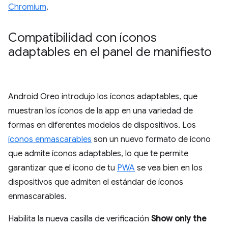
Chromium
.
Compatibilidad con íconos
adaptables en el panel de manifiesto
Android Oreo introdujo los íconos adaptables, que
muestran los íconos de la app en una variedad de
formas en diferentes modelos de dispositivos. Los
íconos enmascarables
son un nuevo formato de ícono
que admite íconos adaptables, lo que te permite
garantizar que el ícono de tu
PWA
se vea bien en los
dispositivos que admiten el estándar de íconos
enmascarables.
Habilita la nueva casilla de verificación
Show only the