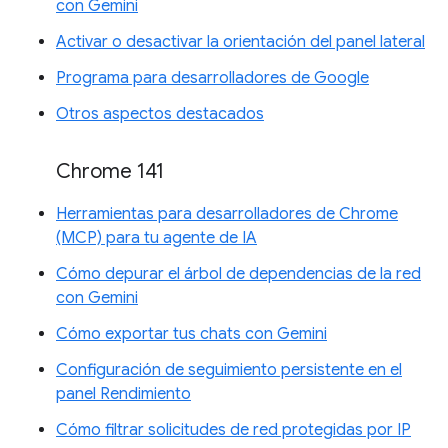
con Gemini
Activar o desactivar la orientación del panel lateral
Programa para desarrolladores de Google
Otros aspectos destacados
Chrome 141
Herramientas para desarrolladores de Chrome
(MCP) para tu agente de IA
Cómo depurar el árbol de dependencias de la red
con Gemini
Cómo exportar tus chats con Gemini
Configuración de seguimiento persistente en el
panel Rendimiento
Cómo filtrar solicitudes de red protegidas por IP