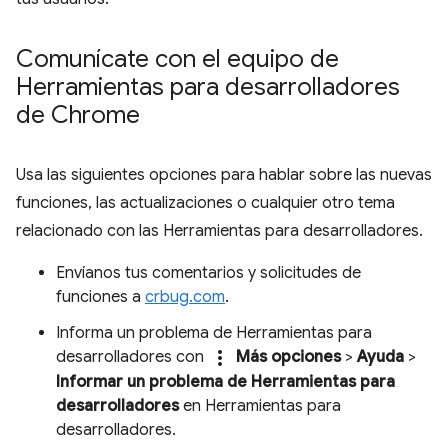
Comunícate con el equipo de
Herramientas para desarrolladores
de Chrome
Usa las siguientes opciones para hablar sobre las nuevas
funciones, las actualizaciones o cualquier otro tema
relacionado con las Herramientas para desarrolladores.
Envíanos tus comentarios y solicitudes de
funciones a
crbug.com
.
Informa un problema de Herramientas para
more_vert
desarrolladores con
Más opciones
>
Ayuda
>
Informar un problema de Herramientas para
desarrolladores
en Herramientas para
desarrolladores.