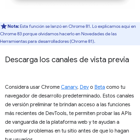
Nota:
Esta función se lanzó en Chrome 81. Lo explicamos aquí en
Chrome 83 porque olvidamos hacerlo en Novedades de las
Herramientas para desarrolladores (Chrome 81).
Descarga los canales de vista previa
Considera usar Chrome
Canary
,
Dev
o
Beta
como tu
navegador de desarrollo predeterminado. Estos canales
de versión preliminar te brindan acceso a las funciones
más recientes de DevTools, te permiten probar las APIs
de vanguardia de la plataforma web y te ayudan a
encontrar problemas en tu sitio antes de que lo hagan
tus usuarios.