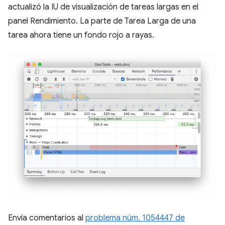
actualizó la IU de visualización de tareas largas en el
panel Rendimiento. La parte de Tarea Larga de una
tarea ahora tiene un fondo rojo a rayas.
Envía comentarios al
problema núm. 1054447 de