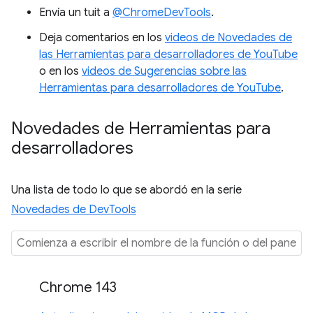
Envía un tuit a
@ChromeDevTools
.
Deja comentarios en los
videos de Novedades de
las Herramientas para desarrolladores de YouTube
o en los
videos de Sugerencias sobre las
Herramientas para desarrolladores de YouTube
.
Novedades de Herramientas para
desarrolladores
Una lista de todo lo que se abordó en la serie
Novedades de DevTools
Chrome 143