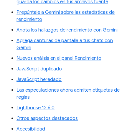
guarda los cambios en tus archivos fuente
Pregúntale a Gemini sobre las estadísticas de
rendimiento
Anota los hallazgos de rendimiento con Gemini
Agrega capturas de pantalla a tus chats con
Gemini
Nuevos análisis en el panel Rendimiento
JavaScript duplicado
JavaScript heredado
Las especulaciones ahora admiten etiquetas de
reglas
Lighthouse 12.6.0
Otros aspectos destacados
Accesibilidad