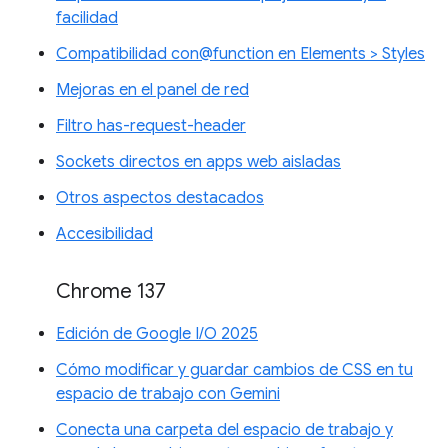
facilidad
Compatibilidad con@function en Elements > Styles
Mejoras en el panel de red
Filtro has-request-header
Sockets directos en apps web aisladas
Otros aspectos destacados
Accesibilidad
Chrome 137
Edición de Google I/O 2025
Cómo modificar y guardar cambios de CSS en tu
espacio de trabajo con Gemini
Conecta una carpeta del espacio de trabajo y