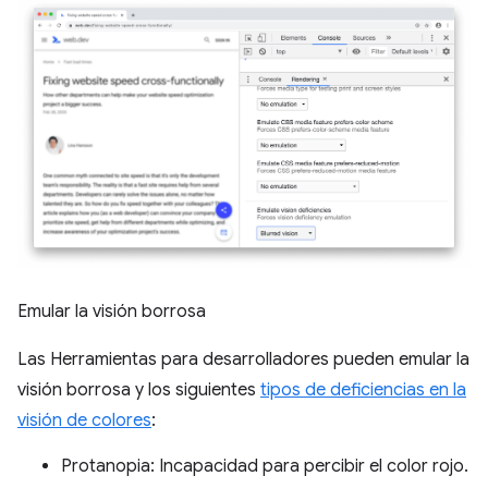
Emular la visión borrosa
Las Herramientas para desarrolladores pueden emular la
visión borrosa y los siguientes
tipos de deficiencias en la
visión de colores
:
Protanopia: Incapacidad para percibir el color rojo.