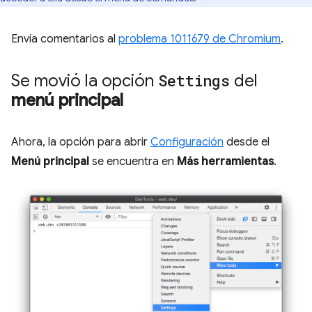
Envía comentarios al
problema 1011679 de Chromium
.
Se movió la opción
Settings
del
menú principal
Ahora, la opción para abrir
Configuración
desde el
Menú principal
se encuentra en
Más herramientas
.