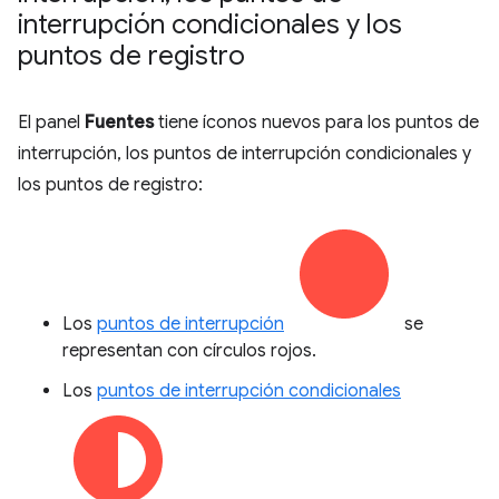
interrupción condicionales y los
puntos de registro
El panel
Fuentes
tiene íconos nuevos para los puntos de
interrupción, los puntos de interrupción condicionales y
los puntos de registro:
Los
puntos de interrupción
se
representan con círculos rojos.
Los
puntos de interrupción condicionales