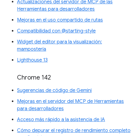
Actualizaciones del servidor de MCP de las
Herramientas para desarrolladores
Mejoras en el uso compartido de rutas
Compatibilidad con @starting-style
Widget del editor para la visualización:
mampostería
Lighthouse 13
Chrome 142
Sugerencias de código de Gemini
Mejoras en el servidor del MCP de Herramientas
para desarrolladores
Acceso más rápido a la asistencia de IA
Cómo depurar el registro de rendimiento completo