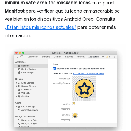
minimum safe area for maskable icons
en el panel
Manifest
para verificar que tu ícono enmascarable se
vea bien en los dispositivos Android Oreo. Consulta
¿Están listos mis íconos actuales?
para obtener más
información.