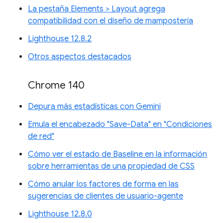
La pestaña Elements > Layout agrega
compatibilidad con el diseño de mampostería
Lighthouse 12.8.2
Otros aspectos destacados
Chrome 140
Depura más estadísticas con Gemini
Emula el encabezado "Save-Data" en "Condiciones
de red"
Cómo ver el estado de Baseline en la información
sobre herramientas de una propiedad de CSS
Cómo anular los factores de forma en las
sugerencias de clientes de usuario-agente
Lighthouse 12.8.0