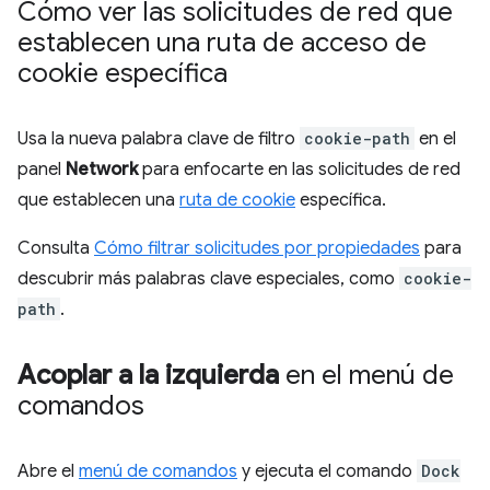
Cómo ver las solicitudes de red que
establecen una ruta de acceso de
cookie específica
Usa la nueva palabra clave de filtro
cookie-path
en el
panel
Network
para enfocarte en las solicitudes de red
que establecen una
ruta de cookie
específica.
Consulta
Cómo filtrar solicitudes por propiedades
para
descubrir más palabras clave especiales, como
cookie-
path
.
Acoplar a la izquierda
en el menú de
comandos
Abre el
menú de comandos
y ejecuta el comando
Dock