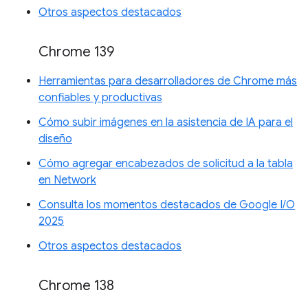
Otros aspectos destacados
Chrome 139
Herramientas para desarrolladores de Chrome más
confiables y productivas
Cómo subir imágenes en la asistencia de IA para el
diseño
Cómo agregar encabezados de solicitud a la tabla
en Network
Consulta los momentos destacados de Google I/O
2025
Otros aspectos destacados
Chrome 138