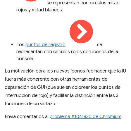
se representan con círculos mitad
rojos y mitad blancos.
Los
puntos de registro
se
representan con círculos rojos con íconos de la
consola.
La motivación para los nuevos íconos fue hacer que la IU
fuera más coherente con otras herramientas de
depuración de GUI (que suelen colorear los puntos de
interrupción de rojo) y facilitar la distinción entre las 3
funciones de un vistazo.
Envía comentarios al
problema #1041830 de Chromium
.