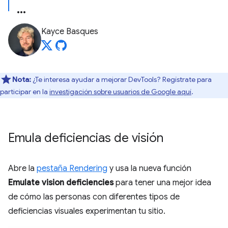
Kayce Basques
Nota:
¿Te interesa ayudar a mejorar DevTools? Regístrate para
participar en la
investigación sobre usuarios de Google aquí
.
Emula deficiencias de visión
Abre la
pestaña Rendering
y usa la nueva función
Emulate vision deficiencies
para tener una mejor idea
de cómo las personas con diferentes tipos de
deficiencias visuales experimentan tu sitio.