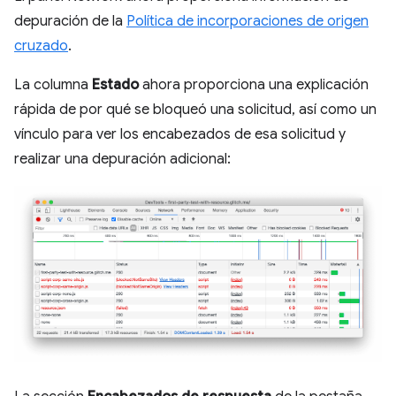
depuración de la
Política de incorporaciones de origen
cruzado
.
La columna
Estado
ahora proporciona una explicación
rápida de por qué se bloqueó una solicitud, así como un
vínculo para ver los encabezados de esa solicitud y
realizar una depuración adicional: