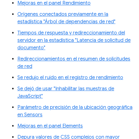
Mejoras en el panel Rendimiento
Orígenes conectados previamente en la
estadística "Árbol de dependencias de red"
Tiempos de respuesta y redireccionamiento del
servidor en la estadística "Latencia de solicitud de
documento"
Redireccionamientos en el resumen de solicitudes
de red
Se redujo el ruido en el registro de rendimiento
Se dejó de usar "Inhabilitar las muestras de
JavaScript"
Parámetro de precisión de la ubicación geográfica
en Sensors
Mejoras en el panel Elements
Depura valores de CSS complejos con mayor