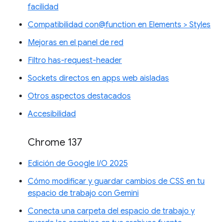
facilidad
Compatibilidad con@function en Elements > Styles
Mejoras en el panel de red
Filtro has-request-header
Sockets directos en apps web aisladas
Otros aspectos destacados
Accesibilidad
Chrome 137
Edición de Google I/O 2025
Cómo modificar y guardar cambios de CSS en tu
espacio de trabajo con Gemini
Conecta una carpeta del espacio de trabajo y