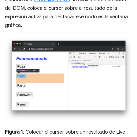
del DOM, coloca el cursor sobre el resultado de la
expresión activa para destacar ese nodo en la ventana
gráfica.
Figura 1
. Colocar el cursor sobre un resultado de Live