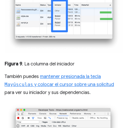
Figura 9
. La columna del iniciador
También puedes
mantener presionada la tecla
Mayúsculas
y colocar el cursor sobre una solicitud
para ver su iniciador y sus dependencias.