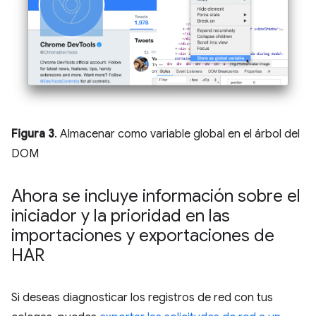
Figura 3
. Almacenar como variable global en el árbol del
DOM
Ahora se incluye información sobre el
iniciador y la prioridad en las
importaciones y exportaciones de
HAR
Si deseas diagnosticar los registros de red con tus