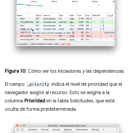
Figura 10
: Cómo ver los iniciadores y las dependencias
El campo
_priority
indica el nivel de prioridad que el
navegador asignó al recurso. Esto se asigna a la
columna
Prioridad
en la tabla Solicitudes, que está
oculta de forma predeterminada.