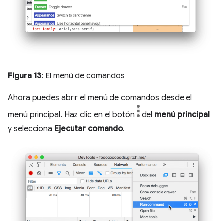
Figura 13
: El menú de comandos
Ahora puedes abrir el menú de comandos desde el
menú principal. Haz clic en el botón
del
menú principal
y selecciona
Ejecutar comando
.