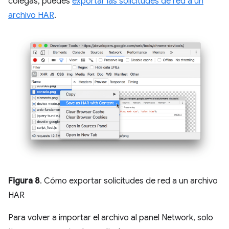
colegas, puedes
exportar las solicitudes de red a un
archivo HAR
.
Figura 8
. Cómo exportar solicitudes de red a un archivo
HAR
Para volver a importar el archivo al panel Network, solo