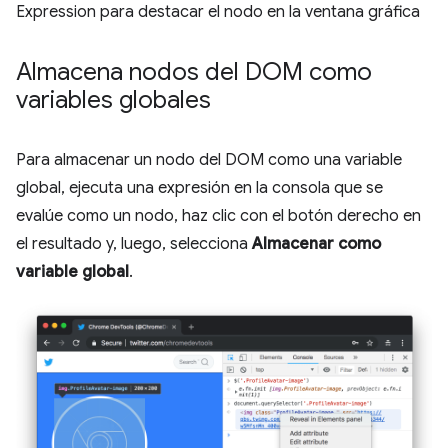
Expression para destacar el nodo en la ventana gráfica
Almacena nodos del DOM como
variables globales
Para almacenar un nodo del DOM como una variable
global, ejecuta una expresión en la consola que se
evalúe como un nodo, haz clic con el botón derecho en
el resultado y, luego, selecciona
Almacenar como
variable global
.