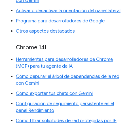
con Gemini
Activar o desactivar la orientación del panel lateral
Programa para desarrolladores de Google
Otros aspectos destacados
Chrome 141
Herramientas para desarrolladores de Chrome
(MCP) para tu agente de IA
Cómo depurar el árbol de dependencias de la red
con Gemini
Cómo exportar tus chats con Gemini
Configuración de seguimiento persistente en el
panel Rendimiento
Cómo filtrar solicitudes de red protegidas por IP