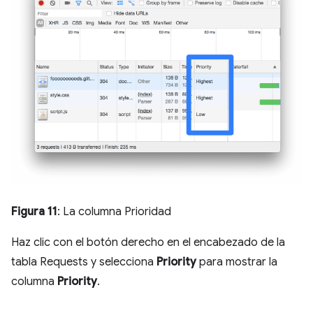
Figura 11
: La columna Prioridad
Haz clic con el botón derecho en el encabezado de la
tabla Requests y selecciona
Priority
para mostrar la
columna
Priority
.