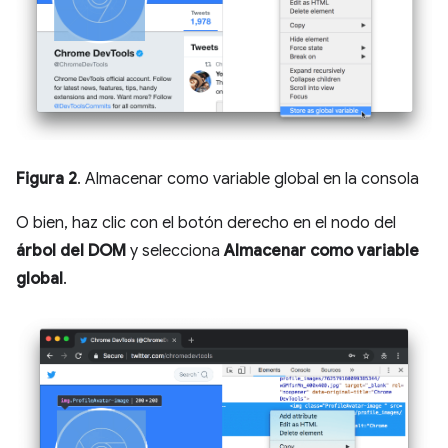
Figura 2
. Almacenar como variable global en la consola
O bien, haz clic con el botón derecho en el nodo del
árbol del DOM
y selecciona
Almacenar como variable
global
.