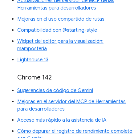
Actualizaciones del servidor de MCP de las
Herramientas para desarrolladores
Mejoras en el uso compartido de rutas
Compatibilidad con @starting-style
Widget del editor para la visualización:
mampostería
Lighthouse 13
Chrome 142
Sugerencias de código de Gemini
Mejoras en el servidor del MCP de Herramientas
para desarrolladores
Acceso más rápido a la asistencia de IA
Cómo depurar el registro de rendimiento completo