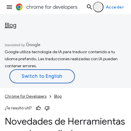
Acceder
Blog
Google utiliza tecnología de IA para traducir contenido a tu
idioma preferido. Las traducciones realizadas con IA pueden
contener errores.
Chrome for Developers
Blog
¿Te resultó útil?
Novedades de Herramientas