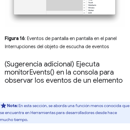
Figura 16
: Eventos de pantalla en pantalla en el panel
Interrupciones del objeto de escucha de eventos
(Sugerencia adicional) Ejecuta
monitor
Events(
) en la consola para
observar los eventos de un elemento
Nota:
En esta sección, se aborda una función menos conocida que
se encuentra en Herramientas para desarrolladores desde hace
mucho tiempo.