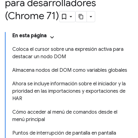
para desarrolladores
(Chrome 71)
En esta página
Coloca el cursor sobre una expresión activa para
destacar un nodo DOM
Almacena nodos del DOM como variables globales
Ahora se incluye información sobre el iniciador y la
prioridad en las importaciones y exportaciones de
HAR
Cómo acceder al menú de comandos desde el
menú principal
Puntos de interrupción de pantalla en pantalla