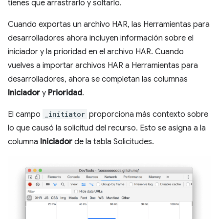
tienes que arrastrarlo y soltarlo.
Cuando exportas un archivo HAR, las Herramientas para
desarrolladores ahora incluyen información sobre el
iniciador y la prioridad en el archivo HAR. Cuando
vuelves a importar archivos HAR a Herramientas para
desarrolladores, ahora se completan las columnas
Iniciador
y
Prioridad
.
El campo
_initiator
proporciona más contexto sobre
lo que causó la solicitud del recurso. Esto se asigna a la
columna
Iniciador
de la tabla Solicitudes.