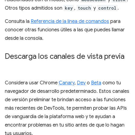
Otros tipos admitidos son
key
,
touch
y
control
.
Consulta la
Referencia de la línea de comandos
para
conocer otras funciones útiles a las que puedes llamar
desde la consola.
Descarga los canales de vista previa
Considera usar Chrome
Canary
,
Dev
o
Beta
como tu
navegador de desarrollo predeterminado. Estos canales
de versión preliminar te brindan acceso a las funciones
más recientes de DevTools, te permiten probar las APIs
de vanguardia de la plataforma web y te ayudan a
encontrar problemas en tu sitio antes de que lo hagan
tus usuarios.