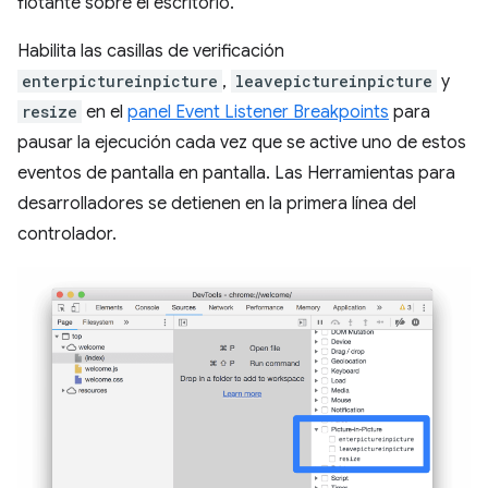
flotante sobre el escritorio.
Habilita las casillas de verificación
enterpictureinpicture
,
leavepictureinpicture
y
resize
en el
panel Event Listener Breakpoints
para
pausar la ejecución cada vez que se active uno de estos
eventos de pantalla en pantalla. Las Herramientas para
desarrolladores se detienen en la primera línea del
controlador.