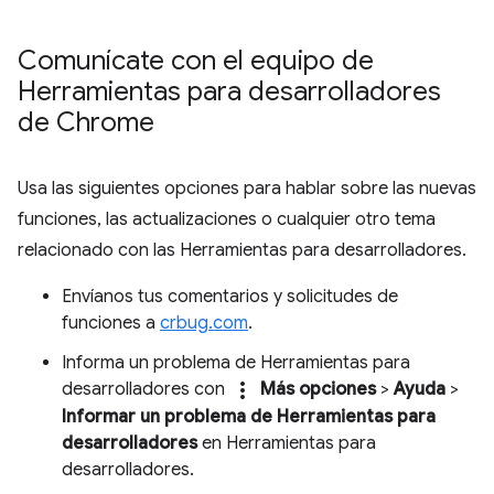
Comunícate con el equipo de
Herramientas para desarrolladores
de Chrome
Usa las siguientes opciones para hablar sobre las nuevas
funciones, las actualizaciones o cualquier otro tema
relacionado con las Herramientas para desarrolladores.
Envíanos tus comentarios y solicitudes de
funciones a
crbug.com
.
Informa un problema de Herramientas para
more_vert
desarrolladores con
Más opciones
>
Ayuda
>
Informar un problema de Herramientas para
desarrolladores
en Herramientas para
desarrolladores.