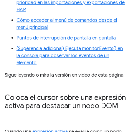
prioridad en las importaciones y exportaciones de
HAR
Cómo acceder al menú de comandos desde el
menú principal
Puntos de interrupción de pantalla en pantalla
(Sugerencia adicional) Ejecuta monitorEvents() en
la consola para observar los eventos de un
elemento
Sigue leyendo o mira la versión en video de esta página:
Coloca el cursor sobre una expresión
activa para destacar un nodo DOM
Cuando una
expresión activa
se evalúa como un nodo