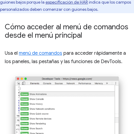
guiones bajos porque la
especificación de HAR
indica que los campos
personalizados deben comenzar con guiones bajos.
Cómo acceder al menú de comandos
desde el menú principal
Usa el
menú de comandos
para acceder rápidamente a
los paneles, las pestañas y las funciones de DevTools.