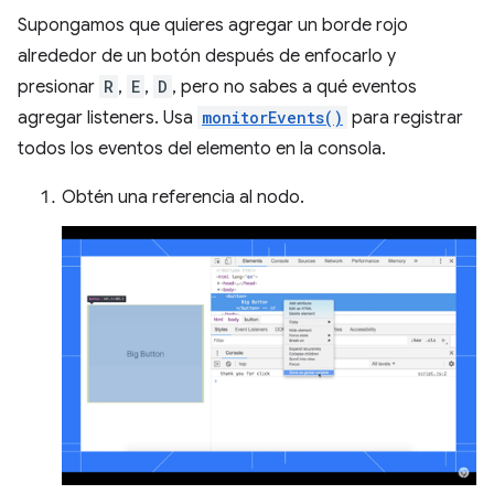
Supongamos que quieres agregar un borde rojo
alrededor de un botón después de enfocarlo y
presionar
R
,
E
,
D
, pero no sabes a qué eventos
agregar listeners. Usa
monitorEvents()
para registrar
todos los eventos del elemento en la consola.
Obtén una referencia al nodo.