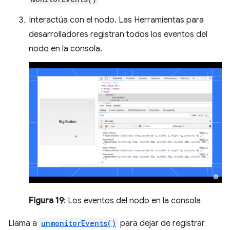
Interactúa con el nodo. Las Herramientas para
desarrolladores registran todos los eventos del
nodo en la consola.
Figura 19
: Los eventos del nodo en la consola
Llama a
unmonitorEvents()
para dejar de registrar