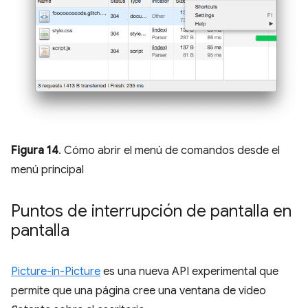
Figura 14
. Cómo abrir el menú de comandos desde el
menú principal
Puntos de interrupción de pantalla en
pantalla
Picture-in-Picture
es una nueva API experimental que
permite que una página cree una ventana de video