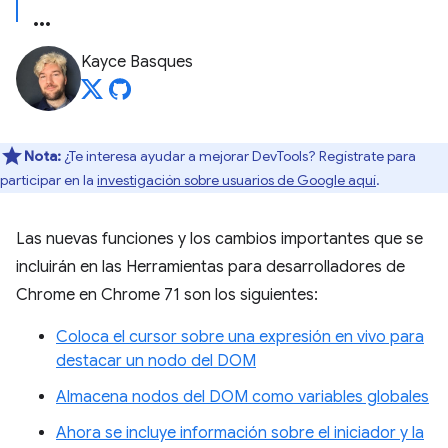
Kayce Basques
Nota:
¿Te interesa ayudar a mejorar DevTools? Regístrate para
participar en la
investigación sobre usuarios de Google aquí
.
Las nuevas funciones y los cambios importantes que se
incluirán en las Herramientas para desarrolladores de
Chrome en Chrome 71 son los siguientes:
Coloca el cursor sobre una expresión en vivo para
destacar un nodo del DOM
Almacena nodos del DOM como variables globales
Ahora se incluye información sobre el iniciador y la