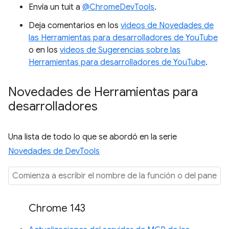
Envía un tuit a
@ChromeDevTools
.
Deja comentarios en los
videos de Novedades de
las Herramientas para desarrolladores de YouTube
o en los
videos de Sugerencias sobre las
Herramientas para desarrolladores de YouTube
.
Novedades de Herramientas para
desarrolladores
Una lista de todo lo que se abordó en la serie
Novedades de DevTools
Chrome 143