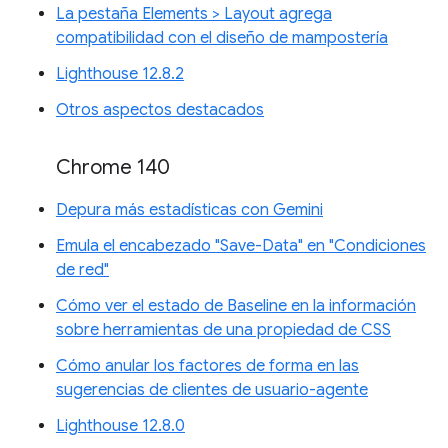
La pestaña Elements > Layout agrega
compatibilidad con el diseño de mampostería
Lighthouse 12.8.2
Otros aspectos destacados
Chrome 140
Depura más estadísticas con Gemini
Emula el encabezado "Save-Data" en "Condiciones
de red"
Cómo ver el estado de Baseline en la información
sobre herramientas de una propiedad de CSS
Cómo anular los factores de forma en las
sugerencias de clientes de usuario-agente
Lighthouse 12.8.0