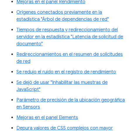
Mejoras en el panel Rendimiento
Orígenes conectados previamente en la
estadística "Árbol de dependencias de red"
Tiempos de respuesta y redireccionamiento del
servidor en la estadística "Latencia de solicitud de
documento"
Redireccionamientos en el resumen de solicitudes
de red
Se redujo el ruido en el registro de rendimiento
Se dejó de usar "Inhabilitar las muestras de
JavaScript"
Parámetro de precisión de la ubicación geográfica
en Sensors
Mejoras en el panel Elements
Depura valores de CSS complejos con mayor