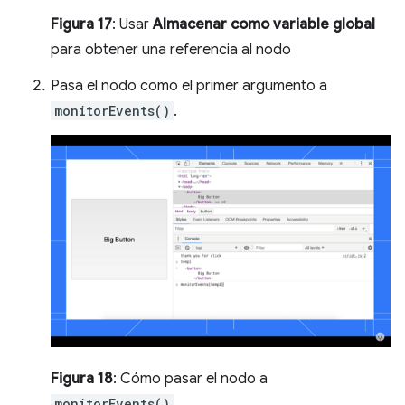
Figura 17
: Usar
Almacenar como variable global
para obtener una referencia al nodo
Pasa el nodo como el primer argumento a
monitorEvents()
.
Figura 18
: Cómo pasar el nodo a
monitorEvents()