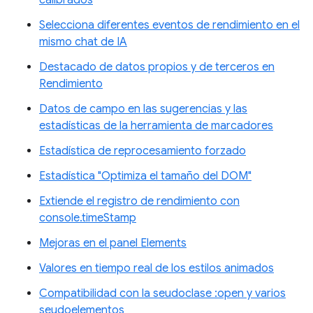
calibrados
Selecciona diferentes eventos de rendimiento en el
mismo chat de IA
Destacado de datos propios y de terceros en
Rendimiento
Datos de campo en las sugerencias y las
estadísticas de la herramienta de marcadores
Estadística de reprocesamiento forzado
Estadística "Optimiza el tamaño del DOM"
Extiende el registro de rendimiento con
console.timeStamp
Mejoras en el panel Elements
Valores en tiempo real de los estilos animados
Compatibilidad con la seudoclase :open y varios
seudoelementos