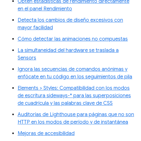
Obtén estadísticas de rendimiento directamente
en el panel Rendimiento
Detecta los cambios de diseño excesivos con
mayor facilidad
Cómo detectar las animaciones no compuestas
La simultaneidad del hardware se traslada a
Sensors
Ignora las secuencias de comandos anónimas y
enfócate en tu código en los seguimientos de pila
Elements > Styles: Compatibilidad con los modos
de escritura sideways-* para las superposiciones
de cuadrícula y las palabras clave de CSS
Auditorías de Lighthouse para páginas que no son
HTTP en los modos de período y de instantánea
Mejoras de accesibilidad