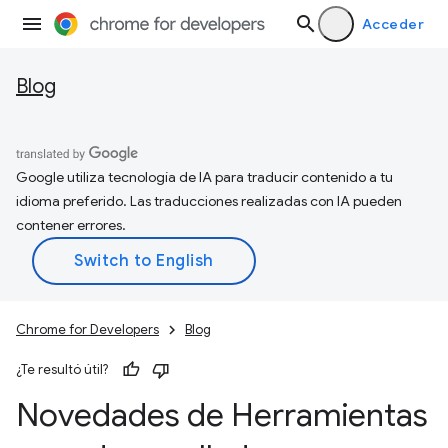
Acceder
Blog
Google utiliza tecnología de IA para traducir contenido a tu
idioma preferido. Las traducciones realizadas con IA pueden
contener errores.
Chrome for Developers
Blog
¿Te resultó útil?
Novedades de Herramientas