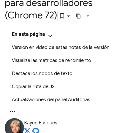
para desarrolladores
(Chrome 72)
En esta página
Versión en video de estas notas de la versión
Visualiza las métricas de rendimiento
Destaca los nodos de texto
Copiar la ruta de JS
Actualizaciones del panel Auditorías
Kayce Basques