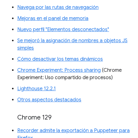
Navega por las rutas de navegación
Mejoras en el panel de memoria
Nuevo perfil "Elementos desconectados"
Se mejoró la asignación de nombres a objetos JS
simples
Cómo desactivar los temas dinámicos
Chrome Experiment: Process sharing
(Chrome
Experiment: Uso compartido de procesos)
Lighthouse 12.2.1
Otros aspectos destacados
Chrome 129
Recorder admite la exportación a Puppeteer para