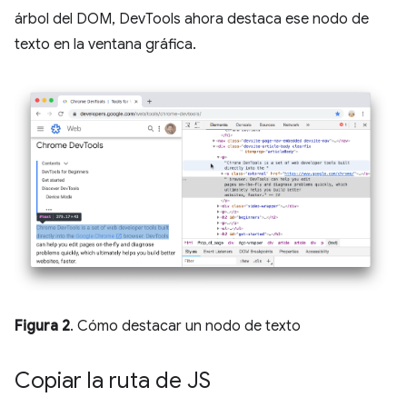
árbol del DOM, DevTools ahora destaca ese nodo de
texto en la ventana gráfica.
Figura 2
. Cómo destacar un nodo de texto
Copiar la ruta de JS