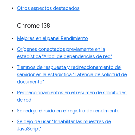
Otros aspectos destacados
Chrome 138
Mejoras en el panel Rendimiento
Orígenes conectados previamente en la
estadística "Árbol de dependencias de red"
Tiempos de respuesta y redireccionamiento del
servidor en la estadística "Latencia de solicitud de
documento"
Redireccionamientos en el resumen de solicitudes
de red
Se redujo el ruido en el registro de rendimiento
Se dejó de usar "Inhabilitar las muestras de
JavaScript"