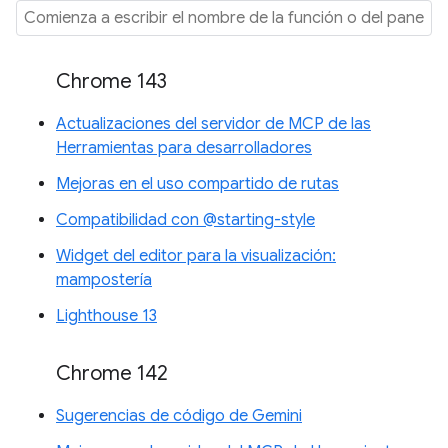
Chrome 143
Actualizaciones del servidor de MCP de las
Herramientas para desarrolladores
Mejoras en el uso compartido de rutas
Compatibilidad con @starting-style
Widget del editor para la visualización:
mampostería
Lighthouse 13
Chrome 142
Sugerencias de código de Gemini