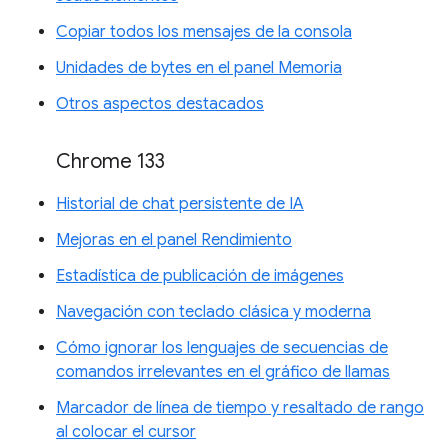
Copiar todos los mensajes de la consola
Unidades de bytes en el panel Memoria
Otros aspectos destacados
Chrome 133
Historial de chat persistente de IA
Mejoras en el panel Rendimiento
Estadística de publicación de imágenes
Navegación con teclado clásica y moderna
Cómo ignorar los lenguajes de secuencias de
comandos irrelevantes en el gráfico de llamas
Marcador de línea de tiempo y resaltado de rango
al colocar el cursor