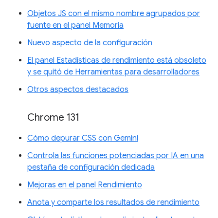
Objetos JS con el mismo nombre agrupados por
fuente en el panel Memoria
Nuevo aspecto de la configuración
El panel Estadísticas de rendimiento está obsoleto
y se quitó de Herramientas para desarrolladores
Otros aspectos destacados
Chrome 131
Cómo depurar CSS con Gemini
Controla las funciones potenciadas por IA en una
pestaña de configuración dedicada
Mejoras en el panel Rendimiento
Anota y comparte los resultados de rendimiento