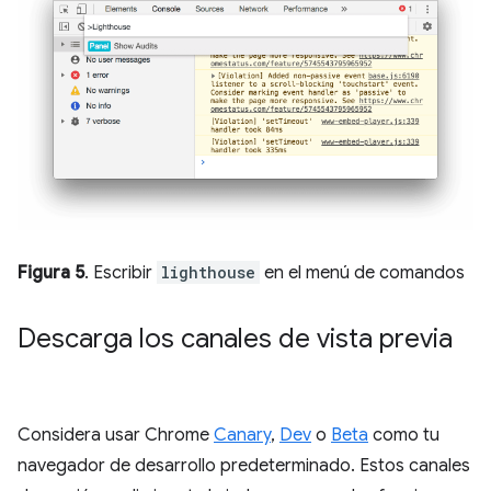
Figura 5
. Escribir
lighthouse
en el menú de comandos
Descarga los canales de vista previa
Considera usar Chrome
Canary
,
Dev
o
Beta
como tu
navegador de desarrollo predeterminado. Estos canales