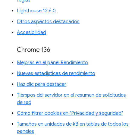
reglas
Lighthouse 12.6.0
Otros aspectos destacados
Accesibilidad
Chrome 136
Mejoras en el panel Rendimiento
Nuevas estadísticas de rendimiento
Haz clic para destacar
Tiempos del servidor en el resumen de solicitudes
de red
Cómo filtrar cookies en "Privacidad y seguridad"
Tamaños en unidades de kB en tablas de todos los
paneles