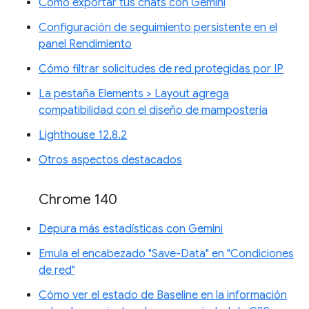
Cómo exportar tus chats con Gemini
Configuración de seguimiento persistente en el
panel Rendimiento
Cómo filtrar solicitudes de red protegidas por IP
La pestaña Elements > Layout agrega
compatibilidad con el diseño de mampostería
Lighthouse 12.8.2
Otros aspectos destacados
Chrome 140
Depura más estadísticas con Gemini
Emula el encabezado "Save-Data" en "Condiciones
de red"
Cómo ver el estado de Baseline en la información