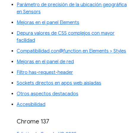
Parámetro de precisión de la ubicación geográfica
en Sensors
Mejoras en el panel Elements
Depura valores de CSS complejos con mayor
facilidad
Compatibilidad con@function en Elements > Styles
Mejoras en el panel de red
Filtro has-request-header
Sockets directos en apps web aisladas
Otros aspectos destacados
Accesibilidad
Chrome 137