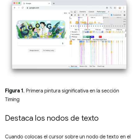
Figura 1
. Primera pintura significativa en la sección
Timing
Destaca los nodos de texto
Cuando colocas el cursor sobre un nodo de texto en el