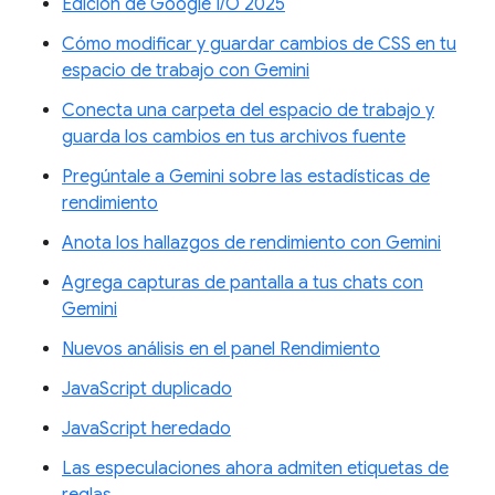
Edición de Google I/O 2025
Cómo modificar y guardar cambios de CSS en tu
espacio de trabajo con Gemini
Conecta una carpeta del espacio de trabajo y
guarda los cambios en tus archivos fuente
Pregúntale a Gemini sobre las estadísticas de
rendimiento
Anota los hallazgos de rendimiento con Gemini
Agrega capturas de pantalla a tus chats con
Gemini
Nuevos análisis en el panel Rendimiento
JavaScript duplicado
JavaScript heredado
Las especulaciones ahora admiten etiquetas de