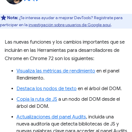
Nota:
¿Te interesa ayudar a mejorar DevTools? Regístrate para
participar en la
investigación sobre usuarios de Google aquí
.
Las nuevas funciones y los cambios importantes que se
incluirán en las Herramientas para desarrolladores de
Chrome en Chrome 72 son los siguientes:
Visualiza las métricas de rendimiento
en el panel
Rendimiento.
Destaca los nodos de texto
en el árbol del DOM.
Copia la ruta de JS
a un nodo del DOM desde el
árbol del DOM.
Actualizaciones del panel Audits
, incluida una
nueva auditoría que detecta bibliotecas de JS y
nuevas palabras clave para acceder al panel Audits