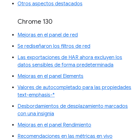
Otros aspectos destacados
Chrome 130
Mejoras en el panel de red
Se rediseñaron los filtros de red
Las exportaciones de HAR ahora excluyen los
datos sensibles de forma predeterminada
Mejoras en el panel Elements
Valores de autocompletado para las propiedades
text-emphasis-*
Desbordamientos de desplazamiento marcados
con una insignia
Mejoras en el panel Rendimiento
Recomendaciones en las métricas en vivo