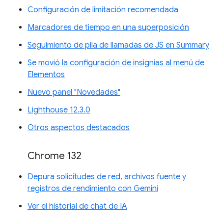
Configuración de limitación recomendada
Marcadores de tiempo en una superposición
Seguimiento de pila de llamadas de JS en Summary
Se movió la configuración de insignias al menú de
Elementos
Nuevo panel "Novedades"
Lighthouse 12.3.0
Otros aspectos destacados
Chrome 132
Depura solicitudes de red, archivos fuente y
registros de rendimiento con Gemini
Ver el historial de chat de IA