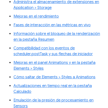
Administra el almacenamiento de extensiones en
Application > Storage
Mejoras en el rendimiento
Fases de interacción en las métricas en vivo
Información sobre el bloqueo de la renderización
en la pestaña Resumen
Compatibilidad con los eventos de
scheduler.postTask y sus flechas de iniciador
Mejoras en el panel Animations y en la pestaña
Elements > Styles
Cómo saltar de Elements > Styles a Animations
Actualizaciones en tiempo real en la pestaña
Calculado
Emulación de la presión de procesamiento en
Sensors