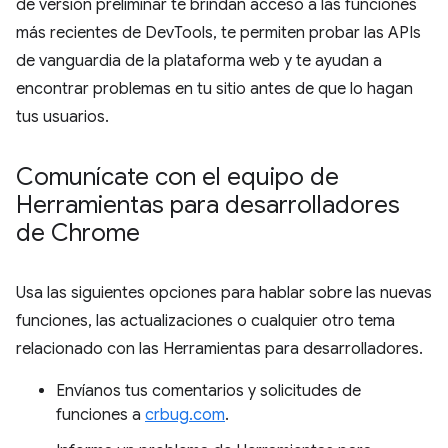
de versión preliminar te brindan acceso a las funciones
más recientes de DevTools, te permiten probar las APIs
de vanguardia de la plataforma web y te ayudan a
encontrar problemas en tu sitio antes de que lo hagan
tus usuarios.
Comunícate con el equipo de
Herramientas para desarrolladores
de Chrome
Usa las siguientes opciones para hablar sobre las nuevas
funciones, las actualizaciones o cualquier otro tema
relacionado con las Herramientas para desarrolladores.
Envíanos tus comentarios y solicitudes de
funciones a
crbug.com
.