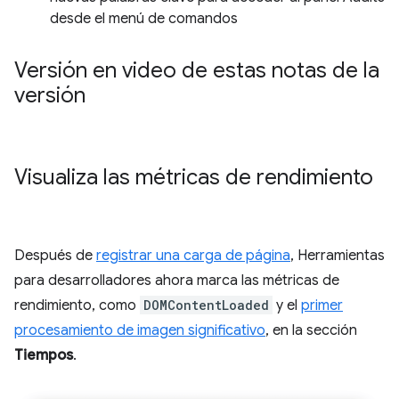
desde el menú de comandos
Versión en video de estas notas de la
versión
Visualiza las métricas de rendimiento
Después de
registrar una carga de página
, Herramientas
para desarrolladores ahora marca las métricas de
rendimiento, como
DOMContentLoaded
y el
primer
procesamiento de imagen significativo
, en la sección
Tiempos
.