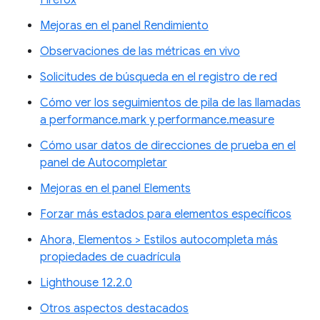
Firefox
Mejoras en el panel Rendimiento
Observaciones de las métricas en vivo
Solicitudes de búsqueda en el registro de red
Cómo ver los seguimientos de pila de las llamadas
a performance.mark y performance.measure
Cómo usar datos de direcciones de prueba en el
panel de Autocompletar
Mejoras en el panel Elements
Forzar más estados para elementos específicos
Ahora, Elementos > Estilos autocompleta más
propiedades de cuadrícula
Lighthouse 12.2.0
Otros aspectos destacados