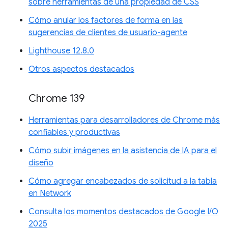
sobre herramientas de una propiedad de CSS
Cómo anular los factores de forma en las
sugerencias de clientes de usuario-agente
Lighthouse 12.8.0
Otros aspectos destacados
Chrome 139
Herramientas para desarrolladores de Chrome más
confiables y productivas
Cómo subir imágenes en la asistencia de IA para el
diseño
Cómo agregar encabezados de solicitud a la tabla
en Network
Consulta los momentos destacados de Google I/O
2025