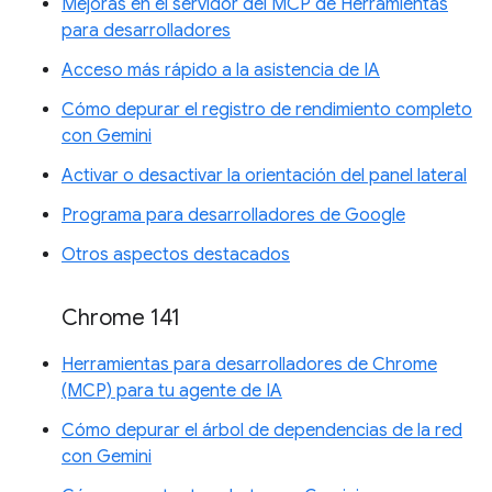
Mejoras en el servidor del MCP de Herramientas
para desarrolladores
Acceso más rápido a la asistencia de IA
Cómo depurar el registro de rendimiento completo
con Gemini
Activar o desactivar la orientación del panel lateral
Programa para desarrolladores de Google
Otros aspectos destacados
Chrome 141
Herramientas para desarrolladores de Chrome
(MCP) para tu agente de IA
Cómo depurar el árbol de dependencias de la red
con Gemini