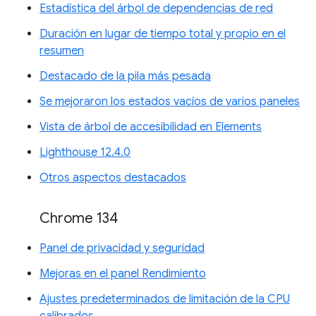
Estadística del árbol de dependencias de red
Duración en lugar de tiempo total y propio en el
resumen
Destacado de la pila más pesada
Se mejoraron los estados vacíos de varios paneles
Vista de árbol de accesibilidad en Elements
Lighthouse 12.4.0
Otros aspectos destacados
Chrome 134
Panel de privacidad y seguridad
Mejoras en el panel Rendimiento
Ajustes predeterminados de limitación de la CPU