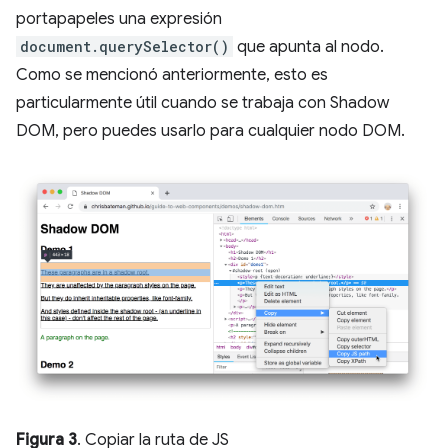
portapapeles una expresión
document.querySelector()
que apunta al nodo.
Como se mencionó anteriormente, esto es
particularmente útil cuando se trabaja con Shadow
DOM, pero puedes usarlo para cualquier nodo DOM.
Figura 3
. Copiar la ruta de JS