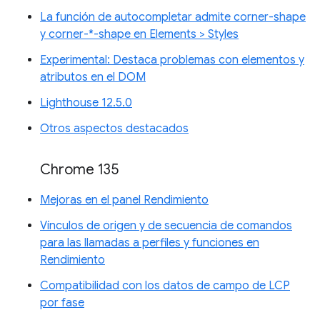
La función de autocompletar admite corner-shape
y corner-*-shape en Elements > Styles
Experimental: Destaca problemas con elementos y
atributos en el DOM
Lighthouse 12.5.0
Otros aspectos destacados
Chrome 135
Mejoras en el panel Rendimiento
Vínculos de origen y de secuencia de comandos
para las llamadas a perfiles y funciones en
Rendimiento
Compatibilidad con los datos de campo de LCP
por fase