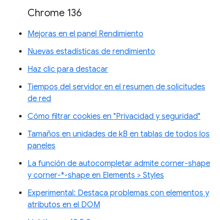
Chrome 136
Mejoras en el panel Rendimiento
Nuevas estadísticas de rendimiento
Haz clic para destacar
Tiempos del servidor en el resumen de solicitudes
de red
Cómo filtrar cookies en "Privacidad y seguridad"
Tamaños en unidades de kB en tablas de todos los
paneles
La función de autocompletar admite corner-shape
y corner-*-shape en Elements > Styles
Experimental: Destaca problemas con elementos y
atributos en el DOM