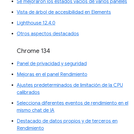
Se mejoraron los estados vacíos de varios paneles
Vista de árbol de accesibilidad en Elements
Lighthouse 12.4.0
Otros aspectos destacados
Chrome 134
Panel de privacidad y seguridad
Mejoras en el panel Rendimiento
Ajustes predeterminados de limitación de la CPU
calibrados
Selecciona diferentes eventos de rendimiento en el
mismo chat de IA
Destacado de datos propios y de terceros en
Rendimiento