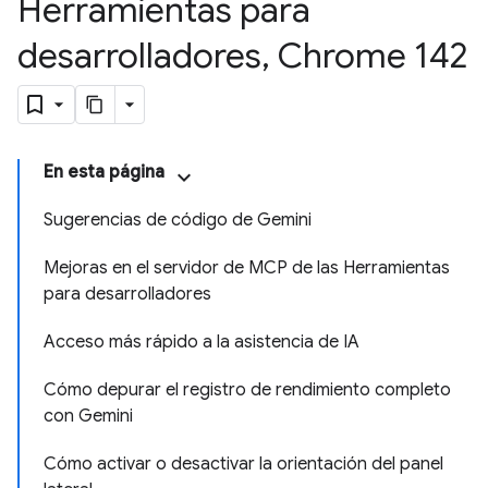
Herramientas para
desarrolladores
,
Chrome 142
En esta página
Sugerencias de código de Gemini
Mejoras en el servidor de MCP de las Herramientas
para desarrolladores
Acceso más rápido a la asistencia de IA
Cómo depurar el registro de rendimiento completo
con Gemini
Cómo activar o desactivar la orientación del panel