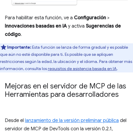
Para habilitar esta función, ve a
Configuración
>
Innovaciones basadas en IA
y activa
Sugerencias de
código
.
Importante:
Esta función se lanza de forma gradual y es posible
que aún no esté disponible para ti. Es posible que se apliquen
restricciones según la edad, la ubicación y el idioma. Para obtener más
información, consulta los
requisitos de asistencia basada en IA
.
Mejoras en el servidor de MCP de las
Herramientas para desarrolladores
Desde el
lanzamiento de la versión preliminar pública
del
servidor de MCP de DevTools con la versión 0.2.1,