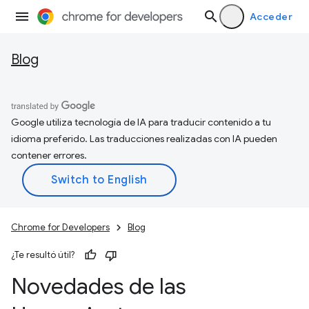
Acceder
Blog
Google utiliza tecnología de IA para traducir contenido a tu
idioma preferido. Las traducciones realizadas con IA pueden
contener errores.
Chrome for Developers
Blog
¿Te resultó útil?
Novedades de las