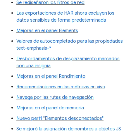
Se rediseñaron los filtros de red
Las exportaciones de HAR ahora excluyen los
datos sensibles de forma predeterminada
Mejoras en el panel Elements
Valores de autocompletado para las propiedades
text-emphasis-*
Desbordamientos de desplazamiento marcados
con una insignia
Mejoras en el panel Rendimiento
Recomendaciones en las métricas en vivo
Navega por las rutas de navegación
Mejoras en el panel de memoria
Nuevo perfil "Elementos desconectados"
Se mejoró la asignación de nombres a objetos JS