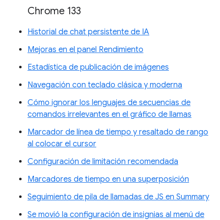
Chrome 133
Historial de chat persistente de IA
Mejoras en el panel Rendimiento
Estadística de publicación de imágenes
Navegación con teclado clásica y moderna
Cómo ignorar los lenguajes de secuencias de
comandos irrelevantes en el gráfico de llamas
Marcador de línea de tiempo y resaltado de rango
al colocar el cursor
Configuración de limitación recomendada
Marcadores de tiempo en una superposición
Seguimiento de pila de llamadas de JS en Summary
Se movió la configuración de insignias al menú de