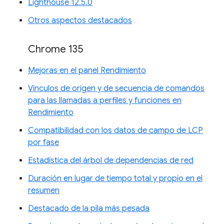
Lighthouse 12.5.0
Otros aspectos destacados
Chrome 135
Mejoras en el panel Rendimiento
Vínculos de origen y de secuencia de comandos
para las llamadas a perfiles y funciones en
Rendimiento
Compatibilidad con los datos de campo de LCP
por fase
Estadística del árbol de dependencias de red
Duración en lugar de tiempo total y propio en el
resumen
Destacado de la pila más pesada