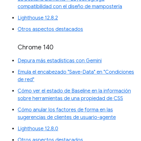
compatibilidad con el diseño de mampostería
Lighthouse 12.8.2
Otros aspectos destacados
Chrome 140
Depura más estadísticas con Gemini
Emula el encabezado "Save-Data" en "Condiciones
de red"
Cómo ver el estado de Baseline en la información
sobre herramientas de una propiedad de CSS
Cómo anular los factores de forma en las
sugerencias de clientes de usuario-agente
Lighthouse 12.8.0
Otros aspectos destacados