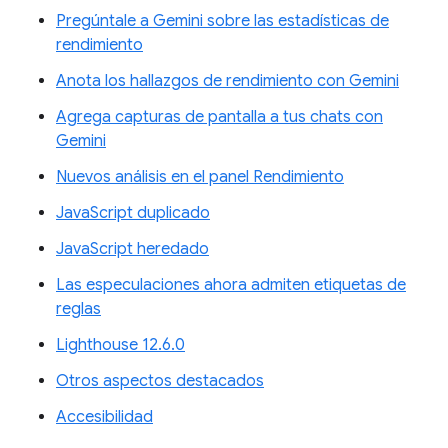
Pregúntale a Gemini sobre las estadísticas de
rendimiento
Anota los hallazgos de rendimiento con Gemini
Agrega capturas de pantalla a tus chats con
Gemini
Nuevos análisis en el panel Rendimiento
JavaScript duplicado
JavaScript heredado
Las especulaciones ahora admiten etiquetas de
reglas
Lighthouse 12.6.0
Otros aspectos destacados
Accesibilidad