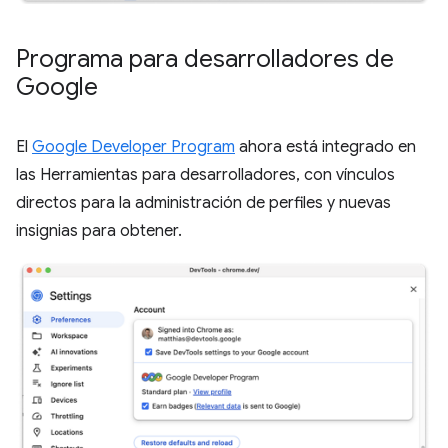
Programa para desarrolladores de
Google
El
Google Developer Program
ahora está integrado en
las Herramientas para desarrolladores, con vínculos
directos para la administración de perfiles y nuevas
insignias para obtener.