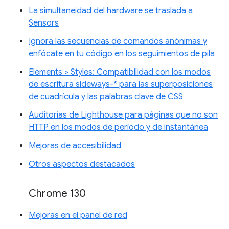
La simultaneidad del hardware se traslada a
Sensors
Ignora las secuencias de comandos anónimas y
enfócate en tu código en los seguimientos de pila
Elements > Styles: Compatibilidad con los modos
de escritura sideways-* para las superposiciones
de cuadrícula y las palabras clave de CSS
Auditorías de Lighthouse para páginas que no son
HTTP en los modos de período y de instantánea
Mejoras de accesibilidad
Otros aspectos destacados
Chrome 130
Mejoras en el panel de red