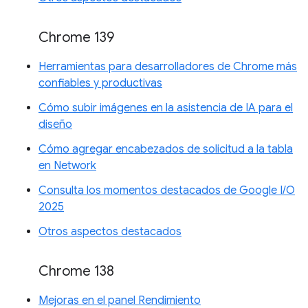
Chrome 139
Herramientas para desarrolladores de Chrome más
confiables y productivas
Cómo subir imágenes en la asistencia de IA para el
diseño
Cómo agregar encabezados de solicitud a la tabla
en Network
Consulta los momentos destacados de Google I/O
2025
Otros aspectos destacados
Chrome 138
Mejoras en el panel Rendimiento