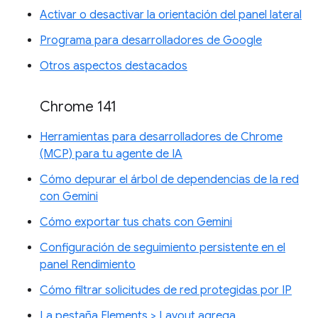
Activar o desactivar la orientación del panel lateral
Programa para desarrolladores de Google
Otros aspectos destacados
Chrome 141
Herramientas para desarrolladores de Chrome
(MCP) para tu agente de IA
Cómo depurar el árbol de dependencias de la red
con Gemini
Cómo exportar tus chats con Gemini
Configuración de seguimiento persistente en el
panel Rendimiento
Cómo filtrar solicitudes de red protegidas por IP
La pestaña Elements > Layout agrega