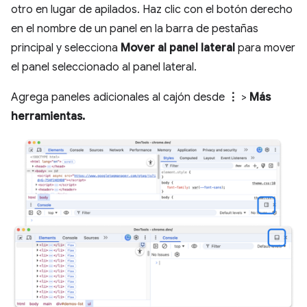
otro en lugar de apilados. Haz clic con el botón derecho
en el nombre de un panel en la barra de pestañas
principal y selecciona
Mover al panel lateral
para mover
el panel seleccionado al panel lateral.
Agrega paneles adicionales al cajón desde
⋮
>
Más
herramientas.