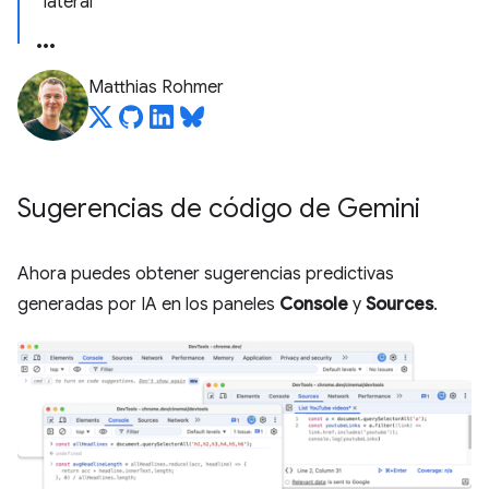
lateral
Matthias Rohmer
Sugerencias de código de Gemini
Ahora puedes obtener sugerencias predictivas
generadas por IA en los paneles
Console
y
Sources
.