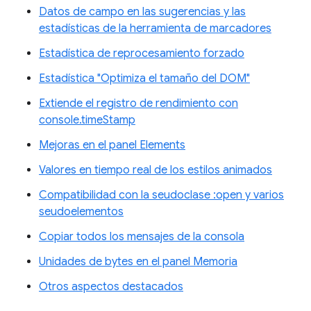
Datos de campo en las sugerencias y las
estadísticas de la herramienta de marcadores
Estadística de reprocesamiento forzado
Estadística "Optimiza el tamaño del DOM"
Extiende el registro de rendimiento con
console.timeStamp
Mejoras en el panel Elements
Valores en tiempo real de los estilos animados
Compatibilidad con la seudoclase :open y varios
seudoelementos
Copiar todos los mensajes de la consola
Unidades de bytes en el panel Memoria
Otros aspectos destacados