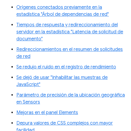
Orígenes conectados previamente en la
estadística "Árbol de dependencias de red"
Tiempos de respuesta y redireccionamiento del
servidor en la estadística "Latencia de solicitud de
documento"
Redireccionamientos en el resumen de solicitudes
de red
Se redujo el ruido en el registro de rendimiento
Se dejó de usar "Inhabilitar las muestras de
JavaScript"
Parámetro de precisión de la ubicación geográfica
en Sensors
Mejoras en el panel Elements
Depura valores de CSS complejos con mayor
facilidad