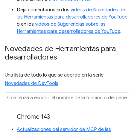
Deja comentarios en los
videos de Novedades de
las Herramientas para desarrolladores de YouTube
o en los
videos de Sugerencias sobre las
Herramientas para desarrolladores de YouTube
.
Novedades de Herramientas para
desarrolladores
Una lista de todo lo que se abordó en la serie
Novedades de DevTools
Chrome 143
Actualizaciones del servidor de MCP de las