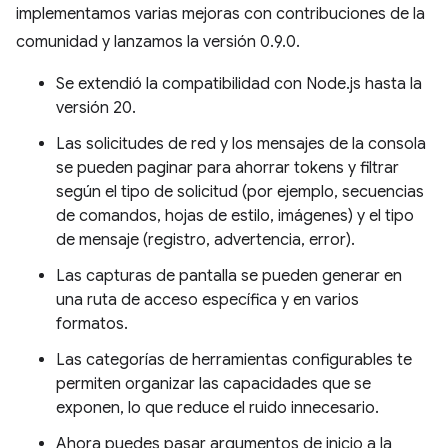
implementamos varias mejoras con contribuciones de la
comunidad y lanzamos la versión 0.9.0.
Se extendió la compatibilidad con Node.js hasta la
versión 20.
Las solicitudes de red y los mensajes de la consola
se pueden paginar para ahorrar tokens y filtrar
según el tipo de solicitud (por ejemplo, secuencias
de comandos, hojas de estilo, imágenes) y el tipo
de mensaje (registro, advertencia, error).
Las capturas de pantalla se pueden generar en
una ruta de acceso específica y en varios
formatos.
Las categorías de herramientas configurables te
permiten organizar las capacidades que se
exponen, lo que reduce el ruido innecesario.
Ahora puedes pasar argumentos de inicio a la