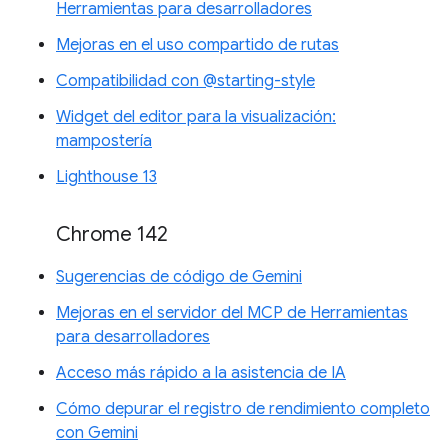
Herramientas para desarrolladores
Mejoras en el uso compartido de rutas
Compatibilidad con @starting-style
Widget del editor para la visualización:
mampostería
Lighthouse 13
Chrome 142
Sugerencias de código de Gemini
Mejoras en el servidor del MCP de Herramientas
para desarrolladores
Acceso más rápido a la asistencia de IA
Cómo depurar el registro de rendimiento completo
con Gemini