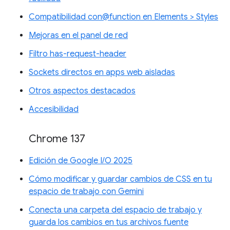
Compatibilidad con@function en Elements > Styles
Mejoras en el panel de red
Filtro has-request-header
Sockets directos en apps web aisladas
Otros aspectos destacados
Accesibilidad
Chrome 137
Edición de Google I/O 2025
Cómo modificar y guardar cambios de CSS en tu
espacio de trabajo con Gemini
Conecta una carpeta del espacio de trabajo y
guarda los cambios en tus archivos fuente