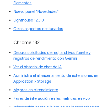
Elementos
Nuevo panel "Novedades"
Lighthouse 12.3.0
Otros aspectos destacados
Chrome 132
Depura solicitudes de red, archivos fuente y
registros de rendimiento con Gemini
Ver el historial de chat de IA
Administra el almacenamiento de extensiones en
Application > Storage
Mejoras en el rendimiento
Fases de interacción en las métricas en vivo