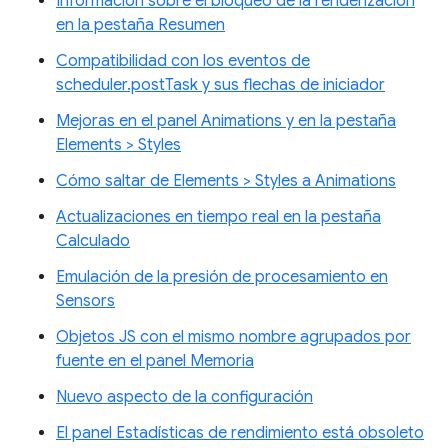
Información sobre el bloqueo de la renderización
en la pestaña Resumen
Compatibilidad con los eventos de
scheduler.postTask y sus flechas de iniciador
Mejoras en el panel Animations y en la pestaña
Elements > Styles
Cómo saltar de Elements > Styles a Animations
Actualizaciones en tiempo real en la pestaña
Calculado
Emulación de la presión de procesamiento en
Sensors
Objetos JS con el mismo nombre agrupados por
fuente en el panel Memoria
Nuevo aspecto de la configuración
El panel Estadísticas de rendimiento está obsoleto