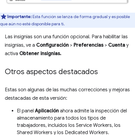
Importante:
Esta función se lanza de forma gradual y es posible
que aún no esté disponible para ti.
Las insignias son una función opcional. Para habilitar las
insignias, ve a
Configuración
>
Preferencias
>
Cuenta
y
activa
Obtener insignias.
Otros aspectos destacados
Estas son algunas de las muchas correcciones y mejoras
destacadas de esta versión:
El panel
Aplicación
ahora admite la inspección del
almacenamiento para todos los tipos de
trabajadores, incluidos los Service Workers, los
Shared Workers y los Dedicated Workers.