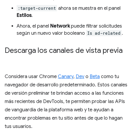
:target-current
ahora se muestra en el panel
Estilos
.
Ahora, el panel
Network
puede filtrar solicitudes
según un nuevo valor booleano
Is ad-related
.
Descarga los canales de vista previa
Considera usar Chrome
Canary
,
Dev
o
Beta
como tu
navegador de desarrollo predeterminado. Estos canales
de versión preliminar te brindan acceso a las funciones
más recientes de DevTools, te permiten probar las APIs
de vanguardia de la plataforma web y te ayudan a
encontrar problemas en tu sitio antes de que lo hagan
tus usuarios.