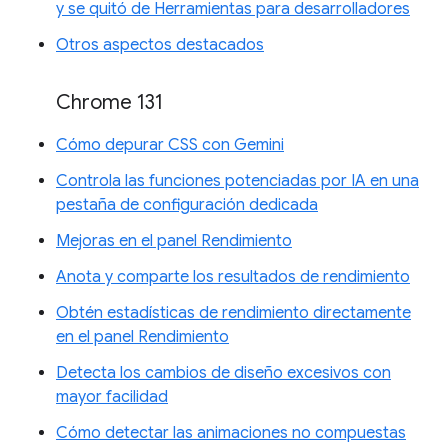
y se quitó de Herramientas para desarrolladores
Otros aspectos destacados
Chrome 131
Cómo depurar CSS con Gemini
Controla las funciones potenciadas por IA en una
pestaña de configuración dedicada
Mejoras en el panel Rendimiento
Anota y comparte los resultados de rendimiento
Obtén estadísticas de rendimiento directamente
en el panel Rendimiento
Detecta los cambios de diseño excesivos con
mayor facilidad
Cómo detectar las animaciones no compuestas