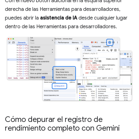
Con el nuevo botón adicional en la esquina superior
derecha de las Herramientas para desarrolladores,
puedes abrir la
asistencia de IA
desde cualquier lugar
dentro de las Herramientas para desarrolladores.
Cómo depurar el registro de
rendimiento completo con Gemini