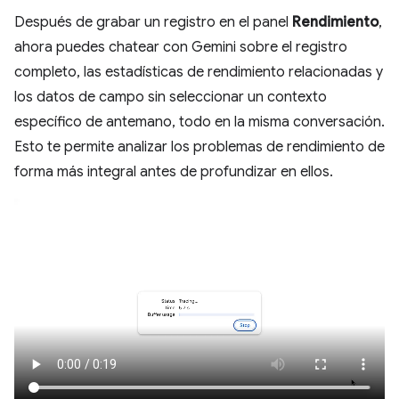
Después de grabar un registro en el panel
Rendimiento
,
ahora puedes chatear con Gemini sobre el registro
completo, las estadísticas de rendimiento relacionadas y
los datos de campo sin seleccionar un contexto
específico de antemano, todo en la misma conversación.
Esto te permite analizar los problemas de rendimiento de
forma más integral antes de profundizar en ellos.