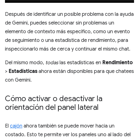
Después de identificar un posible problema con la ayuda
de Gemini, puedes seleccionar sin problemas un
elemento de contexto más específico, como un evento
de seguimiento o una estadística de rendimiento, para
inspeccionarlo más de cerca y continuar el mismo chat.
Del mismo modo,
todas
las estadísticas en
Rendimiento
>
Estadísticas
ahora están disponibles para que chatees
con Gemini.
Cómo activar o desactivar la
orientación del panel lateral
El
cajón
ahora también se puede mover hacia un
costado. Esto te permite ver los paneles uno al lado del