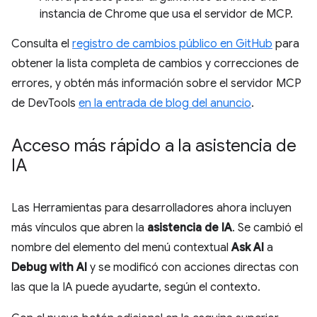
instancia de Chrome que usa el servidor de MCP.
Consulta el
registro de cambios público en GitHub
para
obtener la lista completa de cambios y correcciones de
errores, y obtén más información sobre el servidor MCP
de DevTools
en la entrada de blog del anuncio
.
Acceso más rápido a la asistencia de
IA
Las Herramientas para desarrolladores ahora incluyen
más vínculos que abren la
asistencia de IA
. Se cambió el
nombre del elemento del menú contextual
Ask AI
a
Debug with AI
y se modificó con acciones directas con
las que la IA puede ayudarte, según el contexto.