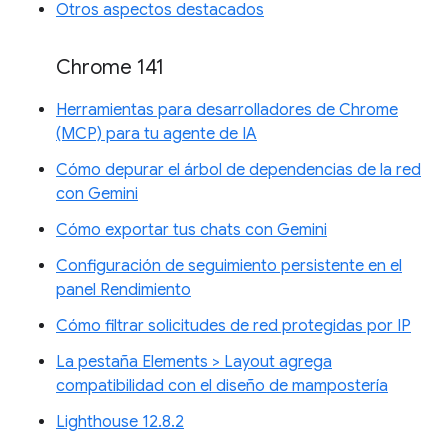
Otros aspectos destacados
Chrome 141
Herramientas para desarrolladores de Chrome
(MCP) para tu agente de IA
Cómo depurar el árbol de dependencias de la red
con Gemini
Cómo exportar tus chats con Gemini
Configuración de seguimiento persistente en el
panel Rendimiento
Cómo filtrar solicitudes de red protegidas por IP
La pestaña Elements > Layout agrega
compatibilidad con el diseño de mampostería
Lighthouse 12.8.2