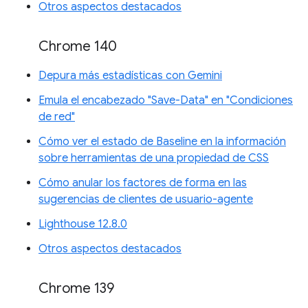
Otros aspectos destacados
Chrome 140
Depura más estadísticas con Gemini
Emula el encabezado "Save-Data" en "Condiciones
de red"
Cómo ver el estado de Baseline en la información
sobre herramientas de una propiedad de CSS
Cómo anular los factores de forma en las
sugerencias de clientes de usuario-agente
Lighthouse 12.8.0
Otros aspectos destacados
Chrome 139