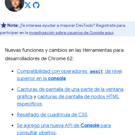
Nota:
¿Te interesa ayudar a mejorar DevTools? Regístrate para
participar en la
investigación sobre usuarios de Google aquí
.
Nuevas funciones y cambios en las Herramientas para
desarrolladores de Chrome 62:
Compatibilidad con operadores
await
de nivel
superior en la
consola
Capturas de pantalla de una parte de la ventana
gráfica
y
capturas de pantalla de nodos HTML
específicos
Resaltado de cuadrícula de CSS
Se agregó una nueva API de
Console
para
consultar objetos
.