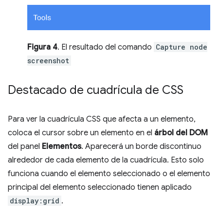
Figura 4
. El resultado del comando
Capture node
screenshot
Destacado de cuadrícula de CSS
Para ver la cuadrícula CSS que afecta a un elemento,
coloca el cursor sobre un elemento en el
árbol del DOM
del panel
Elementos
. Aparecerá un borde discontinuo
alrededor de cada elemento de la cuadrícula. Esto solo
funciona cuando el elemento seleccionado o el elemento
principal del elemento seleccionado tienen aplicado
display:grid
.