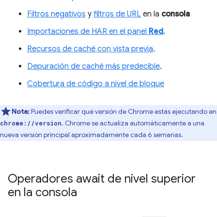
Filtros negativos
y
filtros de URL
en la
consola
Importaciones de HAR en el panel
Red
.
Recursos de caché con vista previa
.
Depuración de caché más predecible
.
Cobertura de código a nivel de bloque
Nota:
Puedes verificar qué versión de Chrome estás ejecutando en
. Chrome se actualiza automáticamente a una
chrome://version
nueva versión principal aproximadamente cada 6 semanas.
Operadores await de nivel superior
en la consola