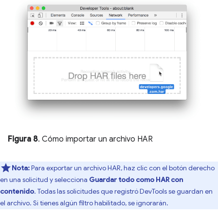
Figura 8
. Cómo importar un archivo HAR
Nota:
Para exportar un archivo HAR, haz clic con el botón derecho
en una solicitud y selecciona
Guardar todo como HAR con
contenido
. Todas las solicitudes que registró DevTools se guardan en
el archivo. Si tienes algún filtro habilitado, se ignorarán.