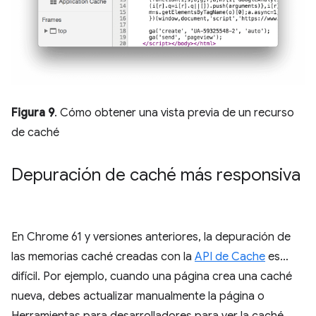
Figura 9
. Cómo obtener una vista previa de un recurso
de caché
Depuración de caché más responsiva
En Chrome 61 y versiones anteriores, la depuración de
las memorias caché creadas con la
API de Cache
es…
difícil. Por ejemplo, cuando una página crea una caché
nueva, debes actualizar manualmente la página o