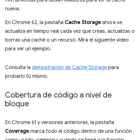
Herramientas para desarrolladores para ver la caché
nueva.
En Chrome 62, la pestaña
Cache Storage
ahora se
actualiza en tiempo real cada vez que creas, actualizas o
borras una caché o un recurso. Mira el siguiente video
para ver un ejemplo.
Consulta la
demostración de Cache Storage
para
probarlo tú mismo.
Cobertura de código a nivel de
bloque
En Chrome 61 y versiones anteriores, la pestaña
Coverage
marca todo el código dentro de una función