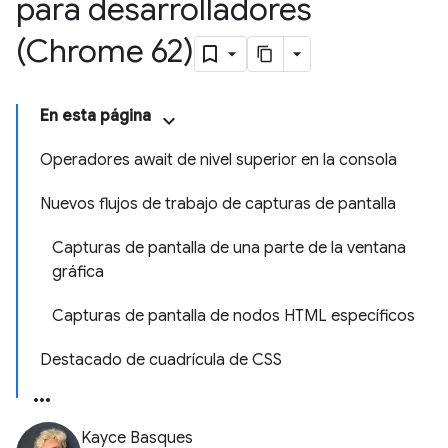
para desarrolladores
(Chrome 62)
En esta página
Operadores await de nivel superior en la consola
Nuevos flujos de trabajo de capturas de pantalla
Capturas de pantalla de una parte de la ventana
gráfica
Capturas de pantalla de nodos HTML específicos
Destacado de cuadrícula de CSS
Kayce Basques