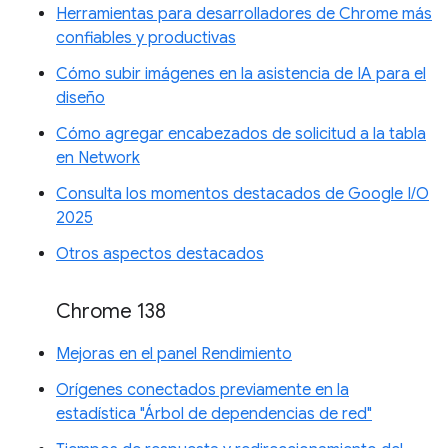
Herramientas para desarrolladores de Chrome más
confiables y productivas
Cómo subir imágenes en la asistencia de IA para el
diseño
Cómo agregar encabezados de solicitud a la tabla
en Network
Consulta los momentos destacados de Google I/O
2025
Otros aspectos destacados
Chrome 138
Mejoras en el panel Rendimiento
Orígenes conectados previamente en la
estadística "Árbol de dependencias de red"