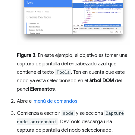
Figura 3
. En este ejemplo, el objetivo es tomar una
captura de pantalla del encabezado azul que
contiene el texto
Tools
. Ten en cuenta que este
nodo ya está seleccionado en el
árbol DOM
del
panel
Elementos
.
Abre el
menú de comandos
.
Comienza a escribir
node
y selecciona
Capture
node screenshot
. DevTools descarga una
captura de pantalla del nodo seleccionado.