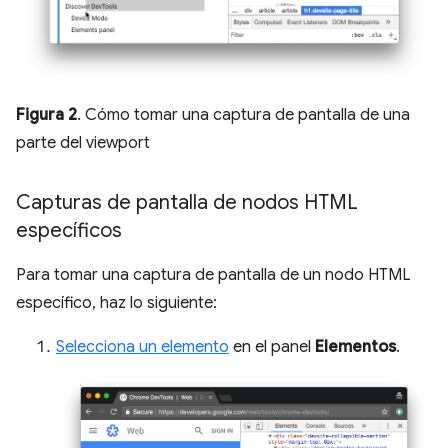
Figura 2
. Cómo tomar una captura de pantalla de una
parte del viewport
Capturas de pantalla de nodos HTML
específicos
Para tomar una captura de pantalla de un nodo HTML
específico, haz lo siguiente:
Selecciona un elemento
en el panel
Elementos
.