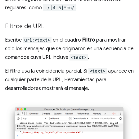
regulares, como
-/[4-5]*ms/
.
Filtros de URL
Escribe
url:<text>
en el cuadro
Filtro
para mostrar
solo los mensajes que se originaron en una secuencia de
comandos cuya URL incluye
<text>
.
El filtro usa la coincidencia parcial. Si
<text>
aparece en
cualquier parte de la URL, Herramientas para
desarrolladores mostrará el mensaje.