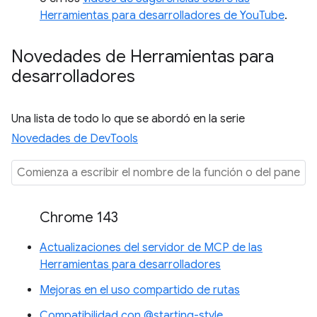
Herramientas para desarrolladores de YouTube
.
Novedades de Herramientas para
desarrolladores
Una lista de todo lo que se abordó en la serie
Novedades de DevTools
Chrome 143
Actualizaciones del servidor de MCP de las
Herramientas para desarrolladores
Mejoras en el uso compartido de rutas
Compatibilidad con @starting-style