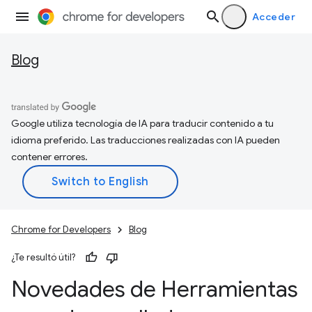
Acceder
Blog
Google utiliza tecnología de IA para traducir contenido a tu
idioma preferido. Las traducciones realizadas con IA pueden
contener errores.
Chrome for Developers
Blog
¿Te resultó útil?
Novedades de Herramientas