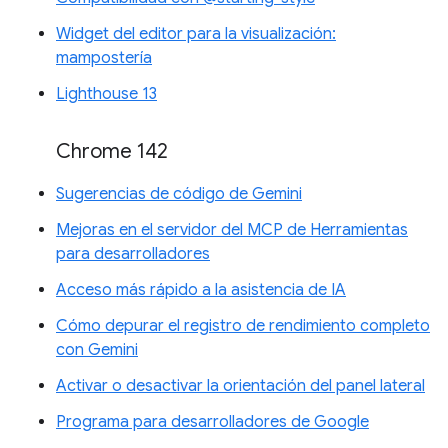
Widget del editor para la visualización:
mampostería
Lighthouse 13
Chrome 142
Sugerencias de código de Gemini
Mejoras en el servidor del MCP de Herramientas
para desarrolladores
Acceso más rápido a la asistencia de IA
Cómo depurar el registro de rendimiento completo
con Gemini
Activar o desactivar la orientación del panel lateral
Programa para desarrolladores de Google