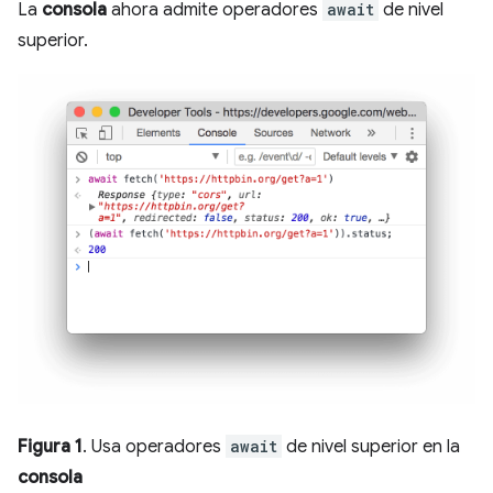
La
consola
ahora admite operadores
await
de nivel
superior.
Figura 1
. Usa operadores
await
de nivel superior en la
consola