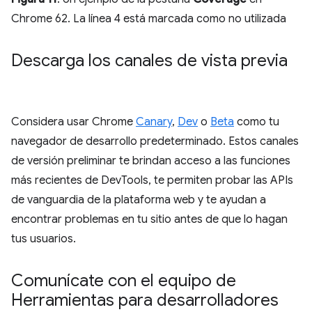
Chrome 62. La línea 4 está marcada como no utilizada
Descarga los canales de vista previa
Considera usar Chrome
Canary
,
Dev
o
Beta
como tu
navegador de desarrollo predeterminado. Estos canales
de versión preliminar te brindan acceso a las funciones
más recientes de DevTools, te permiten probar las APIs
de vanguardia de la plataforma web y te ayudan a
encontrar problemas en tu sitio antes de que lo hagan
tus usuarios.
Comunícate con el equipo de
Herramientas para desarrolladores