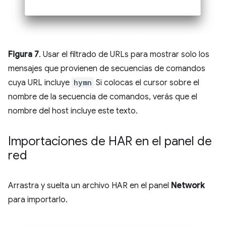
Figura 7
. Usar el filtrado de URLs para mostrar solo los
mensajes que provienen de secuencias de comandos
cuya URL incluye
hymn
Si colocas el cursor sobre el
nombre de la secuencia de comandos, verás que el
nombre del host incluye este texto.
Importaciones de HAR en el panel de
red
Arrastra y suelta un archivo HAR en el panel
Network
para importarlo.