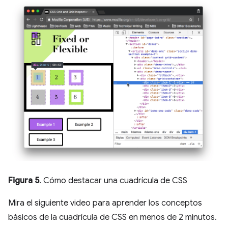
Figura 5
. Cómo destacar una cuadrícula de CSS
Mira el siguiente video para aprender los conceptos
básicos de la cuadrícula de CSS en menos de 2 minutos.