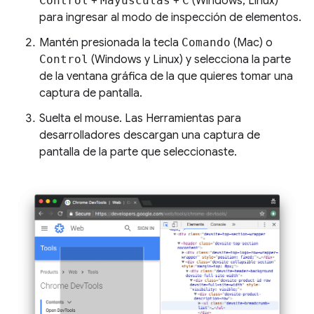
Control
+
Mayúsculas
+
C
(Windows, Linux)
para ingresar al modo de inspección de elementos.
Mantén presionada la tecla
Comando
(Mac) o
Control
(Windows y Linux) y selecciona la parte
de la ventana gráfica de la que quieres tomar una
captura de pantalla.
Suelta el mouse. Las Herramientas para
desarrolladores descargan una captura de
pantalla de la parte que seleccionaste.