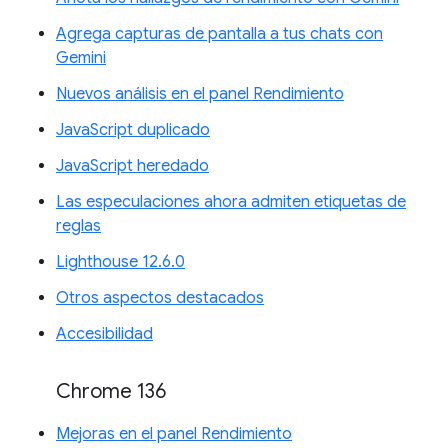
Agrega capturas de pantalla a tus chats con
Gemini
Nuevos análisis en el panel Rendimiento
JavaScript duplicado
JavaScript heredado
Las especulaciones ahora admiten etiquetas de
reglas
Lighthouse 12.6.0
Otros aspectos destacados
Accesibilidad
Chrome 136
Mejoras en el panel Rendimiento