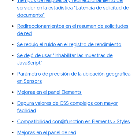
Tiempos de respuesta y redireccionamiento del
servidor en la estadística "Latencia de solicitud de
documento"
Redireccionamientos en el resumen de solicitudes
de red
Se redujo el ruido en el registro de rendimiento
Se dejó de usar "Inhabilitar las muestras de
JavaScript"
Parámetro de precisión de la ubicación geográfica
en Sensors
Mejoras en el panel Elements
Depura valores de CSS complejos con mayor
facilidad
Compatibilidad con@function en Elements > Styles
Mejoras en el panel de red