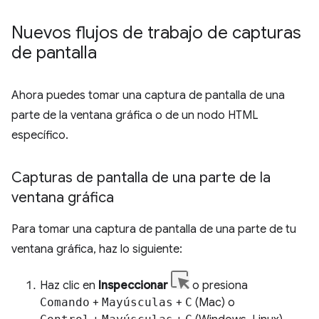
Nuevos flujos de trabajo de capturas
de pantalla
Ahora puedes tomar una captura de pantalla de una
parte de la ventana gráfica o de un nodo HTML
específico.
Capturas de pantalla de una parte de la
ventana gráfica
Para tomar una captura de pantalla de una parte de tu
ventana gráfica, haz lo siguiente:
Haz clic en
Inspeccionar
o presiona
Comando
+
Mayúsculas
+
C
(Mac) o