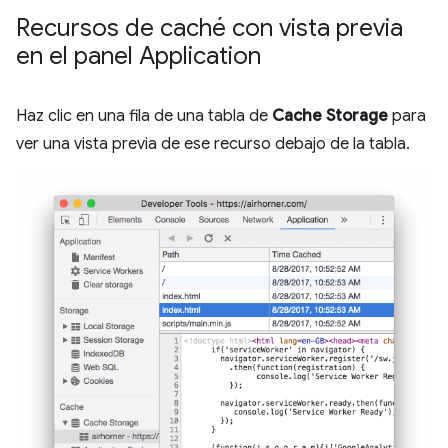
Recursos de caché con vista previa
en el panel Application
Haz clic en una fila de una tabla de
Cache Storage
para
ver una vista previa de ese recurso debajo de la tabla.