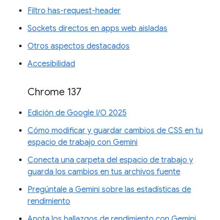
Filtro has-request-header
Sockets directos en apps web aisladas
Otros aspectos destacados
Accesibilidad
Chrome 137
Edición de Google I/O 2025
Cómo modificar y guardar cambios de CSS en tu
espacio de trabajo con Gemini
Conecta una carpeta del espacio de trabajo y
guarda los cambios en tus archivos fuente
Pregúntale a Gemini sobre las estadísticas de
rendimiento
Anota los hallazgos de rendimiento con Gemini