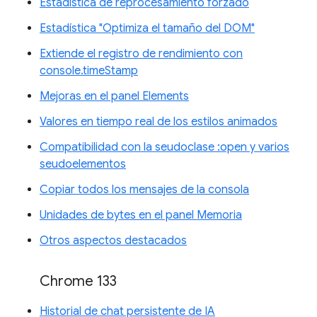
Estadística de reprocesamiento forzado
Estadística "Optimiza el tamaño del DOM"
Extiende el registro de rendimiento con
console.timeStamp
Mejoras en el panel Elements
Valores en tiempo real de los estilos animados
Compatibilidad con la seudoclase :open y varios
seudoelementos
Copiar todos los mensajes de la consola
Unidades de bytes en el panel Memoria
Otros aspectos destacados
Chrome 133
Historial de chat persistente de IA