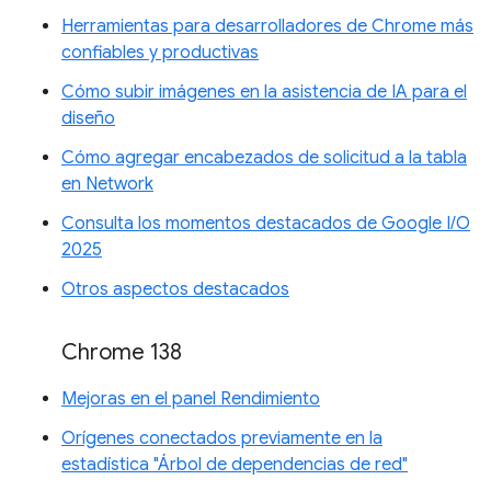
Herramientas para desarrolladores de Chrome más
confiables y productivas
Cómo subir imágenes en la asistencia de IA para el
diseño
Cómo agregar encabezados de solicitud a la tabla
en Network
Consulta los momentos destacados de Google I/O
2025
Otros aspectos destacados
Chrome 138
Mejoras en el panel Rendimiento
Orígenes conectados previamente en la
estadística "Árbol de dependencias de red"