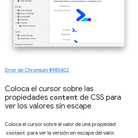
Error de Chromium #985402
Coloca el cursor sobre las
propiedades
content
de CSS para
ver los valores sin escape
Coloca el cursor sobre el valor de una propiedad
content
para ver la versión sin escape del valor.