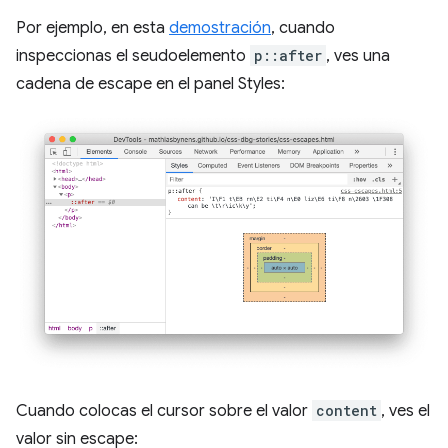
Por ejemplo, en esta
demostración
, cuando
inspeccionas el seudoelemento
p::after
, ves una
cadena de escape en el panel Styles:
Cuando colocas el cursor sobre el valor
content
, ves el
valor sin escape: