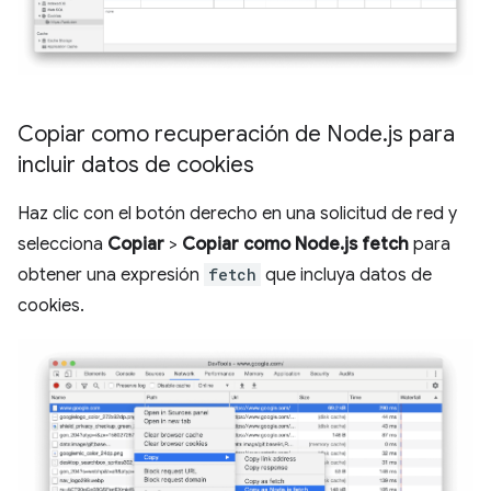
Copiar como recuperación de Node
.
js para
incluir datos de cookies
Haz clic con el botón derecho en una solicitud de red y
selecciona
Copiar
>
Copiar como Node.js fetch
para
obtener una expresión
fetch
que incluya datos de
cookies.