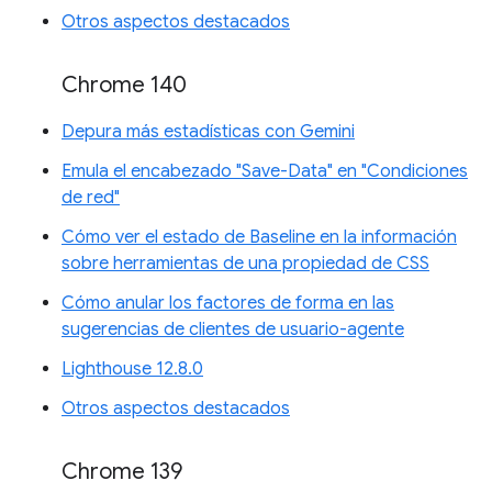
Otros aspectos destacados
Chrome 140
Depura más estadísticas con Gemini
Emula el encabezado "Save-Data" en "Condiciones
de red"
Cómo ver el estado de Baseline en la información
sobre herramientas de una propiedad de CSS
Cómo anular los factores de forma en las
sugerencias de clientes de usuario-agente
Lighthouse 12.8.0
Otros aspectos destacados
Chrome 139