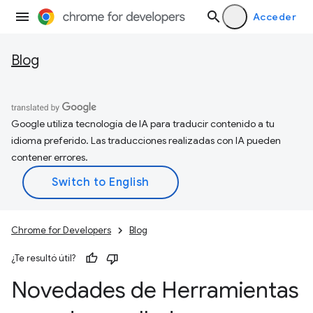
Acceder
Blog
Google utiliza tecnología de IA para traducir contenido a tu
idioma preferido. Las traducciones realizadas con IA pueden
contener errores.
Chrome for Developers
Blog
¿Te resultó útil?
Novedades de Herramientas