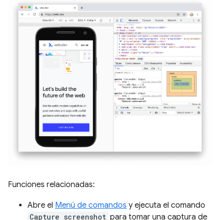
Funciones relacionadas:
Abre el
Menú de comandos
y ejecuta el comando
Capture screenshot
para tomar una captura de