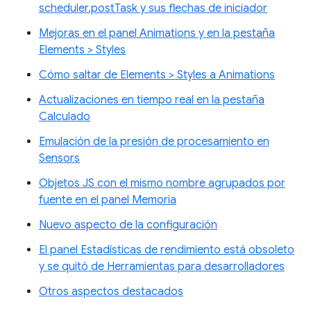
scheduler.postTask y sus flechas de iniciador
Mejoras en el panel Animations y en la pestaña
Elements > Styles
Cómo saltar de Elements > Styles a Animations
Actualizaciones en tiempo real en la pestaña
Calculado
Emulación de la presión de procesamiento en
Sensors
Objetos JS con el mismo nombre agrupados por
fuente en el panel Memoria
Nuevo aspecto de la configuración
El panel Estadísticas de rendimiento está obsoleto
y se quitó de Herramientas para desarrolladores
Otros aspectos destacados