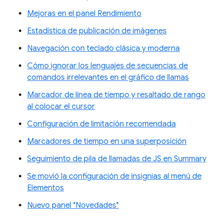
Mejoras en el panel Rendimiento
Estadística de publicación de imágenes
Navegación con teclado clásica y moderna
Cómo ignorar los lenguajes de secuencias de
comandos irrelevantes en el gráfico de llamas
Marcador de línea de tiempo y resaltado de rango
al colocar el cursor
Configuración de limitación recomendada
Marcadores de tiempo en una superposición
Seguimiento de pila de llamadas de JS en Summary
Se movió la configuración de insignias al menú de
Elementos
Nuevo panel "Novedades"