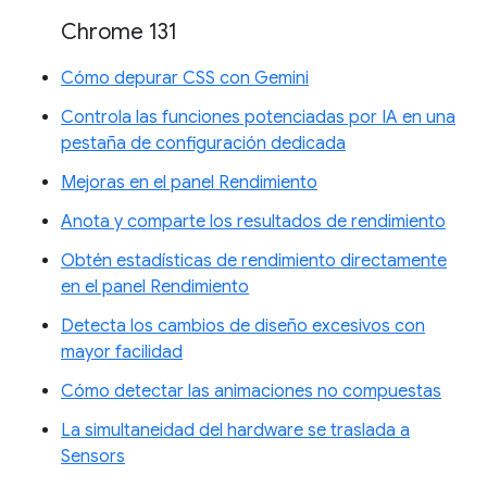
Chrome 131
Cómo depurar CSS con Gemini
Controla las funciones potenciadas por IA en una
pestaña de configuración dedicada
Mejoras en el panel Rendimiento
Anota y comparte los resultados de rendimiento
Obtén estadísticas de rendimiento directamente
en el panel Rendimiento
Detecta los cambios de diseño excesivos con
mayor facilidad
Cómo detectar las animaciones no compuestas
La simultaneidad del hardware se traslada a
Sensors