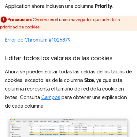
Application ahora incluyen una columna
Priority
.
Precaución:
Chrome es el único navegador que admite la
prioridad de cookies.
Error de Chromium #1026879
Editar todos los valores de las cookies
Ahora se pueden editar todas las celdas de las tablas de
cookies, excepto las de la columna
Size
, ya que esta
columna representa el tamaño de red de la cookie en
bytes. Consulta
Campos
para obtener una explicación
de cada columna.