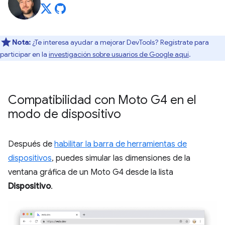
Nota:
¿Te interesa ayudar a mejorar DevTools? Regístrate para
participar en la
investigación sobre usuarios de Google aquí
.
Compatibilidad con Moto G4 en el
modo de dispositivo
Después de
habilitar la barra de herramientas de
dispositivos
, puedes simular las dimensiones de la
ventana gráfica de un Moto G4 desde la lista
Dispositivo
.