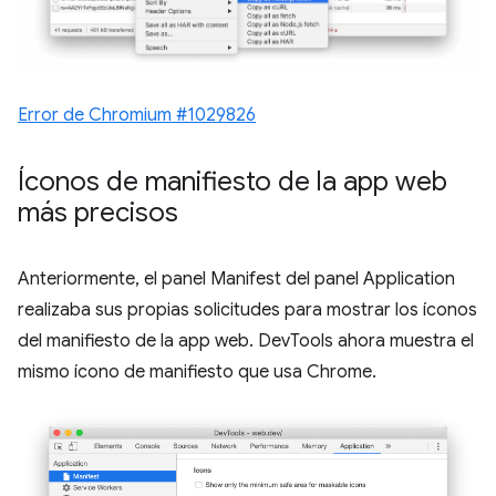
Error de Chromium #1029826
Íconos de manifiesto de la app web
más precisos
Anteriormente, el panel Manifest del panel Application
realizaba sus propias solicitudes para mostrar los íconos
del manifiesto de la app web. DevTools ahora muestra el
mismo ícono de manifiesto que usa Chrome.