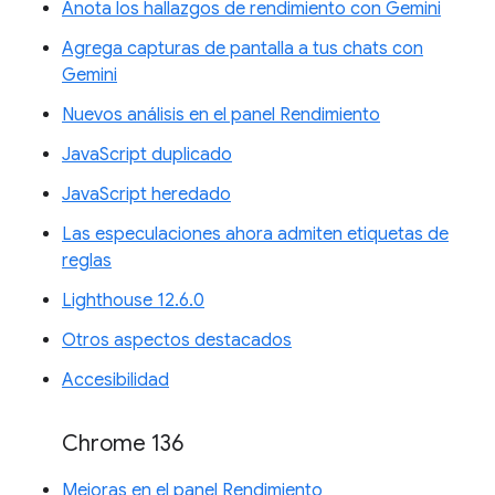
Anota los hallazgos de rendimiento con Gemini
Agrega capturas de pantalla a tus chats con
Gemini
Nuevos análisis en el panel Rendimiento
JavaScript duplicado
JavaScript heredado
Las especulaciones ahora admiten etiquetas de
reglas
Lighthouse 12.6.0
Otros aspectos destacados
Accesibilidad
Chrome 136
Mejoras en el panel Rendimiento