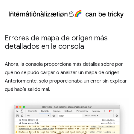
Errores de mapa de origen más
detallados en la consola
Ahora, la consola proporciona más detalles sobre por
qué no se pudo cargar o analizar un mapa de origen.
Anteriormente, solo proporcionaba un error sin explicar
qué había salido mal.