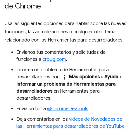
de Chrome
Usa las siguientes opciones para hablar sobre las nuevas
funciones, las actualizaciones o cualquier otro tema
relacionado con las Herramientas para desarrolladores.
Envíanos tus comentarios y solicitudes de
funciones a
crbug.com
.
Informa un problema de Herramientas para
more_vert
desarrolladores con
Más opciones
>
Ayuda
>
Informar un problema de Herramientas para
desarrolladores
en Herramientas para
desarrolladores.
Envía un tuit a
@ChromeDevTools
.
Deja comentarios en los
videos de Novedades de
las Herramientas para desarrolladores de YouTube