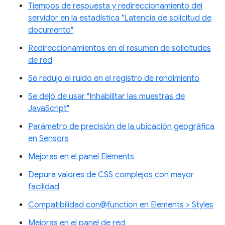
Tiempos de respuesta y redireccionamiento del
servidor en la estadística "Latencia de solicitud de
documento"
Redireccionamientos en el resumen de solicitudes
de red
Se redujo el ruido en el registro de rendimiento
Se dejó de usar "Inhabilitar las muestras de
JavaScript"
Parámetro de precisión de la ubicación geográfica
en Sensors
Mejoras en el panel Elements
Depura valores de CSS complejos con mayor
facilidad
Compatibilidad con@function en Elements > Styles
Mejoras en el panel de red