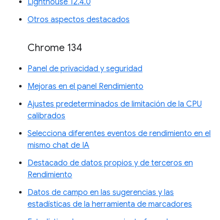
Lighthouse 12.4.0
Otros aspectos destacados
Chrome 134
Panel de privacidad y seguridad
Mejoras en el panel Rendimiento
Ajustes predeterminados de limitación de la CPU
calibrados
Selecciona diferentes eventos de rendimiento en el
mismo chat de IA
Destacado de datos propios y de terceros en
Rendimiento
Datos de campo en las sugerencias y las
estadísticas de la herramienta de marcadores