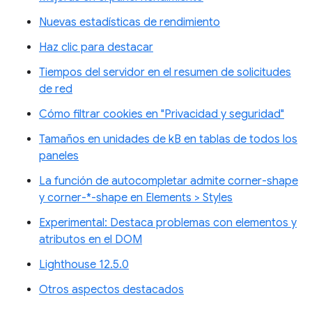
Nuevas estadísticas de rendimiento
Haz clic para destacar
Tiempos del servidor en el resumen de solicitudes
de red
Cómo filtrar cookies en "Privacidad y seguridad"
Tamaños en unidades de kB en tablas de todos los
paneles
La función de autocompletar admite corner-shape
y corner-*-shape en Elements > Styles
Experimental: Destaca problemas con elementos y
atributos en el DOM
Lighthouse 12.5.0
Otros aspectos destacados