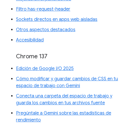
Filtro has-request-header
Sockets directos en apps web aisladas
Otros aspectos destacados
Accesibilidad
Chrome 137
Edición de Google I/O 2025
Cómo modificar y guardar cambios de CSS en tu
espacio de trabajo con Gemini
Conecta una carpeta del espacio de trabajo y
guarda los cambios en tus archivos fuente
Pregúntale a Gemini sobre las estadísticas de
rendimiento