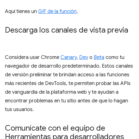
Aquí tienes un
GIF de la función
.
Descarga los canales de vista previa
Considera usar Chrome
Canary
,
Dev
o
Beta
como tu
navegador de desarrollo predeterminado. Estos canales
de versión preliminar te brindan acceso a las funciones
más recientes de DevTools, te permiten probar las APIs
de vanguardia de la plataforma web y te ayudan a
encontrar problemas en tu sitio antes de que lo hagan
tus usuarios.
Comunícate con el equipo de
Herramientas para desarrolladores