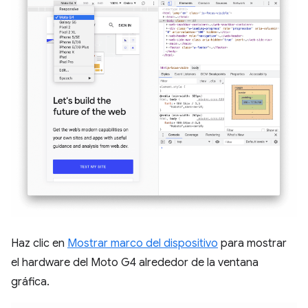
Haz clic en
Mostrar marco del dispositivo
para mostrar
el hardware del Moto G4 alrededor de la ventana
gráfica.