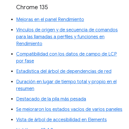
Chrome 135
Mejoras en el panel Rendimiento
Vínculos de origen y de secuencia de comandos
para las llamadas a perfiles y funciones en
Rendimiento
Compatibilidad con los datos de campo de LCP
por fase
Estadística del árbol de dependencias de red
Duración en lugar de tiempo total y propio en el
resumen
Destacado de la pila más pesada
Se mejoraron los estados vacíos de varios paneles
Vista de árbol de accesibilidad en Elements