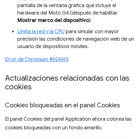
pantalla de la ventana gráfica que incluye el
hardware del Moto G4 (después de habilitar
Mostrar marco del dispositivo
).
Limita la red y la CPU
para simular con mayor
precisión las condiciones de navegación web de un
usuario de dispositivos móviles.
Error de Chromium #924693
Actualizaciones relacionadas con las
cookies
Cookies bloqueadas en el panel Cookies
El panel Cookies del panel Application ahora colorea las
cookies bloqueadas con un fondo amarillo.