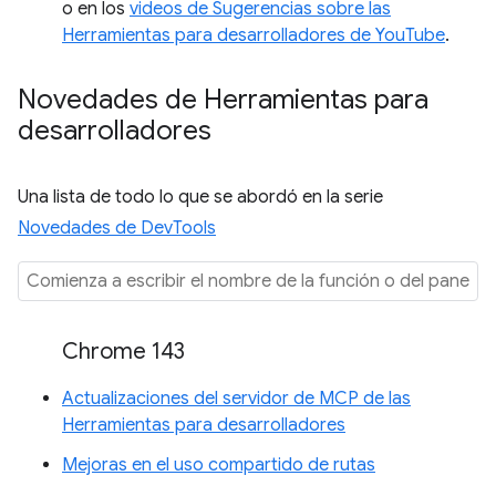
o en los
videos de Sugerencias sobre las
Herramientas para desarrolladores de YouTube
.
Novedades de Herramientas para
desarrolladores
Una lista de todo lo que se abordó en la serie
Novedades de DevTools
Chrome 143
Actualizaciones del servidor de MCP de las
Herramientas para desarrolladores
Mejoras en el uso compartido de rutas