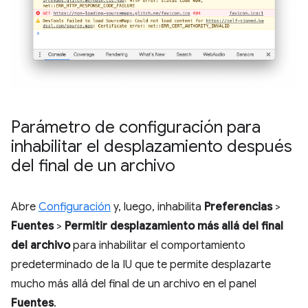
Parámetro de configuración para
inhabilitar el desplazamiento después
del final de un archivo
Abre
Configuración
y, luego, inhabilita
Preferencias
>
Fuentes
>
Permitir desplazamiento más allá del final
del archivo
para inhabilitar el comportamiento
predeterminado de la IU que te permite desplazarte
mucho más allá del final de un archivo en el panel
Fuentes
.