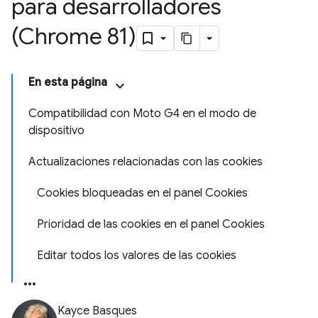
para desarrolladores
(Chrome 81)
En esta página
Compatibilidad con Moto G4 en el modo de
dispositivo
Actualizaciones relacionadas con las cookies
Cookies bloqueadas en el panel Cookies
Prioridad de las cookies en el panel Cookies
Editar todos los valores de las cookies
Kayce Basques