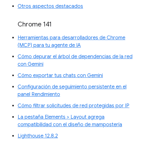
Otros aspectos destacados
Chrome 141
Herramientas para desarrolladores de Chrome
(MCP) para tu agente de IA
Cómo depurar el árbol de dependencias de la red
con Gemini
Cómo exportar tus chats con Gemini
Configuración de seguimiento persistente en el
panel Rendimiento
Cómo filtrar solicitudes de red protegidas por IP
La pestaña Elements > Layout agrega
compatibilidad con el diseño de mampostería
Lighthouse 12.8.2