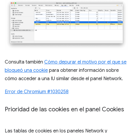
Consulta también
Cómo depurar el motivo por el que se
bloqueó una cookie
para obtener información sobre
cómo acceder a una IU similar desde el panel Network.
Error de Chromium #1030258
Prioridad de las cookies en el panel Cookies
Las tablas de cookies en los paneles Network y