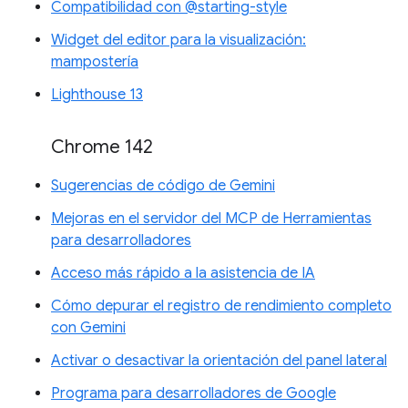
Compatibilidad con @starting-style
Widget del editor para la visualización:
mampostería
Lighthouse 13
Chrome 142
Sugerencias de código de Gemini
Mejoras en el servidor del MCP de Herramientas
para desarrolladores
Acceso más rápido a la asistencia de IA
Cómo depurar el registro de rendimiento completo
con Gemini
Activar o desactivar la orientación del panel lateral
Programa para desarrolladores de Google