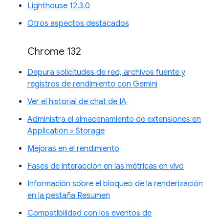
Lighthouse 12.3.0
Otros aspectos destacados
Chrome 132
Depura solicitudes de red, archivos fuente y
registros de rendimiento con Gemini
Ver el historial de chat de IA
Administra el almacenamiento de extensiones en
Application > Storage
Mejoras en el rendimiento
Fases de interacción en las métricas en vivo
Información sobre el bloqueo de la renderización
en la pestaña Resumen
Compatibilidad con los eventos de