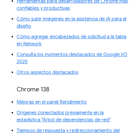
Herramientas para desarrolladores de Chrome más
confiables y productivas
Cómo subir imágenes en la asistencia de IA para el
diseño
Cómo agregar encabezados de solicitud a la tabla
en Network
Consulta los momentos destacados de Google I/O
2025
Otros aspectos destacados
Chrome 138
Mejoras en el panel Rendimiento
Orígenes conectados previamente en la
estadística "Árbol de dependencias de red"
Tiempos de respuesta y redireccionamiento del