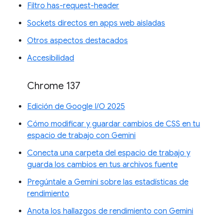
Filtro has-request-header
Sockets directos en apps web aisladas
Otros aspectos destacados
Accesibilidad
Chrome 137
Edición de Google I/O 2025
Cómo modificar y guardar cambios de CSS en tu
espacio de trabajo con Gemini
Conecta una carpeta del espacio de trabajo y
guarda los cambios en tus archivos fuente
Pregúntale a Gemini sobre las estadísticas de
rendimiento
Anota los hallazgos de rendimiento con Gemini