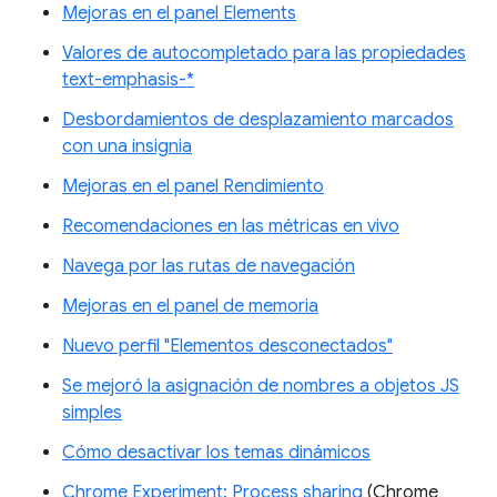
Mejoras en el panel Elements
Valores de autocompletado para las propiedades
text-emphasis-*
Desbordamientos de desplazamiento marcados
con una insignia
Mejoras en el panel Rendimiento
Recomendaciones en las métricas en vivo
Navega por las rutas de navegación
Mejoras en el panel de memoria
Nuevo perfil "Elementos desconectados"
Se mejoró la asignación de nombres a objetos JS
simples
Cómo desactivar los temas dinámicos
Chrome Experiment: Process sharing
(Chrome