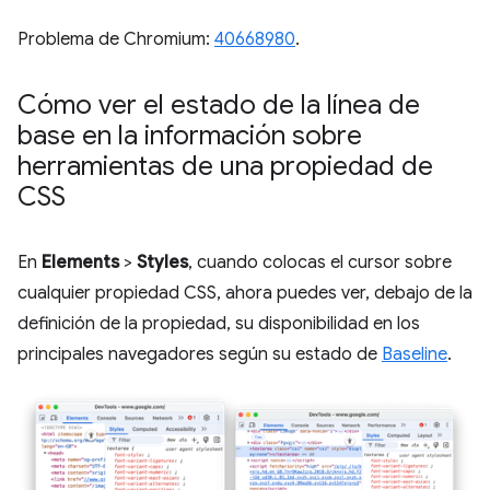
Problema de Chromium:
40668980
.
Cómo ver el estado de la línea de
base en la información sobre
herramientas de una propiedad de
CSS
En
Elements
>
Styles
, cuando colocas el cursor sobre
cualquier propiedad CSS, ahora puedes ver, debajo de la
definición de la propiedad, su disponibilidad en los
principales navegadores según su estado de
Baseline
.