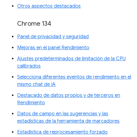
Otros aspectos destacados
Chrome 134
Panel de privacidad y seguridad
Mejoras en el panel Rendimiento
Ajustes predeterminados de limitación de la CPU
calibrados
Selecciona diferentes eventos de rendimiento en el
mismo chat de IA
Destacado de datos propios y de terceros en
Rendimiento
Datos de campo en las sugerencias y las
estadísticas de la herramienta de marcadores
Estadística de reprocesamiento forzado