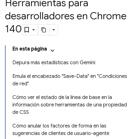
Herramientas para
desarrolladores en Chrome
140
En esta página
Depura más estadísticas con Gemini
Emula el encabezado "Save-Data" en "Condiciones
de red"
Cómo ver el estado de la línea de base en la
información sobre herramientas de una propiedad
de CSS
Cómo anular los factores de forma en las
sugerencias de clientes de usuario-agente