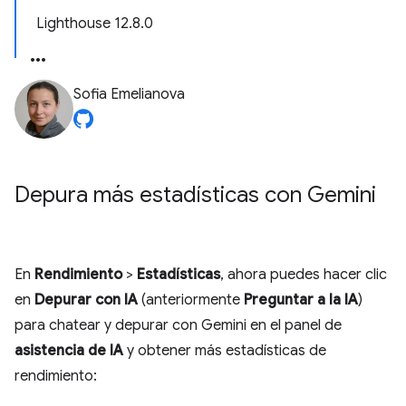
Lighthouse 12.8.0
Sofia Emelianova
Depura más estadísticas con Gemini
En
Rendimiento
>
Estadísticas
, ahora puedes hacer clic
en
Depurar con IA
(anteriormente
Preguntar a la IA
)
para chatear y depurar con Gemini en el panel de
asistencia de IA
y obtener más estadísticas de
rendimiento: