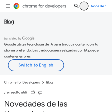
Acceder
Blog
Google utiliza tecnología de IA para traducir contenido a tu
idioma preferido. Las traducciones realizadas con IA pueden
contener errores.
Chrome for Developers
Blog
¿Te resultó útil?
Novedades de las