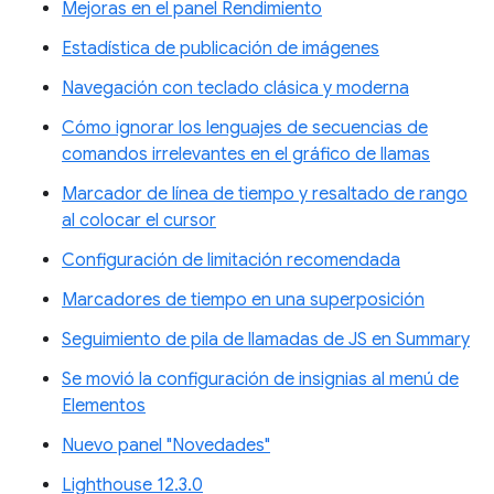
Mejoras en el panel Rendimiento
Estadística de publicación de imágenes
Navegación con teclado clásica y moderna
Cómo ignorar los lenguajes de secuencias de
comandos irrelevantes en el gráfico de llamas
Marcador de línea de tiempo y resaltado de rango
al colocar el cursor
Configuración de limitación recomendada
Marcadores de tiempo en una superposición
Seguimiento de pila de llamadas de JS en Summary
Se movió la configuración de insignias al menú de
Elementos
Nuevo panel "Novedades"
Lighthouse 12.3.0