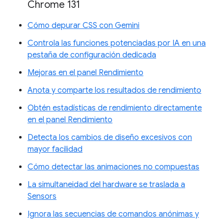
Chrome 131
Cómo depurar CSS con Gemini
Controla las funciones potenciadas por IA en una
pestaña de configuración dedicada
Mejoras en el panel Rendimiento
Anota y comparte los resultados de rendimiento
Obtén estadísticas de rendimiento directamente
en el panel Rendimiento
Detecta los cambios de diseño excesivos con
mayor facilidad
Cómo detectar las animaciones no compuestas
La simultaneidad del hardware se traslada a
Sensors
Ignora las secuencias de comandos anónimas y