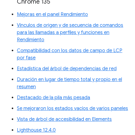
Chrome 135
Mejoras en el panel Rendimiento
Vínculos de origen y de secuencia de comandos
para las llamadas a perfiles y funciones en
Rendimiento
Compatibilidad con los datos de campo de LCP
por fase
Estadística del árbol de dependencias de red
Duración en lugar de tiempo total y propio en el
resumen
Destacado de la pila más pesada
Se mejoraron los estados vacíos de varios paneles
Vista de árbol de accesibilidad en Elements
Lighthouse 12.4.0