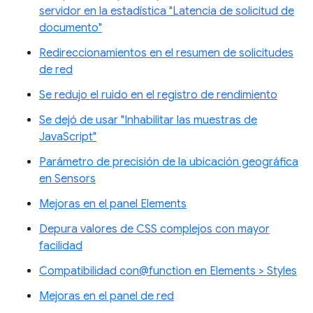
servidor en la estadística "Latencia de solicitud de
documento"
Redireccionamientos en el resumen de solicitudes
de red
Se redujo el ruido en el registro de rendimiento
Se dejó de usar "Inhabilitar las muestras de
JavaScript"
Parámetro de precisión de la ubicación geográfica
en Sensors
Mejoras en el panel Elements
Depura valores de CSS complejos con mayor
facilidad
Compatibilidad con@function en Elements > Styles
Mejoras en el panel de red