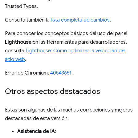
Trusted Types.
Consulta también la
lista completa de cambios
.
Para conocer los conceptos básicos del uso del panel
Lighthouse
en las Herramientas para desarrolladores,
consulta
Lighthouse: Cómo optimizar la velocidad del
sitio web
.
Error de Chromium:
40543651
.
Otros aspectos destacados
Estas son algunas de las muchas correcciones y mejoras
destacadas de esta versión:
Asistencia de IA
: