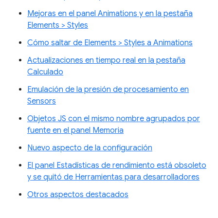
Mejoras en el panel Animations y en la pestaña
Elements > Styles
Cómo saltar de Elements > Styles a Animations
Actualizaciones en tiempo real en la pestaña
Calculado
Emulación de la presión de procesamiento en
Sensors
Objetos JS con el mismo nombre agrupados por
fuente en el panel Memoria
Nuevo aspecto de la configuración
El panel Estadísticas de rendimiento está obsoleto
y se quitó de Herramientas para desarrolladores
Otros aspectos destacados