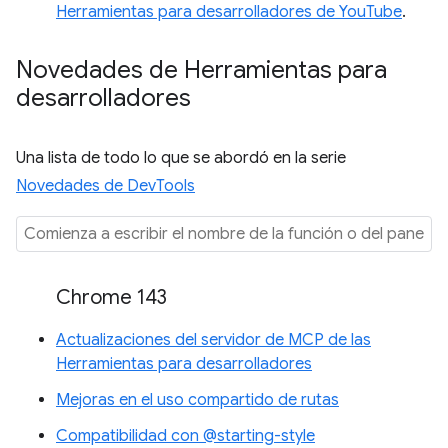
Herramientas para desarrolladores de YouTube
.
Novedades de Herramientas para
desarrolladores
Una lista de todo lo que se abordó en la serie
Novedades de DevTools
Chrome 143
Actualizaciones del servidor de MCP de las
Herramientas para desarrolladores
Mejoras en el uso compartido de rutas
Compatibilidad con @starting-style