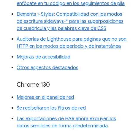
enfócate en tu código en los seguimientos de pila
Elements > Styles: Compatibilidad con los modos
de escritura sideways-* para las superposiciones
de cuadrícula y las palabras clave de CSS
Auditorías de Lighthouse para páginas que no son
HTTP en los modos de período y de instantánea
Mejoras de accesibilidad
Otros aspectos destacados
Chrome 130
Mejoras en el panel de red
Se rediseñaron los filtros de red
Las exportaciones de HAR ahora excluyen los
datos sensibles de forma predeterminada