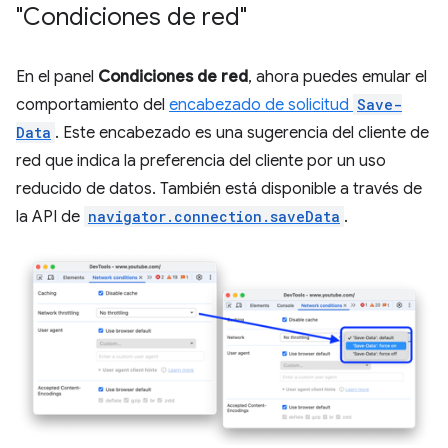
"Condiciones de red"
En el panel
Condiciones de red
, ahora puedes emular el
comportamiento del
encabezado de solicitud
Save-
Data
. Este encabezado es una sugerencia del cliente de
red que indica la preferencia del cliente por un uso
reducido de datos. También está disponible a través de
la API de
navigator.connection.saveData
.