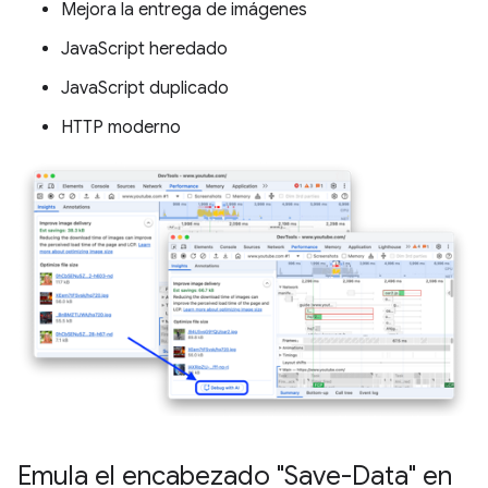
Mejora la entrega de imágenes
JavaScript heredado
JavaScript duplicado
HTTP moderno
Emula el encabezado "Save-Data" en