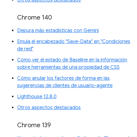
Chrome 140
Depura más estadísticas con Gemini
Emula el encabezado "Save-Data" en "Condiciones
de red"
Cómo ver el estado de Baseline en la información
sobre herramientas de una propiedad de CSS
Cómo anular los factores de forma en las
sugerencias de clientes de usuario-agente
Lighthouse 12.8.0
Otros aspectos destacados
Chrome 139