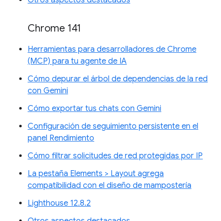
Chrome 141
Herramientas para desarrolladores de Chrome
(MCP) para tu agente de IA
Cómo depurar el árbol de dependencias de la red
con Gemini
Cómo exportar tus chats con Gemini
Configuración de seguimiento persistente en el
panel Rendimiento
Cómo filtrar solicitudes de red protegidas por IP
La pestaña Elements > Layout agrega
compatibilidad con el diseño de mampostería
Lighthouse 12.8.2
Otros aspectos destacados