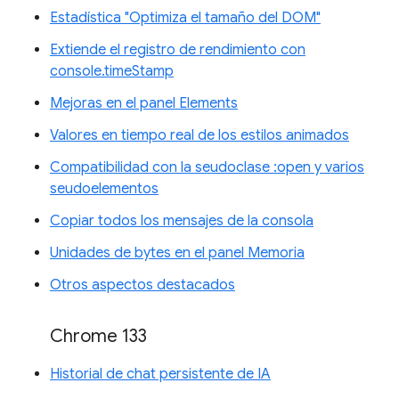
Estadística "Optimiza el tamaño del DOM"
Extiende el registro de rendimiento con
console.timeStamp
Mejoras en el panel Elements
Valores en tiempo real de los estilos animados
Compatibilidad con la seudoclase :open y varios
seudoelementos
Copiar todos los mensajes de la consola
Unidades de bytes en el panel Memoria
Otros aspectos destacados
Chrome 133
Historial de chat persistente de IA