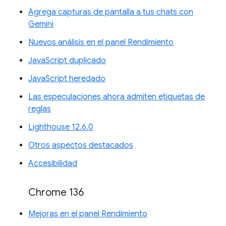
Agrega capturas de pantalla a tus chats con
Gemini
Nuevos análisis en el panel Rendimiento
JavaScript duplicado
JavaScript heredado
Las especulaciones ahora admiten etiquetas de
reglas
Lighthouse 12.6.0
Otros aspectos destacados
Accesibilidad
Chrome 136
Mejoras en el panel Rendimiento