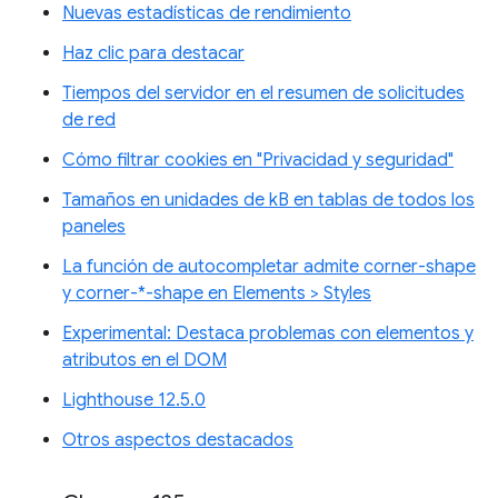
Nuevas estadísticas de rendimiento
Haz clic para destacar
Tiempos del servidor en el resumen de solicitudes
de red
Cómo filtrar cookies en "Privacidad y seguridad"
Tamaños en unidades de kB en tablas de todos los
paneles
La función de autocompletar admite corner-shape
y corner-*-shape en Elements > Styles
Experimental: Destaca problemas con elementos y
atributos en el DOM
Lighthouse 12.5.0
Otros aspectos destacados