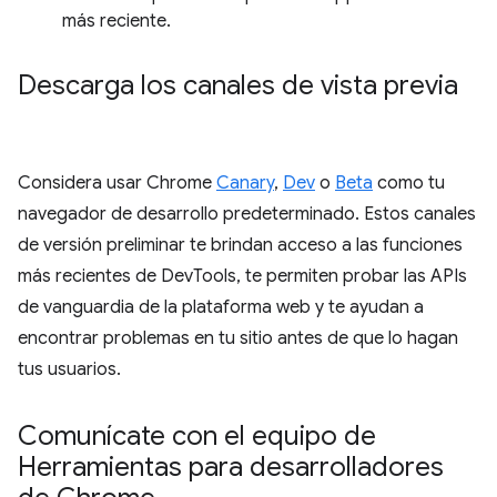
más reciente.
Descarga los canales de vista previa
Considera usar Chrome
Canary
,
Dev
o
Beta
como tu
navegador de desarrollo predeterminado. Estos canales
de versión preliminar te brindan acceso a las funciones
más recientes de DevTools, te permiten probar las APIs
de vanguardia de la plataforma web y te ayudan a
encontrar problemas en tu sitio antes de que lo hagan
tus usuarios.
Comunícate con el equipo de
Herramientas para desarrolladores