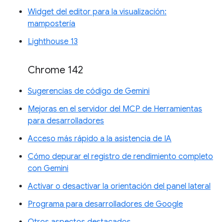
Widget del editor para la visualización:
mampostería
Lighthouse 13
Chrome 142
Sugerencias de código de Gemini
Mejoras en el servidor del MCP de Herramientas
para desarrolladores
Acceso más rápido a la asistencia de IA
Cómo depurar el registro de rendimiento completo
con Gemini
Activar o desactivar la orientación del panel lateral
Programa para desarrolladores de Google
Otros aspectos destacados