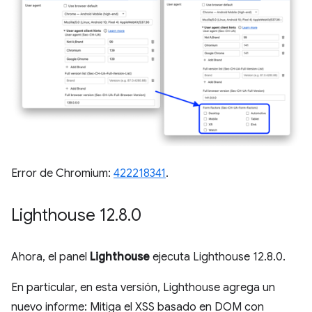
Error de Chromium:
422218341
.
Lighthouse 12
.
8
.
0
Ahora, el panel
Lighthouse
ejecuta Lighthouse 12.8.0.
En particular, en esta versión, Lighthouse agrega un
nuevo informe: Mitiga el XSS basado en DOM con