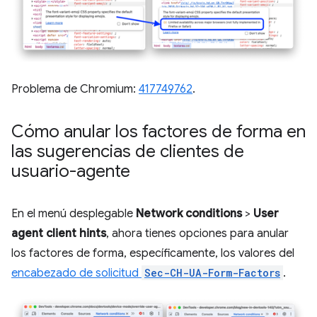
Problema de Chromium:
417749762
.
Cómo anular los factores de forma en
las sugerencias de clientes de
usuario-agente
En el menú desplegable
Network conditions
>
User
agent client hints
, ahora tienes opciones para anular
los factores de forma, específicamente, los valores del
encabezado de solicitud
Sec-CH-UA-Form-Factors
.