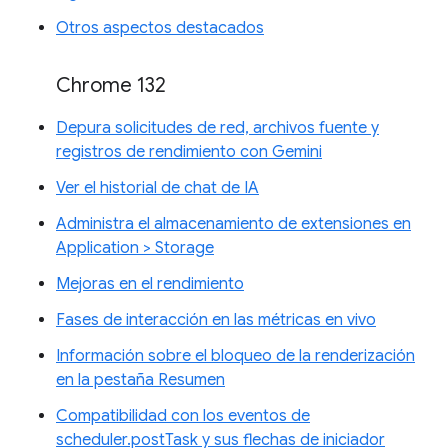
Otros aspectos destacados
Chrome 132
Depura solicitudes de red, archivos fuente y
registros de rendimiento con Gemini
Ver el historial de chat de IA
Administra el almacenamiento de extensiones en
Application > Storage
Mejoras en el rendimiento
Fases de interacción en las métricas en vivo
Información sobre el bloqueo de la renderización
en la pestaña Resumen
Compatibilidad con los eventos de
scheduler.postTask y sus flechas de iniciador