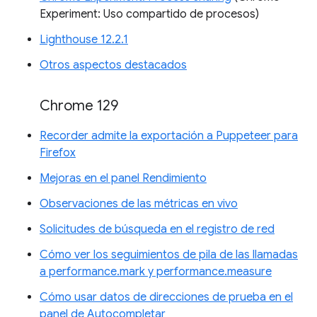
Experiment: Uso compartido de procesos)
Lighthouse 12.2.1
Otros aspectos destacados
Chrome 129
Recorder admite la exportación a Puppeteer para
Firefox
Mejoras en el panel Rendimiento
Observaciones de las métricas en vivo
Solicitudes de búsqueda en el registro de red
Cómo ver los seguimientos de pila de las llamadas
a performance.mark y performance.measure
Cómo usar datos de direcciones de prueba en el
panel de Autocompletar