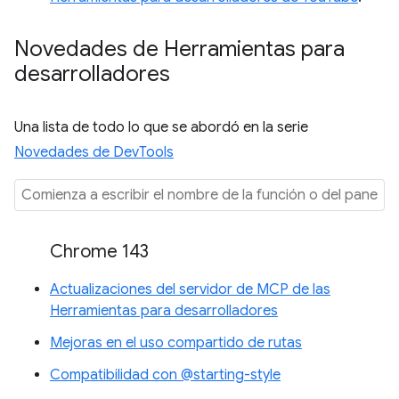
Novedades de Herramientas para
desarrolladores
Una lista de todo lo que se abordó en la serie
Novedades de DevTools
Chrome 143
Actualizaciones del servidor de MCP de las
Herramientas para desarrolladores
Mejoras en el uso compartido de rutas
Compatibilidad con @starting-style