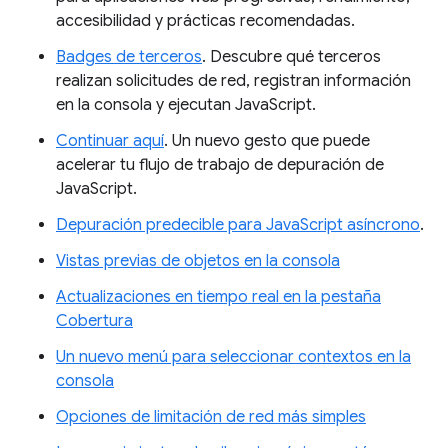
accesibilidad y prácticas recomendadas.
Badges de terceros
. Descubre qué terceros
realizan solicitudes de red, registran información
en la consola y ejecutan JavaScript.
Continuar aquí
. Un nuevo gesto que puede
acelerar tu flujo de trabajo de depuración de
JavaScript.
Depuración predecible para JavaScript asíncrono
.
Vistas previas de objetos en la consola
Actualizaciones en tiempo real en la pestaña
Cobertura
Un nuevo menú para seleccionar contextos en la
consola
Opciones de limitación de red más simples