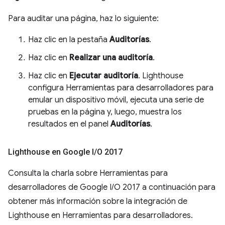
Para auditar una página, haz lo siguiente:
Haz clic en la pestaña
Auditorías
.
Haz clic en
Realizar una auditoría
.
Haz clic en
Ejecutar auditoría
. Lighthouse
configura Herramientas para desarrolladores para
emular un dispositivo móvil, ejecuta una serie de
pruebas en la página y, luego, muestra los
resultados en el panel
Auditorías
.
Lighthouse en Google I
/
O 2017
Consulta la charla sobre Herramientas para
desarrolladores de Google I/O 2017 a continuación para
obtener más información sobre la integración de
Lighthouse en Herramientas para desarrolladores.