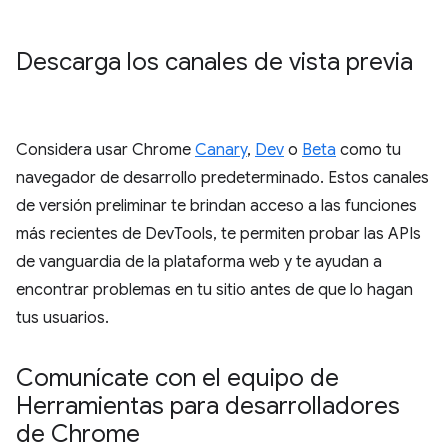
Descarga los canales de vista previa
Considera usar Chrome
Canary
,
Dev
o
Beta
como tu
navegador de desarrollo predeterminado. Estos canales
de versión preliminar te brindan acceso a las funciones
más recientes de DevTools, te permiten probar las APIs
de vanguardia de la plataforma web y te ayudan a
encontrar problemas en tu sitio antes de que lo hagan
tus usuarios.
Comunícate con el equipo de
Herramientas para desarrolladores
de Chrome