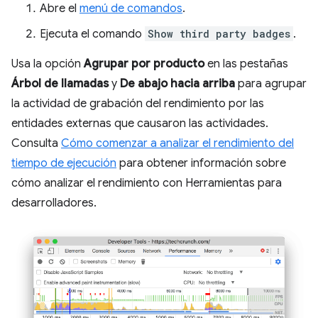
Abre el
menú de comandos
.
Ejecuta el comando
Show third party badges
.
Usa la opción
Agrupar por producto
en las pestañas
Árbol de llamadas
y
De abajo hacia arriba
para agrupar
la actividad de grabación del rendimiento por las
entidades externas que causaron las actividades.
Consulta
Cómo comenzar a analizar el rendimiento del
tiempo de ejecución
para obtener información sobre
cómo analizar el rendimiento con Herramientas para
desarrolladores.