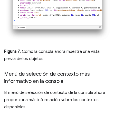
Figura 7
. Cómo la consola ahora muestra una vista
previa de los objetos
Menú de selección de contexto más
informativo en la consola
El menú de selección de contexto de la consola ahora
proporciona más información sobre los contextos
disponibles.