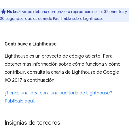
Nota:
El video debería comenzar a reproducirse a los 32 minutos y
30 segundos, que es cuando Paul habla sobre Lighthouse.
Contribuye a Lighthouse
Lighthouse es un proyecto de código abierto. Para
obtener más información sobre cómo funciona y cómo
contribuir, consulta la charla de Lighthouse de Google
I/O 2017 a continuación.
¿Tienes una idea para una auditoría de Lighthouse?
Publícalo aquí.
Insignias de terceros