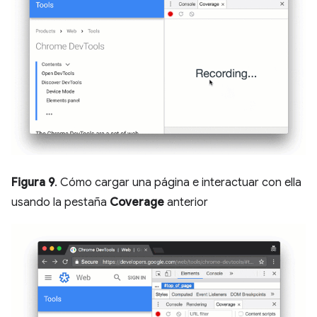
Figura 9
. Cómo cargar una página e interactuar con ella
usando la pestaña
Coverage
anterior