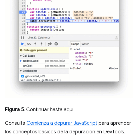
Figura 5
. Continuar hasta aquí
Consulta
Comienza a depurar JavaScript
para aprender
los conceptos básicos de la depuración en DevTools.