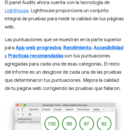
El panel Audits ahora cuenta con la tecnología de
Lighthouse
. Lighthouse proporciona un conjunto
integral de pruebas para medir la calidad de tus páginas
web.
Las puntuaciones que se muestran en la parte superior
para
App web progresiva
,
Rendimiento
,
Accesibilidad
y
Prácticas recomendadas
son tus puntuaciones
agregadas para cada una de esas categorías. El resto
del informe es un desglose de cada una de las pruebas
que determinaron tus puntuaciones. Mejora la calidad
de tu página web corrigiendo las pruebas que fallaron.