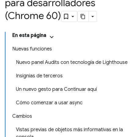
para desarrolladores
(Chrome 60)
En esta página
Nuevas funciones
Nuevo panel Audits con tecnología de Lighthouse
Insignias de terceros
Un nuevo gesto para Continuar aquí
Cómo comenzar a usar async
Cambios
Vistas previas de objetos más informativas en la