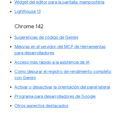
Widget del editor para la pantalla: mampostería
Lighthouse 13
Chrome 142
Sugerencias de código de Gemini
Mejoras en el servidor del MCP de Herramientas
para desarrolladores
Acceso más rápido a la asistencia de IA
Cómo depurar el registro de rendimiento completo
con Gemini
Activar o desactivar la orientación del panel lateral
Programa para desarrolladores de Google
Otros aspectos destacados