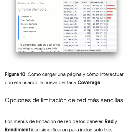
Figura 10
: Cómo cargar una página y cómo interactuar
con ella usando la nueva pestaña
Coverage
Opciones de limitación de red más sencillas
Los menús de limitación de red de los paneles
Red
y
Rendimiento
se simplificaron para incluir solo tres