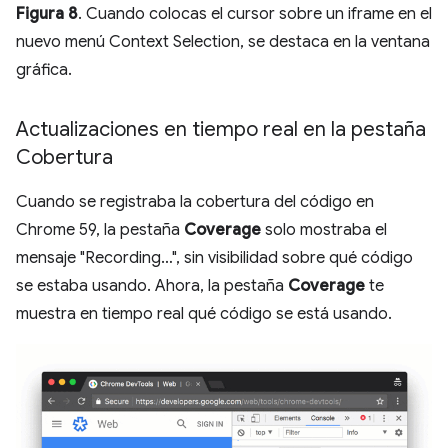
Figura 8
. Cuando colocas el cursor sobre un iframe en el
nuevo menú Context Selection, se destaca en la ventana
gráfica.
Actualizaciones en tiempo real en la pestaña
Cobertura
Cuando se registraba la cobertura del código en
Chrome 59, la pestaña
Coverage
solo mostraba el
mensaje "Recording…", sin visibilidad sobre qué código
se estaba usando. Ahora, la pestaña
Coverage
te
muestra en tiempo real qué código se está usando.