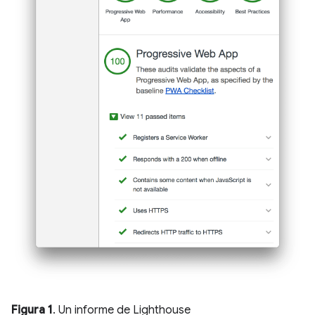
Figura 1
. Un informe de Lighthouse