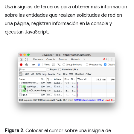
Usa insignias de terceros para obtener más información
sobre las entidades que realizan solicitudes de red en
una página, registran información en la consola y
ejecutan JavaScript.
Figura 2
. Colocar el cursor sobre una insignia de