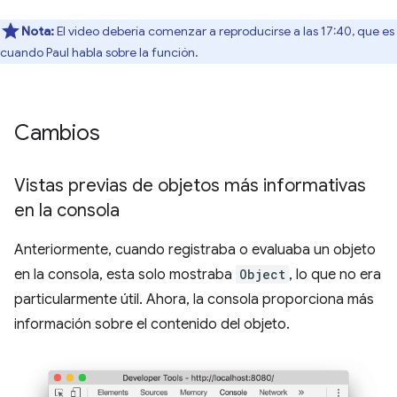
Nota:
El video debería comenzar a reproducirse a las 17:40, que es
cuando Paul habla sobre la función.
Cambios
Vistas previas de objetos más informativas
en la consola
Anteriormente, cuando registraba o evaluaba un objeto
en la consola, esta solo mostraba
Object
, lo que no era
particularmente útil. Ahora, la consola proporciona más
información sobre el contenido del objeto.