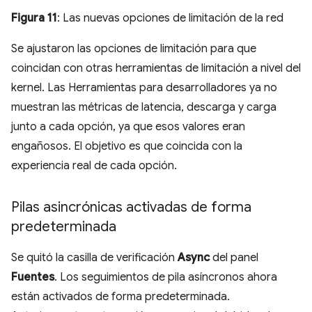
Figura 11
: Las nuevas opciones de limitación de la red
Se ajustaron las opciones de limitación para que
coincidan con otras herramientas de limitación a nivel del
kernel. Las Herramientas para desarrolladores ya no
muestran las métricas de latencia, descarga y carga
junto a cada opción, ya que esos valores eran
engañosos. El objetivo es que coincida con la
experiencia real de cada opción.
Pilas asincrónicas activadas de forma
predeterminada
Se quitó la casilla de verificación
Async
del panel
Fuentes
. Los seguimientos de pila asíncronos ahora
están activados de forma predeterminada.