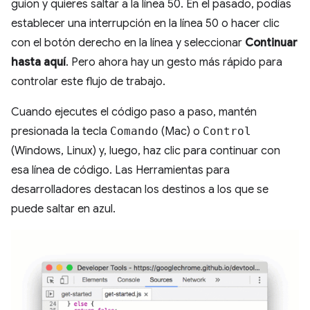
guion y quieres saltar a la línea 50. En el pasado, podías
establecer una interrupción en la línea 50 o hacer clic
con el botón derecho en la línea y seleccionar
Continuar
hasta aquí
. Pero ahora hay un gesto más rápido para
controlar este flujo de trabajo.
Cuando ejecutes el código paso a paso, mantén
presionada la tecla
Comando
(Mac) o
Control
(Windows, Linux) y, luego, haz clic para continuar con
esa línea de código. Las Herramientas para
desarrolladores destacan los destinos a los que se
puede saltar en azul.