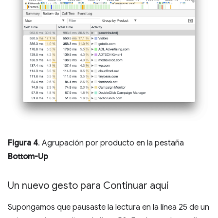
Figura 4
. Agrupación por producto en la pestaña
Bottom-Up
Un nuevo gesto para Continuar aquí
Supongamos que pausaste la lectura en la línea 25 de un