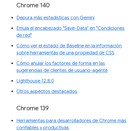
Chrome 140
Depura más estadísticas con Gemini
Emula el encabezado "Save-Data" en "Condiciones
de red"
Cómo ver el estado de Baseline en la información
sobre herramientas de una propiedad de CSS
Cómo anular los factores de forma en las
sugerencias de clientes de usuario-agente
Lighthouse 12.8.0
Otros aspectos destacados
Chrome 139
Herramientas para desarrolladores de Chrome más
confiables y productivas