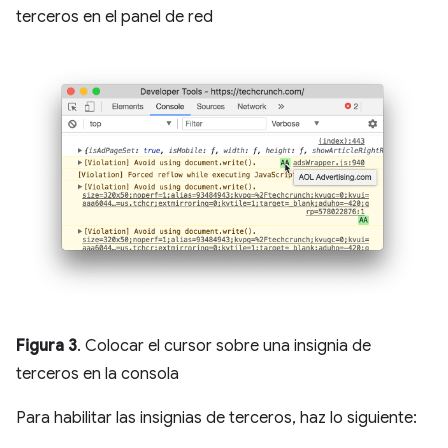
terceros en el panel de red
Figura 3
. Colocar el cursor sobre una insignia de
terceros en la consola
Para habilitar las insignias de terceros, haz lo siguiente: