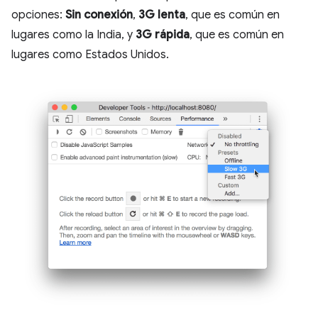
opciones:
Sin conexión
,
3G lenta
, que es común en
lugares como la India, y
3G rápida
, que es común en
lugares como Estados Unidos.