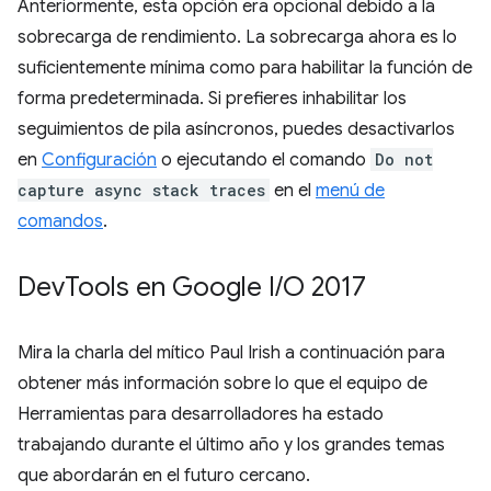
Anteriormente, esta opción era opcional debido a la
sobrecarga de rendimiento. La sobrecarga ahora es lo
suficientemente mínima como para habilitar la función de
forma predeterminada. Si prefieres inhabilitar los
seguimientos de pila asíncronos, puedes desactivarlos
en
Configuración
o ejecutando el comando
Do not
capture async stack traces
en el
menú de
comandos
.
Dev
Tools en Google I
/
O 2017
Mira la charla del mítico Paul Irish a continuación para
obtener más información sobre lo que el equipo de
Herramientas para desarrolladores ha estado
trabajando durante el último año y los grandes temas
que abordarán en el futuro cercano.