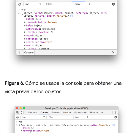
Figura 6
. Cómo se usaba la consola para obtener una
vista previa de los objetos