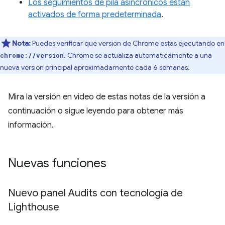
Los seguimientos de pila asincrónicos están
activados de forma predeterminada
.
Nota:
Puedes verificar qué versión de Chrome estás ejecutando en
. Chrome se actualiza automáticamente a una
chrome://version
nueva versión principal aproximadamente cada 6 semanas.
Mira la versión en video de estas notas de la versión a
continuación o sigue leyendo para obtener más
información.
Nuevas funciones
Nuevo panel Audits con tecnología de
Lighthouse