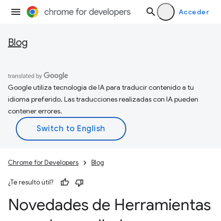
Acceder
Blog
Google utiliza tecnología de IA para traducir contenido a tu
idioma preferido. Las traducciones realizadas con IA pueden
contener errores.
Chrome for Developers
Blog
¿Te resultó útil?
Novedades de Herramientas