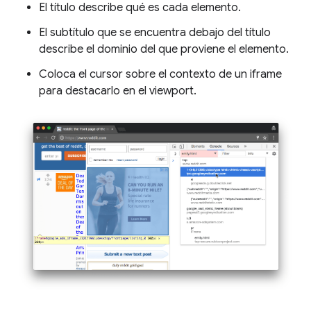
El título describe qué es cada elemento.
El subtítulo que se encuentra debajo del título
describe el dominio del que proviene el elemento.
Coloca el cursor sobre el contexto de un iframe
para destacarlo en el viewport.