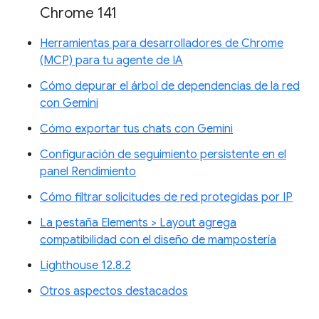
Chrome 141
Herramientas para desarrolladores de Chrome
(MCP) para tu agente de IA
Cómo depurar el árbol de dependencias de la red
con Gemini
Cómo exportar tus chats con Gemini
Configuración de seguimiento persistente en el
panel Rendimiento
Cómo filtrar solicitudes de red protegidas por IP
La pestaña Elements > Layout agrega
compatibilidad con el diseño de mampostería
Lighthouse 12.8.2
Otros aspectos destacados