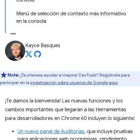
consola
Menú de selección de contexto más informativo
en la consola
Kayce Basques
Nota:
¿Te interesa ayudar a mejorar DevTools? Regístrate para
participar en la
investigación sobre usuarios de Google aquí
.
¡Te damos la bienvenida! Las nuevas funciones y los
cambios importantes que llegarán a las Herramientas
para desarrolladores en Chrome 60 incluyen lo siguiente:
Un nuevo panel de Auditorías
, que incluye pruebas
para aplicaciones web progresivas, rendimiento,