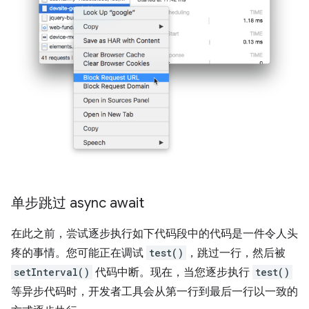
单步跳过 async await
在此之前，尝试逐步执行如下代码段中的代码是一件令人头
疼的事情。您可能正在调试
test()
，跳过一行，然后被
setInterval()
代码中断。现在，当您逐步执行
test()
等异步代码时，开发者工具会从第一行到最后一行以一致的