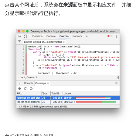
点击某个网址后，系统会在
来源
面板中显示相应文件，并细
分显示哪些代码行已执行。