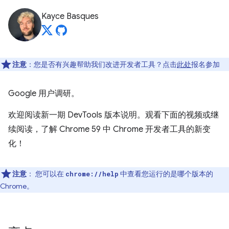
Kayce Basques
注意
：您是否有兴趣帮助我们改进开发者工具？点击
此处
报名参加
Google 用户调研。
欢迎阅读新一期 DevTools 版本说明。观看下面的视频或继
续阅读，了解 Chrome 59 中 Chrome 开发者工具的新变
化！
注意
：
您可以在
中查看您运行的是哪个版本的
chrome://help
Chrome。