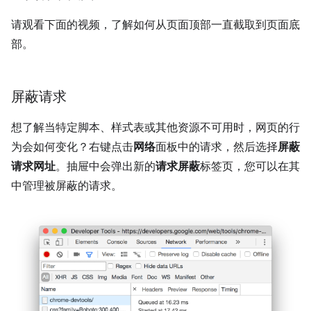
请观看下面的视频，了解如何从页面顶部一直截取到页面底
部。
屏蔽请求
想了解当特定脚本、样式表或其他资源不可用时，网页的行
为会如何变化？右键点击
网络
面板中的请求，然后选择
屏蔽
请求网址
。抽屉中会弹出新的
请求屏蔽
标签页，您可以在其
中管理被屏蔽的请求。