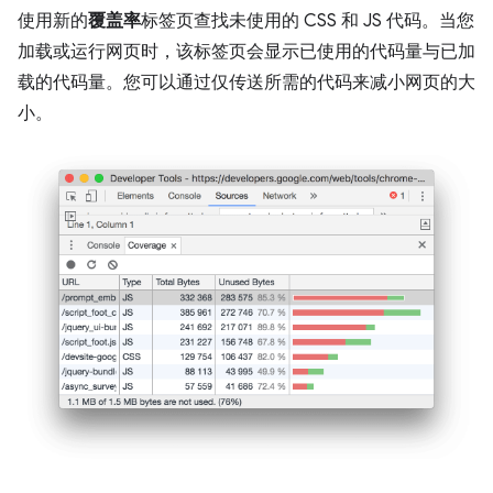
使用新的
覆盖率
标签页查找未使用的 CSS 和 JS 代码。当您
加载或运行网页时，该标签页会显示已使用的代码量与已加
载的代码量。您可以通过仅传送所需的代码来减小网页的大
小。