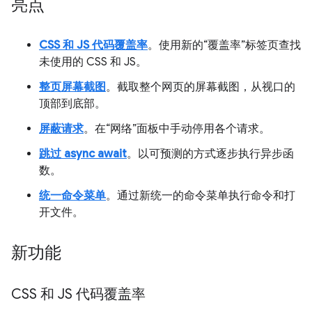
亮点
CSS 和 JS 代码覆盖率
。使用新的“覆盖率”标签页查找
未使用的 CSS 和 JS。
整页屏幕截图
。截取整个网页的屏幕截图，从视口的
顶部到底部。
屏蔽请求
。在“网络”面板中手动停用各个请求。
跳过 async await
。以可预测的方式逐步执行异步函
数。
统一命令菜单
。通过新统一的命令菜单执行命令和打
开文件。
新功能
CSS 和 JS 代码覆盖率