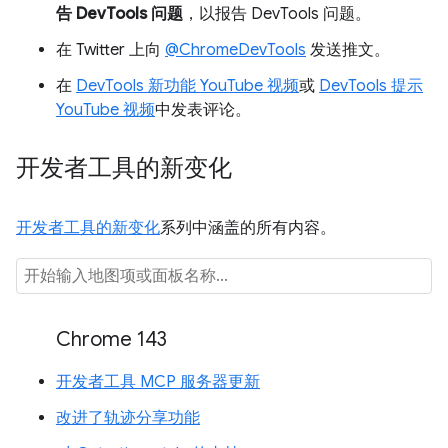
告 DevTools 问题
，以报告 DevTools 问题。
在 Twitter 上向
@ChromeDevTools
发送推文。
在
DevTools 新功能 YouTube 视频
或
DevTools 提示
YouTube 视频
中发表评论。
开发者工具的新变化
开发者工具的新变化
系列中涵盖的所有内容。
Chrome 143
开发者工具 MCP 服务器更新
改进了轨迹分享功能