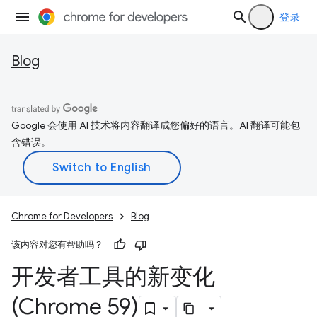
登录
Blog
Google 会使用 AI 技术将内容翻译成您偏好的语言。AI 翻译可能包
含错误。
Chrome for Developers
Blog
该内容对您有帮助吗？
开发者工具的新变化
(Chrome 59)