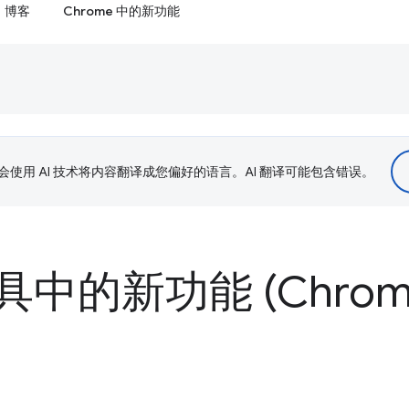
博客
Chrome 中的新功能
le 会使用 AI 技术将内容翻译成您偏好的语言。AI 翻译可能包含错误。
中的新功能 (Chrome