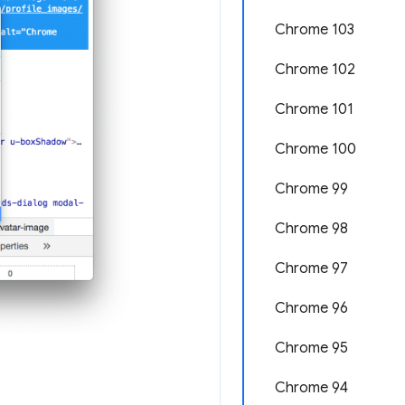
Chrome 103
Chrome 102
Chrome 101
Chrome 100
Chrome 99
Chrome 98
Chrome 97
Chrome 96
Chrome 95
Chrome 94