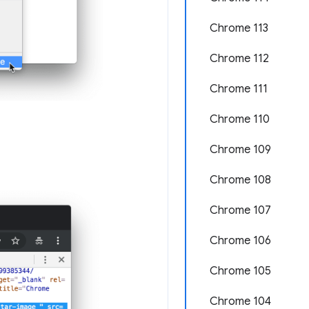
Chrome 113
Chrome 112
Chrome 111
Chrome 110
Chrome 109
Chrome 108
Chrome 107
Chrome 106
Chrome 105
Chrome 104