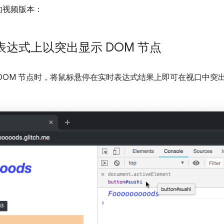
的视频版本：
达式上以突出显示 DOM 节点
DOM 节点时，将鼠标悬停在实时表达式结果上即可在视口中突