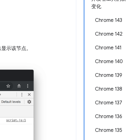
变化
Chrome 143
Chrome 142
Chrome 141
出显示该节点。
Chrome 140
Chrome 139
Chrome 138
Chrome 137
Chrome 136
Chrome 135