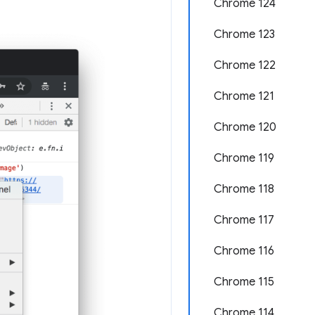
Chrome 124
Chrome 123
Chrome 122
Chrome 121
Chrome 120
Chrome 119
Chrome 118
Chrome 117
Chrome 116
Chrome 115
Chrome 114