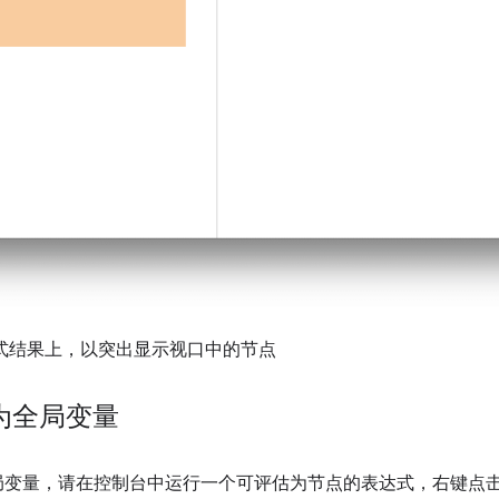
达式结果上，以突出显示视口中的节点
储为全局变量
全局变量，请在控制台中运行一个可评估为节点的表达式，右键点