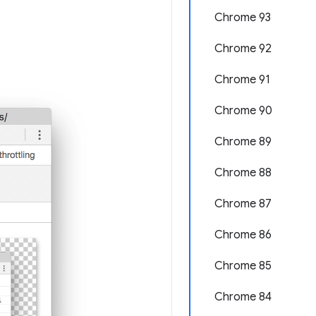
Chrome 93
Chrome 92
Chrome 91
Chrome 90
Chrome 89
Chrome 88
Chrome 87
Chrome 86
Chrome 85
Chrome 84