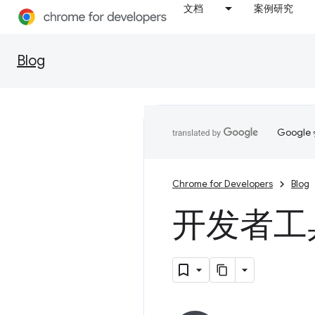
文档
案例研究
Blog
Goog
Chrome for Developers
Blog
开发者工具