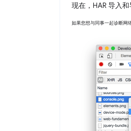
现在，HAR 导入
如果您想与同事一起诊断网