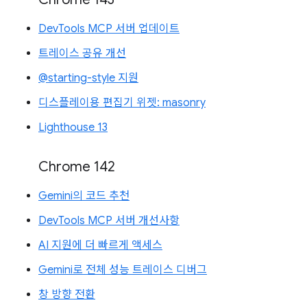
DevTools MCP 서버 업데이트
트레이스 공유 개선
@starting-style 지원
디스플레이용 편집기 위젯: masonry
Lighthouse 13
Chrome 142
Gemini의 코드 추천
DevTools MCP 서버 개선사항
AI 지원에 더 빠르게 액세스
Gemini로 전체 성능 트레이스 디버그
창 방향 전환