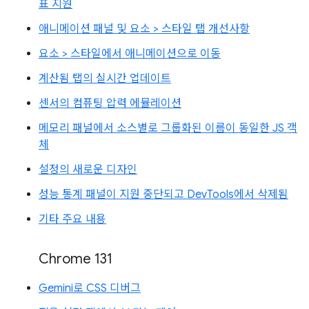
표 지원
애니메이션 패널 및 요소 > 스타일 탭 개선사항
요소 > 스타일에서 애니메이션으로 이동
계산됨 탭의 실시간 업데이트
센서의 컴퓨팅 압력 에뮬레이션
메모리 패널에서 소스별로 그룹화된 이름이 동일한 JS 객
체
설정의 새로운 디자인
성능 통계 패널이 지원 중단되고 DevTools에서 삭제됨
기타 주요 내용
Chrome 131
Gemini로 CSS 디버그