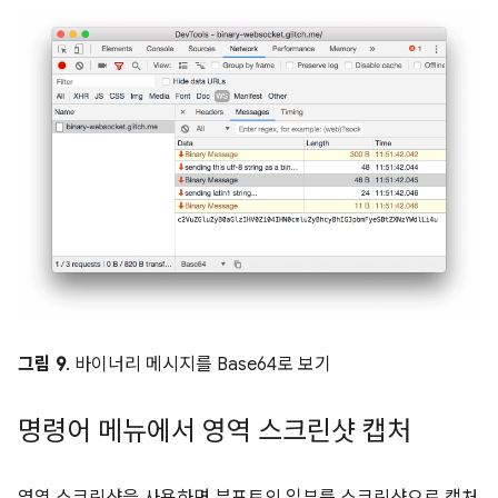
그림 9
. 바이너리 메시지를 Base64로 보기
명령어 메뉴에서 영역 스크린샷 캡처