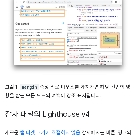
그림 1
.
margin
속성 위로 마우스를 가져가면 해당 선언의 영
향을 받는 모든 노드의 여백이 강조 표시됩니다.
감사 패널의 Lighthouse v4
새로운
탭 타겟 크기가 적절하지 않음
감사에서는 버튼, 링크와