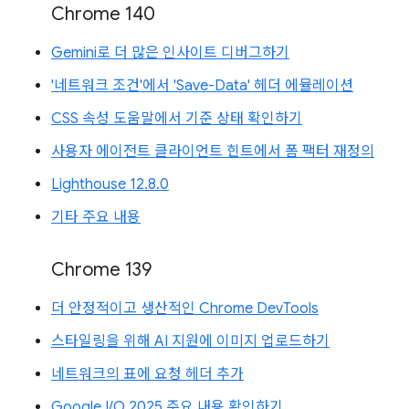
Chrome 140
Gemini로 더 많은 인사이트 디버그하기
'네트워크 조건'에서 'Save-Data' 헤더 에뮬레이션
CSS 속성 도움말에서 기준 상태 확인하기
사용자 에이전트 클라이언트 힌트에서 폼 팩터 재정의
Lighthouse 12.8.0
기타 주요 내용
Chrome 139
더 안정적이고 생산적인 Chrome DevTools
스타일링을 위해 AI 지원에 이미지 업로드하기
네트워크의 표에 요청 헤더 추가
Google I/O 2025 주요 내용 확인하기