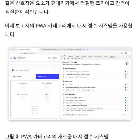
같은 상호작용 요소가 휴대기기에서 적절한 크기이고 간격이
적절한지 확인합니다.
이제 보고서의 PWA 카테고리에서 배지 점수 시스템을 사용합
니다.
그림 3
. PWA 카테고리의 새로운 배지 점수 시스템