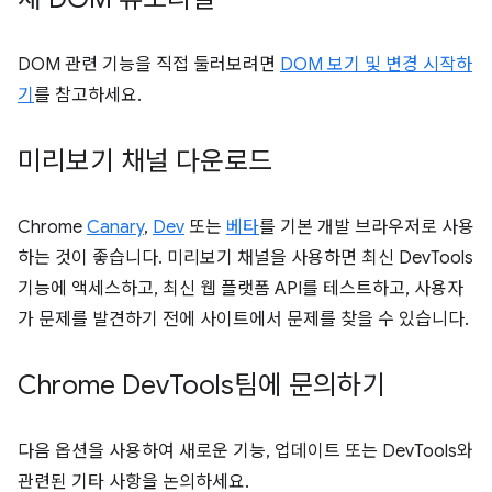
DOM 관련 기능을 직접 둘러보려면
DOM 보기 및 변경 시작하
기
를 참고하세요.
미리보기 채널 다운로드
Chrome
Canary
,
Dev
또는
베타
를 기본 개발 브라우저로 사용
하는 것이 좋습니다. 미리보기 채널을 사용하면 최신 DevTools
기능에 액세스하고, 최신 웹 플랫폼 API를 테스트하고, 사용자
가 문제를 발견하기 전에 사이트에서 문제를 찾을 수 있습니다.
Chrome Dev
Tools팀에 문의하기
다음 옵션을 사용하여 새로운 기능, 업데이트 또는 DevTools와
관련된 기타 사항을 논의하세요.