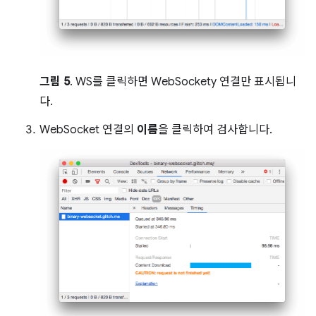
그림 5
. WS를 클릭하면 WebSockety 연결만 표시됩니
다.
WebSocket 연결의
이름
을 클릭하여 검사합니다.