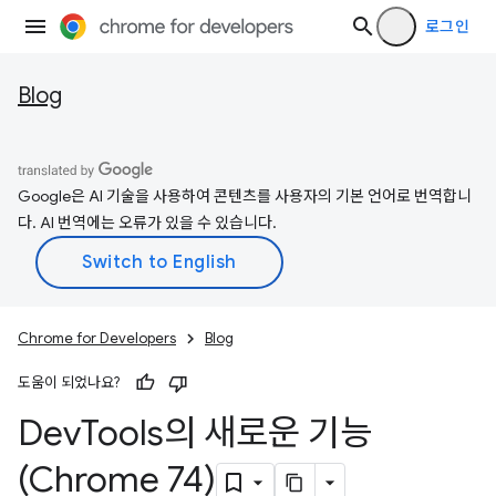
로그인
Blog
Google은 AI 기술을 사용하여 콘텐츠를 사용자의 기본 언어로 번역합니
다. AI 번역에는 오류가 있을 수 있습니다.
Chrome for Developers
Blog
도움이 되었나요?
Dev
Tools의 새로운 기능
(Chrome 74)