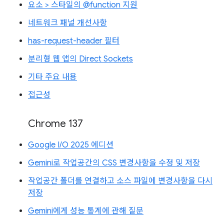
요소 > 스타일의 @function 지원
네트워크 패널 개선사항
has-request-header 필터
분리형 웹 앱의 Direct Sockets
기타 주요 내용
접근성
Chrome 137
Google I/O 2025 에디션
Gemini로 작업공간의 CSS 변경사항을 수정 및 저장
작업공간 폴더를 연결하고 소스 파일에 변경사항을 다시
저장
Gemini에게 성능 통계에 관해 질문