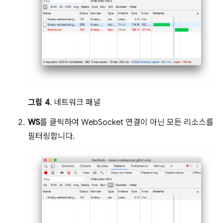
그림 4
. 네트워크 패널
WS
를 클릭하여 WebSocket 연결이 아닌 모든 리소스를
필터링합니다.