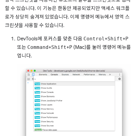
영역 스크린샷을 사용하면 뷰포트의 일부를 스크린샷으로 캡처
할 수 있습니다. 이 기능은 한동안 제공되었지만 액세스 워크플
로가 상당히 숨겨져 있었습니다. 이제 명령어 메뉴에서 영역 스
크린샷을 사용할 수 있습니다.
DevTools에 포커스를 맞춘 다음
Control
+
Shift
+
P
또는
Command
+
Shift
+
P
(Mac)를 눌러 명령어 메뉴를
엽니다.