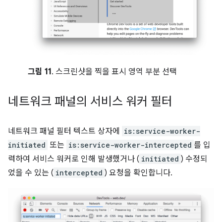
그림 11
. 스크린샷을 찍을 표시 영역 부분 선택
네트워크 패널의 서비스 워커 필터
네트워크 패널 필터 텍스트 상자에
is:service-worker-
initiated
또는
is:service-worker-intercepted
를 입
력하여 서비스 워커로 인해 발생했거나 (
initiated
) 수정되
었을 수 있는 (
intercepted
) 요청을 확인합니다.