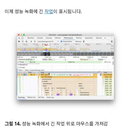
이제 성능 녹화에 긴
작업
이 표시됩니다.
그림 14.
성능 녹화에서 긴 작업 위로 마우스를 가져감