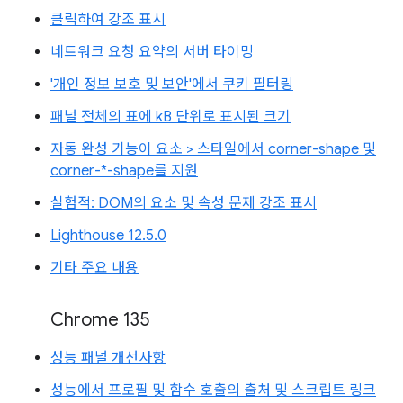
클릭하여 강조 표시
네트워크 요청 요약의 서버 타이밍
'개인 정보 보호 및 보안'에서 쿠키 필터링
패널 전체의 표에 kB 단위로 표시된 크기
자동 완성 기능이 요소 > 스타일에서 corner-shape 및
corner-*-shape를 지원
실험적: DOM의 요소 및 속성 문제 강조 표시
Lighthouse 12.5.0
기타 주요 내용
Chrome 135
성능 패널 개선사항
성능에서 프로필 및 함수 호출의 출처 및 스크립트 링크