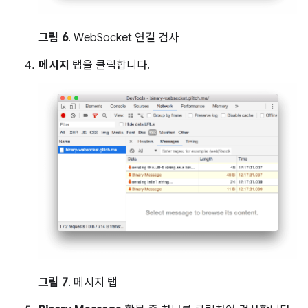
그림 6
. WebSocket 연결 검사
메시지
탭을 클릭합니다.
그림 7
. 메시지 탭