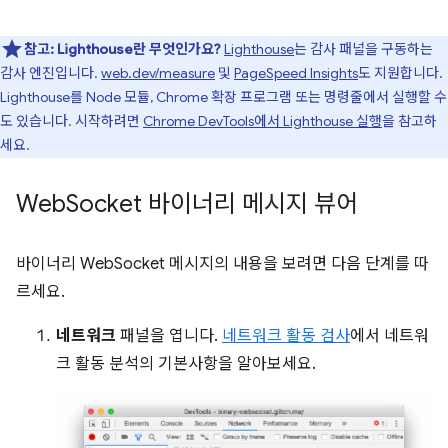
참고:
Lighthouse란 무엇인가요?
Lighthouse
는 감사 패널을 구동하는
감사 엔진입니다.
web.dev/measure
및
PageSpeed Insights
도 지원합니다.
Lighthouse를 Node 모듈, Chrome 확장 프로그램 또는 명령줄에서 실행할 수
도 있습니다. 시작하려면
Chrome DevTools에서 Lighthouse 실행
을 참고하
세요.
Web
Socket 바이너리 메시지 뷰어
바이너리 WebSocket 메시지의 내용을 보려면 다음 단계를 따
르세요.
네트워크
패널을 엽니다.
네트워크 활동 검사
에서 네트워
크 활동 분석의 기본사항을 알아보세요.