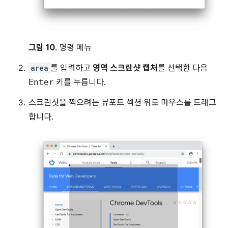
그림 10
. 명령 메뉴
area
를 입력하고
영역 스크린샷 캡처
를 선택한 다음
Enter
키를 누릅니다.
스크린샷을 찍으려는 뷰포트 섹션 위로 마우스를 드래그
합니다.