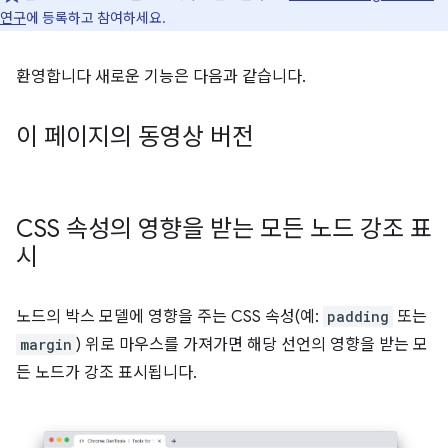
연구
에 등록하고 참여하세요.
환영합니다 새로운 기능은 다음과 같습니다.
이 페이지의 동영상 버전
CSS 속성의 영향을 받는 모든 노드 강조 표
시
노드의 박스 모델에 영향을 주는 CSS 속성(예:
padding
또는
margin
) 위로 마우스를 가져가면 해당 선언의 영향을 받는 모
든 노드가 강조 표시됩니다.