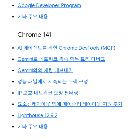
Google Developer Program
기타 주요 내용
Chrome 141
AI 에이전트를 위한 Chrome DevTools (MCP)
Gemini로 네트워크 종속 항목 트리 디버그
Gemini와의 채팅 내보내기
성능 패널에서 지속되는 트랙 구성
IP 보호 네트워크 요청 필터링
요소 > 레이아웃 탭에 메이슨리 레이아웃 지원 추가
Lighthouse 12.8.2
기타 주요 내용