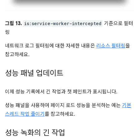
그림 13.
is:service-worker-intercepted
기준으로 필터
링
네트워크 로그 필터링에 대한 자세한 내용은
리소스 필터링
을
참고하세요.
성능 패널 업데이트
이제 성능 기록에서 긴 작업과 첫 페인트가 표시됩니다.
성능 패널을 사용하여 페이지 로드 성능을 분석하는 예는
기본
스레드 작업 줄이기
를 참고하세요.
성능 녹화의 긴 작업