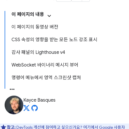
이 페이지의 내용
이 페이지의 동영상 버전
CSS 속성의 영향을 받는 모든 노드 강조 표시
감사 패널의 Lighthouse v4
WebSocket 바이너리 메시지 뷰어
명령어 메뉴에서 영역 스크린샷 캡처
Kayce Basques
참고:
DevTools 개선에 참여하고 싶으신가요?
여기에서 Google 사용자