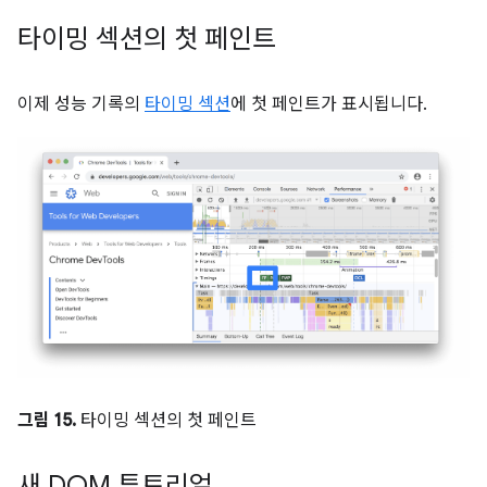
타이밍 섹션의 첫 페인트
이제 성능 기록의
타이밍 섹션
에 첫 페인트가 표시됩니다.
그림 15.
타이밍 섹션의 첫 페인트
새 DOM 튜토리얼