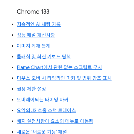
Chrome 133
지속적인 AI 채팅 기록
성능 패널 개선사항
이미지 게재 통계
클래식 및 최신 키보드 탐색
Flame Chart에서 관련 없는 스크립트 무시
마우스 오버 시 타임라인 마커 및 범위 강조 표시
권장 제한 설정
오버레이되는 타이밍 마커
요약의 JS 호출 스택 트레이스
배지 설정사항이 요소의 메뉴로 이동됨
새로운 '새로운 기능' 패널