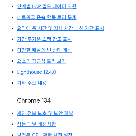
단계별 LCP 필드 데이터 지원
네트워크 종속 항목 트리 통계
요약에 총 시간 및 자체 시간 대신 기간 표시
가장 무거운 스택 강조 표시
다양한 패널의 빈 상태 개선
요소의 접근성 트리 보기
Lighthouse 12.4.0
기타 주요 내용
Chrome 134
개인 정보 보호 및 보안 패널
성능 패널 개선사항
보정된 CPU 제한 사전 설정