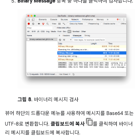
Binary Message
항목 중 하나를 클릭하여 검사합니다.
그림 8
. 바이너리 메시지 검사
뷰어 하단의 드롭다운 메뉴를 사용하여 메시지를 Base64 또는
UTF-8로 변환합니다.
클립보드에 복사
를 클릭하여 바이너
리 메시지를 클립보드에 복사합니다.