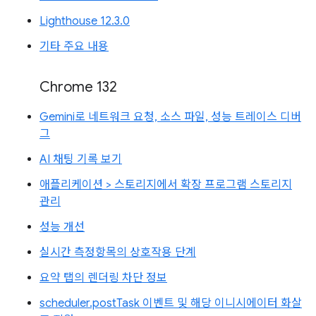
Lighthouse 12.3.0
기타 주요 내용
Chrome 132
Gemini로 네트워크 요청, 소스 파일, 성능 트레이스 디버
그
AI 채팅 기록 보기
애플리케이션 > 스토리지에서 확장 프로그램 스토리지
관리
성능 개선
실시간 측정항목의 상호작용 단계
요약 탭의 렌더링 차단 정보
scheduler.postTask 이벤트 및 해당 이니시에이터 화살