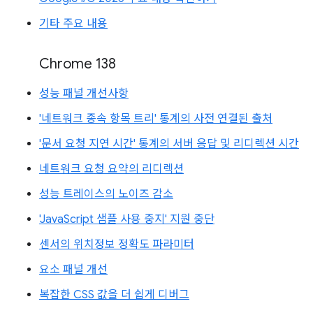
기타 주요 내용
Chrome 138
성능 패널 개선사항
'네트워크 종속 항목 트리' 통계의 사전 연결된 출처
'문서 요청 지연 시간' 통계의 서버 응답 및 리디렉션 시간
네트워크 요청 요약의 리디렉션
성능 트레이스의 노이즈 감소
'JavaScript 샘플 사용 중지' 지원 중단
센서의 위치정보 정확도 파라미터
요소 패널 개선
복잡한 CSS 값을 더 쉽게 디버그