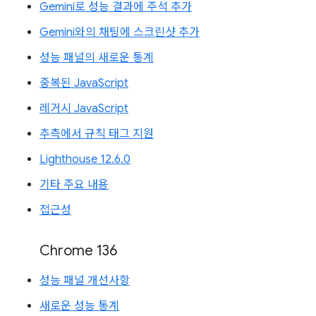
Gemini로 성능 결과에 주석 추가
Gemini와의 채팅에 스크린샷 추가
성능 패널의 새로운 통계
중복된 JavaScript
레거시 JavaScript
추측에서 규칙 태그 지원
Lighthouse 12.6.0
기타 주요 내용
접근성
Chrome 136
성능 패널 개선사항
새로운 성능 통계