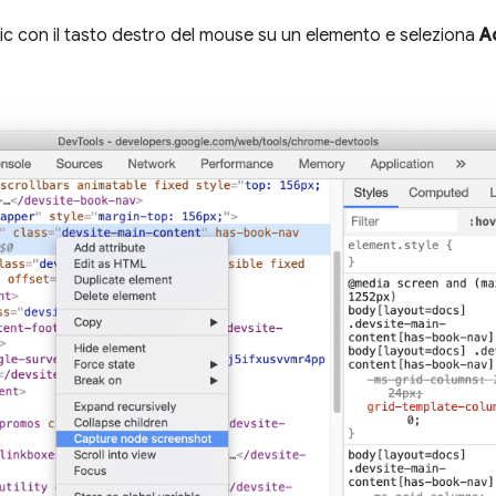
 clic con il tasto destro del mouse su un elemento e seleziona
A