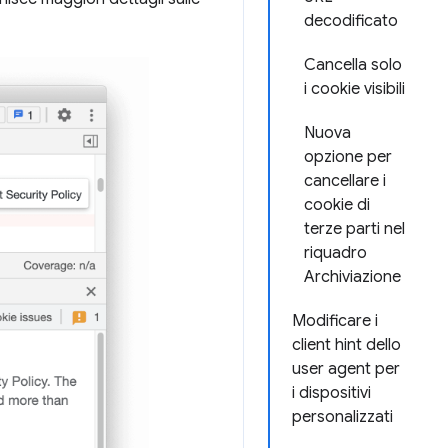
decodificato
Cancella solo
i cookie visibili
Nuova
opzione per
cancellare i
cookie di
terze parti nel
riquadro
Archiviazione
Modificare i
client hint dello
user agent per
i dispositivi
personalizzati