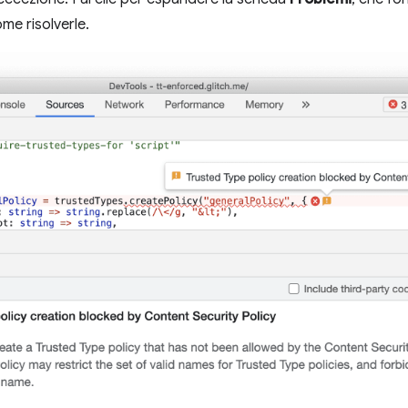
me risolverle.