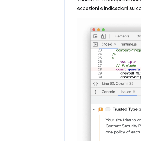
eccezioni e indicazioni su co