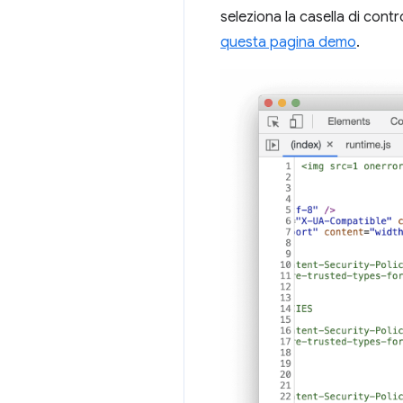
seleziona la casella di contr
questa pagina demo
.