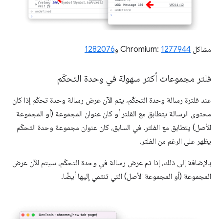
مشاكل Chromium:
1277944
و
1282076
فلتر مجموعات أكثر سهولة في وحدة التحكّم
عند فلترة رسالة وحدة التحكّم، يتم الآن عرض رسالة وحدة تحكّم إذا كان
محتوى الرسالة يتطابق مع الفلتر أو كان عنوان المجموعة (أو المجموعة
الأصل) يتطابق مع الفلتر. في السابق، كان عنوان مجموعة وحدة التحكّم
يظهر على الرغم من الفلتر.
بالإضافة إلى ذلك، إذا تم عرض رسالة في وحدة التحكّم، سيتم الآن عرض
المجموعة (أو المجموعة الأصل) التي تنتمي إليها أيضًا.