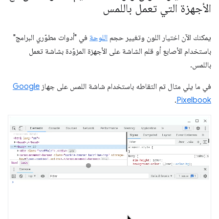
الأجهزة التي تعمل باللمس
يمكنك الآن اختيار اللون وتغيير حجم
اللوحة
في "أدوات مطوّري البرامج"
باستخدام الأصابع أو قلم الشاشة على الأجهزة المزوّدة بشاشة تعمل
باللمس.
في ما يلي مثال تم التقاطه باستخدام شاشة اللمس على جهاز
Google
.
Pixelbook