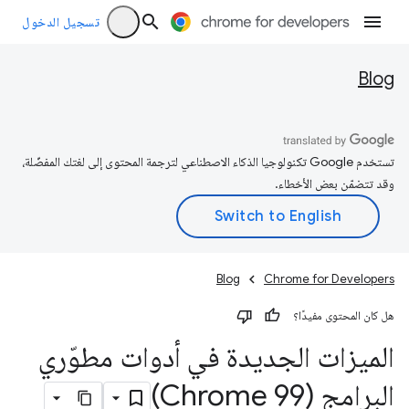
تسجيل الدخول
Blog
تستخدم Google تكنولوجيا الذكاء الاصطناعي لترجمة المحتوى إلى لغتك المفضّلة،
وقد تتضمّن بعض الأخطاء.
Blog
Chrome for Developers
هل كان المحتوى مفيدًا؟
الميزات الجديدة في أدوات مطوّري
البرامج (Chrome 99)