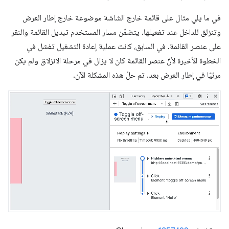
في ما يلي مثال على قائمة خارج الشاشة موضوعة خارج إطار العرض
وتنزلق للداخل عند تفعيلها. يتضمّن مسار المستخدم تبديل القائمة والنقر
على عنصر القائمة. في السابق، كانت عملية إعادة التشغيل تفشل في
الخطوة الأخيرة لأنّ عنصر القائمة كان لا يزال في مرحلة الانزلاق ولم يكن
مرئيًا في إطار العرض بعد. تم حلّ هذه المشكلة الآن.