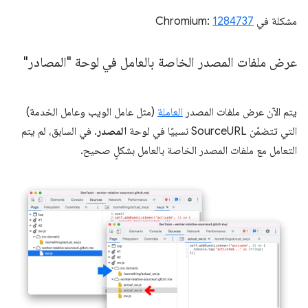
مشكلة في Chromium:
1284737
عرض ملفات المصدر الخاصة بالعامل في لوحة "المصادر"
يتم الآن عرض ملفات المصدر
العاملة
(مثل عامل الويب وعامل الخدمة)
التي تتضمّن SourceURL نسبيًا في لوحة
المصدر
. في السابق، لم يتم
التعامل مع ملفات المصدر الخاصة بالعامل بشكلٍ صحيح.