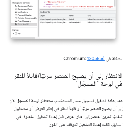
مشكلة في Chromium:
1205856
الانتظار إلى أن يصبح العنصر مرئيًا
/
قابلاً للنقر
في لوحة "المسجّل"
عند إعادة تشغيل تسجيل مسار المستخدم، ستنتظر لوحة
المسجّل
الآن
إلى أن يصبح العنصر مرئيًا أو قابلاً للنقر في إطار العرض، أو ستحاول
تلقائيًا تمرير العنصر إلى إطار العرض قبل إعادة تشغيل الخطوة. في
السابق، كانت إعادة التشغيل تتوقف على الفور.