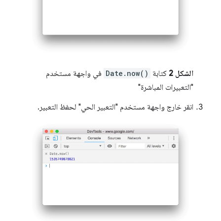
الشكل 2
كتابة
Date.now()
في واجهة مستخدم
"التعبيرات المباشرة"
انقر خارج واجهة مستخدم "التعبير الحي" لحفظ التعبير.