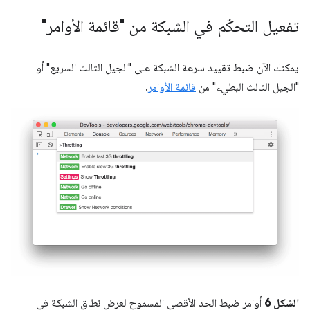
تفعيل التحكّم في الشبكة من "قائمة الأوامر"
يمكنك الآن ضبط تقييد سرعة الشبكة على "الجيل الثالث السريع" أو
"الجيل الثالث البطيء" من
قائمة الأوامر
.
الشكل 6
أوامر ضبط الحد الأقصى المسموح لعرض نطاق الشبكة في