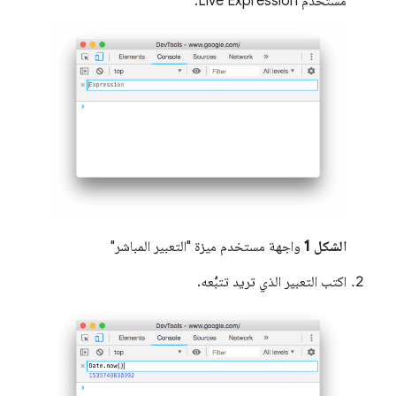
مستخدم Live Expression.
الشكل 1
واجهة مستخدم ميزة "التعبير المباشر"
اكتب التعبير الذي تريد تتبُّعه.