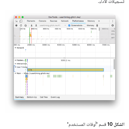
تسجيلات الأداء.
الشكل 10
قسم "أوقات المستخدم"