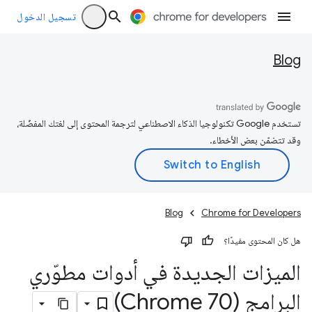
تسجيل الدخول
Blog
تستخدم Google تكنولوجيا الذكاء الاصطناعي لترجمة المحتوى إلى لغتك المفضّلة،
وقد تتضمّن بعض الأخطاء.
Blog
Chrome for Developers
هل كان المحتوى مفيدًا؟
الميزات الجديدة في أدوات مطوّري
البرامج (Chrome 70)