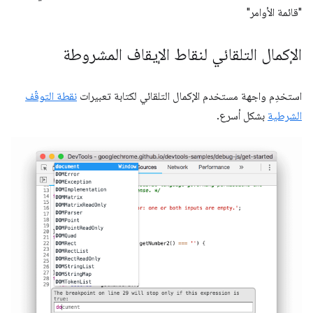
"قائمة الأوامر"
الإكمال التلقائي لنقاط الإيقاف المشروطة
استخدِم واجهة مستخدم الإكمال التلقائي لكتابة تعبيرات
نقطة التوقّف
الشرطية
بشكل أسرع.