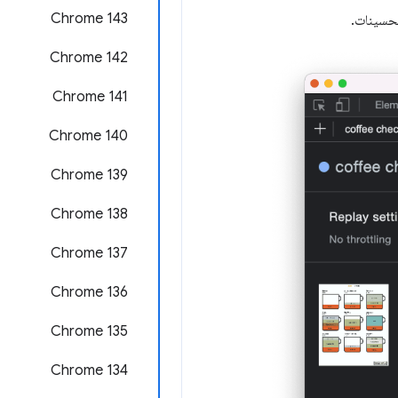
Chrome 143
تحسينات.
Chrome 142
‫Chrome 141
Chrome 140
‫Chrome 139
‫Chrome 138
‫Chrome 137
Chrome 136
Chrome 135
‫Chrome 134