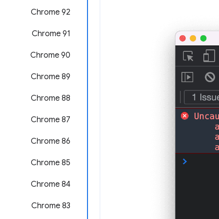
‫Chrome 92
‫Chrome 91
Chrome 90
Chrome 89
Chrome 88
Chrome 87
Chrome 86
Chrome 85
Chrome 84
Chrome 83