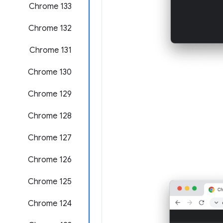
‫Chrome 133
Chrome 132
Chrome 131
Chrome 130
Chrome 129
‫Chrome 128
‫Chrome 127
‫Chrome 126
‫Chrome 125
Chrome 124