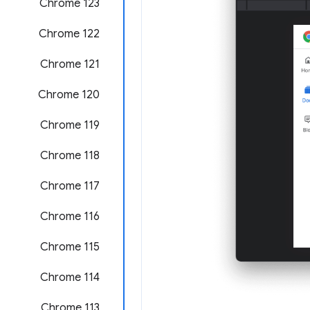
Chrome 123
‫Chrome 122
‫Chrome 121
‫Chrome 120
‫Chrome 119
Chrome 118
‫Chrome 117
Chrome 116
Chrome 115
Chrome 114
Chrome 113