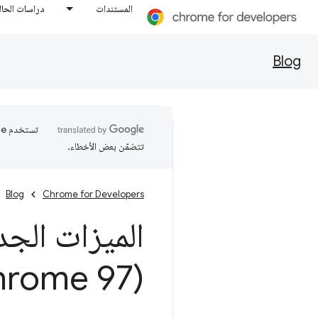
المستندات
دراسات الحال
Blog
تتضمّن بعض الأخطاء.
Blog
Chrome for Developers
الميزات الجد
(Chrome 97)