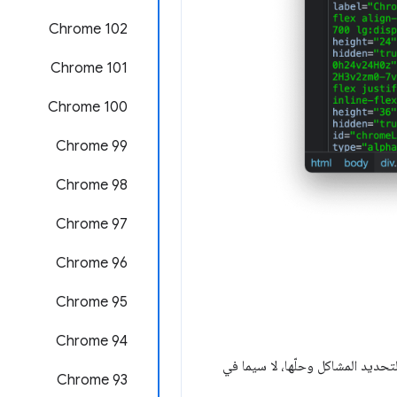
Chrome 102
Chrome 101
Chrome 100
Chrome 99
Chrome 98
‫Chrome 97
Chrome 96
Chrome 95
Chrome 94
لتحديد المشاكل وحلّها، لا سيما في
Chrome 93