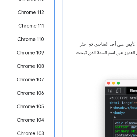
‫Chrome 112
‫Chrome 111
Chrome 110
 الأيمن على أحد العناصر، ثم اختَر
ي العثور على اسم السمة الذي تبحث
Chrome 109
Chrome 108
Chrome 107
Chrome 106
Chrome 105
‫Chrome 104
Chrome 103