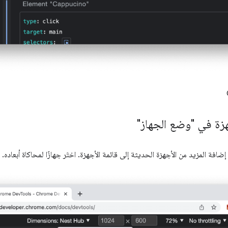
هزة في "وضع الجهاز"
إضافة المزيد من الأجهزة الحديثة إلى قائمة الأجهزة. اختَر جهازًا لمحاكاة أبعاده.