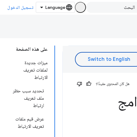
تسجيل الدخول
على هذه الصفحة
ميزات جديدة
لملفات تعريف
الارتباط
هل كان المحتوى مفيدًا؟
تحديد سبب حظر
امج
ملف تعريف
ارتباط
عرض قيم ملفات
تعريف الارتباط