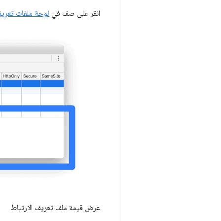
انقر على صف في
لوحة ملفات تعريف
عرض قيمة ملف تعريف الارتباط