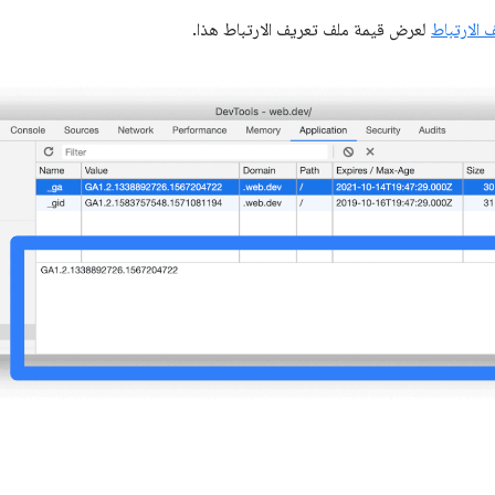
 الارتباط
لعرض قيمة ملف تعريف الارتباط هذا.