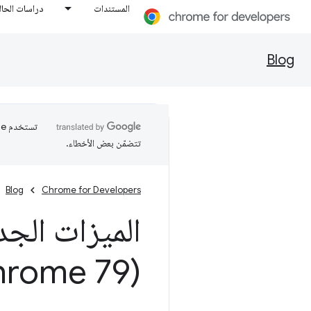
المستندات
دراسات الحال
Blog
تتضمّن بعض الأخطاء.
Blog
Chrome for Developers
الميزات الجد
(Chrome 79)