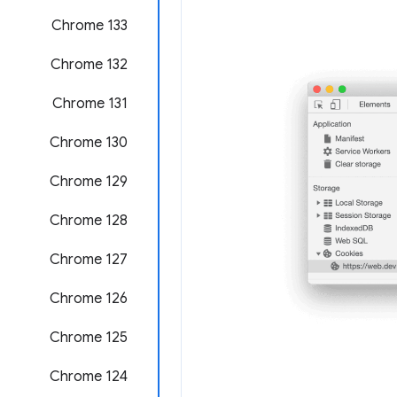
‫Chrome 133
Chrome 132
Chrome 131
Chrome 130
Chrome 129
‫Chrome 128
‫Chrome 127
‫Chrome 126
‫Chrome 125
Chrome 124