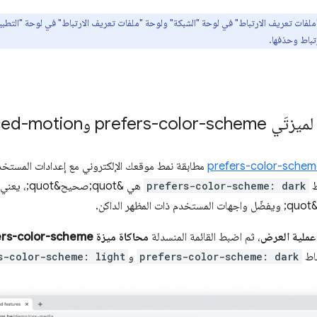
ملفات تعريف الارتباط" في لوحة "الشبكة" ولوحة "ملفات تعريف الارتباط" في لوحة "التطبي
تباط وحذفها.
prefers-reduced-mot
prefers-color-schem
مطابقة نمط موقعك الإلكتروني مع إعدادات المستخدم 
ط
prefers-color-scheme: dark
هي &quot;ص
ملية العرض
، ثم اضبط القائمة المنسدلة
اط
prefers-color-scheme: dark
و
s-color-scheme: light