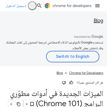
تسجيل الدخول
Blog
تستخدم Google تكنولوجيا الذكاء الاصطناعي لترجمة المحتوى إلى لغتك المفضّلة،
وقد تتضمّن بعض الأخطاء.
Blog
Chrome for Developers
هل كان المحتوى مفيدًا؟
الميزات الجديدة في أدوات مطوّري
البرامج (Chrome 101)