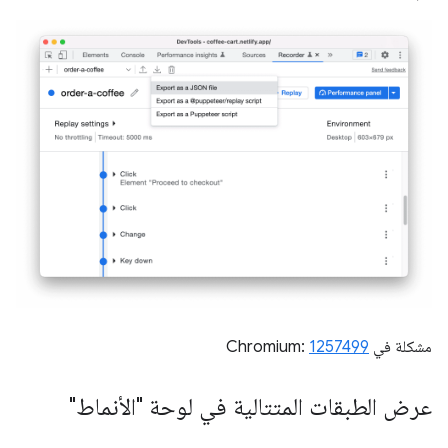
مشكلة في Chromium:
1257499
عرض الطبقات المتتالية في لوحة "الأنماط"