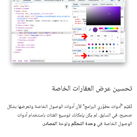
تحسين عرض العقارات الخاصة
تُقيّم "أدوات مطوّري البرامج" الآن أدوات الوصول الخاصة وتعرضها بشكل
صحيح. في السابق، لم يكن بإمكانك توسيع الفئات باستخدام أدوات
الوصول الخاصة في
وحدة التحكّم
ولوحة
المصادر
.