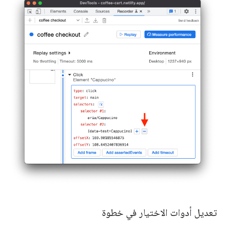
تعديل أدوات الاختيار في خطوة