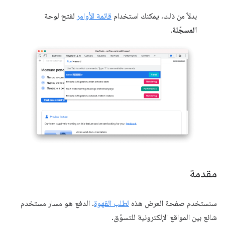
بدلاً من ذلك، يمكنك استخدام
قائمة الأوامر
لفتح لوحة
المسجّلة
.
مقدمة
سنستخدم صفحة العرض هذه
لطلب القهوة
. الدفع هو مسار مستخدم
شائع بين المواقع الإلكترونية للتسوّق.