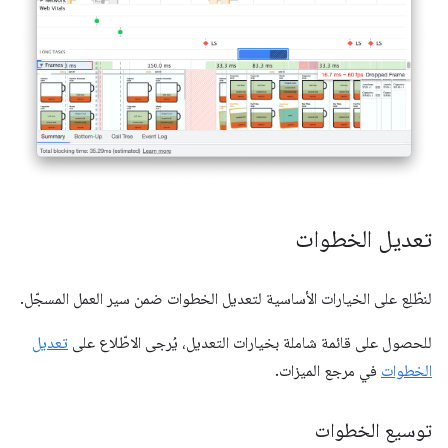
تعديل الخطوات
لنطّلِع على الخيارات الأساسية لتعديل الخطوات ضمن سير العمل المسجّل.
للحصول على قائمة شاملة بخيارات التعديل، يُرجى الاطّلاع على
تعديل
الخطوات
في مرجع الميزات.
توسيع الخطوات