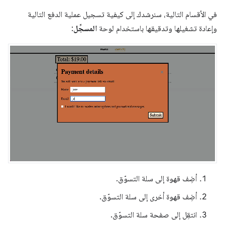
في الأقسام التالية، سنرشدك إلى كيفية تسجيل عملية الدفع التالية
وإعادة تشغيلها وتدقيقها باستخدام لوحة
المسجِّل
:
أضِف قهوة إلى سلة التسوّق.
أضِف قهوة أخرى إلى سلة التسوّق.
انتقِل إلى صفحة سلة التسوّق.