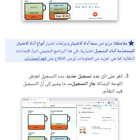
ملاحظة:
مربّع نص
سمة أداة الاختيار
ومربّعات اختيار
أنواع أداة الاختيار
المُستخدَمة أثناء التسجيل
اختيارية. في هذا البرنامج التعليمي، اترك الإعدادات
التلقائية كما هي. لمزيد من المعلومات، يُرجى الاطّلاع على
فهم المحدّدات
.
انقر على الزر
بدء تسجيل جديد
. بدء التسجيل تعرض
اللوحة الرسالة
جارٍ التسجيل...
، ما يشير إلى أنّ التسجيل
قيد التقدّم.