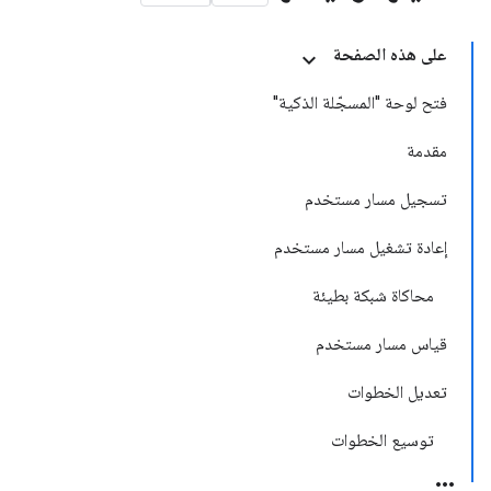
على هذه الصفحة
فتح لوحة "المسجّلة الذكية"
مقدمة
تسجيل مسار مستخدم
إعادة تشغيل مسار مستخدم
محاكاة شبكة بطيئة
قياس مسار مستخدم
تعديل الخطوات
توسيع الخطوات