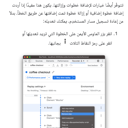
تتوفّر أيضًا خيارات لإضافة خطوات وإزالتها. يكون هذا مفيدًا إذا أردت
إضافة خطوة إضافية أو إزالة خطوة تمت إضافتها عن طريق الخطأ. بدلاً
من إعادة تسجيل مسار المستخدِم، يمكنك تعديله:
انقر بزر الماوس الأيمن على الخطوة التي تريد تعديلها أو
انقر على رمز النقاط الثلاث
بجانبها.