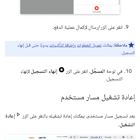
انقر على الزر
إرسال
لإكمال عملية الدفع.
ملاحظة:
يمكنك
تعديل الخطوات
و
إضافة التأكيدات
يدويًا حتى قبل إنهاء
التسجيل.
في لوحة
المسجِّل
، انقر على الزر
إنهاء التسجيل
لإنهاء
التسجيل.
إعادة تشغيل مسار مستخدم
بعد تسجيل مسار مستخدم، يمكنك إعادة تشغيله بالنقر على الزر
إعادة
التشغيل
.