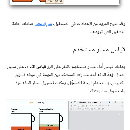
وقد نتيح المزيد من الإعدادات في المستقبل.
شارِك معنا
إعدادات إعادة
التشغيل التي تريدها.
قياس مسار مستخدم
يمكنك قياس أداء مسار مستخدِم بالنقر على الزر
قياس الأداء
. على سبيل
المثال، يُعدّ الدفع أحد مسارات المستخدمين المهمة في موقع تسوّق
إلكتروني. باستخدام لوحة
المسجِّل
، يمكنك تسجيل مسار الدفع مرة
واحدة وقياسه بانتظام.