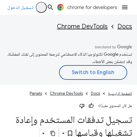
تسجيل الدخول
Chrome DevTools
Docs
تستخدم Google تكنولوجيا الذكاء الاصطناعي لترجمة المحتوى إلى لغتك المفضّلة،
وقد تتضمّن بعض الأخطاء.
الصفحة الرئيسية
Docs
Chrome DevTools
Panels
هل كان المحتوى مفيدًا؟
تسجيل تدفقات المستخدم وإعادة
تشغيلها وقياسها