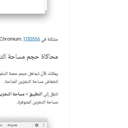
مشكلة في Chromium:
1130556
محاكاة حجم مساحة التخ
يمكنك الآن تجاهل حجم حصة التخزين
انخفاض مساحة التخزين المتاحة.
انتقِل إلى
التطبيق
>
مساحة التخزي
مساحة التخزين المتوفرة.