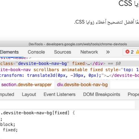
CS
ًا أفضل لتصحيح أخطاء زوايا CSS.