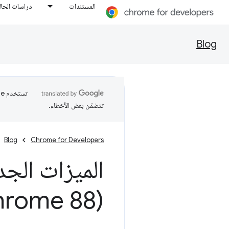
المستندات
دراسات الحال
Blog
تتضمّن بعض الأخطاء.
Blog
Chrome for Developers
الميزات الجد
(Chrome 88)