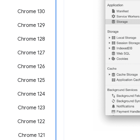
Chrome 130
Chrome 129
‫Chrome 128
‫Chrome 127
‫Chrome 126
‫Chrome 125
Chrome 124
Chrome 123
‫Chrome 122
‫Chrome 121