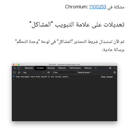
مشكلة في Chromium:
1100253
تعديلات على علامة التبويب "المشاكل"
تم الآن استبدال شريط التحذير "المشاكل" في لوحة "وحدة التحكّم"
برسالة عادية.