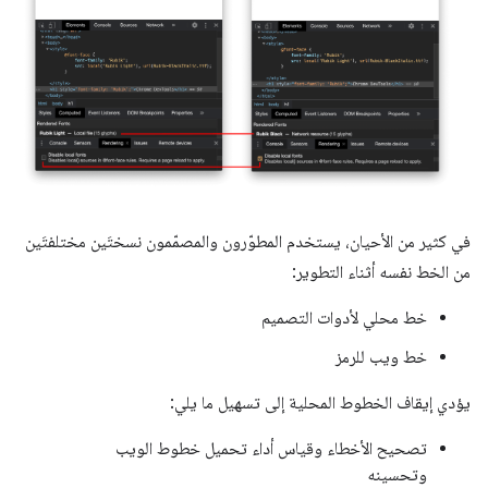
في كثير من الأحيان، يستخدم المطوّرون والمصمّمون نسختَين مختلفتَين
من الخط نفسه أثناء التطوير:
خط محلي لأدوات التصميم
خط ويب للرمز
يؤدي إيقاف الخطوط المحلية إلى تسهيل ما يلي:
تصحيح الأخطاء وقياس أداء تحميل خطوط الويب
وتحسينه