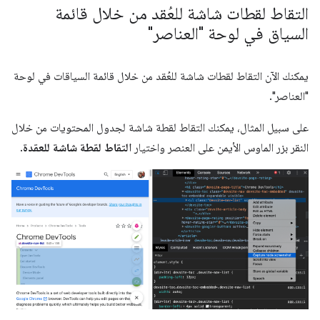
التقاط لقطات شاشة للعُقد من خلال قائمة
السياق في لوحة "العناصر"
يمكنك الآن التقاط لقطات شاشة للعُقد من خلال قائمة السياقات في لوحة
"العناصر".
على سبيل المثال، يمكنك التقاط لقطة شاشة لجدول المحتويات من خلال
النقر بزر الماوس الأيمن على العنصر واختيار
التقاط لقطة شاشة للعقدة
.