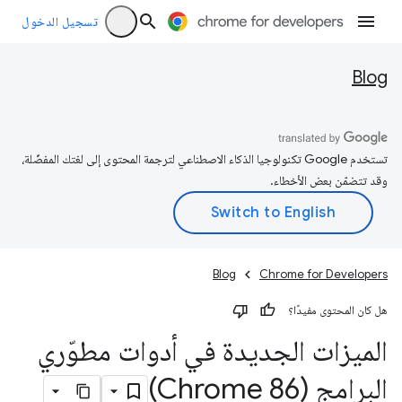
تسجيل الدخول
Blog
تستخدم Google تكنولوجيا الذكاء الاصطناعي لترجمة المحتوى إلى لغتك المفضّلة،
وقد تتضمّن بعض الأخطاء.
Blog
Chrome for Developers
هل كان المحتوى مفيدًا؟
الميزات الجديدة في أدوات مطوّري
البرامج (Chrome 86)