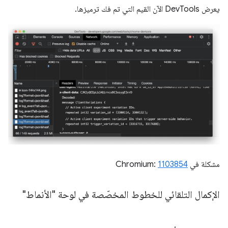
يعرض DevTools الآن القيم التي تم فك ترميزها.
مشكلة في Chromium:
1103854
الإكمال التلقائي للخطوط المخصّصة في لوحة "الأنماط"