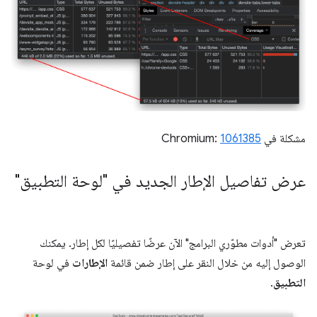
مشكلة في Chromium:
1061385
عرض تفاصيل الإطار الجديد في "لوحة التطبيق"
تعرض "أدوات مطوّري البرامج" الآن عرضًا تفصيليًا لكل إطار. يمكنك
الوصول إليه من خلال النقر على إطار ضمن قائمة
الإطارات
في لوحة
التطبيق
.