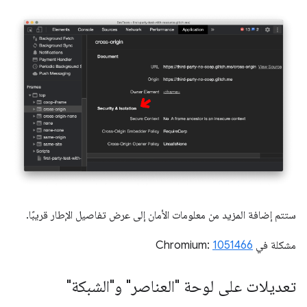
ستتم إضافة المزيد من معلومات الأمان إلى عرض تفاصيل الإطار قريبًا.
مشكلة في Chromium:
1051466
تعديلات على لوحة "العناصر" و"الشبكة"