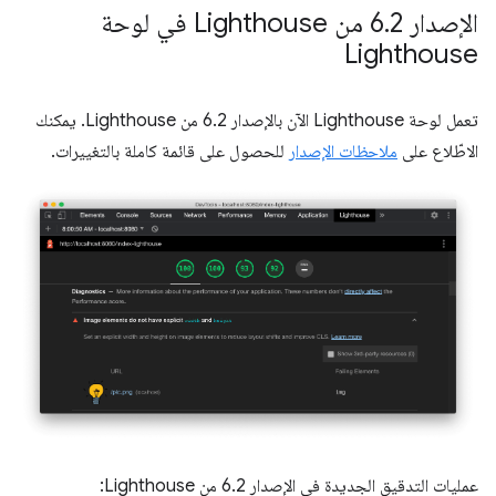
الإصدار 6
.
2 من Lighthouse في لوحة
Lighthouse
تعمل لوحة Lighthouse الآن بالإصدار 6.2 من Lighthouse. يمكنك
الاطّلاع على
ملاحظات الإصدار
للحصول على قائمة كاملة بالتغييرات.
عمليات التدقيق الجديدة في الإصدار 6.2 من Lighthouse: