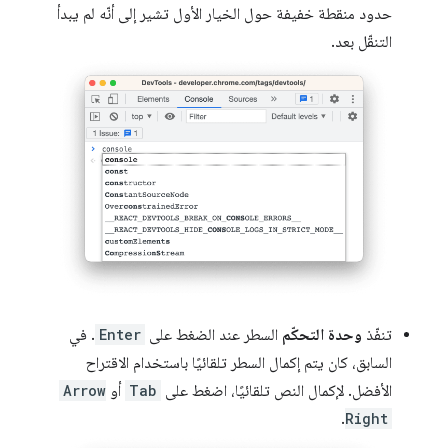
حدود منقطة خفيفة حول الخيار الأول تشير إلى أنّه لم يبدأ
التنقّل بعد.
تنفّذ
وحدة التحكّم
السطر عند الضغط على
Enter
. في
السابق، كان يتم إكمال السطر تلقائيًا باستخدام الاقتراح
الأفضل. لإكمال النص تلقائيًا، اضغط على
Tab
أو
Arrow
.
Right