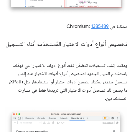
مشكلة في Chromium:
1385489
تخصيص أنواع أدوات الاختيار المُستخدَمة أثناء التسجيل
يمكنك إنشاء تسجيلات تتضمّن فقط أنواع أدوات الاختيار التي تهمّك.
باستخدام الخيار الجديد لتخصيص أنواع أدوات الاختيار عند إنشاء
تسجيل جديد، يمكنك تضمين أدوات اختيار أو استبعادها، مثل XPath،
ما يضمن لك تسجيل أدوات الاختيار التي تريدها فقط في مسارات
المستخدمين.