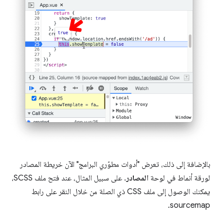
بالإضافة إلى ذلك، تعرض "أدوات مطوّري البرامج" الآن خريطة المصادر
لورقة أنماط في لوحة
المصادر
. على سبيل المثال، عند فتح ملف SCSS،
يمكنك الوصول إلى ملف CSS ذي الصلة من خلال النقر على رابط
sourcemap.