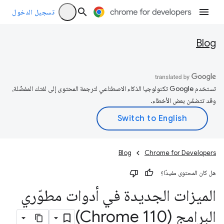
تسجيل الدخول
Blog
تستخدم Google تكنولوجيا الذكاء الاصطناعي لترجمة المحتوى إلى لغتك المفضّلة،
وقد تتضمّن بعض الأخطاء.
Blog
Chrome for Developers
هل كان المحتوى مفيدًا؟
الميزات الجديدة في أدوات مطوّري
البرامج (Chrome 110)