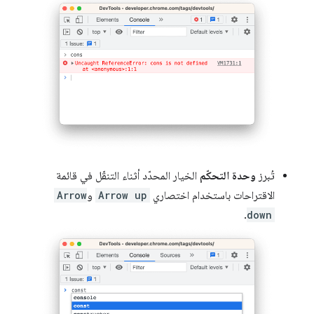
تُبرز
وحدة التحكّم
الخيار المحدّد أثناء التنقّل في قائمة
الاقتراحات باستخدام اختصاري
Arrow up
و
Arrow
.
down