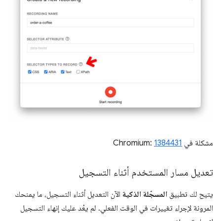
مشكلة في Chromium:
1384431
تعديل مسار المستخدم أثناء التسجيل
يتيح لك تطبيق
المسجّلة الذكية
الآن التعديل أثناء التسجيل، ما يمنحك
المرونة لإجراء تغييرات في الوقت الفعلي. لم يعُد عليك إنهاء التسجيل