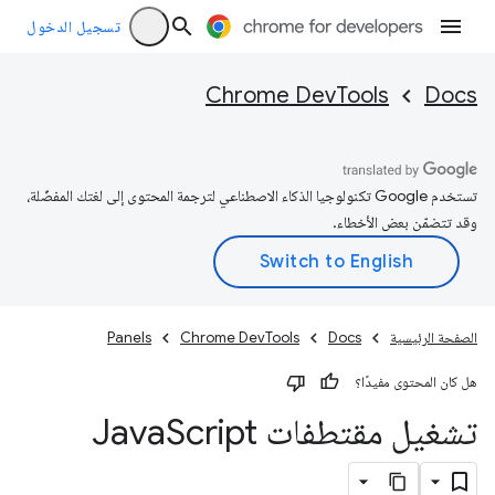
تسجيل الدخول
Chrome DevTools
Docs
تستخدم Google تكنولوجيا الذكاء الاصطناعي لترجمة المحتوى إلى لغتك المفضّلة،
وقد تتضمّن بعض الأخطاء.
الصفحة الرئيسية
Docs
Chrome DevTools
Panels
هل كان المحتوى مفيدًا؟
تشغيل مقتطفات Java
Script