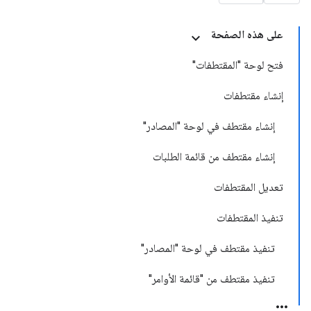
على هذه الصفحة
فتح لوحة "المقتطفات"
إنشاء مقتطفات
إنشاء مقتطف في لوحة "المصادر"
إنشاء مقتطف من قائمة الطلبات
تعديل المقتطفات
تنفيذ المقتطفات
تنفيذ مقتطف في لوحة "المصادر"
تنفيذ مقتطف من "قائمة الأوامر"