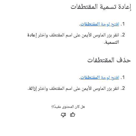
إعادة تسمية المقتطفات
افتح لوحة
المقتطفات
.
انقر بزر الماوس الأيمن على اسم المقتطف واختَر
إعادة
التسمية
.
حذف المقتطفات
افتح لوحة
المقتطفات
.
انقر بزر الماوس الأيمن على اسم المقتطف واختَر
إزالة
.
هل كان المحتوى مفيدًا؟