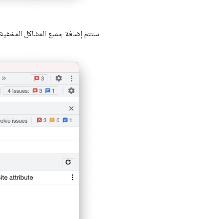
ستتم إضافة جميع المشاكل المخفي