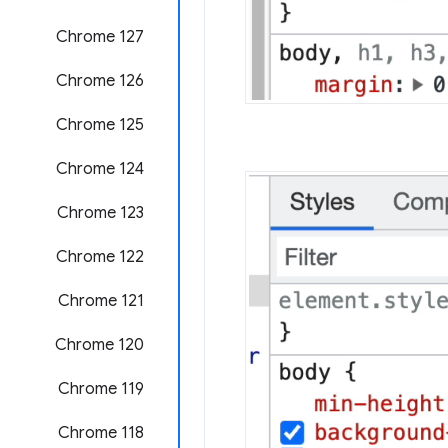
‫Chrome 127
‫Chrome 126
‫Chrome 125
Chrome 124
Chrome 123
‫Chrome 122
‫Chrome 121
‫Chrome 120
‫Chrome 119
Chrome 118