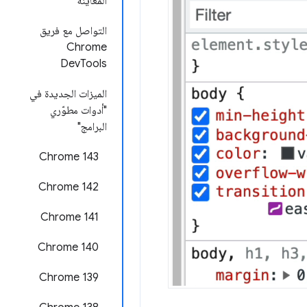
المعاينة
التواصل مع فريق
Chrome
DevTools
الميزات الجديدة في
"أدوات مطوّري
البرامج"
Chrome 143
Chrome 142
‫Chrome 141
Chrome 140
‫Chrome 139