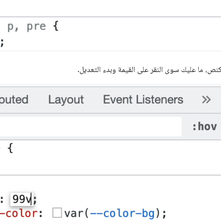
ص، ما عليك سوى النقر على القيمة وبدء التعديل.