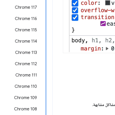
‫Chrome 117
Chrome 116
Chrome 115
Chrome 114
Chrome 113
‫Chrome 112
‫Chrome 111
Chrome 110
Chrome 109
مشاكل مشابهة
.
Chrome 108