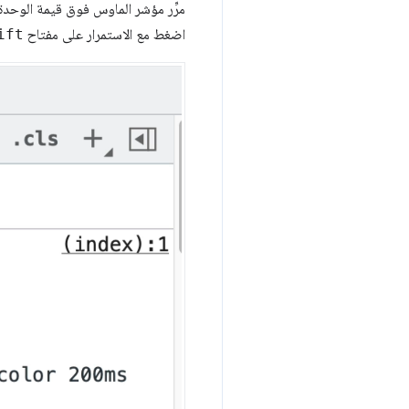
اضغط مع الاستمرار على مفتاح
ift