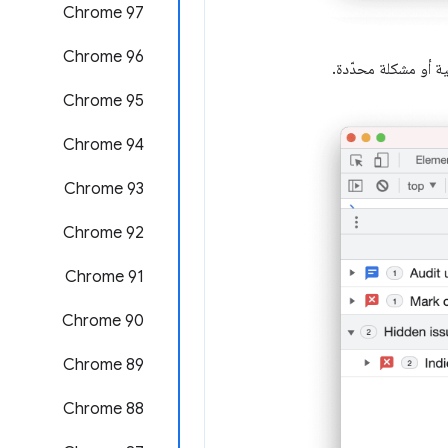
‫Chrome 97
Chrome 96
ية أو مشكلة محدّدة.
Chrome 95
Chrome 94
Chrome 93
‫Chrome 92
‫Chrome 91
Chrome 90
Chrome 89
Chrome 88