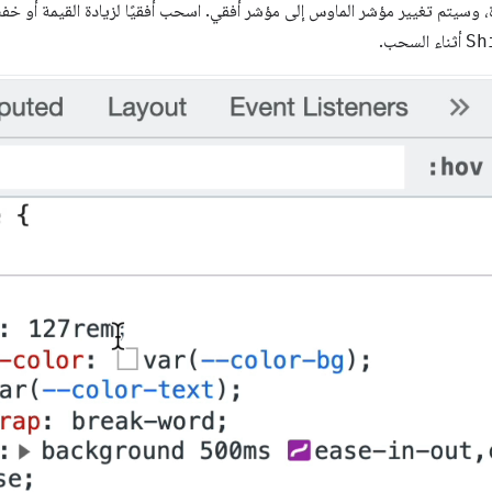
Sh
أثناء السحب.