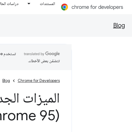
المستندات
دراسات الحال
Blog
تتضمّن بعض الأخطاء.
Blog
Chrome for Developers
الميزات الجد
(Chrome 95)