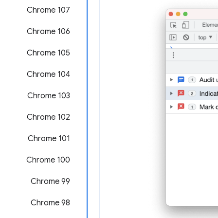
Chrome 107
Chrome 106
Chrome 105
‫Chrome 104
Chrome 103
Chrome 102
Chrome 101
Chrome 100
Chrome 99
Chrome 98