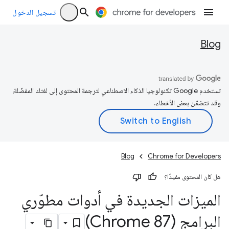
تسجيل الدخول
Blog
تستخدم Google تكنولوجيا الذكاء الاصطناعي لترجمة المحتوى إلى لغتك المفضّلة،
وقد تتضمّن بعض الأخطاء.
Blog
Chrome for Developers
هل كان المحتوى مفيدًا؟
الميزات الجديدة في أدوات مطوّري
البرامج (Chrome 87)