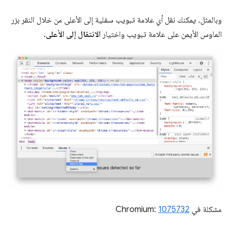
وبالمثل، يمكنك نقل أي علامة تبويب سفلية إلى الأعلى من خلال النقر بزر
الماوس الأيمن على علامة تبويب واختيار
الانتقال إلى الأعلى
.
مشكلة في Chromium:
1075732