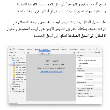
تتيح "أدوات مطوّري البرامج" الآن نقل الأدوات بين اللوحة العلوية
والسفلية. بهذه الطريقة، يمكنك عرض أي أداتَين في الوقت نفسه.
على سبيل المثال، إذا أردت عرض لوحة
العناصر
ولوحة
المصادر
في
الوقت نفسه، يمكنك النقر بزر الماوس الأيمن على لوحة
المصادر
واختيار
الانتقال إلى أسفل الصفحة
لنقلها إلى أسفل الصفحة.