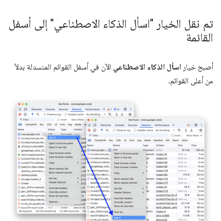
تم نقل الخيار "اسأل الذكاء الاصطناعي" إلى أسفل
القائمة
أصبح خيار
اسأل الذكاء الاصطناعي
الآن في أسفل القوائم المنسدلة بدلاً
من أعلى القوائم.