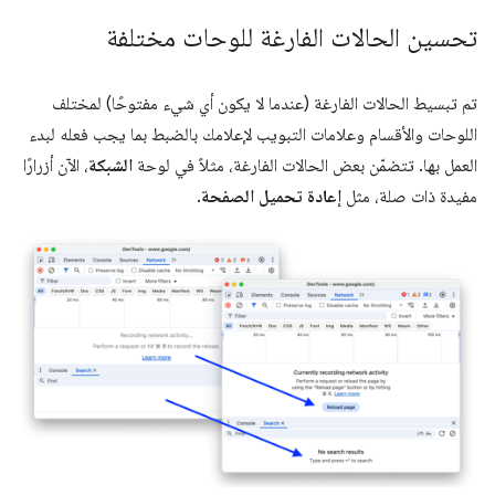
تحسين الحالات الفارغة للوحات مختلفة
تم تبسيط الحالات الفارغة (عندما لا يكون أي شيء مفتوحًا) لمختلف
اللوحات والأقسام وعلامات التبويب لإعلامك بالضبط بما يجب فعله لبدء
العمل بها. تتضمّن بعض الحالات الفارغة، مثلاً في لوحة
الشبكة
، الآن أزرارًا
مفيدة ذات صلة، مثل
إعادة تحميل الصفحة
.