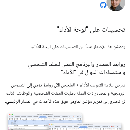
تحسينات على "لوحة الأداء"
يتضمّن هذا الإصدار عددًا من التحسينات على لوحة
الأداء
.
روابط المصدر والبرنامج النصي للملف الشخصي
واستدعاءات الدوال في "الأداء"
تعرض علامة التبويب
الأداء
>
الملخّص
الآن روابط تؤدي إلى النصوص
البرمجية والمصادر ذات الصلة بطلبات الملفات الشخصية والوظائف، لذلك
لن تحتاج إلى تمرير مؤشر الماوس فوق هذه الأحداث في المسار
الرئيسي
.