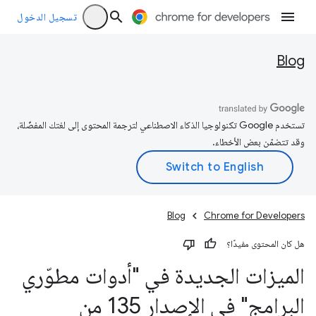
تسجيل الدخول
Blog
تستخدم Google تكنولوجيا الذكاء الاصطناعي لترجمة المحتوى إلى لغتك المفضّلة،
وقد تتضمّن بعض الأخطاء.
Blog
Chrome for Developers
هل كان المحتوى مفيدًا؟
الميزات الجديدة في "أدوات مطوّري
البرامج" في الإصدار 135 من