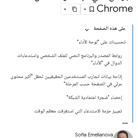
Chrome
على هذه الصفحة
تحسينات على "لوحة الأداء"
روابط المصدر والبرنامج النصي للملف الشخصي واستدعاءات
الدوال في "الأداء"
إتاحة بيانات تجارب المستخدمين الحقيقيين لحقل "أكبر محتوى
مرئي في الصفحة حسب المرحلة"
إحصاء "شجرة اعتمادية الشبكة"
تمييز حزمة الاستدعاء التي استغرقت معظم الوقت
Sofia Emelianova