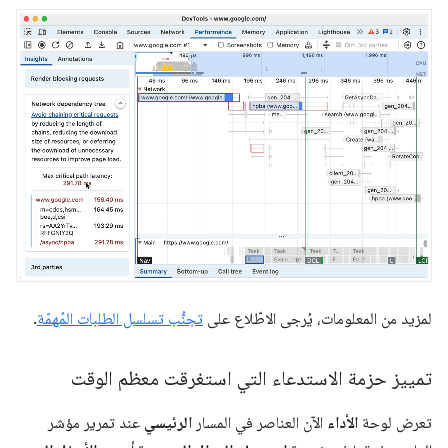
لمزيد من المعلومات، يُرجى الاطّلاع على
تجنُّب تسلسل الطلبات المُهمّة
.
تمييز حزمة الاستدعاء التي استغرقت معظم الوقت
تعرض لوحة
الأداء
الآن العناصر في المسار
الرئيسي
عند تمرير مؤشر