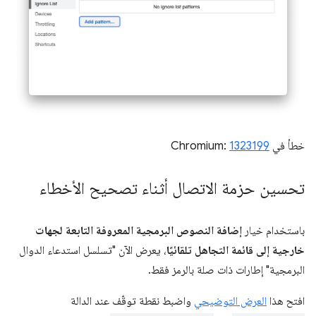
خطأ في Chromium:
1323199
تحسين حزمة الاتصال أثناء تصحيح الأخطاء
باستخدام خيار
إضافة النصوص البرمجية المعروفة التابعة لجهات
خارجية إلى قائمة التجاهل تلقائيًا
، يعرض الآن "تسلسل استدعاء الدوال
البرمجية" إطارات ذات صلة بالرمز فقط.
افتح هذا
العرض التوضيحي
واضبط نقطة توقّف عند الدالة