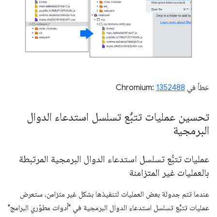
خطأ في Chromium:
1352488
تحسين عمليات تتبُّع تسلسل استدعاء الدوال
البرمجية
عمليات تتبُّع تسلسل استدعاء الدوال البرمجية المرتبطة
بالعمليات غير المتزامنة
عندما تتم جدولة بعض العمليات لتنفيذها بشكل غير متزامن، ستعرض
عمليات تتبُّع تسلسل استدعاء الدوال البرمجية في "أدوات مطوّري البرامج"