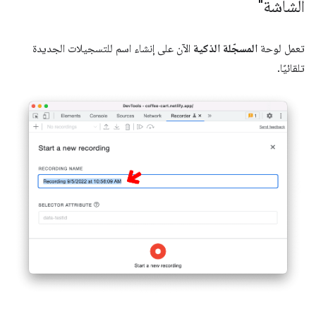
الشاشة"
تعمل لوحة
المسجّلة الذكية
الآن على إنشاء اسم للتسجيلات الجديدة
تلقائيًا.