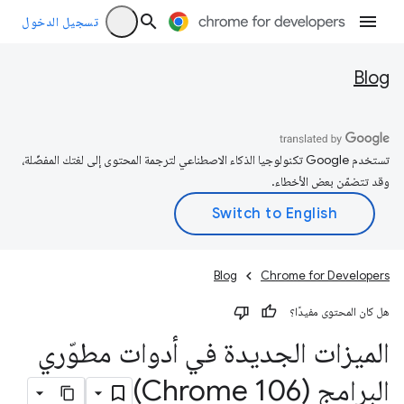
تسجيل الدخول
Blog
تستخدم Google تكنولوجيا الذكاء الاصطناعي لترجمة المحتوى إلى لغتك المفضّلة،
وقد تتضمّن بعض الأخطاء.
Blog
Chrome for Developers
هل كان المحتوى مفيدًا؟
الميزات الجديدة في أدوات مطوّري
البرامج (Chrome 106)