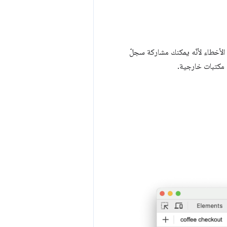
الأخطاء لأنّه يمكنك مشاركة سجلّ
 مكتبات خارجية.