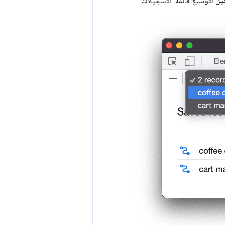
لتوسيع قائمة التسجيلات