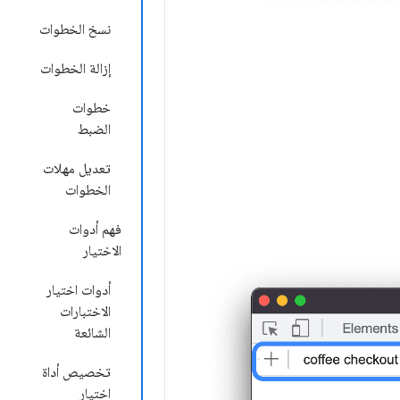
نسخ الخطوات
إزالة الخطوات
خطوات
الضبط
تعديل مهلات
الخطوات
فهم أدوات
الاختيار
أدوات اختيار
الاختبارات
الشائعة
تخصيص أداة
اختيار