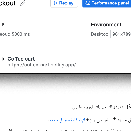
ِّل
، تتوفّر لك خيارات لإجراء ما يلي:
ل جديد
انقر على رمز
+
لإضافة تسجيل جديد
.