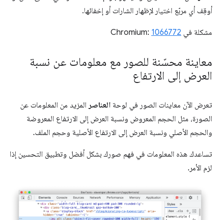
أوقِف أي مربّع اختيار لإظهار الشارات أو إخفائها.
مشكلة في Chromium:
1066772
معاينة محسّنة للصور مع معلومات عن نسبة
العرض إلى الارتفاع
تعرض الآن معاينات الصور في لوحة
العناصر
المزيد من المعلومات عن
الصورة، مثل الحجم المعروض ونسبة العرض إلى الارتفاع المعروضة
والحجم الأصلي ونسبة العرض إلى الارتفاع الأصلية وحجم الملف.
تساعدك هذه المعلومات في فهم صورك بشكل أفضل وتطبيق التحسين إذا
لزم الأمر.