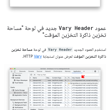
عمود
Vary Header
جديد في لوحة "مساحة
تخزين ذاكرة التخزين المؤقت"
استخدِم العمود الجديد
Vary Header
في لوحة
مساحة تخزين
ذاكرة التخزين المؤقت
لعرض عنوان استجابة HTTP
Vary
.