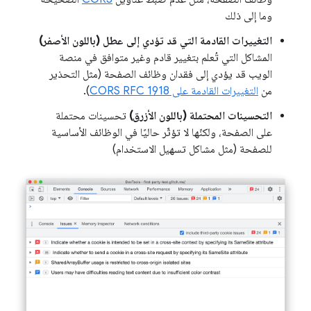
وما إلى ذلك
التغييرات القادمة التي قد تؤدي إلى عطل (باللون الأصفر)
المشاكل التي تُعلم بتغيير قادم وغير متوافق في منصة
الويب قد يؤدي إلى فقدان وظائف الصفحة (مثل التحذير
من
التغييرات القادمة على CORS RFC 1918
).
التحسينات المحتملة (باللون الأزرق)
تحسينات محتملة
على الصفحة، ولكنّها لا تؤثّر حاليًا في الوظائف الأساسية
للصفحة (مثل مشاكل تسهيل الاستخدام)