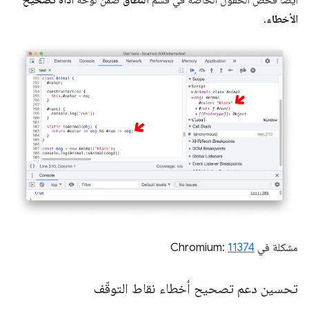
الأخطاء
.
مشكلة في Chromium:
11374
تحسين دعم تصحيح أخطاء نقاط التوقّف