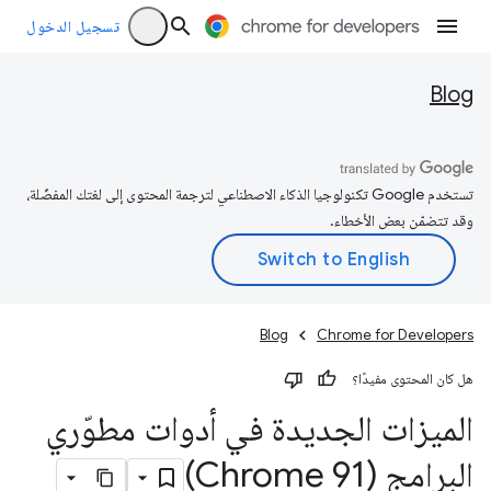
تسجيل الدخول
Blog
تستخدم Google تكنولوجيا الذكاء الاصطناعي لترجمة المحتوى إلى لغتك المفضّلة،
وقد تتضمّن بعض الأخطاء.
Blog
Chrome for Developers
هل كان المحتوى مفيدًا؟
الميزات الجديدة في أدوات مطوّري
البرامج (Chrome 91)