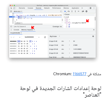
مشكلة في Chromium:
1166577
لوحة إعدادات الشارات الجديدة في لوحة
"العناصر"