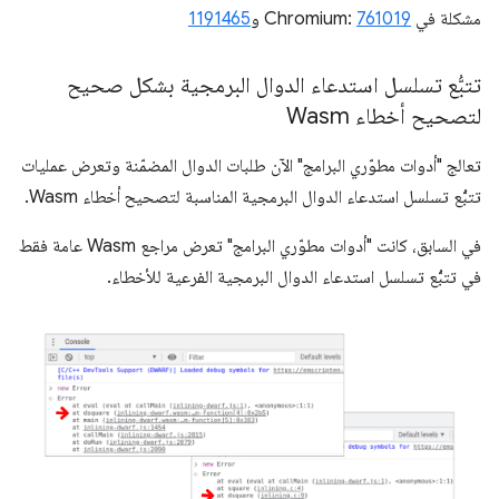
مشكلة في Chromium:
761019
و
1191465
تتبُّع تسلسل استدعاء الدوال البرمجية بشكل صحيح
لتصحيح أخطاء Wasm
تعالج "أدوات مطوّري البرامج" الآن طلبات الدوال المضمّنة وتعرض عمليات
تتبُّع تسلسل استدعاء الدوال البرمجية المناسبة لتصحيح أخطاء Wasm.
في السابق، كانت "أدوات مطوّري البرامج" تعرض مراجع Wasm عامة فقط
في تتبُّع تسلسل استدعاء الدوال البرمجية الفرعية للأخطاء.