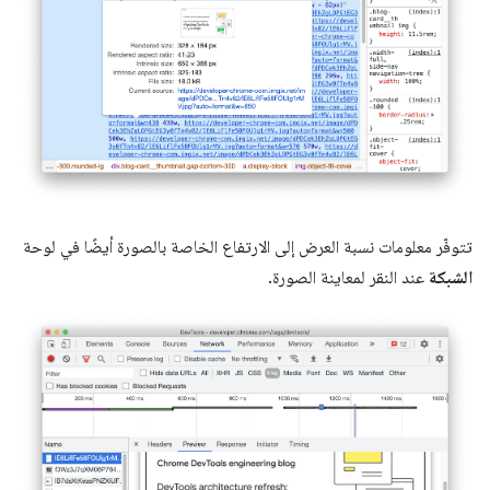
تتوفّر معلومات نسبة العرض إلى الارتفاع الخاصة بالصورة أيضًا في لوحة
الشبكة
عند النقر لمعاينة الصورة.