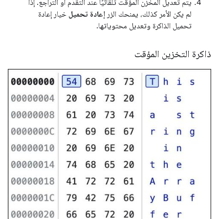
يتم تعديل المخزن المؤقت تلقائيًا عند التقدّم أو التراجع. إذا
لم يكن الأمر كذلك، يمنحك الزر
إعادة تحميل
خيار إعادة
تحميل الذاكرة وتعديل محتوياتها.
ذاكرة التخزين المؤقت