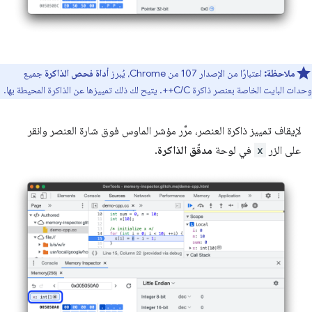
ملاحظة:
اعتبارًا من الإصدار 107 من Chrome، يُبرز
أداة فحص الذاكرة
جميع
وحدات البايت الخاصة بعنصر ذاكرة C/C++. يتيح لك ذلك تمييزها عن الذاكرة المحيطة بها.
لإيقاف تمييز ذاكرة العنصر، مرِّر مؤشر الماوس فوق شارة العنصر وانقر
على الزر
x
في لوحة
مدقّق الذاكرة
.