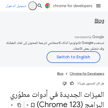
تسجيل الدخول
Blog
تستخدم Google تكنولوجيا الذكاء الاصطناعي لترجمة المحتوى إلى لغتك المفضّلة،
وقد تتضمّن بعض الأخطاء.
Blog
Chrome for Developers
هل كان المحتوى مفيدًا؟
الميزات الجديدة في أدوات مطوّري
البرامج (Chrome 123)