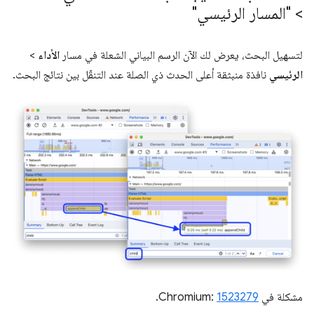
> "المسار الرئيسي"
لتسهيل البحث، يعرض لك الآن الرسم البياني الشعلة في مسار
الأداء
>
الرئيسي
نافذة منبثقة أعلى الحدث ذي الصلة عند التنقّل بين نتائج البحث.
مشكلة في Chromium:
1523279
.