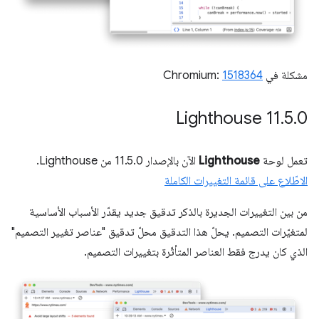
مشكلة في Chromium:
1518364
‫Lighthouse 11
.
5
.
0
تعمل لوحة
Lighthouse
الآن بالإصدار 11.5.0 من Lighthouse.
الاطّلاع على قائمة التغييرات الكاملة
من بين التغييرات الجديرة بالذكر تدقيق جديد يقدّر الأسباب الأساسية
لمتغيّرات التصميم. يحلّ هذا التدقيق محلّ تدقيق "عناصر تغيير التصميم"
الذي كان يدرج فقط العناصر المتأثّرة بتغييرات التصميم.