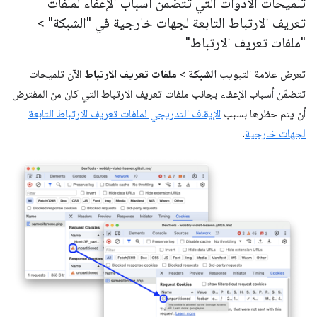
تلميحات الأدوات التي تتضمّن أسباب الإعفاء لملفات
تعريف الارتباط التابعة لجهات خارجية في "الشبكة" >
"ملفات تعريف الارتباط"
تعرض علامة التبويب
الشبكة
>
ملفات تعريف الارتباط
الآن تلميحات
تتضمّن أسباب الإعفاء بجانب ملفات تعريف الارتباط التي كان من المفترض
أن يتم حظرها بسبب
الإيقاف التدريجي لملفات تعريف الارتباط التابعة
لجهات خارجية
.