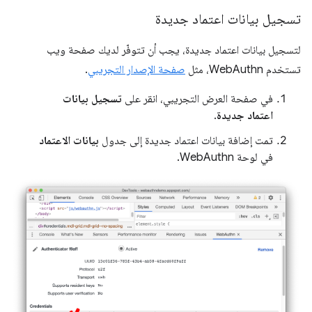
تسجيل بيانات اعتماد جديدة
لتسجيل بيانات اعتماد جديدة، يجب أن تتوفّر لديك صفحة ويب
تستخدم WebAuthn، مثل
صفحة الإصدار التجريبي
.
في صفحة العرض التجريبي، انقر على
تسجيل بيانات
اعتماد جديدة
.
تمت إضافة بيانات اعتماد جديدة إلى جدول
بيانات الاعتماد
في لوحة WebAuthn.