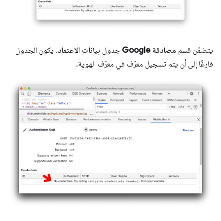
يتضمّن قسم
مصادقة Google
جدول
بيانات الاعتماد
. يكون الجدول
فارغًا إلى أن يتم تسجيل معرّف في معرّف الهوية.