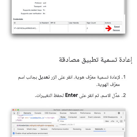
إعادة تسمية تطبيق مصادقة
لإعادة تسمية معرّف هوية، انقر على الزر
تعديل
بجانب اسم
معرّف الهوية.
عدِّل الاسم، ثم انقر على
Enter
لحفظ التغييرات.