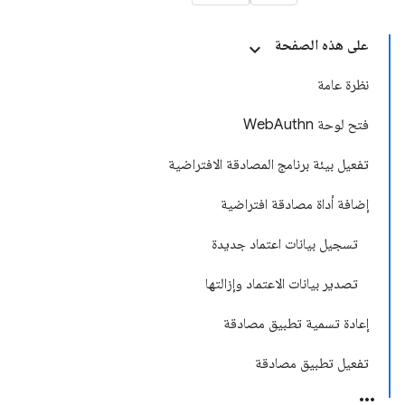
على هذه الصفحة
نظرة عامة
فتح لوحة WebAuthn
تفعيل بيئة برنامج المصادقة الافتراضية
إضافة أداة مصادقة افتراضية
تسجيل بيانات اعتماد جديدة
تصدير بيانات الاعتماد وإزالتها
إعادة تسمية تطبيق مصادقة
تفعيل تطبيق مصادقة