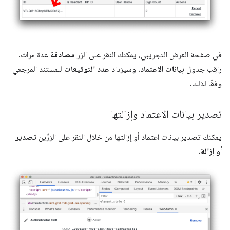
في صفحة العرض التجريبي، يمكنك النقر على الزر
مصادقة
عدة مرات.
راقِب جدول
بيانات الاعتماد
. وسيزداد
عدد التوقيعات
للمستند المرجعي
وفقًا لذلك.
تصدير بيانات الاعتماد وإزالتها
يمكنك تصدير بيانات اعتماد أو إزالتها من خلال النقر على الزرّين
تصدير
أو
إزالة
.