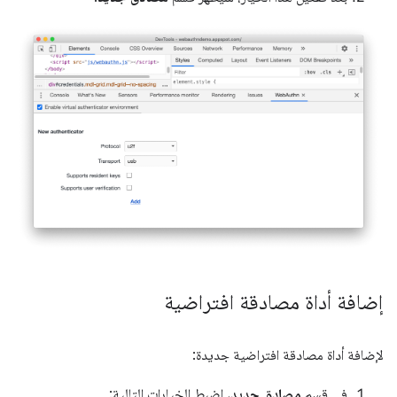
إضافة أداة مصادقة افتراضية
لإضافة أداة مصادقة افتراضية جديدة:
في قسم
مصادق جديد
، اضبط الخيارات التالية: