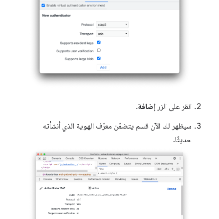
انقر على الزر
إضافة
.
سيظهر لك الآن قسم يتضمّن معرّف الهوية الذي أنشأته
حديثًا.