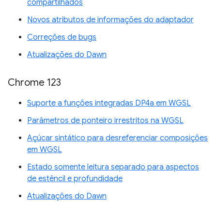
compartilhados
Novos atributos de informações do adaptador
Correções de bugs
Atualizações do Dawn
Chrome 123
Suporte a funções integradas DP4a em WGSL
Parâmetros de ponteiro irrestritos na WGSL
Açúcar sintático para desreferenciar composições
em WGSL
Estado somente leitura separado para aspectos
de estêncil e profundidade
Atualizações do Dawn