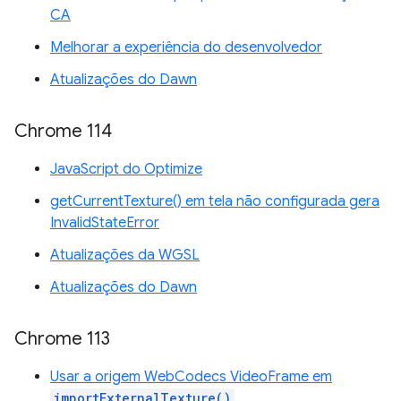
CA
Melhorar a experiência do desenvolvedor
Atualizações do Dawn
Chrome 114
JavaScript do Optimize
getCurrentTexture() em tela não configurada gera
InvalidStateError
Atualizações da WGSL
Atualizações do Dawn
Chrome 113
Usar a origem WebCodecs VideoFrame em
importExternalTexture()