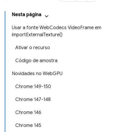
Nesta página
Usar a fonte WebCodecs VideoFrame em
importExternalTexture()
Ativar o recurso
Código de amostra
Novidades no WebGPU
Chrome 149-150
Chrome 147-148
Chrome 146
Chrome 145