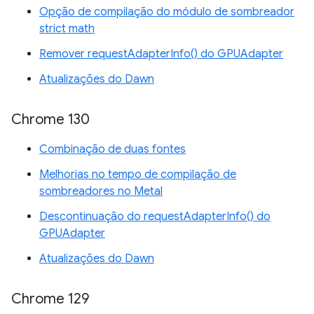
Opção de compilação do módulo de sombreador
strict math
Remover requestAdapterInfo() do GPUAdapter
Atualizações do Dawn
Chrome 130
Combinação de duas fontes
Melhorias no tempo de compilação de
sombreadores no Metal
Descontinuação do requestAdapterInfo() do
GPUAdapter
Atualizações do Dawn
Chrome 129