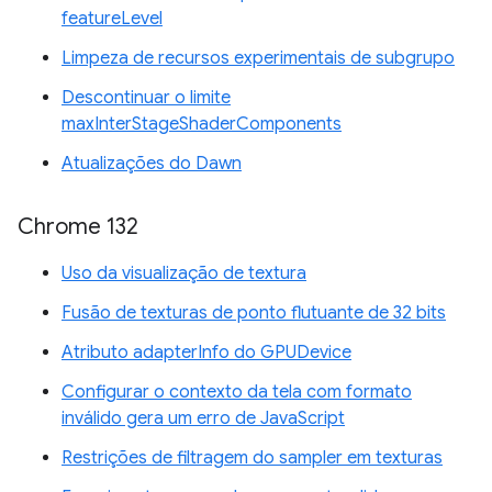
featureLevel
Limpeza de recursos experimentais de subgrupo
Descontinuar o limite
maxInterStageShaderComponents
Atualizações do Dawn
Chrome 132
Uso da visualização de textura
Fusão de texturas de ponto flutuante de 32 bits
Atributo adapterInfo do GPUDevice
Configurar o contexto da tela com formato
inválido gera um erro de JavaScript
Restrições de filtragem do sampler em texturas