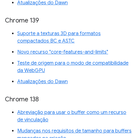
Atualizações do Dawn
Chrome 139
Suporte a texturas 3D para formatos
compactados BC e ASTC
Novo recurso "core-features-and-limits"
Teste de origem para o modo de compatibilidade
da WebGPU
Atualizações do Dawn
Chrome 138
Abreviação para usar o buffer como um recurso
de vinculação
Mudanças nos requisitos de tamanho para buffers