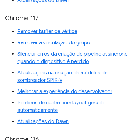
Atualizações do Dawn
Chrome 117
Remover buffer de vértice
Remover a vinculação do grupo
Silenciar erros da criação de pipeline assíncrono
quando o dispositivo é perdido
Atualizações na criação de módulos de
sombreador SPIR-V
Melhorar a experiência do desenvolvedor
Pipelines de cache com layout gerado
automaticamente
Atualizações do Dawn
Chrome 116