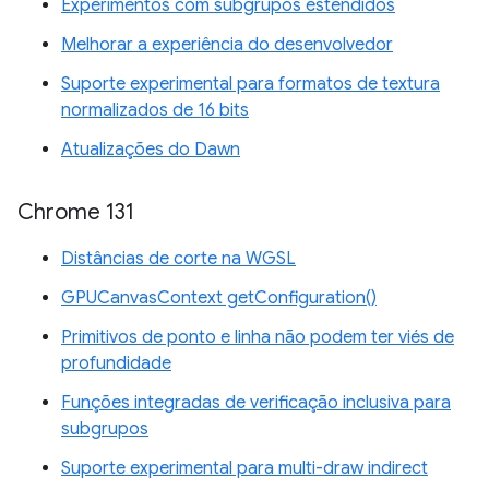
Experimentos com subgrupos estendidos
Melhorar a experiência do desenvolvedor
Suporte experimental para formatos de textura
normalizados de 16 bits
Atualizações do Dawn
Chrome 131
Distâncias de corte na WGSL
GPUCanvasContext getConfiguration()
Primitivos de ponto e linha não podem ter viés de
profundidade
Funções integradas de verificação inclusiva para
subgrupos
Suporte experimental para multi-draw indirect