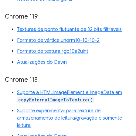
Chrome 119
Texturas de ponto flutuante de 32 bits filtráveis
Formato de vértice unorm10-10-10-2
Formato de textura rgb10a2uint
Atualizações do Dawn
Chrome 118
Suporte a HTMLImageElement e ImageData em
copyExternalImageToTexture()
Suporte experimental para textura de
armazenamento de leitura/gravação e somente
leitura