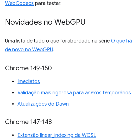
WebCodecs
para testar.
Novidades no Web
GPU
Uma lista de tudo o que foi abordado na série
O que há
de novo no WebGPU
.
Chrome 149-150
Imediatos
Validação mais rigorosa para anexos temporários
Atualizações do Dawn
Chrome 147-148
Extensão linear_indexing da WGSL