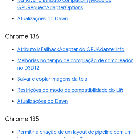
Remover o atributo compatibilityMode de
GPURequestAdapterOptions
Atualizações do Dawn
Chrome 136
Atributo isFallbackAdapter do GPUAdapterInfo
Melhorias no tempo de compilação de sombreador
no D3D12
Salvar e copiar imagens da tela
Restrições do modo de compatibilidade do Lift
Atualizações do Dawn
Chrome 135
Permitir a criação de um layout de pipeline com um