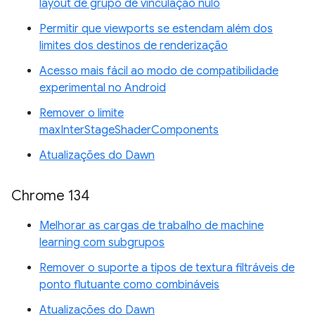
layout de grupo de vinculação nulo
Permitir que viewports se estendam além dos
limites dos destinos de renderização
Acesso mais fácil ao modo de compatibilidade
experimental no Android
Remover o limite
maxInterStageShaderComponents
Atualizações do Dawn
Chrome 134
Melhorar as cargas de trabalho de machine
learning com subgrupos
Remover o suporte a tipos de textura filtráveis de
ponto flutuante como combináveis
Atualizações do Dawn