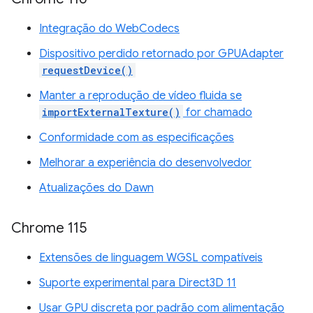
Integração do WebCodecs
Dispositivo perdido retornado por GPUAdapter
requestDevice()
Manter a reprodução de vídeo fluida se
importExternalTexture()
for chamado
Conformidade com as especificações
Melhorar a experiência do desenvolvedor
Atualizações do Dawn
Chrome 115
Extensões de linguagem WGSL compatíveis
Suporte experimental para Direct3D 11
Usar GPU discreta por padrão com alimentação