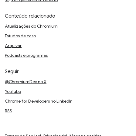
Conteúdo relacionado
Atualizações do Chromium
Estudos de caso
Arquivar
Podcasts e programas
Seguir
@ChromiumDev no X
YouTube
Chrome for Developers no LinkedIn
RSS