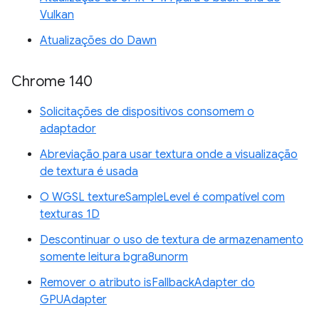
Vulkan
Atualizações do Dawn
Chrome 140
Solicitações de dispositivos consomem o
adaptador
Abreviação para usar textura onde a visualização
de textura é usada
O WGSL textureSampleLevel é compatível com
texturas 1D
Descontinuar o uso de textura de armazenamento
somente leitura bgra8unorm
Remover o atributo isFallbackAdapter do
GPUAdapter