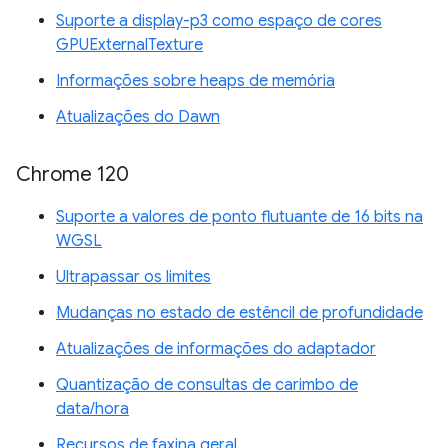
Suporte a display-p3 como espaço de cores
GPUExternalTexture
Informações sobre heaps de memória
Atualizações do Dawn
Chrome 120
Suporte a valores de ponto flutuante de 16 bits na
WGSL
Ultrapassar os limites
Mudanças no estado de estêncil de profundidade
Atualizações de informações do adaptador
Quantização de consultas de carimbo de
data/hora
Recursos de faxina geral