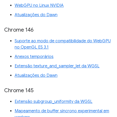
WebGPU no Linux NVIDIA
Atualizações do Dawn
Chrome 146
Suporte ao modo de compatibilidade do WebGPU
no OpenGL ES 3.1
Anexos temporários
Extensão texture_and_sampler_let da WGSL
Atualizações do Dawn
Chrome 145
Extensão subgroup_uniformity da WGSL
Mapeamento de buffer síncrono experimental em