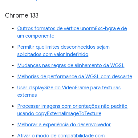
Chrome 133
Outros formatos de vértice unorm8x4-bgra e de
um componente
Permitir que limites desconhecidos sejam
solicitados com valor indefinido
Mudanças nas regras de alinhamento da WGSL
Melhorias de performance da WGSL com descarte
Usar displaySize do VideoFrame para texturas
externas
Processar imagens com orientações não padrão
usando copyExternalImageToTexture
Melhorar a experiência do desenvolvedor
Ativar o modo de compatibilidade com