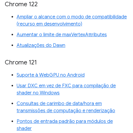
Chrome 122
Ampliar o alcance com o modo de compatibilidade
(recurso em desenvolvimento)
Aumentar o limite de maxVertexAttributes
Atualizações do Dawn
Chrome 121
Suporte à WebGPU no Android
Usar DXC em vez de FXC para compilação de
shader no Windows
Consultas de carimbo de data/hora em
transmissões de computação e renderização
Pontos de entrada padrão para módulos de
shader