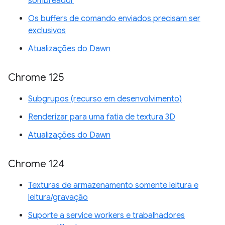
sombreador
Os buffers de comando enviados precisam ser
exclusivos
Atualizações do Dawn
Chrome 125
Subgrupos (recurso em desenvolvimento)
Renderizar para uma fatia de textura 3D
Atualizações do Dawn
Chrome 124
Texturas de armazenamento somente leitura e
leitura/gravação
Suporte a service workers e trabalhadores