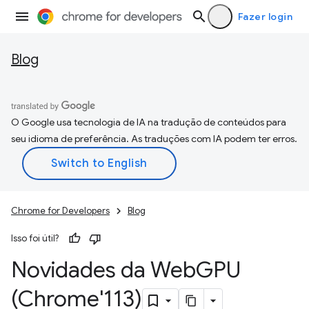
Fazer login
Blog
O Google usa tecnologia de IA na tradução de conteúdos para
seu idioma de preferência. As traduções com IA podem ter erros.
Chrome for Developers
Blog
Isso foi útil?
Novidades da Web
GPU
(Chrome'113)