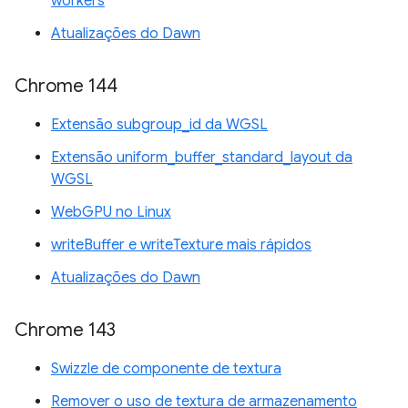
workers
Atualizações do Dawn
Chrome 144
Extensão subgroup_id da WGSL
Extensão uniform_buffer_standard_layout da
WGSL
WebGPU no Linux
writeBuffer e writeTexture mais rápidos
Atualizações do Dawn
Chrome 143
Swizzle de componente de textura
Remover o uso de textura de armazenamento