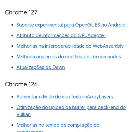
Chrome 127
Suporte experimental para OpenGL ES no Android
Atributo de informações do GPUAdapter
Melhorias na interoperabilidade do WebAssembly
Melhoria nos erros do codificador de comandos
Atualizações do Dawn
Chrome 126
Aumentar o limite de maxTextureArrayLayers
Otimização do upload de buffer para back-end do
Vulkan
Melhorias no tempo de compilação do