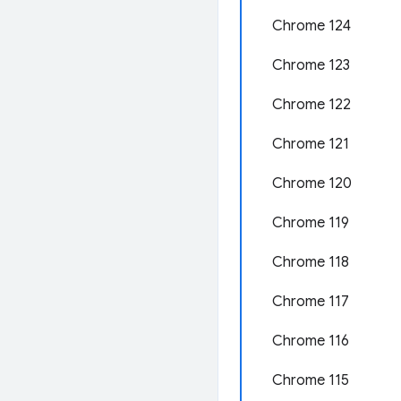
Chrome 124
Chrome 123
Chrome 122
Chrome 121
Chrome 120
Chrome 119
Chrome 118
Chrome 117
Chrome 116
Chrome 115