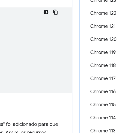
Chrome 123
Chrome 122
Chrome 121
Chrome 120
Chrome 119
Chrome 118
Chrome 117
Chrome 116
Chrome 115
Chrome 114
" foi adicionado para que
Chrome 113
s. Assim, os recursos