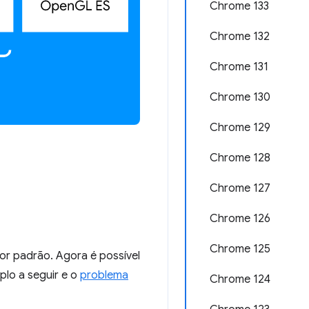
Chrome 133
Chrome 132
Chrome 131
Chrome 130
Chrome 129
Chrome 128
Chrome 127
Chrome 126
Chrome 125
or padrão. Agora é possível
lo a seguir e o
problema
Chrome 124